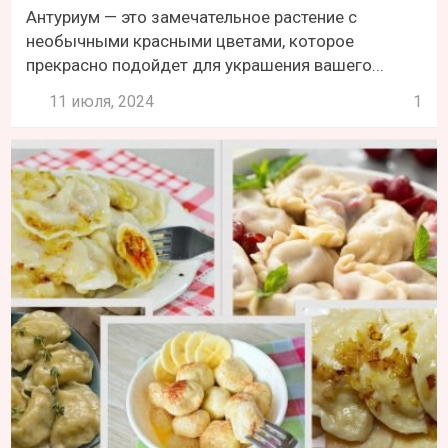
Антуриум — это замечательное растение с
необычными красными цветами, которое
прекрасно подойдет для украшения вашего...
11 июля, 2024
1