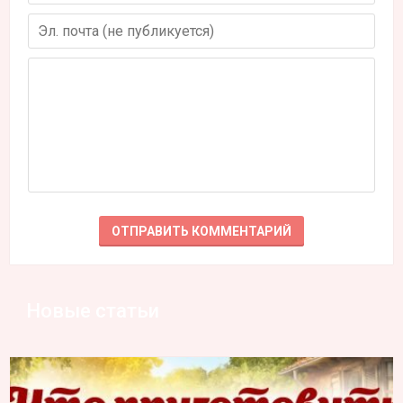
Новые статьи