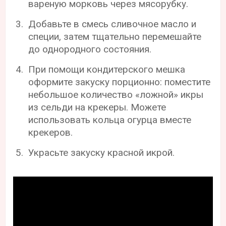
вареную морковь через мясорубку.
Добавьте в смесь сливочное масло и
специи, затем тщательно перемешайте
до однородного состояния.
При помощи кондитерского мешка
оформите закуску порционно: поместите
небольшое количество «ложной» икры
из сельди на крекеры. Можете
использовать кольца огурца вместе
крекеров.
Украсьте закуску красной икрой.