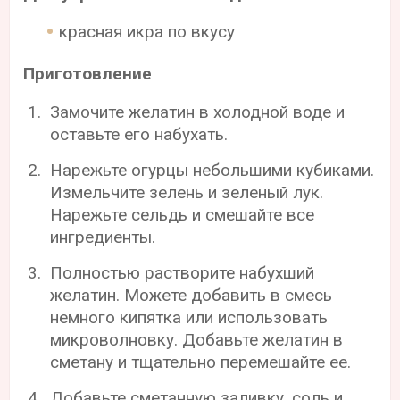
красная икра по вкусу
Приготовление
Замочите желатин в холодной воде и
оставьте его набухать.
Нарежьте огурцы небольшими кубиками.
Измельчите зелень и зеленый лук.
Нарежьте сельдь и смешайте все
ингредиенты.
Полностью растворите набухший
желатин. Можете добавить в смесь
немного кипятка или использовать
микроволновку. Добавьте желатин в
сметану и тщательно перемешайте ее.
Добавьте сметанную заливку, соль и