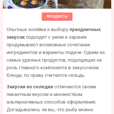
ПРОДУКТЫ
Опытные хозяйки к выбору
праздничных
закусок
подходят с умом и заранее
продумывают возможные сочетания
ингредиентов и варианты подачи. Одним из
самых удачных продуктов, подходящих на
роль главного компонента в закусочном
блюде, по праву считается сельдь.
Закуски из селедки
отличаются своим
пикантным вкусом и множеством
альтернативных способов оформления.
Догадывались ли вы, что рыбу можно