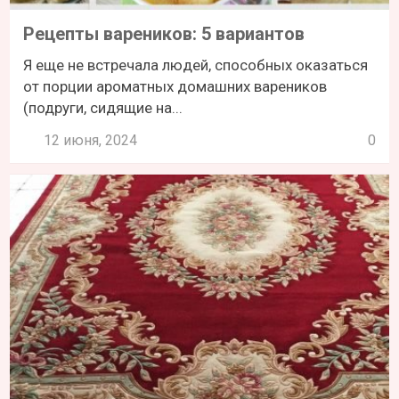
Рецепты вареников: 5 вариантов
Я еще не встречала людей, способных оказаться
от порции ароматных домашних вареников
(подруги, сидящие на...
12 июня, 2024
0