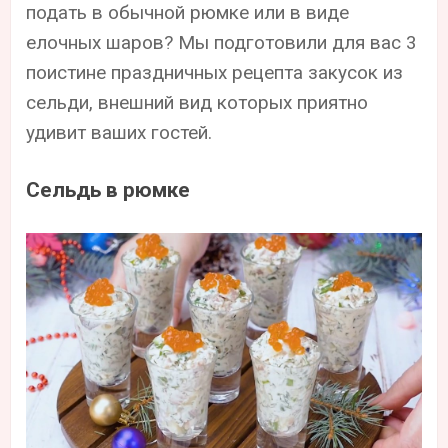
подать в обычной рюмке или в виде
елочных шаров? Мы подготовили для вас 3
поистине праздничных рецепта закусок из
сельди, внешний вид которых приятно
удивит ваших гостей.
Сельдь в рюмке