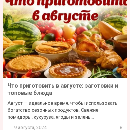
Что приготовить в августе: заготовки и
топовые блюда
Август — идеальное время, чтобы использовать
богатство сезонных продуктов. Свежие
помидоры, кукуруза, ягоды и зелень...
9 августа, 2024
8