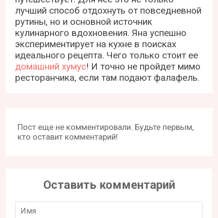
лучший способ отдохнуть от повседневной
рутины, но и основной источник
кулинарного вдохновения. Яна успешно
экспериментирует на кухне в поисках
идеального рецепта. Чего только стоит ее
домашний хумус
! И точно не пройдет мимо
ресторанчика, если там подают фалафель.
Пост еще не комментировали. Будьте первым,
кто оставит комментарий!
Оставить комментарий