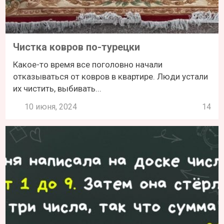
Чистка ковров по-турецки
Какое-то время все поголовно начали
отказываться от ковров в квартире. Люди устали
их чистить, выбивать...
10 июня, 2024
14