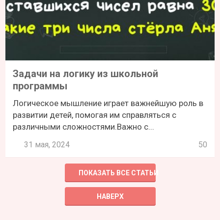
Задачи на логику из школьной
программы
Логическое мышление играет важнейшую роль в
развитии детей, помогая им справляться с
различными сложностями.Важно с...
31 мая, 2024
50
ПОКАЗАТЬ ВСЕ СТАТЬИ
НАВЕРХ