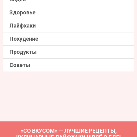
Здоровье
Лайфхаки
Похудение
Продукты
Советы
«СО ВКУСОМ» — ЛУЧШИЕ РЕЦЕПТЫ,