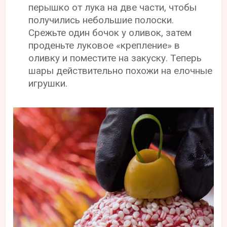
перышко от лука на две части, чтобы
получились небольшие полоски.
Срежьте один бочок у оливок, затем
проденьте луковое «крепление» в
оливку и поместите на закуску. Теперь
шары действительно похожи на елочные
игрушки.