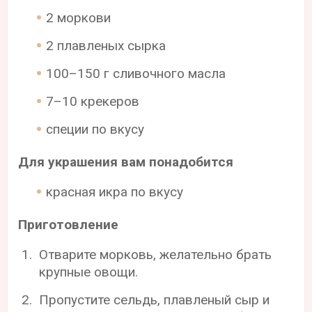
2 моркови
2 плавленых сырка
100–150 г сливочного масла
7–10 крекеров
специи по вкусу
Для украшения вам понадобится
красная икра по вкусу
Приготовление
Отварите морковь, желательно брать
крупные овощи.
Пропустите сельдь, плавленый сыр и