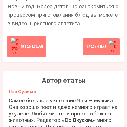
Новый год. Более детально ознакомиться с
процессом приготовления блюд вы можете
в видео. Приятного аппетита!
ПРЕДЫДУЩАЯ
СЛЕДУЮЩАЯ
Автор статьи
Яна Сулима
Самое большое увлечение Яны — музыка.
Она хорошо поет и даже немного играет на
укулеле. Любит читать и просто обожает
животных. Редактор
«Со Вкусом»
много
путешествует. Для нее это не только