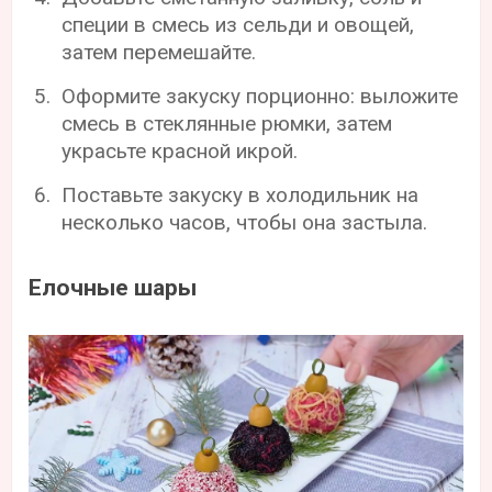
специи в смесь из сельди и овощей,
затем перемешайте.
Оформите закуску порционно: выложите
смесь в стеклянные рюмки, затем
украсьте красной икрой.
Поставьте закуску в холодильник на
несколько часов, чтобы она застыла.
Елочные шары