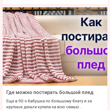
Где можно постирать большой плед
Еще в 90-х бабушка по большому блату и за
крупные деньги купила на всю семью...