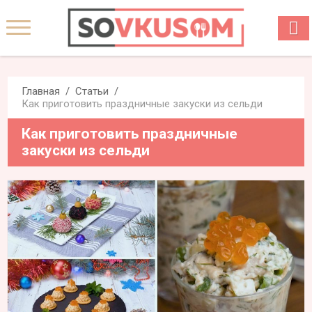
Главная
Статьи
Как приготовить праздничные закуски из сельди
Как приготовить праздничные
закуски из сельди