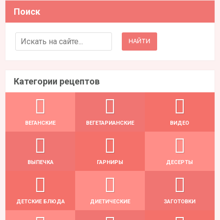
Поиск
Search for:
Категории рецептов
ВЕГАНСКИЕ
ВЕГЕТАРИАНСКИЕ
ВИДЕО
ВЫПЕЧКА
ГАРНИРЫ
ДЕСЕРТЫ
ДЕТСКИЕ БЛЮДА
ДИЕТИЧЕСКИЕ
ЗАГОТОВКИ