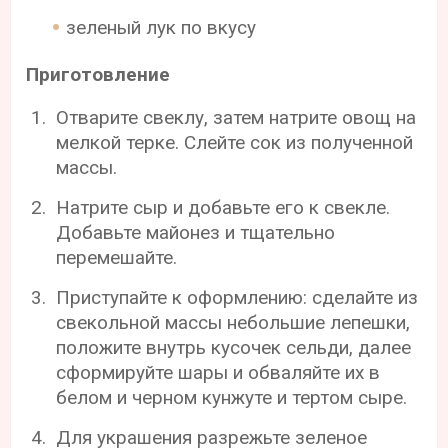
зеленый лук по вкусу
Приготовление
Отварите свеклу, затем натрите овощ на
мелкой терке. Слейте сок из полученной
массы.
Натрите сыр и добавьте его к свекле.
Добавьте майонез и тщательно
перемешайте.
Приступайте к оформлению: сделайте из
свекольной массы небольшие лепешки,
положите внутрь кусочек сельди, далее
сформируйте шары и обваляйте их в
белом и черном кунжуте и тертом сыре.
Для украшения разрежьте зеленое