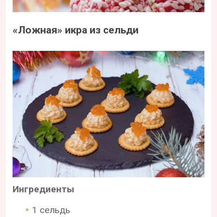
«Ложная» икра из сельди
Ингредиенты
1 сельдь