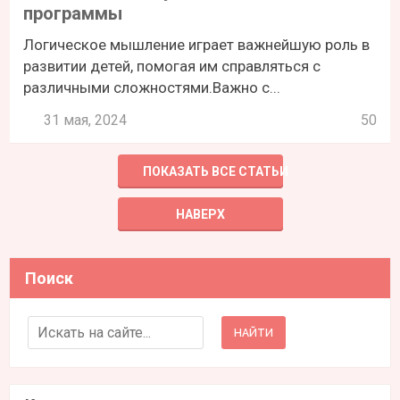
программы
Логическое мышление играет важнейшую роль в
развитии детей, помогая им справляться с
различными сложностями.Важно с...
31 мая, 2024
50
ПОКАЗАТЬ ВСЕ СТАТЬИ
НАВЕРХ
Поиск
Search for: