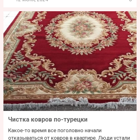
Чистка ковров по-турецки
Какое-то время все поголовно начали
отказываться от ковров в квартире. Люди устали