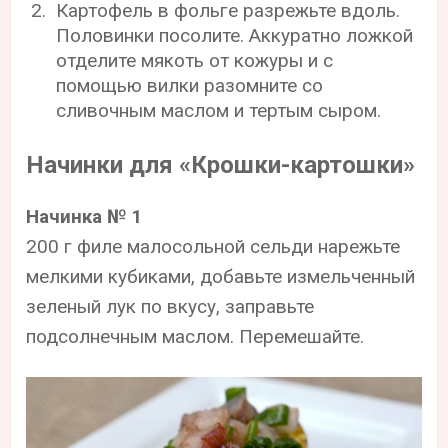
Картофель в фольге разрежьте вдоль.
Половинки посолите. Аккуратно ложкой
отделите мякоть от кожуры и с
помощью вилки разомните со
сливочным маслом и тертым сыром.
Начинки для «Крошки-картошки»
Начинка № 1
200 г филе малосольной сельди нарежьте
мелкими кубиками, добавьте измельченный
зеленый лук по вкусу, заправьте
подсолнечным маслом. Перемешайте.