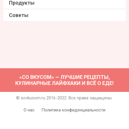
Продукты
Советы
«СО ВКУСОМ» — ЛУЧШИЕ РЕЦЕПТЫ,
КУЛИНАРНЫЕ ЛАЙФХАКИ И ВСЁ О ЕДЕ!
© sovkusom.ru 2016-2022. Все права защищены.
О нас
Политика конфиденциальности