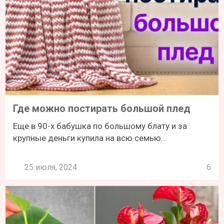
Где можно постирать большой плед
Еще в 90-х бабушка по большому блату и за
крупные деньги купила на всю семью...
25 июля, 2024
6