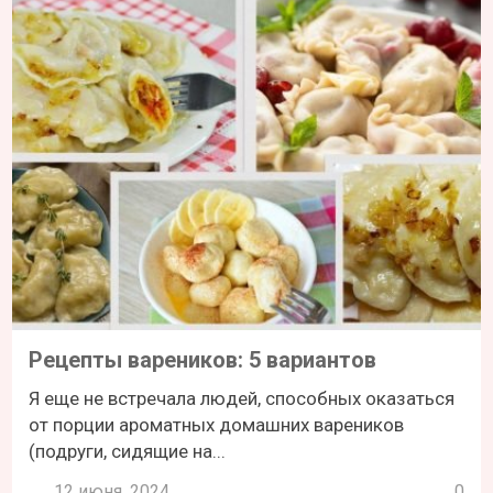
Рецепты вареников: 5 вариантов
Я еще не встречала людей, способных оказаться
от порции ароматных домашних вареников
(подруги, сидящие на...
12 июня, 2024
0