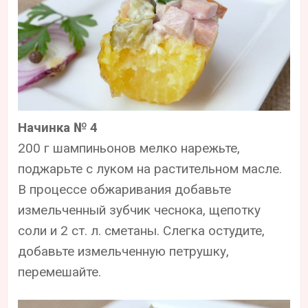
Начинка № 4
200 г шампиньонов мелко нарежьте,
поджарьте с луком на растительном масле.
В процессе обжаривания добавьте
измельченный зубчик чеснока, щепотку
соли и 2 ст. л. сметаны. Слегка остудите,
добавьте измельченную петрушку,
перемешайте.