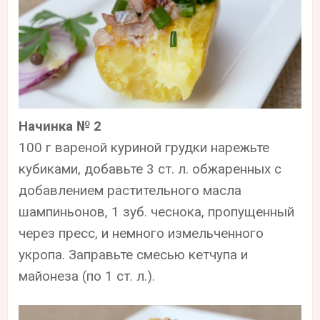
Начинка № 2
100 г вареной куриной грудки нарежьте
кубиками, добавьте 3 ст. л. обжаренных с
добавлением растительного масла
шампиньонов, 1 зуб. чеснока, пропущенный
через пресс, и немного измельченного
укропа. Заправьте смесью кетчупа и
майонеза (по 1 ст. л.).