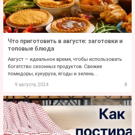
Что приготовить в августе: заготовки и
топовые блюда
Август — идеальное время, чтобы использовать
богатство сезонных продуктов. Свежие
помидоры, кукуруза, ягоды и зелень...
9 августа, 2024
8