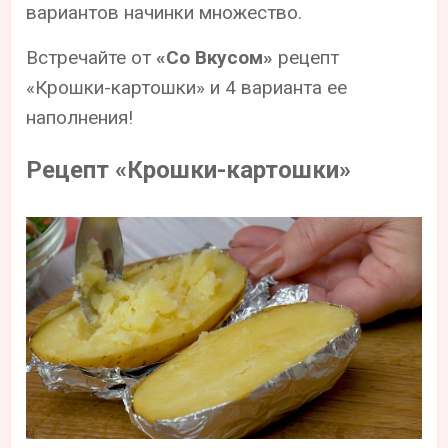
вариантов начинки множество.
Встречайте от
«Со Вкусом»
рецепт
«Крошки-картошки» и 4 варианта ее
наполнения!
Рецепт «Крошки-картошки»