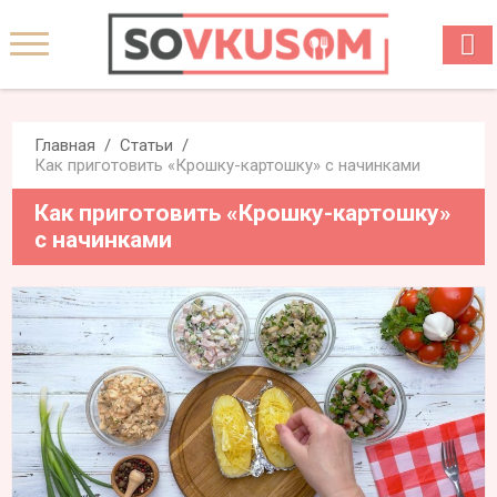
Главная
Статьи
Как приготовить «Крошку-картошку» с начинками
Как приготовить «Крошку-картошку»
с начинками