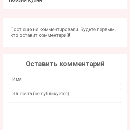
Пост еще не комментировали. Будьте первым,
кто оставит комментарий!
Оставить комментарий