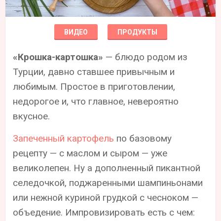
ВИДЕО
ПРОДУКТЫ
«Крошка-картошка»
— блюдо родом из
Турции, давно ставшее привычным и
любимым. Простое в приготовлении,
недорогое и, что главное, невероятно
вкусное.
Запеченный картофель
по базовому
рецепту — с маслом и сыром — уже
великолепен. Ну а дополненный пикантной
селедочкой, поджаренными шампиньонами
или нежной куриной грудкой с чесноком —
объедение. Импровизировать есть с чем: