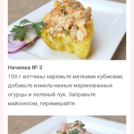
Начинка № 3
100 г ветчины нарежьте мелкими кубиками,
добавьте измельченные маринованные
огурцы и зеленый лук. Заправьте
майонезом, перемешайте.