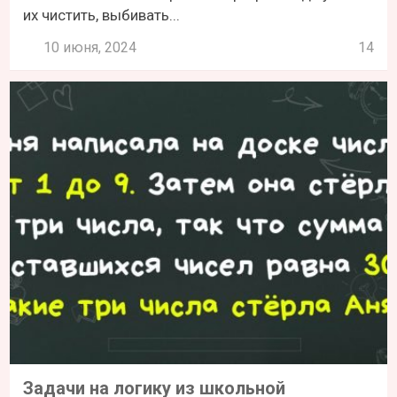
их чистить, выбивать...
10 июня, 2024
14
Задачи на логику из школьной