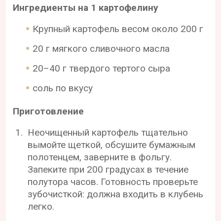
Ингредиенты на 1 картофелину
Крупный картофель весом около 200 г
20 г мягкого сливочного масла
20–40 г твердого тертого сыра
соль по вкусу
Приготовление
Неочищенный картофель тщательно
вымойте щеткой, обсушите бумажным
полотенцем, заверните в фольгу.
Запеките при 200 градусах в течение
полутора часов. Готовность проверьте
зубочисткой: должна входить в клубень
легко.