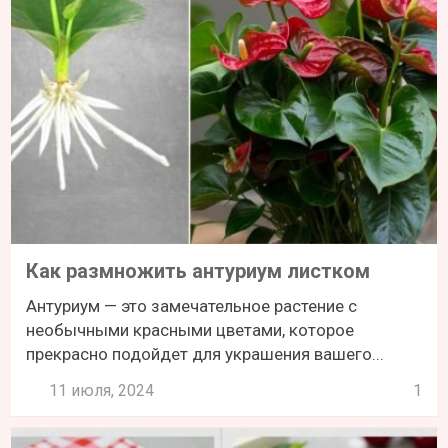
Как размножить антуриум листком
Антуриум — это замечательное растение с
необычными красными цветами, которое
прекрасно подойдет для украшения вашего...
11 июля, 2024
1