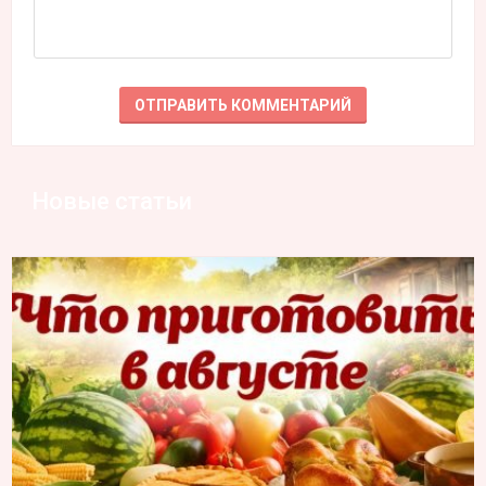
Новые статьи