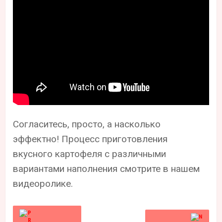
Согласитесь, просто, а насколько
эффектно! Процесс приготовления
вкусного картофеля с различными
вариантами наполнения смотрите в нашем
видеоролике.