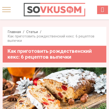
Главная
Статьи
Как приготовить рождественский кекс: 6 рецептов
выпечки
Как приготовить рождественский
кекс: 6 рецептов выпечки