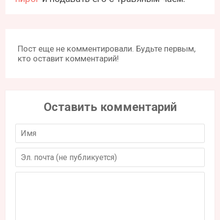
Пост еще не комментировали. Будьте первым,
кто оставит комментарий!
Оставить комментарий