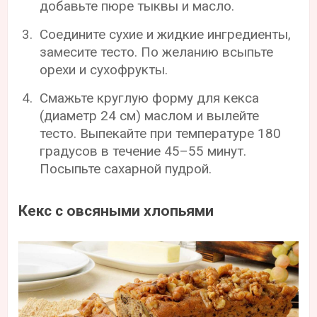
добавьте пюре тыквы и масло.
Соедините сухие и жидкие ингредиенты,
замесите тесто. По желанию всыпьте
орехи и сухофрукты.
Смажьте круглую форму для кекса
(диаметр 24 см) маслом и вылейте
тесто. Выпекайте при температуре 180
градусов в течение 45–55 минут.
Посыпьте сахарной пудрой.
Кекс с овсяными хлопьями