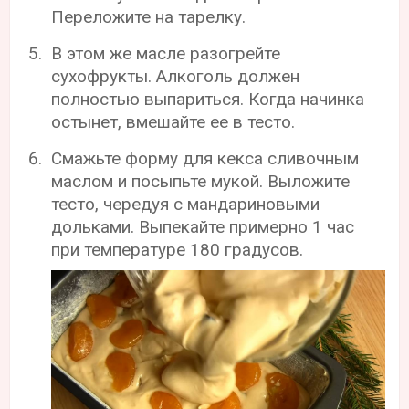
Переложите на тарелку.
В этом же масле разогрейте
сухофрукты. Алкоголь должен
полностью выпариться. Когда начинка
остынет, вмешайте ее в тесто.
Смажьте форму для кекса сливочным
маслом и посыпьте мукой. Выложите
тесто, чередуя с мандариновыми
дольками. Выпекайте примерно 1 час
при температуре 180 градусов.