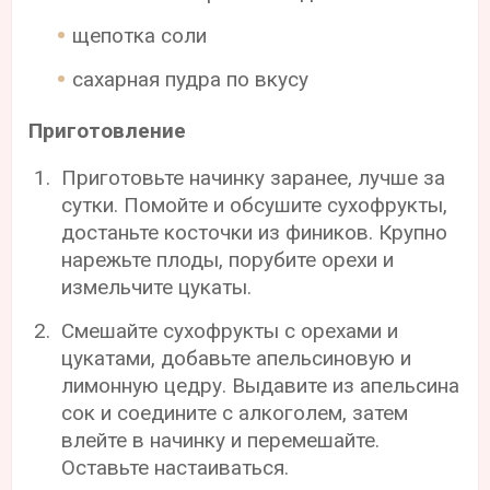
щепотка соли
сахарная пудра по вкусу
Приготовление
Приготовьте начинку заранее, лучше за
сутки. Помойте и обсушите сухофрукты,
достаньте косточки из фиников. Крупно
нарежьте плоды, порубите орехи и
измельчите цукаты.
Смешайте сухофрукты с орехами и
цукатами, добавьте апельсиновую и
лимонную цедру. Выдавите из апельсина
сок и соедините с алкоголем, затем
влейте в начинку и перемешайте.
Оставьте настаиваться.