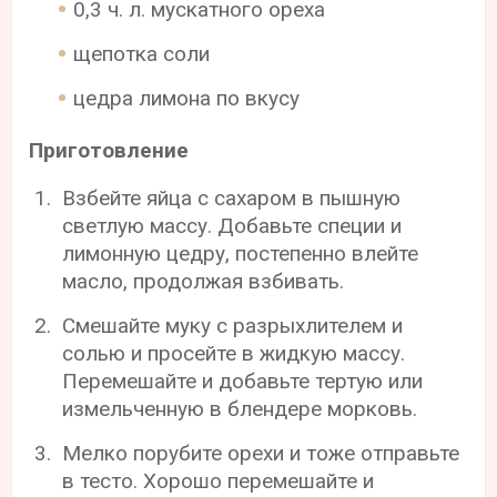
0,3 ч. л. мускатного ореха
щепотка соли
цедра лимона по вкусу
Приготовление
Взбейте яйца с сахаром в пышную
светлую массу. Добавьте специи и
лимонную цедру, постепенно влейте
масло, продолжая взбивать.
Смешайте муку с разрыхлителем и
солью и просейте в жидкую массу.
Перемешайте и добавьте тертую или
измельченную в блендере морковь.
Мелко порубите орехи и тоже отправьте
в тесто. Хорошо перемешайте и