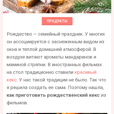
ПРОДУКТЫ
Рождество — семейный праздник. У многих
он ассоциируется с заснеженным видом из
окна и теплой домашней атмосферой. В
воздухе витают ароматы мандаринов и
маминой стряпни. В иностранных фильмах
на стол традиционно ставили
красивый
кекс
. У нас такой традиции не было. Так что
я решила создать ее сама. Поэтому нашла,
как приготовить рождественский кекс
из
фильмов.