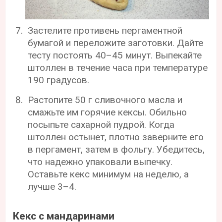
Застелите противень пергаментной
бумагой и переложите заготовки. Дайте
тесту постоять 40–45 минут. Выпекайте
штоллен в течение часа при температуре
190 градусов.
Растопите 50 г сливочного масла и
смажьте им горячие кексы. Обильно
посыпьте сахарной пудрой. Когда
штоллен остынет, плотно заверните его
в пергамент, затем в фольгу. Убедитесь,
что надежно упаковали выпечку.
Оставьте кекс минимум на неделю, а
лучше 3–4.
Кекс с мандаринами