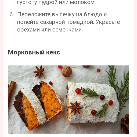
густоту пудрой или молоком.
Переложите выпечку на блюдо и
полейте сахарной помадкой. Украсьте
орехами или семечками.
Морковный кекс