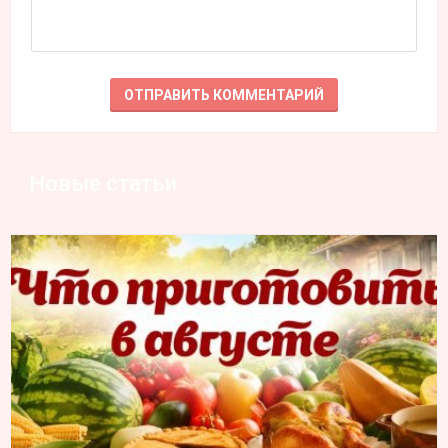
Новые статьи