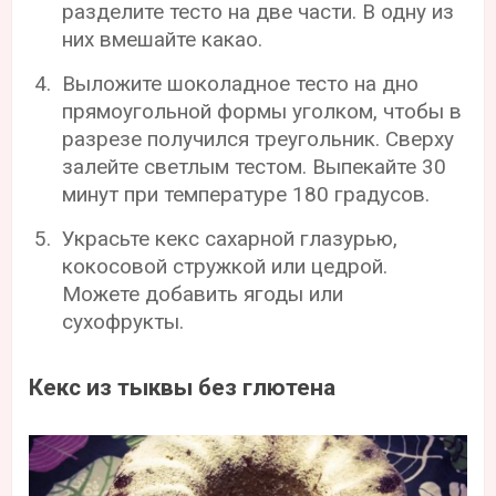
разделите тесто на две части. В одну из
них вмешайте какао.
Выложите шоколадное тесто на дно
прямоугольной формы уголком, чтобы в
разрезе получился треугольник. Сверху
залейте светлым тестом. Выпекайте 30
минут при температуре 180 градусов.
Украсьте кекс сахарной глазурью,
кокосовой стружкой или цедрой.
Можете добавить ягоды или
сухофрукты.
Кекс из тыквы без глютена