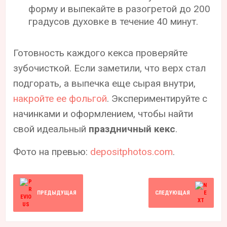
форму и выпекайте в разогретой до 200
градусов духовке в течение 40 минут.
Готовность каждого кекса проверяйте
зубочисткой. Если заметили, что верх стал
подгорать, а выпечка еще сырая внутри,
накройте ее фольгой
. Экспериментируйте с
начинками и оформлением, чтобы найти
свой идеальный
праздничный кекс
.
Фото на превью:
depositphotos.com
.
ПРЕДЫДУЩАЯ
СЛЕДУЮЩАЯ