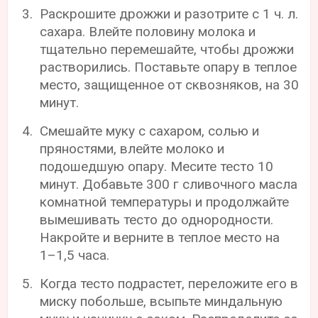
Раскрошите дрожжи и разотрите с 1 ч. л.
сахара. Влейте половину молока и
тщательно перемешайте, чтобы дрожжи
растворились. Поставьте опару в теплое
место, защищенное от сквозняков, на 30
минут.
Смешайте муку с сахаром, солью и
пряностями, влейте молоко и
подошедшую опару. Месите тесто 10
минут. Добавьте 300 г сливочного масла
комнатной температуры и продолжайте
вымешивать тесто до однородности.
Накройте и верните в теплое место на
1–1,5 часа.
Когда тесто подрастет, переложите его в
миску побольше, всыпьте миндальную