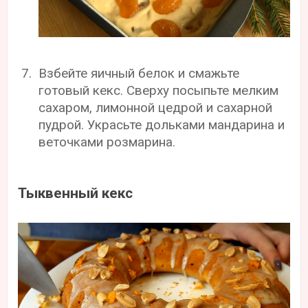
Взбейте яичный белок и смажьте
готовый кекс. Сверху посыпьте мелким
сахаром, лимонной цедрой и сахарной
пудрой. Украсьте дольками мандарина и
веточками розмарина.
Тыквенный кекс