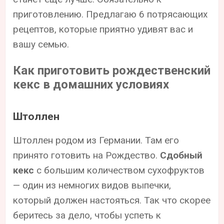
приготовлению. Предлагаю 6 потрясающих
рецептов, которые приятно удивят вас и
вашу семью.
Как приготовить рождественский
кекс в домашних условиях
Штоллен
Штоллен родом из Германии. Там его
принято готовить на Рождество.
Сдобный
кекс
с большим количеством сухофруктов
— один из немногих видов выпечки,
который должен настояться. Так что скорее
беритесь за дело, чтобы успеть к