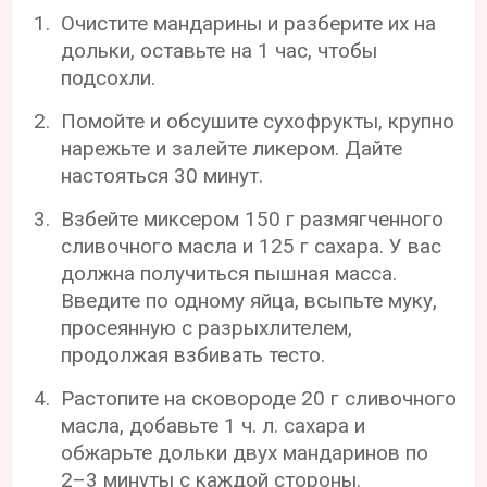
Очистите мандарины и разберите их на
дольки, оставьте на 1 час, чтобы
подсохли.
Помойте и обсушите сухофрукты, крупно
нарежьте и залейте ликером. Дайте
настояться 30 минут.
Взбейте миксером 150 г размягченного
сливочного масла и 125 г сахара. У вас
должна получиться пышная масса.
Введите по одному яйца, всыпьте муку,
просеянную с разрыхлителем,
продолжая взбивать тесто.
Растопите на сковороде 20 г сливочного
масла, добавьте 1 ч. л. сахара и
обжарьте дольки двух мандаринов по
2–3 минуты с каждой стороны.