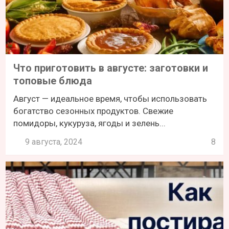
Что приготовить в августе: заготовки и
топовые блюда
Август — идеальное время, чтобы использовать
богатство сезонных продуктов. Свежие
помидоры, кукуруза, ягоды и зелень...
9 августа, 2024
8