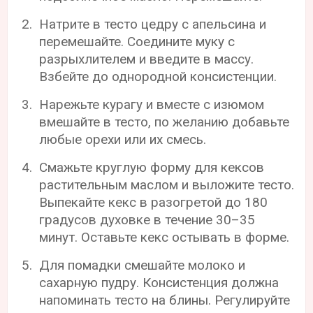
Натрите в тесто цедру с апельсина и
перемешайте. Соедините муку с
разрыхлителем и введите в массу.
Взбейте до однородной консистенции.
Нарежьте курагу и вместе с изюмом
вмешайте в тесто, по желанию добавьте
любые орехи или их смесь.
Смажьте круглую форму для кексов
растительным маслом и выложите тесто.
Выпекайте кекс в разогретой до 180
градусов духовке в течение 30–35
минут. Оставьте кекс остывать в форме.
Для помадки смешайте молоко и
сахарную пудру. Консистенция должна
напоминать тесто на блины. Регулируйте