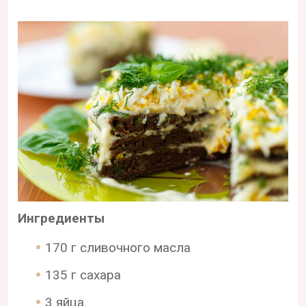
Ингредиенты
170 г сливочного масла
135 г сахара
3 яйца