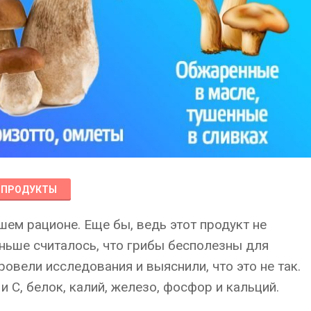
ПРОДУКТЫ
ем рационе. Еще бы, ведь этот продукт не
аньше считалось, что грибы бесполезны для
овели исследования и выяснили, что это не так.
и С, белок, калий, железо, фосфор и кальций.