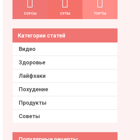
СОУСЫ
СУПЫ
ТОРТЫ
Категории статей
Видео
Здоровье
Лайфхаки
Похудение
Продукты
Советы
Популярные рецепты