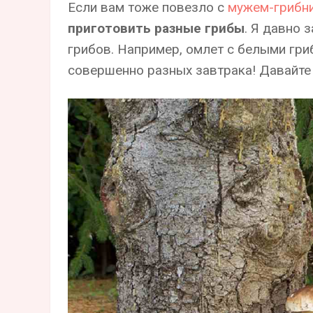
Если вам тоже повезло с
мужем-грибн
приготовить разные грибы
. Я давно 
грибов. Например, омлет с белыми гри
совершенно разных завтрака! Давайте 