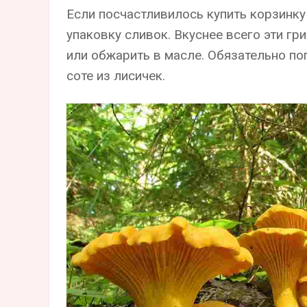
Если посчастливилось купить корзинку
упаковку сливок. Вкуснее всего эти гр
или обжарить в масле. Обязательно по
соте из лисичек.