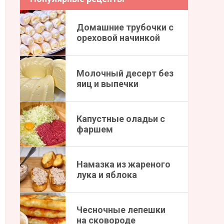
Домашние трубочки с
ореховой начинкой
Молочный десерт без
яиц и выпечки
Капустные оладьи с
фаршем
Намазка из жареного
лука и яблока
Чесночные лепешки
на сковороде