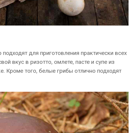
 подходят для приготовления практически всех
ой вкус в ризотто, омлете, пасте и супе из
е. Кроме того, белые грибы отлично подходят