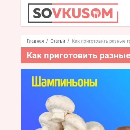
Как приготов
Главная
Статьи
Как приготовить разные 
Как приготовить разны