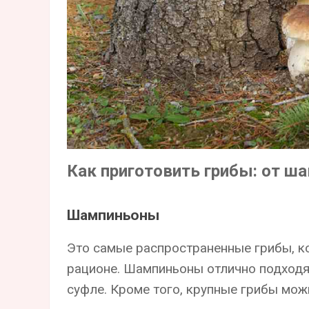
Как приготовить грибы: от ш
Шампиньоны
Это самые распространенные грибы, к
рационе. Шампиньоны отлично подходят
суфле. Кроме того, крупные грибы мо