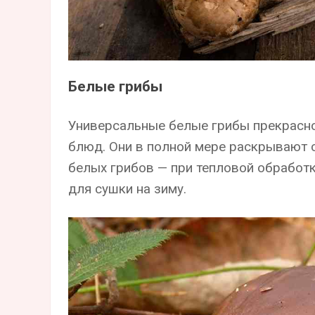
Белые грибы
Универсальные белые грибы прекрасно
блюд. Они в полной мере раскрывают св
белых грибов — при тепловой обработк
для сушки на зиму.