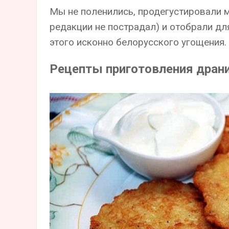
Мы не поленились, продегустировали
редакции не пострадал) и отобрали дл
этого исконно белорусского угощения. 
Рецепты приготовления дран