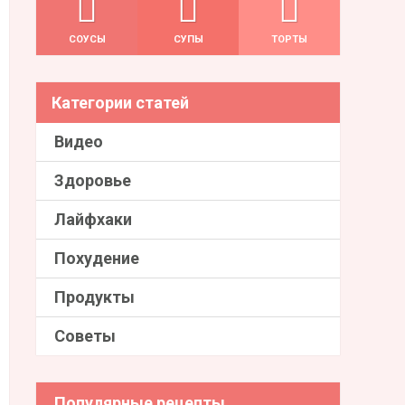
СОУСЫ
СУПЫ
ТОРТЫ
Категории статей
Видео
Здоровье
Лайфхаки
Похудение
Продукты
Советы
Популярные рецепты