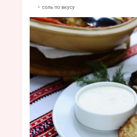
соль по вкусу