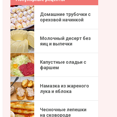
Домашние трубочки с
ореховой начинкой
Молочный десерт без
яиц и выпечки
Капустные оладьи с
фаршем
Намазка из жареного
лука и яблока
Чесночные лепешки
на сковороде