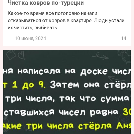
Чистка ковров по-турецки
Какое-то время все поголовно начали
отказываться от ковров в квартире. Люди устали
их чистить, выбивать...
10 июня, 2024
14