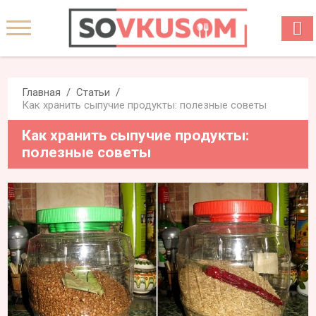
Главная
Статьи
Как хранить сыпучие продукты: полезные советы
Как хранить сыпучие продукты:
полезные советы