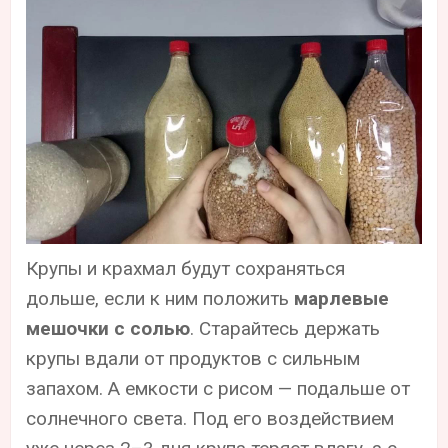
Крупы и крахмал будут сохраняться
дольше, если к ним положить
марлевые
мешочки с солью
. Старайтесь держать
крупы вдали от продуктов с сильным
запахом. А емкости с рисом — подальше от
солнечного света. Под его воздействием