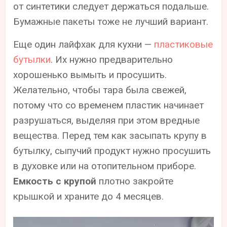
от синтетики следует держаться подальше.
Бумажные пакеты тоже не лучший вариант.
Еще один лайфхак для кухни —
пластиковые
бутылки
. Их нужно предварительно
хорошенько вымыть и просушить.
Желательно, чтобы тара была свежей,
потому что со временем пластик начинает
разрушаться, выделяя при этом вредные
вещества. Перед тем как засыпать крупу в
бутылку, сыпучий продукт нужно просушить
в духовке или на отопительном приборе.
Емкость с крупой
плотно закройте
крышкой и храните до 4 месяцев.