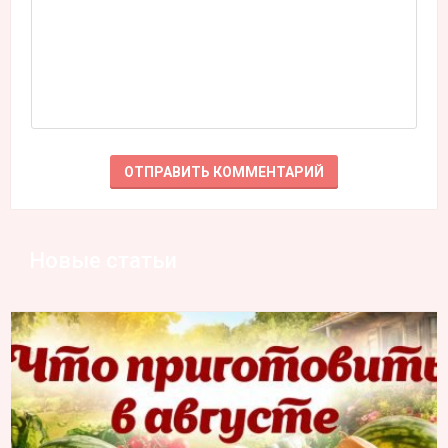
Новые статьи