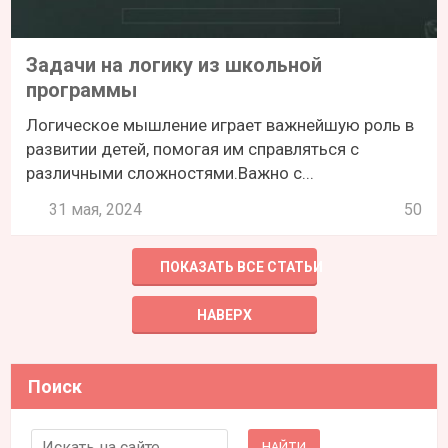
Задачи на логику из школьной
программы
Логическое мышление играет важнейшую роль в
развитии детей, помогая им справляться с
различными сложностями.Важно с...
31 мая, 2024
50
ПОКАЗАТЬ ВСЕ СТАТЬИ
НАВЕРХ
Поиск
Search for: