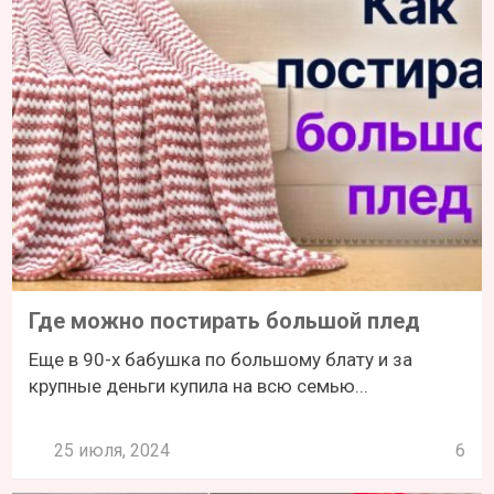
Где можно постирать большой плед
Еще в 90-х бабушка по большому блату и за
крупные деньги купила на всю семью...
25 июля, 2024
6