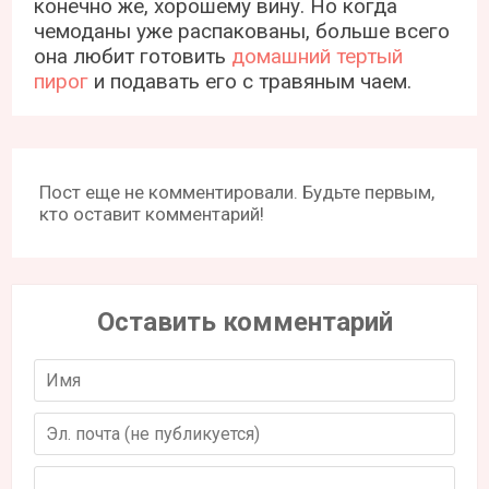
конечно же, хорошему вину. Но когда
чемоданы уже распакованы, больше всего
она любит готовить
домашний тертый
пирог
и подавать его с травяным чаем.
Пост еще не комментировали. Будьте первым,
кто оставит комментарий!
Оставить комментарий