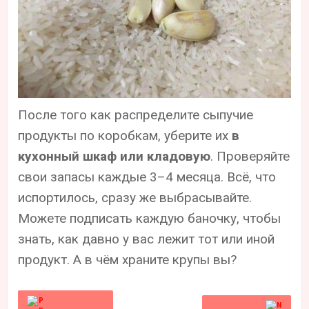
После того как распределите сыпучие
продукты по коробкам, уберите их
в
кухонный шкаф или кладовую
. Проверяйте
свои запасы каждые 3–4 месяца. Всё, что
испортилось, сразу же выбрасывайте.
Можете подписать каждую баночку, чтобы
знать, как давно у вас лежит тот или иной
продукт. А в чём храните крупы вы?