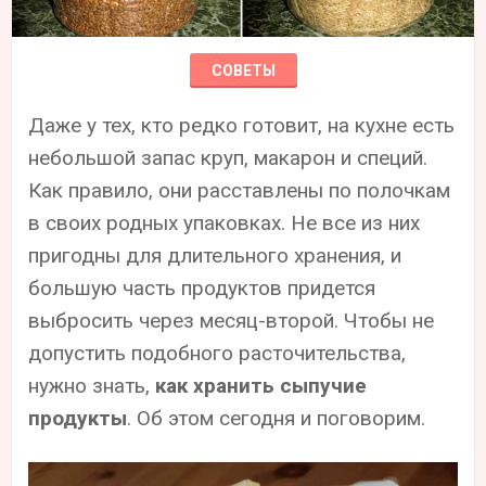
СОВЕТЫ
Даже у тех, кто редко готовит, на кухне есть
небольшой запас круп, макарон и специй.
Как правило, они расставлены по полочкам
в своих родных упаковках. Не все из них
пригодны для длительного хранения, и
большую часть продуктов придется
выбросить через месяц-второй. Чтобы не
допустить подобного расточительства,
нужно знать,
как хранить сыпучие
продукты
. Об этом сегодня и поговорим.