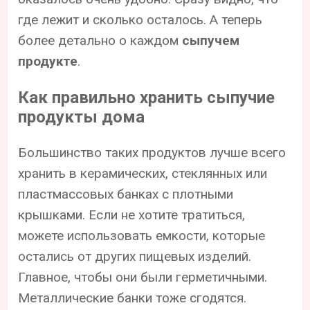
где лежит и сколько осталось. А теперь
более детально о каждом
сыпучем
продукте
.
Как правильно хранить сыпучие
продукты дома
Большинство таких продуктов лучше всего
хранить в керамических, стеклянных или
пластмассовых банках с плотными
крышками. Если не хотите тратиться,
можете использовать емкости, которые
остались от других пищевых изделий.
Главное, чтобы они были герметичными.
Металлические банки тоже сгодятся.