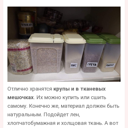
Отлично хранятся
крупы и в тканевых
мешочках
. Их можно купить или сшить
самому. Конечно же, материал должен быть
натуральным. Подойдет лен,
хлопчатобумажная и холщовая ткань. А вот