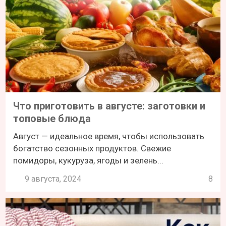
Что приготовить в августе: заготовки и
топовые блюда
Август — идеальное время, чтобы использовать
богатство сезонных продуктов. Свежие
помидоры, кукуруза, ягоды и зелень...
9 августа, 2024
8