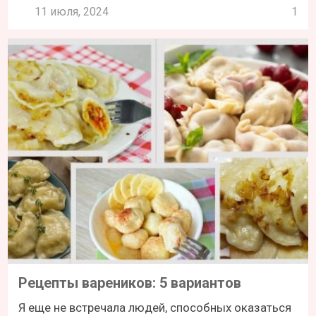
11 июля, 2024
1
Рецепты вареников: 5 вариантов
Я еще не встречала людей, способных оказаться