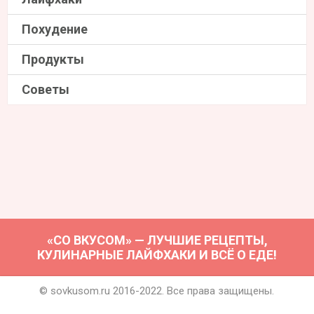
Похудение
Продукты
Советы
«СО ВКУСОМ» — ЛУЧШИЕ РЕЦЕПТЫ,
КУЛИНАРНЫЕ ЛАЙФХАКИ И ВСЁ О ЕДЕ!
© sovkusom.ru 2016-2022. Все права защищены.