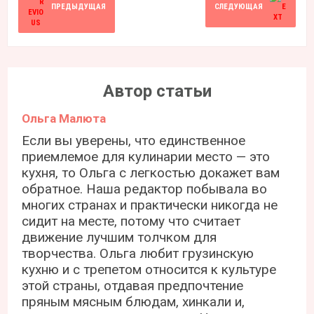
ПРЕДЫДУЩАЯ
СЛЕДУЮЩАЯ
Автор статьи
Ольга Малюта
Если вы уверены, что единственное
приемлемое для кулинарии место — это
кухня, то Ольга с легкостью докажет вам
обратное. Наша редактор побывала во
многих странах и практически никогда не
сидит на месте, потому что считает
движение лучшим толчком для
творчества. Ольга любит грузинскую
кухню и с трепетом относится к культуре
этой страны, отдавая предпочтение
пряным мясным блюдам, хинкали и,