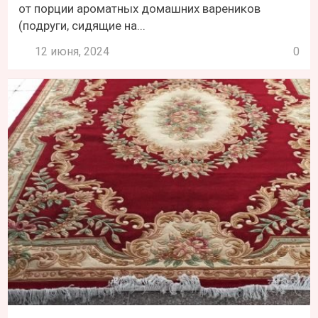
от порции ароматных домашних вареников
(подруги, сидящие на...
12 июня, 2024
0