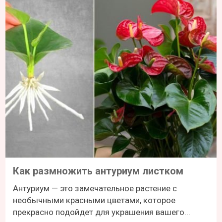
Как размножить антуриум листком
Антуриум — это замечательное растение с
необычными красными цветами, которое
прекрасно подойдет для украшения вашего...