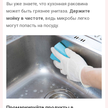
Вы уже знаете, что кухонная раковина
может быть грязнее унитаза.
Держите
мойку в чистоте
, ведь микробы легко
могут попасть на посуду.
Промаркируйте продукты в