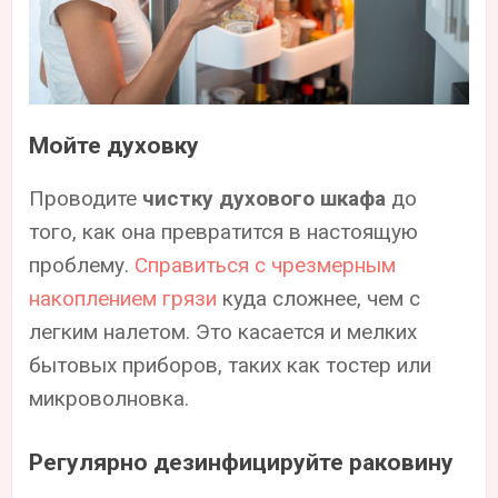
Мойте духовку
Проводите
чистку духового шкафа
до
того, как она превратится в настоящую
проблему.
Справиться с чрезмерным
накоплением грязи
куда сложнее, чем с
легким налетом. Это касается и мелких
бытовых приборов, таких как тостер или
микроволновка.
Регулярно дезинфицируйте раковину