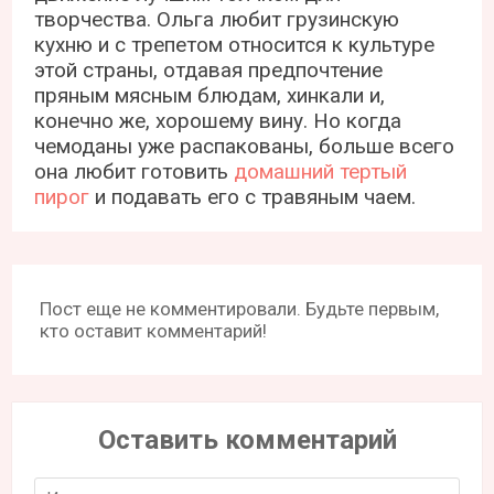
творчества. Ольга любит грузинскую
кухню и с трепетом относится к культуре
этой страны, отдавая предпочтение
пряным мясным блюдам, хинкали и,
конечно же, хорошему вину. Но когда
чемоданы уже распакованы, больше всего
она любит готовить
домашний тертый
пирог
и подавать его с травяным чаем.
Пост еще не комментировали. Будьте первым,
кто оставит комментарий!
Оставить комментарий