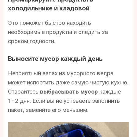
холодильнике и кладовой
Это поможет быстро находить
необходимые продукты и следить за
сроком годности.
Выносите мусор каждый день
Неприятный запах из мусорного ведра
может испортить даже самую чистую кухню.
Старайтесь
выбрасывать мусор
каждые
1–2 дня. Если вы не успеваете заполнить
пакет, замените его меньшим.