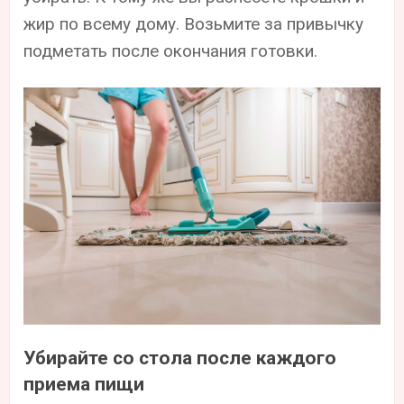
жир по всему дому. Возьмите за привычку
подметать после окончания готовки.
Убирайте со стола после каждого
приема пищи