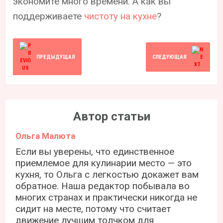
экономите много времени. А как вы
поддерживаете
чистоту на кухне
?
ПРЕДЫДУЩАЯ
СЛЕДУЮЩАЯ
Автор статьи
Ольга Малюта
Если вы уверены, что единственное
приемлемое для кулинарии место — это
кухня, то Ольга с легкостью докажет вам
обратное. Наша редактор побывала во
многих странах и практически никогда не
сидит на месте, потому что считает
движение лучшим толчком для