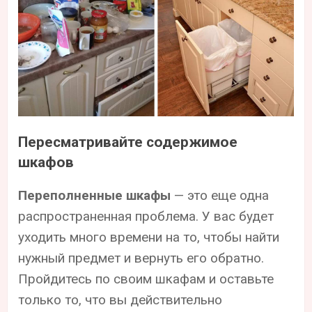
Пересматривайте содержимое
шкафов
Переполненные шкафы
— это еще одна
распространенная проблема. У вас будет
уходить много времени на то, чтобы найти
нужный предмет и вернуть его обратно.
Пройдитесь по своим шкафам и оставьте
только то, что вы действительно