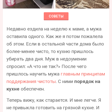
СОВЕТЫ
Недавно ездила на неделю к маме, а мужа
оставила одного. Как же я потом пожалела
об этом. Если в остальной части дома было
более-менее чисто, то кухню пришлось
убирать два дня. Муж в недоумении
спросил: «А что не так?» После чего
пришлось научить мужа
главным принципам
поддержания чистоты
. С ними
порядок на
кухне
обеспечен.
Теперь вижу, как старается. И мне легче. Я
не привыкла готовить на грязной кухне. И