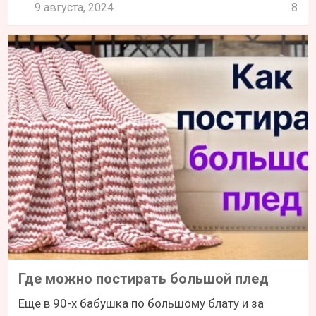
9 августа, 2024
8
Где можно постирать большой плед
Еще в 90-х бабушка по большому блату и за