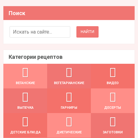
Поиск
Search for:
Категории рецептов
ВЕГАНСКИЕ
ВЕГЕТАРИАНСКИЕ
ВИДЕО
ВЫПЕЧКА
ГАРНИРЫ
ДЕСЕРТЫ
ДЕТСКИЕ БЛЮДА
ДИЕТИЧЕСКИЕ
ЗАГОТОВКИ