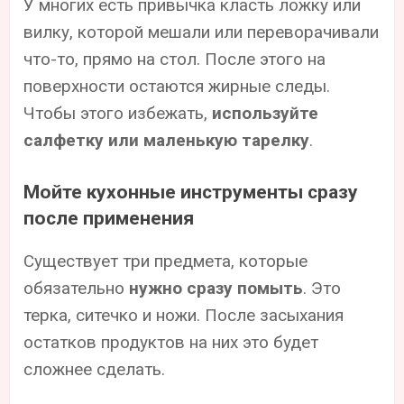
У многих есть привычка класть ложку или
вилку, которой мешали или переворачивали
что-то, прямо на стол. После этого на
поверхности остаются жирные следы.
Чтобы этого избежать,
используйте
салфетку или маленькую тарелку
.
Мойте кухонные инструменты сразу
после применения
Существует три предмета, которые
обязательно
нужно сразу помыть
. Это
терка, ситечко и ножи. После засыхания
остатков продуктов на них это будет
сложнее сделать.