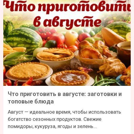
Что приготовить в августе: заготовки и
топовые блюда
Август — идеальное время, чтобы использовать
богатство сезонных продуктов. Свежие
помидоры, кукуруза, ягоды и зелень...