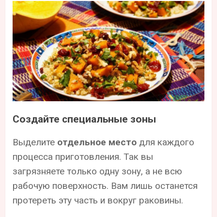
Создайте специальные зоны
Выделите
отдельное место
для каждого
процесса приготовления. Так вы
загрязняете только одну зону, а не всю
рабочую поверхность. Вам лишь останется
протереть эту часть и вокруг раковины.