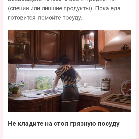
(специи или лишние продукты). Пока еда
готовится, помойте посуду.
Не кладите на стол грязную посуду