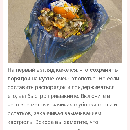
На первый взгляд кажется, что
сохранять
порядок на кухне
очень хлопотно. Но если
составить распорядок и придерживаться
его, вы быстро привыкните. Включите в
него все мелочи, начиная с уборки стола и
остатков, заканчивая замачиванием
кастрюль. Вскоре вы заметите, что