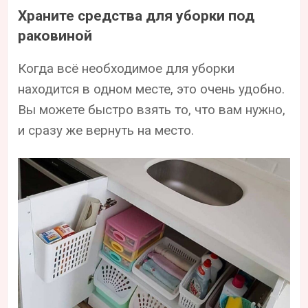
Храните средства для уборки под
раковиной
Когда всё необходимое для уборки
находится в одном месте, это очень удобно.
Вы можете быстро взять то, что вам нужно,
и сразу же вернуть на место.