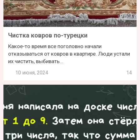
Чистка ковров по-турецки
Какое-то время все поголовно начали
отказываться от ковров в квартире. Люди устали
их чистить, выбивать...
10 июня, 2024
14