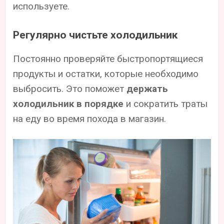
используете.
Регулярно чистьте холодильник
Постоянно проверяйте быстропортящиеся
продукты и остатки, которые необходимо
выбросить. Это поможет
держать
холодильник в порядке
и сократить траты
на еду во время похода в магазин.