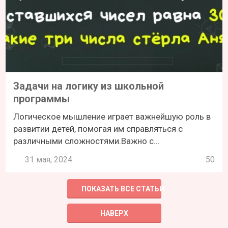
Задачи на логику из школьной
программы
Логическое мышление играет важнейшую роль в
развитии детей, помогая им справляться с
различными сложностями.Важно с...
31 мая, 2024
50
ПОКАЗАТЬ ВСЕ СТАТЬИ
НАВЕРХ