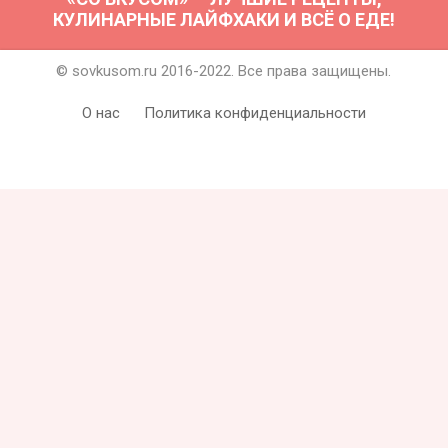
КУЛИНАРНЫЕ ЛАЙФХАКИ И ВСЁ О ЕДЕ!
© sovkusom.ru 2016-2022. Все права защищены.
О нас
Политика конфиденциальности