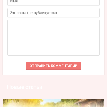
Новые статьи