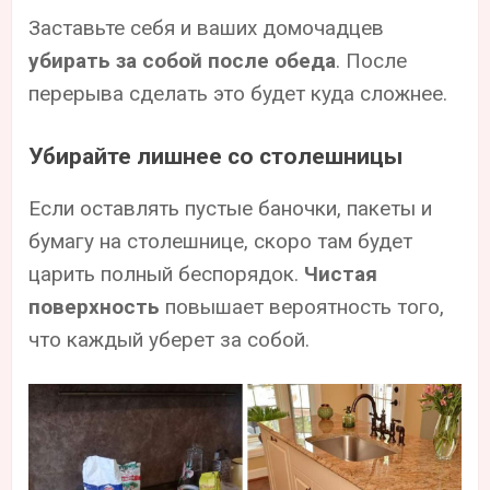
Заставьте себя и ваших домочадцев
убирать за собой после обеда
. После
перерыва сделать это будет куда сложнее.
Убирайте лишнее со столешницы
Если оставлять пустые баночки, пакеты и
бумагу на столешнице, скоро там будет
царить полный беспорядок.
Чистая
поверхность
повышает вероятность того,
что каждый уберет за собой.