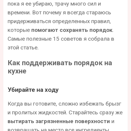
пока я ее убираю, трачу много сил и
времени. Вот почему я всегда стараюсь
придерживаться определенных правил,
которые
помогают сохранять порядок
.
Самые полезные 15 советов я собрала в
этой статье.
Как поддерживать порядок на
кухне
Убирайте на ходу
Когда вы готовите, сложно избежать брызг
и пролитых жидкостей. Старайтесь сразу же
вытирать загрязненные поверхности
и
возвращать на место все ингредиенты