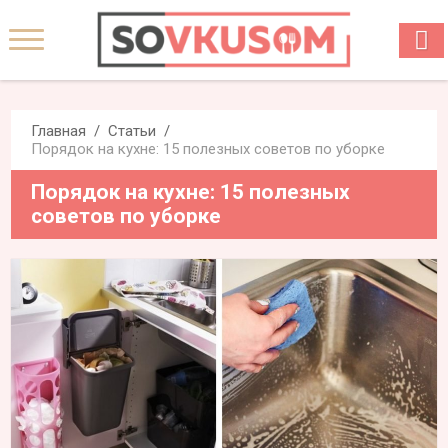
Главная
Статьи
Порядок на кухне: 15 полезных советов по уборке
Порядок на кухне: 15 полезных
советов по уборке