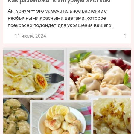
Как размножить антуриум листком
Антуриум — это замечательное растение с
необычными красными цветами, которое
прекрасно подойдет для украшения вашего...
11 июля, 2024
1