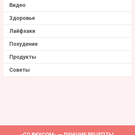
Видео
Здоровье
Лайфхаки
Похудение
Продукты
Советы
«СО ВКУСОМ» — ЛУЧШИЕ РЕЦЕПТЫ,