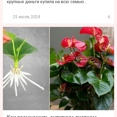
крупные деньги купила на всю семью...
25 июля, 2024
6