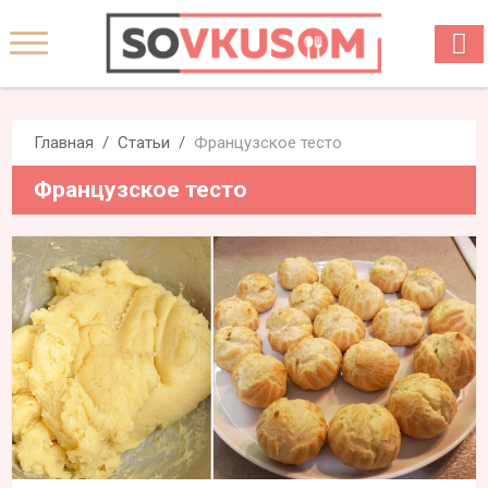
Главная
Статьи
Французское тесто
Французское тесто