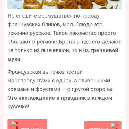
Не спешите возмущаться по поводу
французских блинов, мол, блюдо это
исконно русское. Такое лакомство просто
обожают в регионе Бретань, где его делают
не только из пшеничной, но и из
гречневой
муки
.
Французская выпечка пестрит
морепродуктами с одной, а сливочными
кремами и фруктами — с другой стороны.
Это
наслаждение и праздник
в каждом
кусочке!