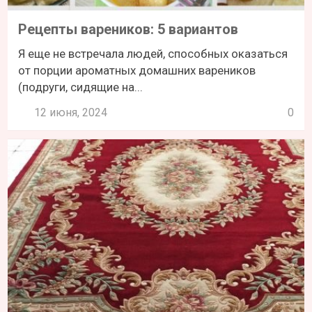
Рецепты вареников: 5 вариантов
Я еще не встречала людей, способных оказаться
от порции ароматных домашних вареников
(подруги, сидящие на...
12 июня, 2024
0