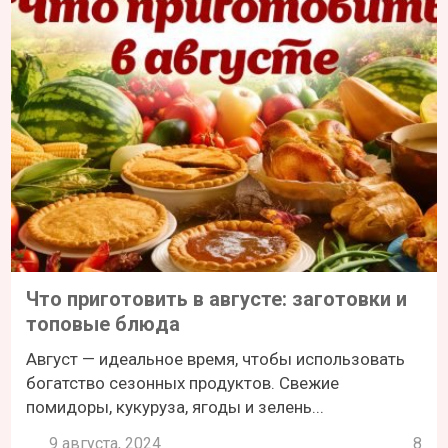
Что приготовить в августе: заготовки и
топовые блюда
Август — идеальное время, чтобы использовать
богатство сезонных продуктов. Свежие
помидоры, кукуруза, ягоды и зелень...
9 августа, 2024
8