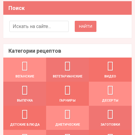
Поиск
Search for:
Категории рецептов
ВЕГАНСКИЕ
ВЕГЕТАРИАНСКИЕ
ВИДЕО
ВЫПЕЧКА
ГАРНИРЫ
ДЕСЕРТЫ
ДЕТСКИЕ БЛЮДА
ДИЕТИЧЕСКИЕ
ЗАГОТОВКИ