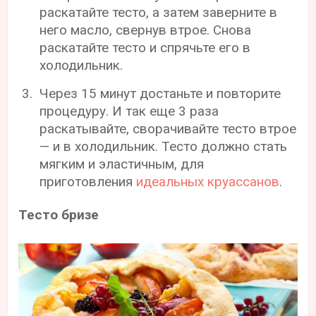
раскатайте тесто, а затем заверните в
него масло, свернув втрое. Снова
раскатайте тесто и спрячьте его в
холодильник.
Через 15 минут достаньте и повторите
процедуру. И так еще 3 раза
раскатывайте, сворачивайте тесто втрое
— и в холодильник. Тесто должно стать
мягким и эластичным, для
приготовления
идеальных круассанов
.
Тесто бризе