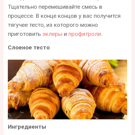
Тщательно перемешивайте смесь в
процессе. В конце концов у вас получится
тягучее тесто, из которого можно
приготовить
эклеры
и
профитроли
.
Слоеное тесто
Ингредиенты