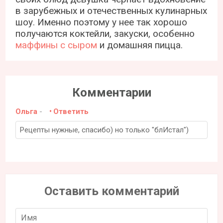
в зарубежных и отечественных кулинарных
шоу. Именно поэтому у нее так хорошо
получаются коктейли, закуски, особенно
маффины с сыром
и домашняя пицца.
Комментарии
Ольга
-
Ответить
Рецепты нужные, спасибо) но только "блИстал")
Оставить комментарий