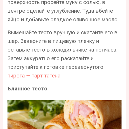
поверхность просейте муку с солью, в
центре сделайте углубление. Туда вбейте
яйцо и добавьте сладкое сливочное масло.
Вымешайте тесто вручную и скатайте его в
шар. Заверните в пищевую пленку и
оставьте тесто в холодильнике на полчаса.
Затем аккуратно его раскатайте и
приступайте к готовке перевернутого
пирога — тарт татена
.
Блинное тесто