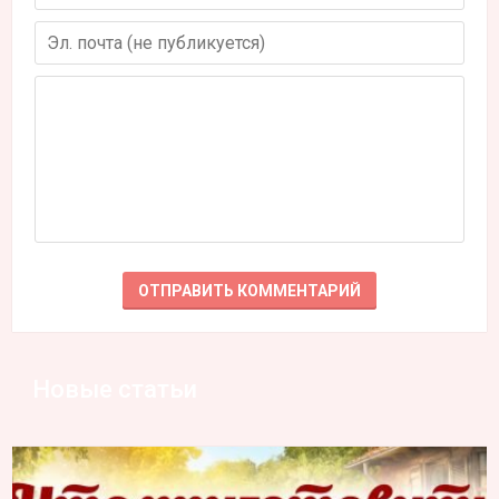
Новые статьи