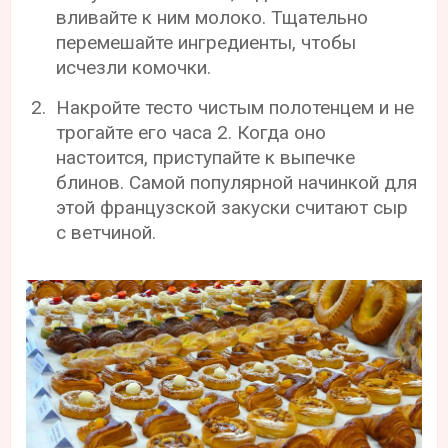
вливайте к ним молоко. Тщательно
перемешайте ингредиенты, чтобы
исчезли комочки.
Накройте тесто чистым полотенцем и не
трогайте его часа 2. Когда оно
настоится, приступайте к выпечке
блинов. Самой популярной начинкой для
этой французской закуски считают сыр
с ветчиной.