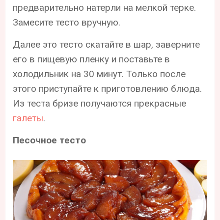
предварительно натерли на мелкой терке.
Замесите тесто вручную.
Далее это тесто скатайте в шар, заверните
его в пищевую пленку и поставьте в
холодильник на 30 минут. Только после
этого приступайте к приготовлению блюда.
Из теста бризе получаются прекрасные
галеты
.
Песочное тесто