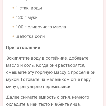
1 стак. воды
120 г муки
100 г сливочного масла
щепотка соли
Приготовление
Вскипятите воду в сотейнике, добавьте
масло и соль. Когда они растворятся,
смешайте эту горячую массу с просеянной
мукой. Готовьте на маленьком огне пару
минут, регулярно перемешивая.
Далее снимите емкость с огня, немного
охладите в ней тесто и вбейте яйца.