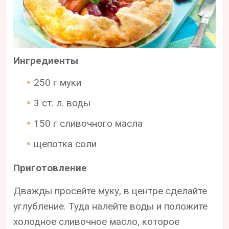
Ингредиенты
250 г муки
3 ст. л. воды
150 г сливочного масла
щепотка соли
Приготовление
Дважды просейте муку, в центре сделайте
углубление. Туда налейте воды и положите
холодное сливочное масло, которое