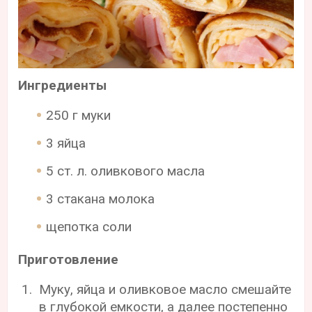
Ингредиенты
250 г муки
3 яйца
5 ст. л. оливкового масла
3 стакана молока
щепотка соли
Приготовление
Муку, яйца и оливковое масло смешайте
в глубокой емкости, а далее постепенно