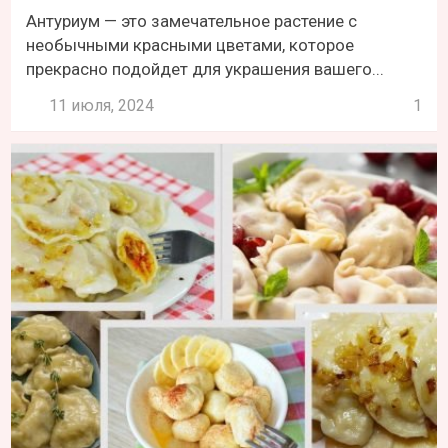
Антуриум — это замечательное растение с
необычными красными цветами, которое
прекрасно подойдет для украшения вашего...
11 июля, 2024
1