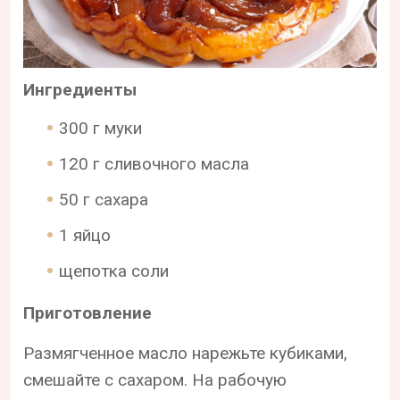
Ингредиенты
300 г муки
120 г сливочного масла
50 г сахара
1 яйцо
щепотка соли
Приготовление
Размягченное масло нарежьте кубиками,
смешайте с сахаром. На рабочую