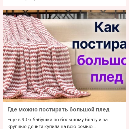
Где можно постирать большой плед
Еще в 90-х бабушка по большому блату и за
крупные деньги купила на всю семью...