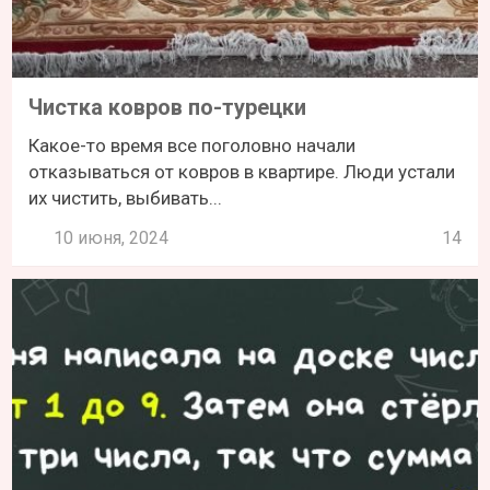
Чистка ковров по-турецки
Какое-то время все поголовно начали
отказываться от ковров в квартире. Люди устали
их чистить, выбивать...
10 июня, 2024
14