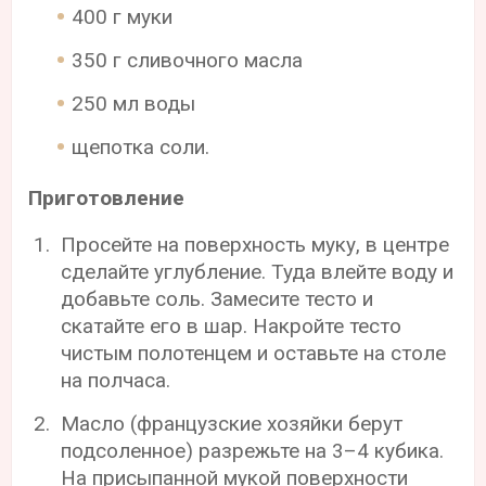
400 г муки
350 г сливочного масла
250 мл воды
щепотка соли.
Приготовление
Просейте на поверхность муку, в центре
сделайте углубление. Туда влейте воду и
добавьте соль. Замесите тесто и
скатайте его в шар. Накройте тесто
чистым полотенцем и оставьте на столе
на полчаса.
Масло (французские хозяйки берут
подсоленное) разрежьте на 3–4 кубика.
На присыпанной мукой поверхности