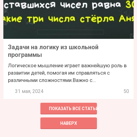
Задачи на логику из школьной
программы
Логическое мышление играет важнейшую роль в
развитии детей, помогая им справляться с
различными сложностями.Важно с...
31 мая, 2024
50
ПОКАЗАТЬ ВСЕ СТАТЬИ
НАВЕРХ