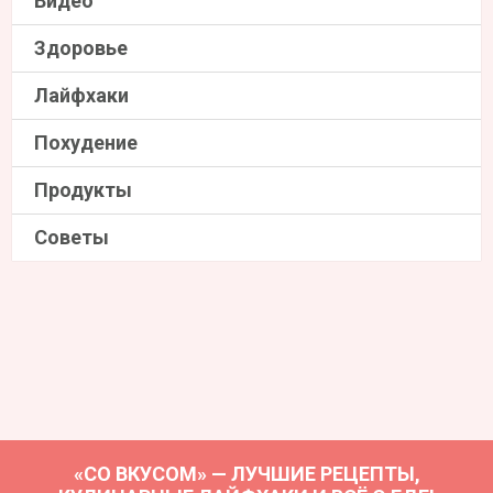
Видео
Здоровье
Лайфхаки
Похудение
Продукты
Советы
«СО ВКУСОМ» — ЛУЧШИЕ РЕЦЕПТЫ,