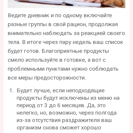
Ведите дневник и по одному включайте
разные группы в свой рацион, продолжая
внимательно наблюдать за реакцией своего
тела. В итоге через пару недель ваш список
будет готов. Благоприятные продукты
смело используйте в готовке, а вот с
проблемными пунктами нужно соблюдать
все меры предосторожности.
Будет лучше, если неподходящие
продукты будут исключены из меню на
период от 3 до 6 месяцев. Да, это
нелегко, но, возможно, через полгода
из-за отсутствия раздражителя ваш
организм снова сможет хорошо