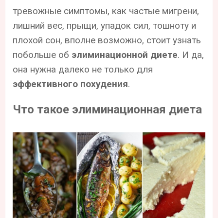
тревожные симптомы, как частые мигрени,
лишний вес, прыщи, упадок сил, тошноту и
плохой сон, вполне возможно, стоит узнать
побольше об
элиминационной диете
. И да,
она нужна далеко не только для
эффективного похудения
.
Что такое элиминационная диета