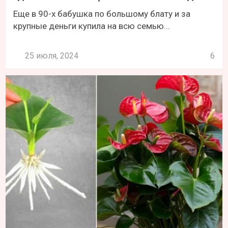
Еще в 90-х бабушка по большому блату и за
крупные деньги купила на всю семью...
25 июля, 2024
6