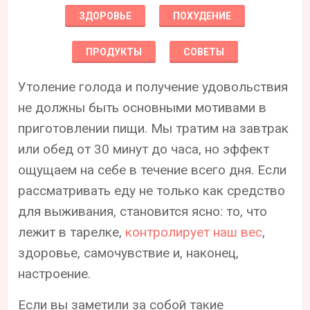
ЗДОРОВЬЕ
ПОХУДЕНИЕ
ПРОДУКТЫ
СОВЕТЫ
Утоление голода и получение удовольствия
не должны быть основными мотивами в
приготовлении пищи. Мы тратим на завтрак
или обед от 30 минут до часа, но эффект
ощущаем на себе в течение всего дня. Если
рассматривать еду не только как средство
для выживания, становится ясно: то, что
лежит в тарелке,
контролирует наш вес
,
здоровье, самочувствие и, наконец,
настроение.
Если вы заметили за собой такие