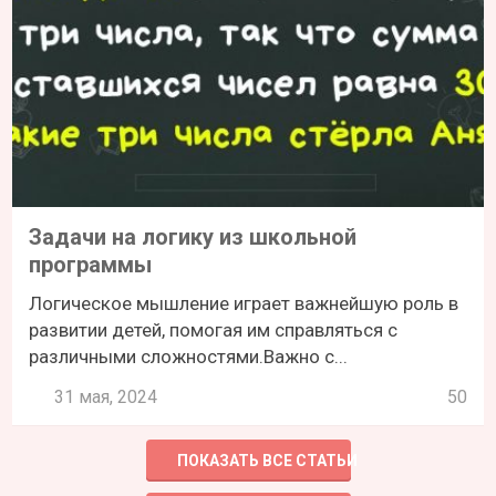
Задачи на логику из школьной
программы
Логическое мышление играет важнейшую роль в
развитии детей, помогая им справляться с
различными сложностями.Важно с...
31 мая, 2024
50
ПОКАЗАТЬ ВСЕ СТАТЬИ