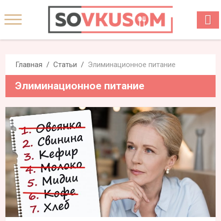
Главная
Статьи
Элиминационное питание
Элиминационное питание