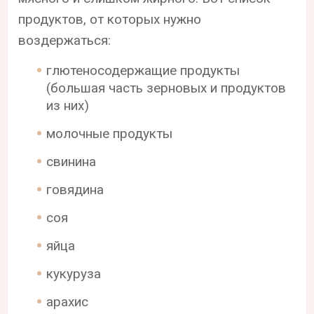
продуктов, от которых нужно
воздержаться:
глютеносодержащие продукты
(большая часть зерновых и продуктов
из них)
молочные продукты
свинина
говядина
соя
яйца
кукуруза
арахис