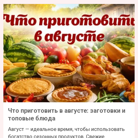
Что приготовить в августе: заготовки и
топовые блюда
Август — идеальное время, чтобы использовать
богатство сезонных продуктов. Свежие