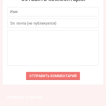
Новые статьи