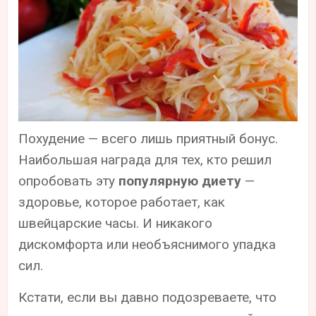
Похудение — всего лишь приятный бонус.
Наибольшая награда для тех, кто решил
опробовать эту
популярную диету
—
здоровье, которое работает, как
швейцарские часы. И никакого
дискомфорта или необъяснимого упадка
сил.
Кстати, если вы давно подозреваете, что