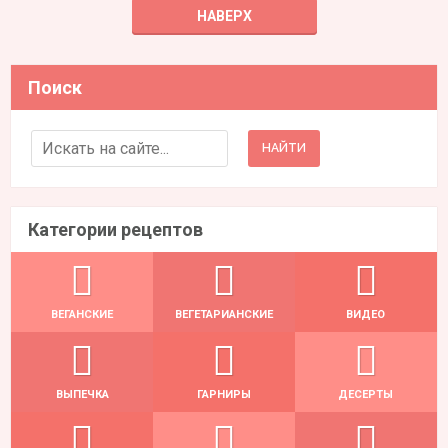
НАВЕРХ
Поиск
Search for:
Категории рецептов
ВЕГАНСКИЕ
ВЕГЕТАРИАНСКИЕ
ВИДЕО
ВЫПЕЧКА
ГАРНИРЫ
ДЕСЕРТЫ