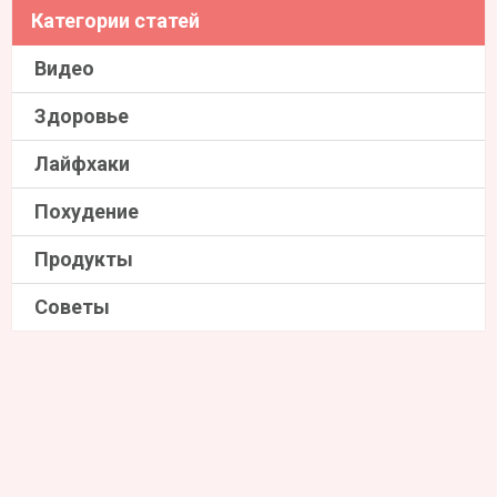
Категории статей
Видео
Здоровье
Лайфхаки
Похудение
Продукты
Советы