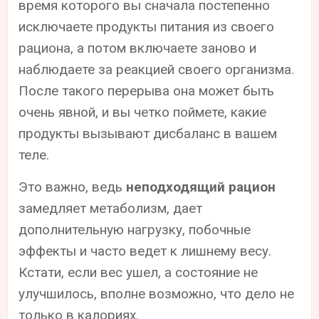
время которого вы сначала постепенно
исключаете продукты питания из своего
рациона, а потом включаете заново и
наблюдаете за реакцией своего организма.
После такого перерыва она может быть
очень явной, и вы четко поймете, какие
продукты вызывают дисбаланс в вашем
теле.
Это важно, ведь
неподходящий рацион
замедляет метаболизм, дает
дополнительную нагрузку, побочные
эффекты и часто ведет к лишнему весу.
Кстати, если вес ушел, а состояние не
улучшилось, вполне возможно, что дело не
только в калориях.