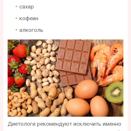
сахар
кофеин
алкоголь
Диетологи рекомендуют исключить именно