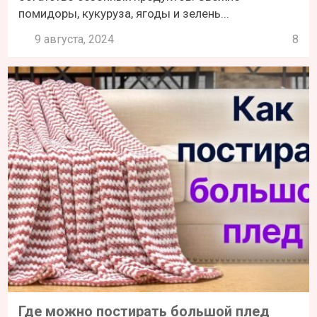
помидоры, кукуруза, ягоды и зелень...
9 августа, 2024
8
Где можно постирать большой плед