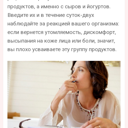
продуктов, а именно с сыров и йогуртов.
Введите их и в течение суток-двух
наблюдайте за реакцией вашего организма:
если вернется утомляемость, дискомфорт,
высыпания на коже лица или боли, значит,
вы плохо усваиваете эту группу продуктов.