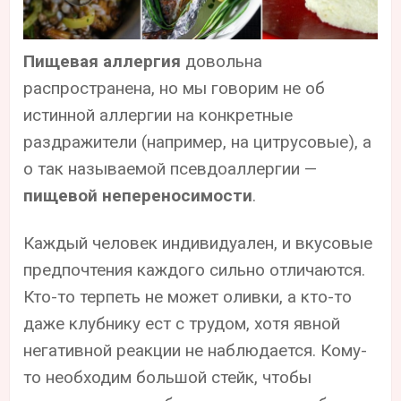
Пищевая аллергия
довольна
распространена, но мы говорим не об
истинной аллергии на конкретные
раздражители (например, на цитрусовые), а
о так называемой псевдоаллергии —
пищевой непереносимости
.
Каждый человек индивидуален, и вкусовые
предпочтения каждого сильно отличаются.
Кто-то терпеть не может оливки, а кто-то
даже клубнику ест с трудом, хотя явной
негативной реакции не наблюдается. Кому-
то необходим большой стейк, чтобы