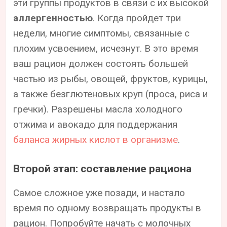
эти группы продуктов в связи с их высокой
аллергенностью
. Когда пройдет три
недели, многие симптомы, связанные с
плохим усвоением, исчезнут. В это время
ваш рацион должен состоять большей
частью из рыбы, овощей, фруктов, курицы,
а также безглютеновых круп (проса, риса и
гречки). Разрешены масла холодного
отжима и авокадо для поддержания
баланса жирных кислот в организме
.
Второй этап: составление рациона
Самое сложное уже позади, и настало
время по одному возвращать продукты в
рацион. Попробуйте начать с молочных