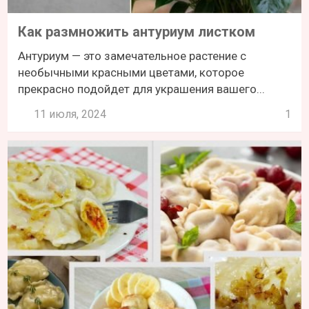
Как размножить антуриум листком
Антуриум — это замечательное растение с
необычными красными цветами, которое
прекрасно подойдет для украшения вашего...
11 июля, 2024
1