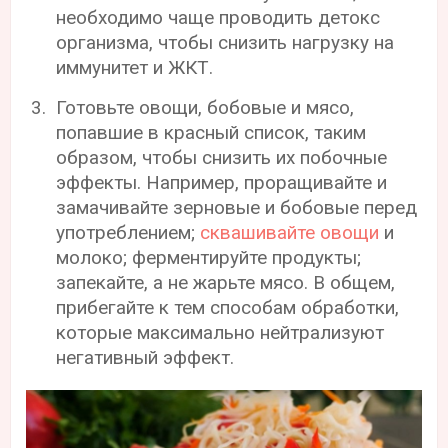
необходимо чаще проводить детокс
организма, чтобы снизить нагрузку на
иммунитет и ЖКТ.
Готовьте овощи, бобовые и мясо,
попавшие в красный список, таким
образом, чтобы снизить их побочные
эффекты. Например, проращивайте и
замачивайте зерновые и бобовые перед
употреблением;
сквашивайте овощи
и
молоко; ферментируйте продукты;
запекайте, а не жарьте мясо. В общем,
прибегайте к тем способам обработки,
которые максимально нейтрализуют
негативный эффект.