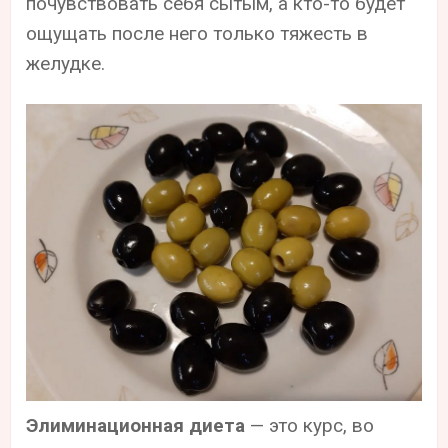
почувствовать себя сытым, а кто-то будет
ощущать после него только тяжесть в
желудке.
Элиминационная диета
— это курс, во