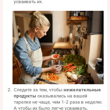
усваивать их.
Следите за тем, чтобы
нежелательные
продукты
оказывались на вашей
тарелке не чаще, чем 1-2 раза в неделю.
А чтобы их было легче усваивать,