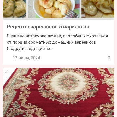
Рецепты вареников: 5 вариантов
Я еще не встречала людей, способных оказаться
от порции ароматных домашних вареников
(подруги, сидящие на...
12 июня, 2024
0