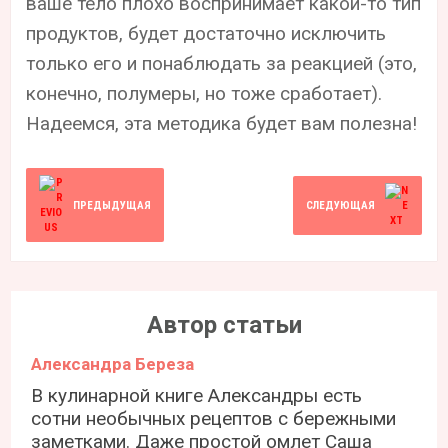
ваше тело плохо воспринимает какой-то тип
продуктов, будет достаточно исключить
только его и понаблюдать за реакцией (это,
конечно, полумеры, но тоже сработает).
Надеемся, эта методика будет вам полезна!
ПРЕДЫДУЩАЯ
СЛЕДУЮЩАЯ
Автор статьи
Александра Береза
В кулинарной книге Александры есть
сотни необычных рецептов с бережными
заметками. Даже простой омлет Саша