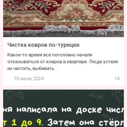
Чистка ковров по-турецки
Какое-то время все поголовно начали
отказываться от ковров в квартире. Люди устали
их чистить, выбивать...
10 июня, 2024
14