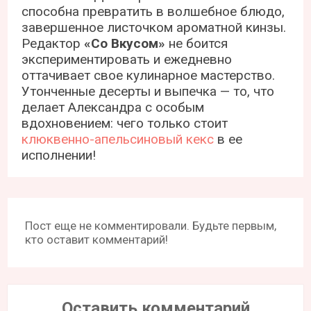
способна превратить в волшебное блюдо,
завершенное листочком ароматной кинзы.
Редактор
«Со Вкусом»
не боится
экспериментировать и ежедневно
оттачивает свое кулинарное мастерство.
Утонченные десерты и выпечка — то, что
делает Александра с особым
вдохновением: чего только стоит
клюквенно-апельсиновый кекс
в ее
исполнении!
Пост еще не комментировали. Будьте первым,
кто оставит комментарий!
Оставить комментарий