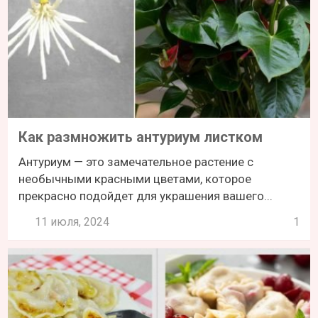
Как размножить антуриум листком
Антуриум — это замечательное растение с
необычными красными цветами, которое
прекрасно подойдет для украшения вашего...
11 июля, 2024
1