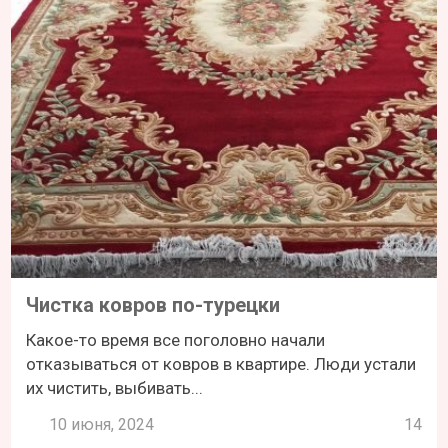
Чистка ковров по-турецки
Какое-то время все поголовно начали
отказываться от ковров в квартире. Люди устали
их чистить, выбивать...
10 июня, 2024
14