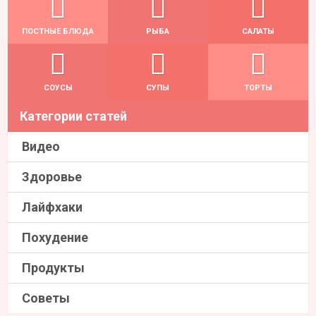
ПОСТНЫЕ БЛЮДА
РЫБА
САЛАТЫ
СОУСЫ
СУПЫ
ТОРТЫ
Категории статей
Видео
Здоровье
Лайфхаки
Похудение
Продукты
Советы