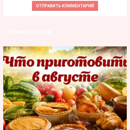
Новые статьи