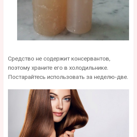
Средство не содержит консервантов,
поэтому храните его в холодильнике.
Постарайтесь использовать за неделю-две.