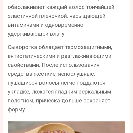
обволакивает каждый волос тончайшей
эластичной пленочкой, насыщающей
витаминами и одновременно
удерживающей влагу.
Сыворотка обладает термозащитными,
антистатическими и разглаживающими
свойствами. После использования
средства жесткие, непослушные,
пушащиеся волосы легче поддаются
укладке, ложатся гладким зеркальным
полотном, прическа дольше сохраняет
форму.