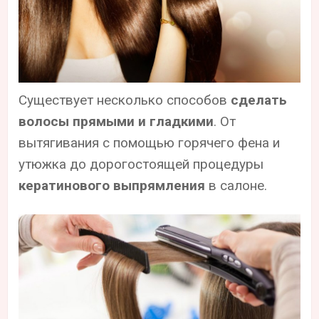
Существует несколько способов
сделать
волосы прямыми и гладкими
. От
вытягивания с помощью горячего фена и
утюжка до дорогостоящей процедуры
кератинового выпрямления
в салоне.