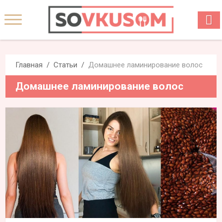
Главная
Статьи
Домашнее ламинирование волос
Домашнее ламинирование волос