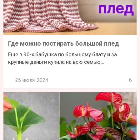
Где можно постирать большой плед
Еще в 90-х бабушка по большому блату и за
крупные деньги купила на всю семью...
25 июля, 2024
6