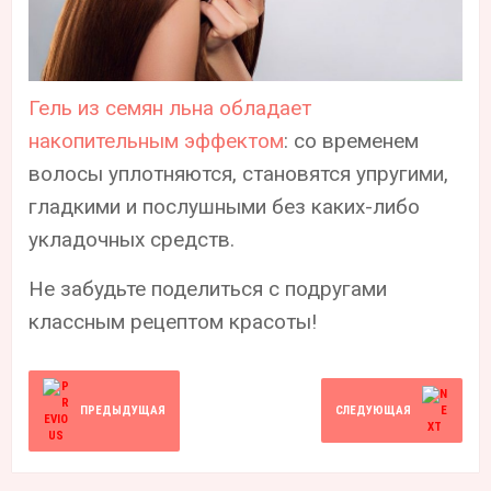
Гель из семян льна обладает
накопительным эффектом
: со временем
волосы уплотняются, становятся упругими,
гладкими и послушными без каких-либо
укладочных средств.
Не забудьте поделиться с подругами
классным рецептом красоты!
ПРЕДЫДУЩАЯ
СЛЕДУЮЩАЯ