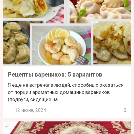
Рецепты вареников: 5 вариантов
Я еще не встречала людей, способных оказаться
от порции ароматных домашних вареников
(подруги, сидящие на...
12 июня, 2024
0