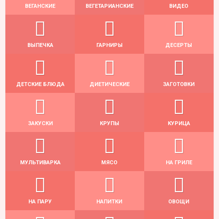
ВЕГАНСКИЕ
ВЕГЕТАРИАНСКИЕ
ВИДЕО
ВЫПЕЧКА
ГАРНИРЫ
ДЕСЕРТЫ
ДЕТСКИЕ БЛЮДА
ДИЕТИЧЕСКИЕ
ЗАГОТОВКИ
ЗАКУСКИ
КРУПЫ
КУРИЦА
МУЛЬТИВАРКА
МЯСО
НА ГРИЛЕ
НА ПАРУ
НАПИТКИ
ОВОЩИ