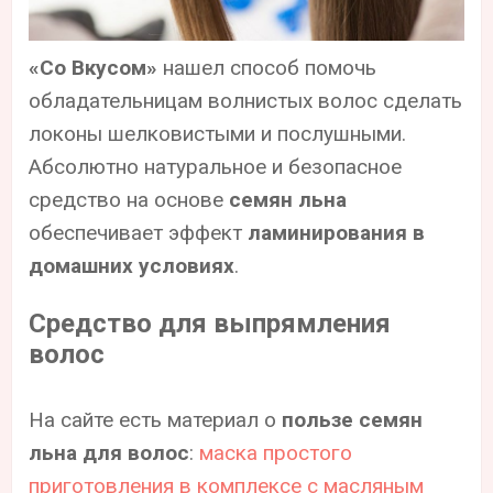
«Со Вкусом»
нашел способ помочь
обладательницам волнистых волос сделать
локоны шелковистыми и послушными.
Абсолютно натуральное и безопасное
средство на основе
семян льна
обеспечивает эффект
ламинирования в
домашних условиях
.
Средство для выпрямления
волос
На сайте есть материал о
пользе семян
льна для волос
:
маска простого
приготовления в комплексе с масляным