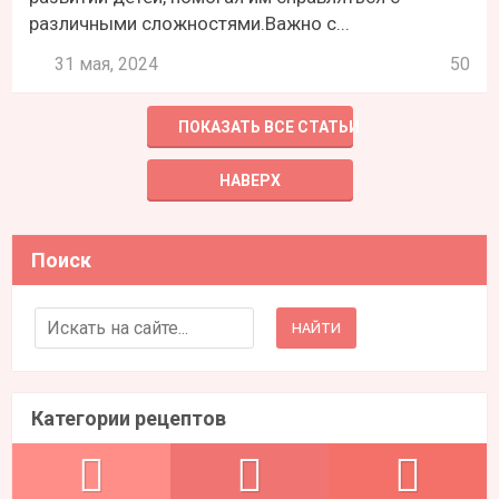
различными сложностями.Важно с...
31 мая, 2024
50
ПОКАЗАТЬ ВСЕ СТАТЬИ
НАВЕРХ
Поиск
Search for:
Категории рецептов