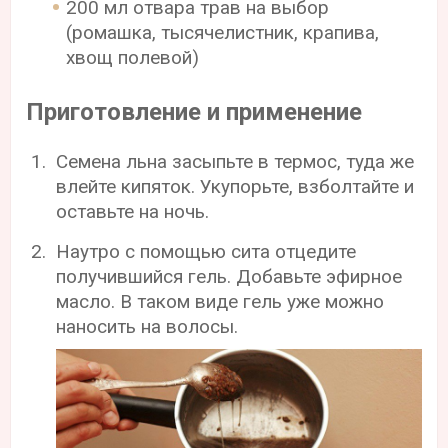
200 мл отвара трав на выбор
(ромашка, тысячелистник, крапива,
хвощ полевой)
Приготовление и применение
Семена льна засыпьте в термос, туда же
влейте кипяток. Укупорьте, взболтайте и
оставьте на ночь.
Наутро с помощью сита отцедите
получившийся гель. Добавьте эфирное
масло. В таком виде гель уже можно
наносить на волосы.