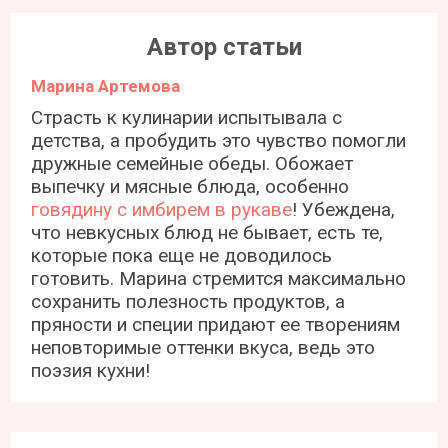
Автор статьи
Марина Артемова
Страсть к кулинарии испытывала с
детства, а пробудить это чувство помогли
дружные семейные обеды. Обожает
выпечку и мясные блюда, особенно
говядину с имбирем в рукаве
! Убеждена,
что невкусных блюд не бывает, есть те,
которые пока еще не доводилось
готовить. Марина стремится максимально
сохранить полезность продуктов, а
пряности и специи придают ее творениям
неповторимые оттенки вкуса, ведь это
поэзия кухни!