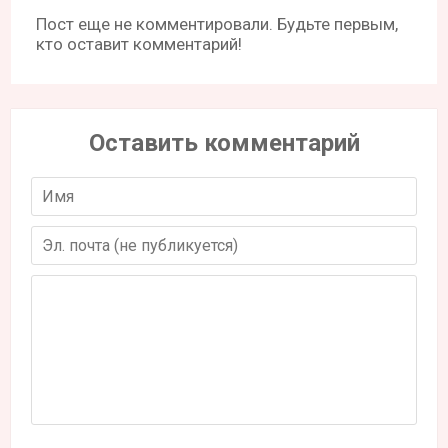
Пост еще не комментировали. Будьте первым,
кто оставит комментарий!
Оставить комментарий