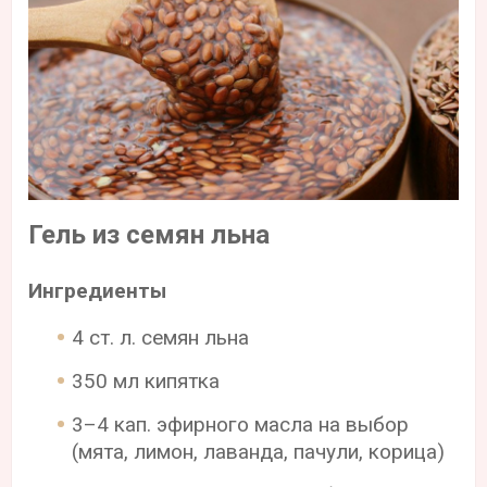
Гель из семян льна
Ингредиенты
4 ст. л. семян льна
350 мл кипятка
3–4 кап. эфирного масла на выбор
(мята, лимон, лаванда, пачули, корица)