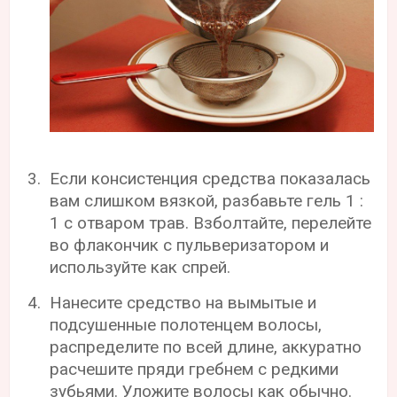
Если консистенция средства показалась
вам слишком вязкой, разбавьте гель 1 :
1 с отваром трав. Взболтайте, перелейте
во флакончик с пульверизатором и
используйте как спрей.
Нанесите средство на вымытые и
подсушенные полотенцем волосы,
распределите по всей длине, аккуратно
расчешите пряди гребнем с редкими
зубьями. Уложите волосы как обычно.