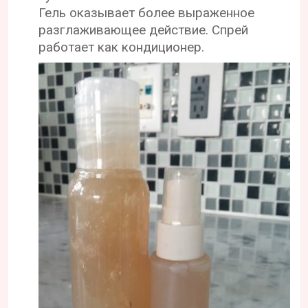
Гель оказывает более выраженное
разглаживающее действие. Спрей
работает как кондиционер.