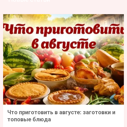
Что приготовить в августе: заготовки и
топовые блюда