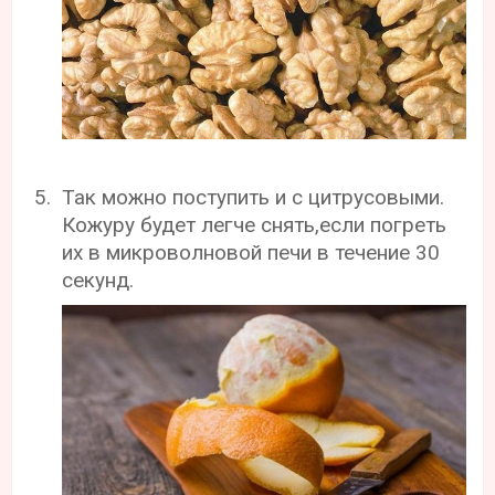
Так можно поступить и с цитрусовыми.
Кожуру будет легче снять,если погреть
их в микроволновой печи в течение 30
секунд.