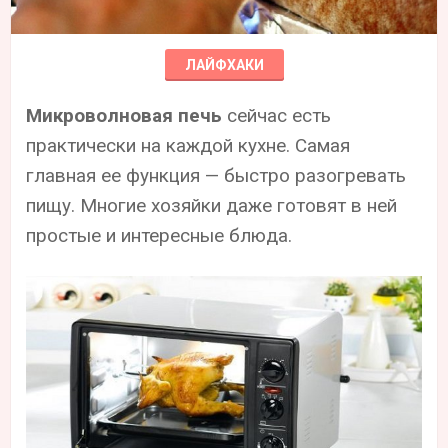
ЛАЙФХАКИ
Микроволновая печь
сейчас есть
практически на каждой кухне. Самая
главная ее функция — быстро разогревать
пищу. Многие хозяйки даже готовят в ней
простые и интересные блюда.