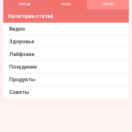
СОУСЫ
СУПЫ
ТОРТЫ
Категории статей
Видео
Здоровье
Лайфхаки
Похудение
Продукты
Советы