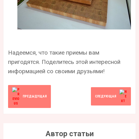
Надеемся, что такие приемы вам
пригодятся. Поделитесь этой интересной
информацией со своими друзьями!
ПРЕДЫДУЩАЯ
СЛЕДУЮЩАЯ
Автор статьи