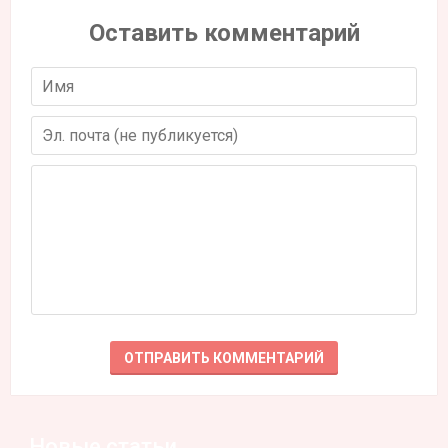
Оставить комментарий
Новые статьи