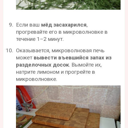
Если ваш
мёд засахарился
,
прогревайте его в микроволновке в
течение 1–2 минут.
Оказывается, микроволновая печь
может
вывести въевшийся запах из
разделочных досок
. Вымойте их,
натрите лимоном и прогрейте в
микроволновке.