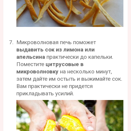
Микроволновая печь поможет
выдавить сок из лимона или
апельсина
практически до капельки.
Поместите
цитрусовые в
микроволновку
на несколько минут,
затем дайте им остыть и выжимайте сок.
Вам практически не придется
прикладывать усилий.