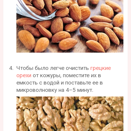
Чтобы было легче очистить
грецкие
орехи
от кожуры, поместите их в
емкость с водой и поставьте ее в
микроволновку на 4–5 минут.