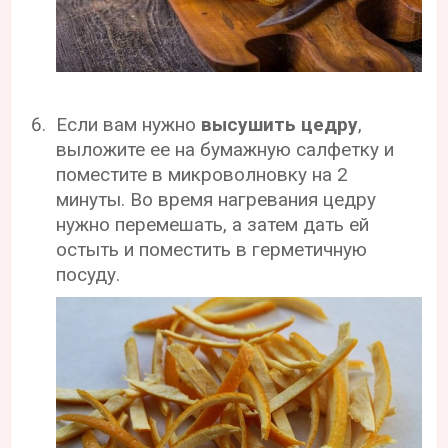
Если вам нужно
высушить цедру
,
выложите ее на бумажную салфетку и
поместите в микроволновку на 2
минуты. Во время нагревания цедру
нужно перемешать, а затем дать ей
остыть и поместить в герметичную
посуду.