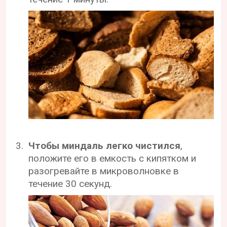
Чтобы миндаль легко чистился
,
положите его в емкость с кипятком и
разогревайте в микроволновке в
течение 30 секунд.