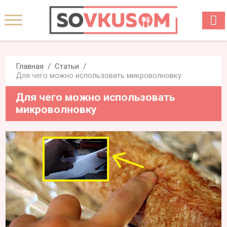
Главная
Статьи
Для чего можно использовать микроволновку
Для чего можно использовать
микроволновку