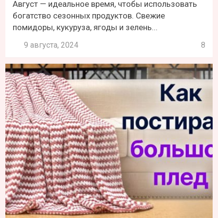
Август — идеальное время, чтобы использовать
богатство сезонных продуктов. Свежие
помидоры, кукуруза, ягоды и зелень...
9 августа, 2024
8