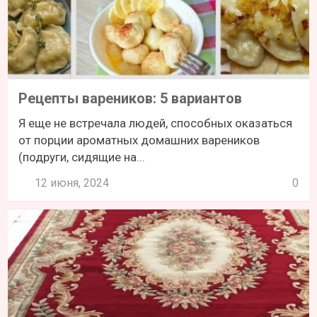
Рецепты вареников: 5 вариантов
Я еще не встречала людей, способных оказаться
от порции ароматных домашних вареников
(подруги, сидящие на...
12 июня, 2024
0