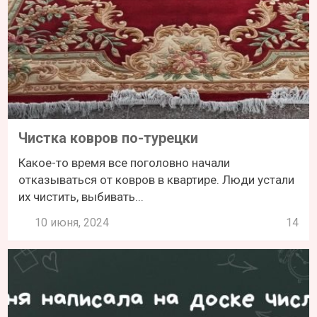
Чистка ковров по-турецки
Какое-то время все поголовно начали
отказываться от ковров в квартире. Люди устали
их чистить, выбивать...
10 июня, 2024
14