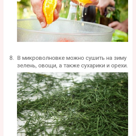
В микроволновке можно сушить на зиму
зелень, овощи, а также сухарики и орехи.