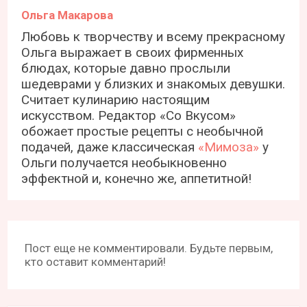
Ольга Макарова
Любовь к творчеству и всему прекрасному
Ольга выражает в своих фирменных
блюдах, которые давно прослыли
шедеврами у близких и знакомых девушки.
Считает кулинарию настоящим
искусством. Редактор «Со Вкусом»
обожает простые рецепты с необычной
подачей, даже классическая
«Мимоза»
у
Ольги получается необыкновенно
эффектной и, конечно же, аппетитной!
Пост еще не комментировали. Будьте первым,
кто оставит комментарий!