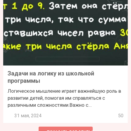
Задачи на логику из школьной
программы
Логическое мышление играет важнейшую роль в
развитии детей, помогая им справляться с
различными сложностями.Важно с...
31 мая, 2024
50