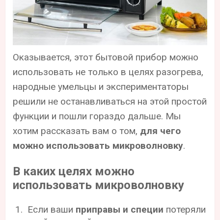
Оказывается, этот бытовой прибор можно
использовать не только в целях разогрева,
народные умельцы и экспериментаторы
решили не останавливаться на этой простой
функции и пошли гораздо дальше. Мы
хотим рассказать вам о том,
для чего
можно использовать микроволновку
.
В каких целях можно
использовать микроволновку
Если ваши
приправы и специи
потеряли