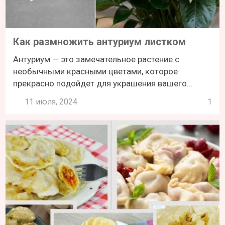
Как размножить антуриум листком
Антуриум — это замечательное растение с
необычными красными цветами, которое
прекрасно подойдет для украшения вашего...
11 июля, 2024
1