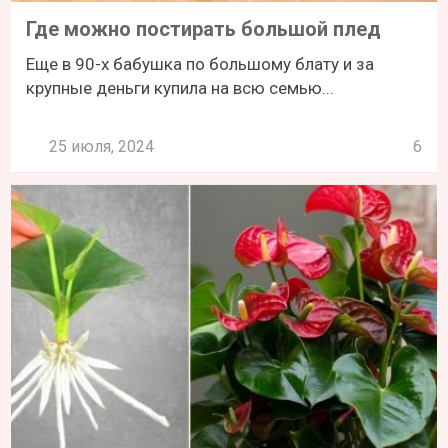
Где можно постирать большой плед
Еще в 90-х бабушка по большому блату и за
крупные деньги купила на всю семью...
25 июля, 2024
6