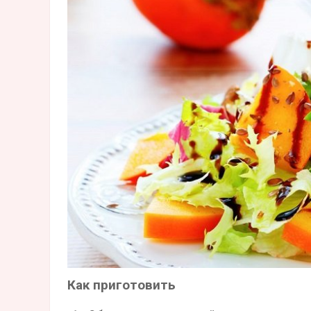
Как приготовить