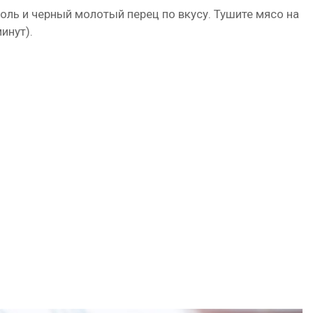
оль и черный молотый перец по вкусу. Тушите мясо на
инут).