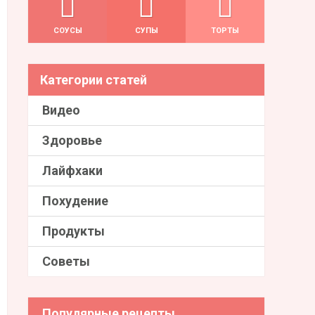
СОУСЫ
СУПЫ
ТОРТЫ
Категории статей
Видео
Здоровье
Лайфхаки
Похудение
Продукты
Советы
Популярные рецепты