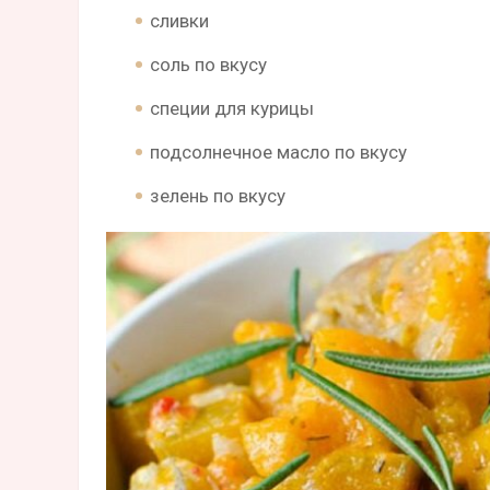
сливки
соль по вкусу
специи для курицы
подсолнечное масло по вкусу
зелень по вкусу