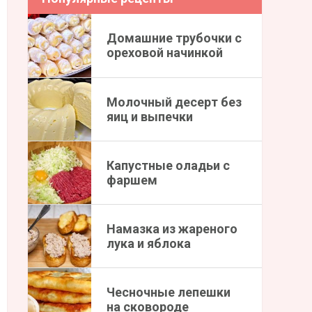
Домашние трубочки с
ореховой начинкой
Молочный десерт без
яиц и выпечки
Капустные оладьи с
фаршем
Намазка из жареного
лука и яблока
Чесночные лепешки
на сковороде