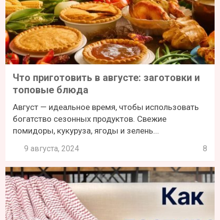
Что приготовить в августе: заготовки и
топовые блюда
Август — идеальное время, чтобы использовать
богатство сезонных продуктов. Свежие
помидоры, кукуруза, ягоды и зелень...
9 августа, 2024
8