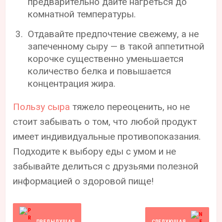
предварительно дайте нагреться до
комнатной температуры.
Отдавайте предпочтение свежему, а не
запеченному сыру — в такой аппетитной
корочке существенно уменьшается
количество белка и повышается
концентрация жира.
Пользу сыра
тяжело переоценить, но не
стоит забывать о том, что любой продукт
имеет индивидуальные противопоказания.
Подходите к выбору еды с умом и не
забывайте делиться с друзьями полезной
информацией о здоровой пище!
ПРЕДЫДУЩАЯ
СЛЕДУЮЩАЯ