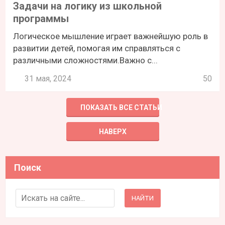
Задачи на логику из школьной
программы
Логическое мышление играет важнейшую роль в
развитии детей, помогая им справляться с
различными сложностями.Важно с...
31 мая, 2024
50
ПОКАЗАТЬ ВСЕ СТАТЬИ
НАВЕРХ
Поиск
Search for: