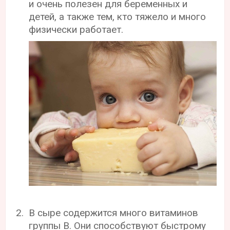
и очень полезен для беременных и
детей, а также тем, кто тяжело и много
физически работает.
В сыре содержится много витаминов
группы В. Они способствуют быстрому