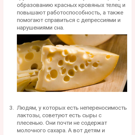
образованию красных кровяных телец и
повышают работоспособность, а также
помогают справиться с депрессиями и
нарушениями сна.
Людям, у которых есть непереносимость
лактозы, советуют есть сыры с
плесенью. Они почти не содержат
молочного сахара. А вот детям и