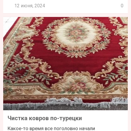
12 июня, 2024
0
Чистка ковров по-турецки
Какое-то время все поголовно начали