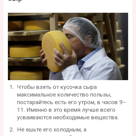
Чтобы взять от кусочка сыра
максимальное количество пользы,
постарайтесь есть его утром, в часов 9–
11. Именно в это время лучше всего
усваиваются необходимые вещества.
Не ешьте его холодным, а