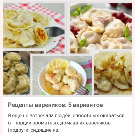
Рецепты вареников: 5 вариантов
Я еще не встречала людей, способных оказаться
от порции ароматных домашних вареников
(подруги, сидящие на...