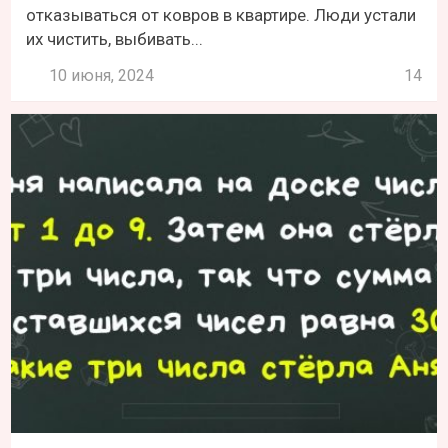
отказываться от ковров в квартире. Люди устали
их чистить, выбивать...
10 июня, 2024
14