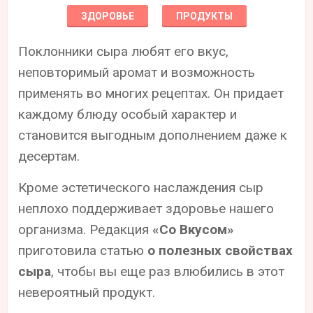
ЗДОРОВЬЕ
ПРОДУКТЫ
Поклонники сыра любят его вкус,
неповторимый аромат и возможность
применять во многих рецептах. Он придает
каждому блюду особый характер и
становится выгодным дополнением даже к
десертам.
Кроме эстетического наслаждения сыр
неплохо поддерживает здоровье нашего
организма. Редакция
«Со Вкусом»
приготовила статью
о полезных свойствах
сыра
, чтобы вы еще раз влюбились в этот
невероятный продукт.