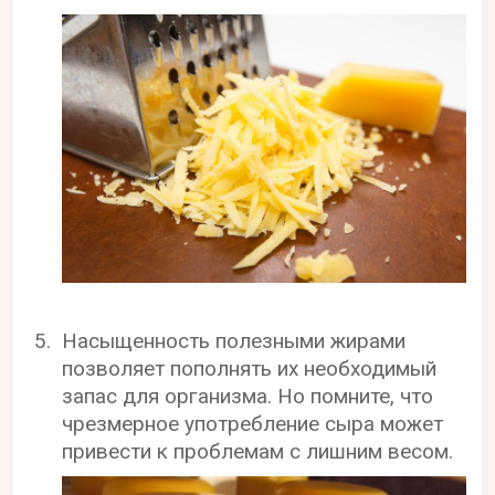
Насыщенность полезными жирами
позволяет пополнять их необходимый
запас для организма. Но помните, что
чрезмерное употребление сыра может
привести к проблемам с лишним весом.