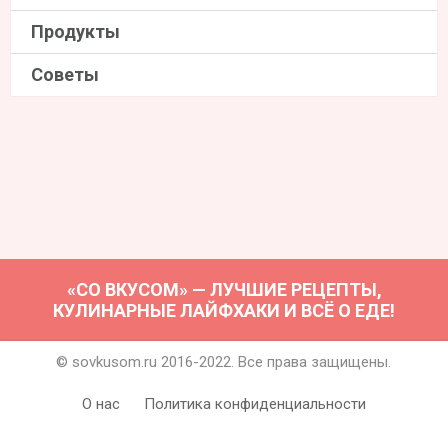
Продукты
Советы
«СО ВКУСОМ» — ЛУЧШИЕ РЕЦЕПТЫ,
КУЛИНАРНЫЕ ЛАЙФХАКИ И ВСЁ О ЕДЕ!
© sovkusom.ru 2016-2022. Все права защищены.
О нас
Политика конфиденциальности