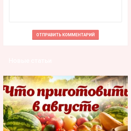
Новые статьи