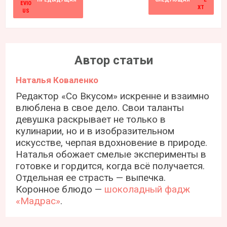
Автор статьи
Наталья Коваленко
Редактор «Со Вкусом» искренне и взаимно
влюблена в свое дело. Свои таланты
девушка раскрывает не только в
кулинарии, но и в изобразительном
искусстве, черпая вдохновение в природе.
Наталья обожает смелые эксперименты в
готовке и гордится, когда всё получается.
Отдельная ее страсть — выпечка.
Коронное блюдо —
шоколадный фадж
«Мадрас»
.