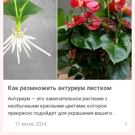
Как размножить антуриум листком
Антуриум — это замечательное растение с
необычными красными цветами, которое
прекрасно подойдет для украшения вашего...
11 июля, 2024
1