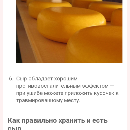
Сыр обладает хорошим
противовоспалительным эффектом —
при ушибе можете приложить кусочек к
травмированному месту.
Как правильно хранить и есть
сыр