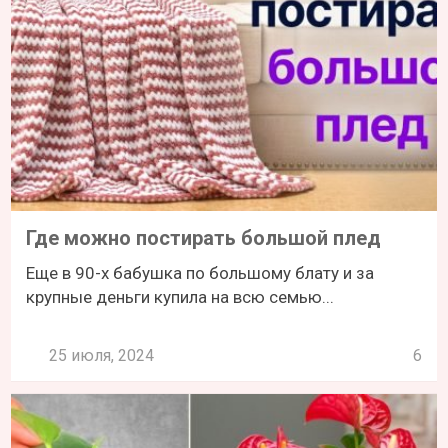
Где можно постирать большой плед
Еще в 90-х бабушка по большому блату и за
крупные деньги купила на всю семью...
25 июля, 2024
6