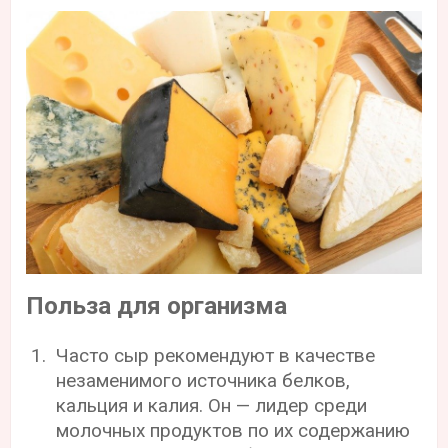
Польза для организма
Часто сыр рекомендуют в качестве
незаменимого источника белков,
кальция и калия. Он — лидер среди
молочных продуктов по их содержанию