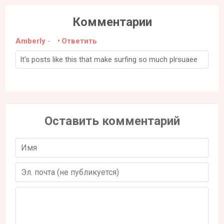
Комментарии
Amberly
-
Ответить
It's posts like this that make surfing so much plrsuaee
Оставить комментарий