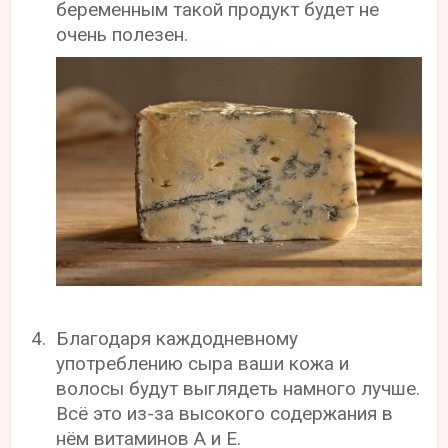
беременным такой продукт будет не
очень полезен.
Благодаря каждодневному
употреблению сыра ваши кожа и
волосы будут выглядеть намного лучше.
Всё это из-за высокого содержания в
нём витаминов А и Е.