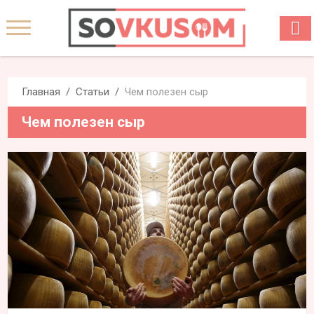
Главная
Статьи
Чем полезен сыр
Чем полезен сыр