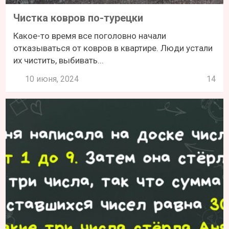
Чистка ковров по-турецки
Какое-то время все поголовно начали
отказываться от ковров в квартире. Люди устали
их чистить, выбивать...
10 июня, 2024
14