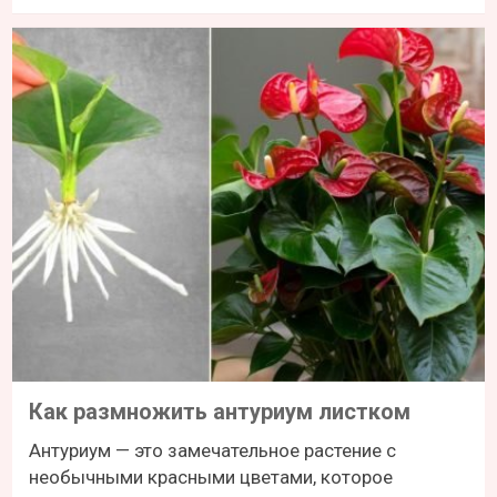
Как размножить антуриум листком
Антуриум — это замечательное растение с
необычными красными цветами, которое