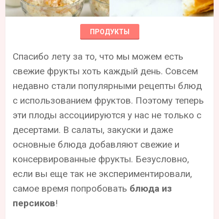
ПРОДУКТЫ
Спасибо лету за то, что мы можем есть
свежие фрукты хоть каждый день. Совсем
недавно стали популярными рецепты блюд
с использованием фруктов. Поэтому теперь
эти плоды ассоциируются у нас не только с
десертами. В салаты, закуски и даже
основные блюда добавляют свежие и
консервированные фрукты. Безусловно,
если вы еще так не экспериментировали,
самое время попробовать
блюда из
персиков
!