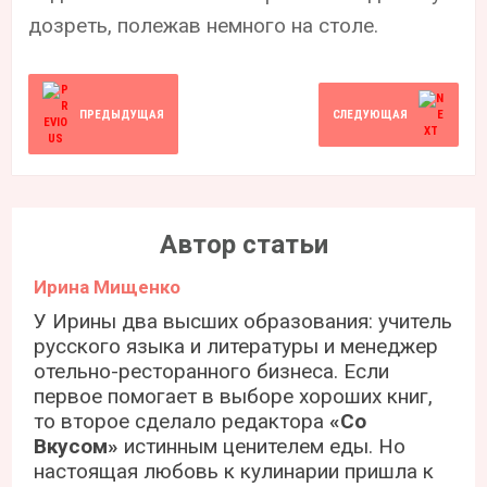
дозреть, полежав немного на столе.
ПРЕДЫДУЩАЯ
СЛЕДУЮЩАЯ
Автор статьи
Ирина Мищенко
У Ирины два высших образования: учитель
русского языка и литературы и менеджер
отельно-ресторанного бизнеса. Если
первое помогает в выборе хороших книг,
то второе сделало редактора
«Со
Вкусом»
истинным ценителем еды. Но
настоящая любовь к кулинарии пришла к