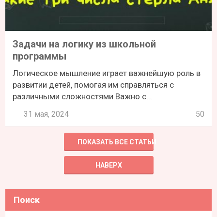
Задачи на логику из школьной
программы
Логическое мышление играет важнейшую роль в
развитии детей, помогая им справляться с
различными сложностями.Важно с...
31 мая, 2024
50
ПОКАЗАТЬ ВСЕ СТАТЬИ
НАВЕРХ
Поиск