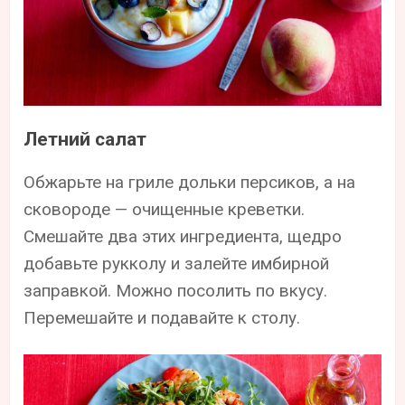
Летний салат
Обжарьте на гриле дольки персиков, а на
сковороде — очищенные креветки.
Смешайте два этих ингредиента, щедро
добавьте рукколу и залейте имбирной
заправкой. Можно посолить по вкусу.
Перемешайте и подавайте к столу.