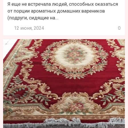
Я еще не встречала людей, способных оказаться
от порции ароматных домашних вареников
(подруги, сидящие на...
12 июня, 2024
0