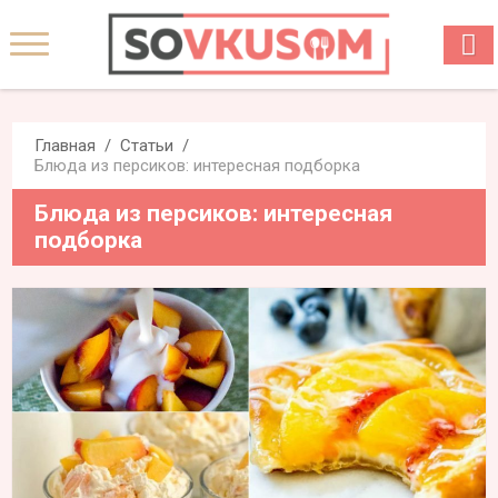
Главная
Статьи
Блюда из персиков: интересная подборка
Блюда из персиков: интересная
подборка