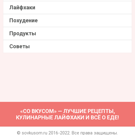
Лайфхаки
Похудение
Продукты
Советы
«СО ВКУСОМ» — ЛУЧШИЕ РЕЦЕПТЫ,
КУЛИНАРНЫЕ ЛАЙФХАКИ И ВСЁ О ЕДЕ!
© sovkusom.ru 2016-2022. Все права защищены.