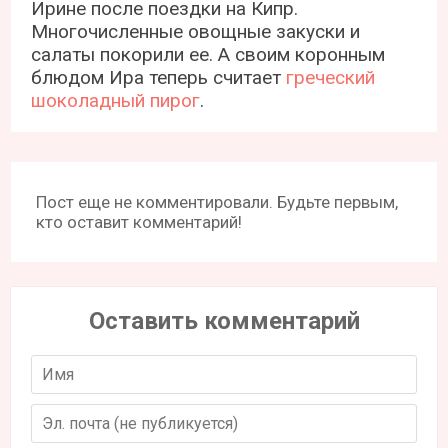
Ирине после поездки на Кипр.
Многочисленные овощные закуски и
салаты покорили ее. А своим коронным
блюдом Ира теперь считает
греческий
шоколадный пирог
.
Пост еще не комментировали. Будьте первым,
кто оставит комментарий!
Оставить комментарий