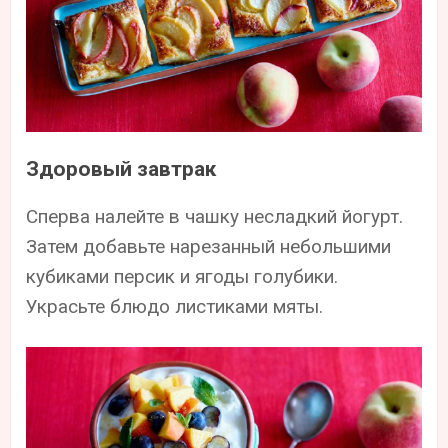
Здоровый завтрак
Сперва налейте в чашку несладкий йогурт.
Затем добавьте нарезанный небольшими
кубиками персик и ягоды голубики.
Украсьте блюдо листиками мяты.