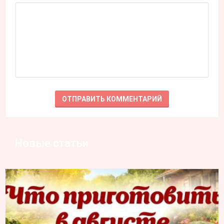
Новые статьи