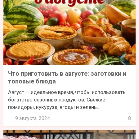
Что приготовить в августе: заготовки и
топовые блюда
Август — идеальное время, чтобы использовать
богатство сезонных продуктов. Свежие
помидоры, кукуруза, ягоды и зелень...
9 августа, 2024
8