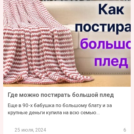
Где можно постирать большой плед
Еще в 90-х бабушка по большому блату и за
крупные деньги купила на всю семью...
25 июля, 2024
6