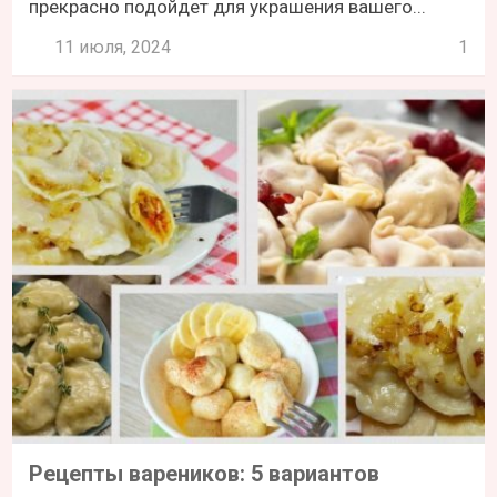
прекрасно подойдет для украшения вашего...
11 июля, 2024
1
Рецепты вареников: 5 вариантов