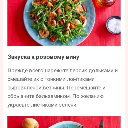
Закуска к розовому вину
Прежде всего нарежьте персик дольками и
смешайте их с тонкими ломтиками
сыровяленой ветчины. Перемешайте и
сбрызните бальзамиком. По желанию
украсьте листиками зелени.