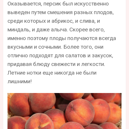
Оказывается, персик был искусственно
выведен путем смешения разных плодов,
среди которых и абрикос, и слива, и
миндаль, и даже алыча. Скорее всего,
именно поэтому плоды получаются всегда
вкусными и сочными. Более того, они
отлично подходят для салатов и закусок,
придавая блюду свежести и легкости.
Летние нотки еще никогда не были
лишними!