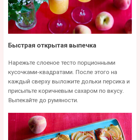
Быстрая открытая выпечка
Нарежьте слоеное тесто порционными
кусочками-квадратами. После этого на
каждый сверху выложите дольки персика и
присыпьте коричневым сахаром по вкусу.
Выпекайте до румяности.