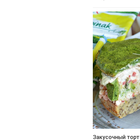
Закусочный торт