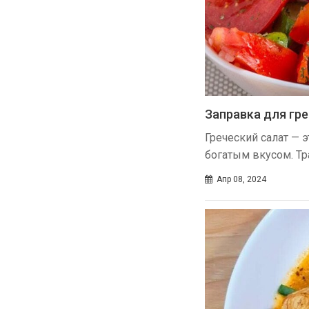
Заправка для гр
Греческий салат — 
богатым вкусом. Тр
Апр 08, 2024