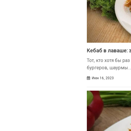
Кебаб в лаваше: 
Тот, кто хотя бы р
бургеров, шаурмы…
Июн 16, 2023