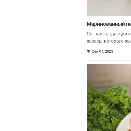
Маринованный пе
Сегодня редакция «
запасы которого за
Сен 04, 2023