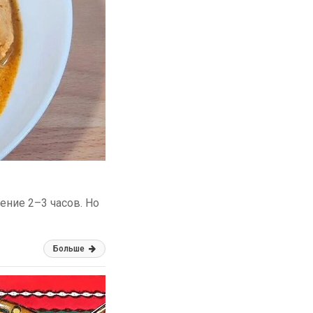
чение 2–3 часов. Но
Больше