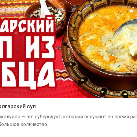
олгарский суп
желудок — это субпродукт, который получают во время ра
большое количество…