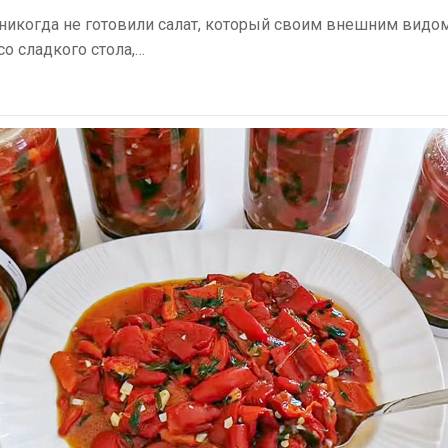
 никогда не готовили салат, который своим внешним видо
о сладкого стола,…