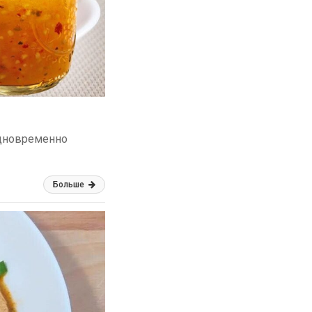
одновременно
Больше