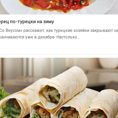
рец по-турецки на зиму
Со Вкусом» расскажет, как турецкие хозяйки закрывают на
канчиваются уже в декабре. Настолько…