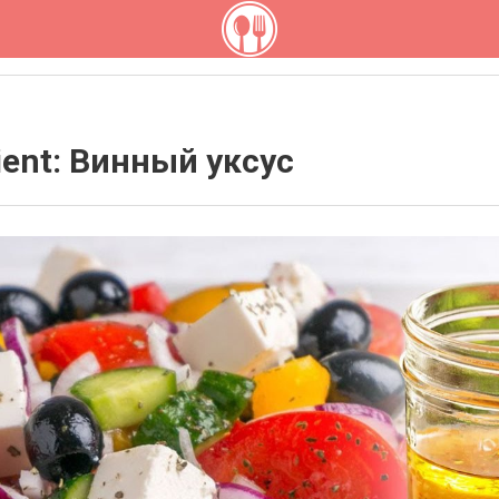
ient: Винный уксус