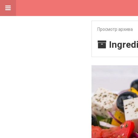
Просмотр архива
Ingred