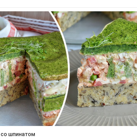
 со шпинатом