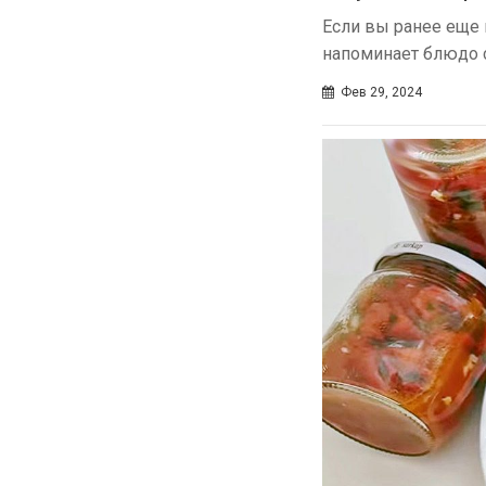
Если вы ранее еще
напоминает блюдо с
Фев 29, 2024