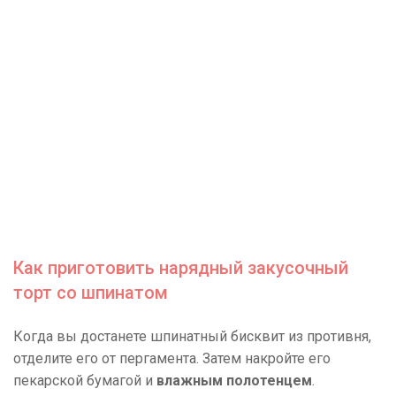
Как приготовить нарядный закусочный
торт со шпинатом
Когда вы достанете шпинатный бисквит из противня,
отделите его от пергамента. Затем накройте его
пекарской бумагой и
влажным полотенцем
.