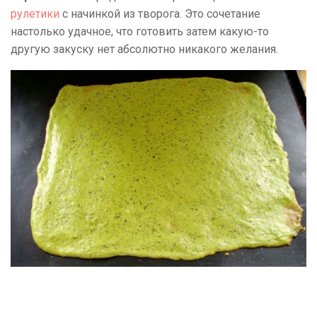
рулетики
с начинкой из творога. Это сочетание
настолько удачное, что готовить затем какую-то
другую закуску нет абсолютно никакого желания.