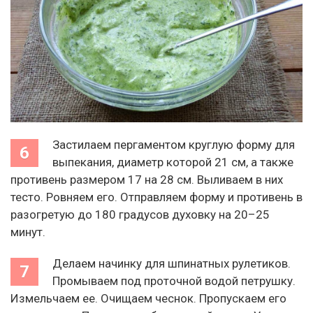
Застилаем пергаментом круглую форму для
выпекания, диаметр которой 21 см, а также
противень размером 17 на 28 см. Выливаем в них
тесто. Ровняем его. Отправляем форму и противень в
разогретую до 180 градусов духовку на 20–25
минут.
Делаем начинку для шпинатных рулетиков.
Промываем под проточной водой петрушку.
Измельчаем ее. Очищаем чеснок. Пропускаем его