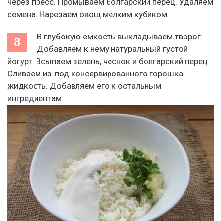
через пресс. Промываем болгарский перец. Удаляем
семена. Нарезаем овощ мелким кубиком.
В глубокую емкость выкладываем творог.
Добавляем к нему натуральный густой
йогурт. Всыпаем зелень, чеснок и болгарский перец.
Сливаем из-под консервированного горошка
жидкость. Добавляем его к остальным
ингредиентам.