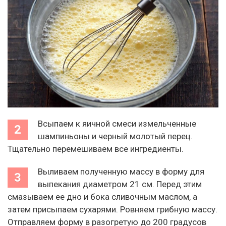
Всыпаем к яичной смеси измельченные
шампиньоны и черный молотый перец.
Тщательно перемешиваем все ингредиенты.
Выливаем полученную массу в форму для
выпекания диаметром 21 см. Перед этим
смазываем ее дно и бока сливочным маслом, а
затем присыпаем сухарями. Ровняем грибную массу.
Отправляем форму в разогретую до 200 градусов