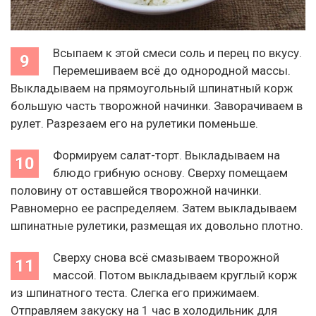
Всыпаем к этой смеси соль и перец по вкусу.
Перемешиваем всё до однородной массы.
Выкладываем на прямоугольный шпинатный корж
большую часть творожной начинки. Заворачиваем в
рулет. Разрезаем его на рулетики поменьше.
Формируем салат-торт. Выкладываем на
блюдо грибную основу. Сверху помещаем
половину от оставшейся творожной начинки.
Равномерно ее распределяем. Затем выкладываем
шпинатные рулетики, размещая их довольно плотно.
Сверху снова всё смазываем творожной
массой. Потом выкладываем круглый корж
из шпинатного теста. Слегка его прижимаем.
Отправляем закуску на 1 час в холодильник для