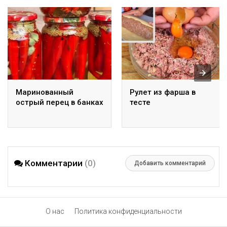
Маринованный
Рулет из фарша в
острый перец в банках
тесте
Комментарии
(0)
Добавить комментарий
О нас
Политика конфиденциальности