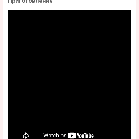
Приготовление