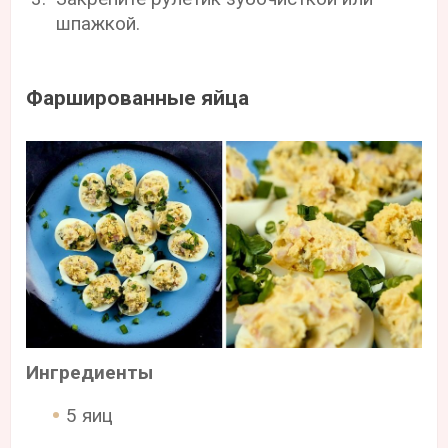
шпажкой.
Фаршированные яйца
Ингредиенты
5 яиц