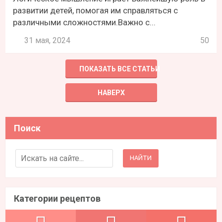
развитии детей, помогая им справляться с
различными сложностями.Важно с...
31 мая, 2024
50
ПОКАЗАТЬ ВСЕ СТАТЬИ
НАВЕРХ
Поиск
Search for:
Категории рецептов