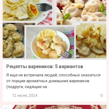
Рецепты вареников: 5 вариантов
Я еще не встречала людей, способных оказаться
от порции ароматных домашних вареников
(подруги, сидящие на...
12 июня, 2024
0