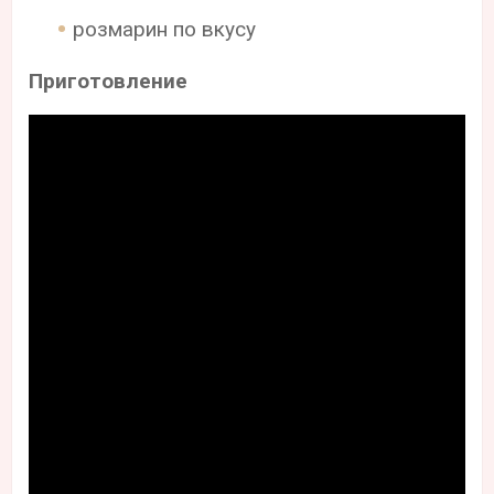
розмарин по вкусу
Приготовление