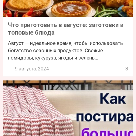
Что приготовить в августе: заготовки и
топовые блюда
Август — идеальное время, чтобы использовать
богатство сезонных продуктов. Свежие
помидоры, кукуруза, ягоды и зелень...
9 августа, 2024
8