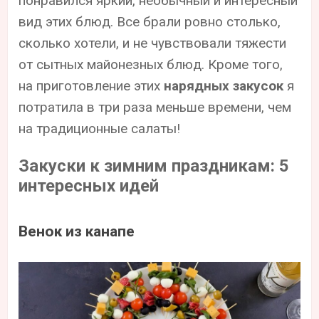
понравился яркий, необычный и интересный
вид этих блюд. Все брали ровно столько,
сколько хотели, и не чувствовали тяжести
от сытных майонезных блюд. Кроме того,
на приготовление этих
нарядных закусок
я
потратила в три раза меньше времени, чем
на традиционные салаты!
Закуски к зимним праздникам: 5
интересных идей
Венок из канапе