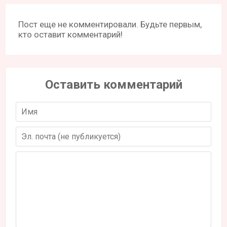
Пост еще не комментировали. Будьте первым,
кто оставит комментарий!
Оставить комментарий