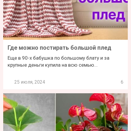
Где можно постирать большой плед
Еще в 90-х бабушка по большому блату и за
крупные деньги купила на всю семью...
25 июля, 2024
6