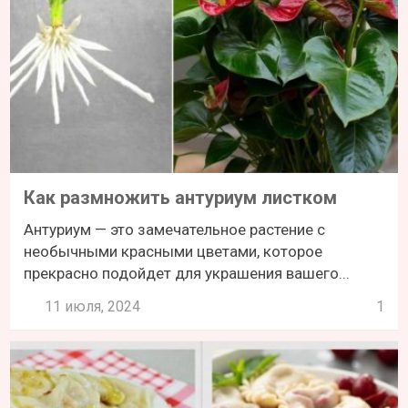
Как размножить антуриум листком
Антуриум — это замечательное растение с
необычными красными цветами, которое
прекрасно подойдет для украшения вашего...
11 июля, 2024
1