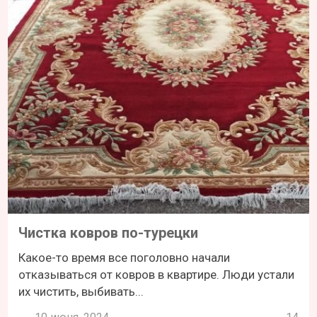
Чистка ковров по-турецки
Какое-то время все поголовно начали
отказываться от ковров в квартире. Люди устали
их чистить, выбивать...