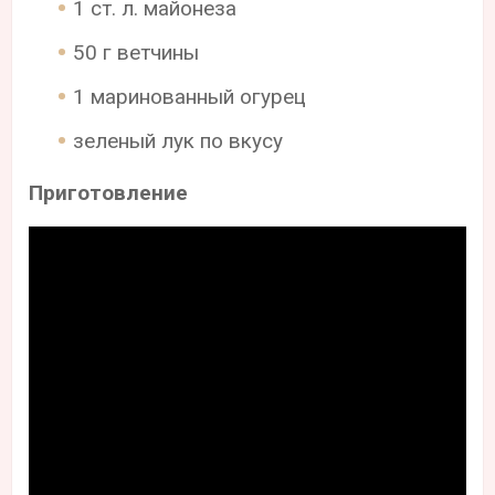
1 ст. л. майонеза
50 г ветчины
1 маринованный огурец
зеленый лук по вкусу
Приготовление