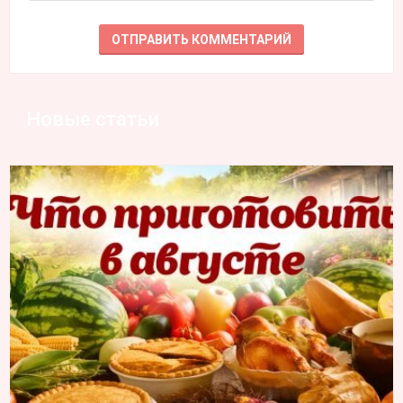
Новые статьи