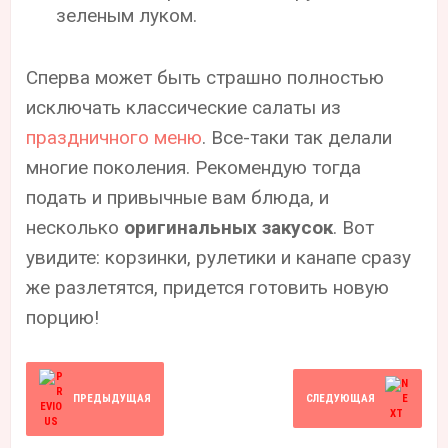
зеленым луком.
Сперва может быть страшно полностью
исключать классические салаты из
праздничного меню
. Все-таки так делали
многие поколения. Рекомендую тогда
подать и привычные вам блюда, и
несколько
оригинальных закусок
. Вот
увидите: корзинки, рулетики и канапе сразу
же разлетятся, придется готовить новую
порцию!
ПРЕДЫДУЩАЯ
СЛЕДУЮЩАЯ