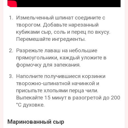
Измельченный шпинат соедините с
творогом. Добавьте нарезанный
кубиками сыр, соль и перец по вкусу.
Перемешайте ингредиенты.
Разрежьте лаваш на небольшие
прямоугольники, каждый уложите в
формочку для запекания.
Наполните получившиеся корзинки
творожно-шпинатной начинкой и
присыпьте хлопьями перца чили.
Выпекайте 15 минут в разогретой до 200
°С духовке.
Маринованный сыр