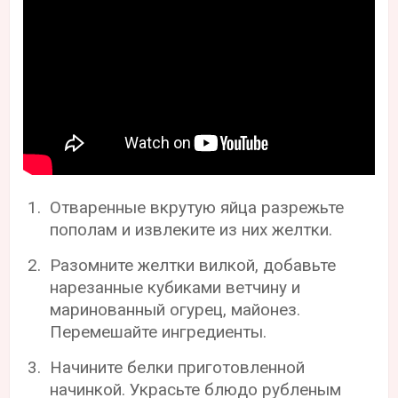
Отваренные вкрутую яйца разрежьте
пополам и извлеките из них желтки.
Разомните желтки вилкой, добавьте
нарезанные кубиками ветчину и
маринованный огурец, майонез.
Перемешайте ингредиенты.
Начините белки приготовленной
начинкой. Украсьте блюдо рубленым