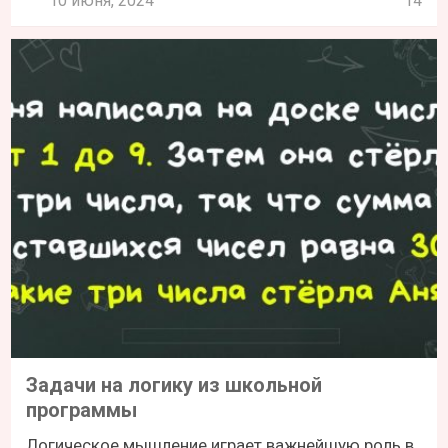
10 июня, 2024
14
Задачи на логику из школьной
программы
Логическое мышление играет важнейшую роль в