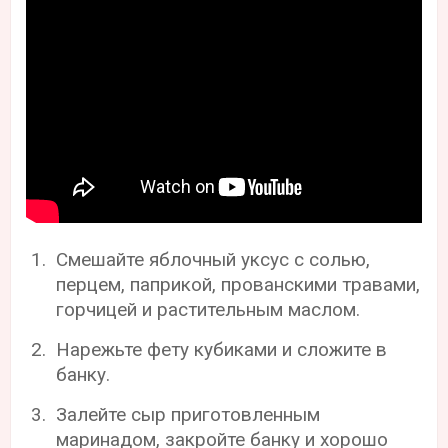
Смешайте яблочный уксус с солью,
перцем, паприкой, прованскими травами,
горчицей и растительным маслом.
Нарежьте фету кубиками и сложите в
банку.
Залейте сыр приготовленным
маринадом, закройте банку и хорошо