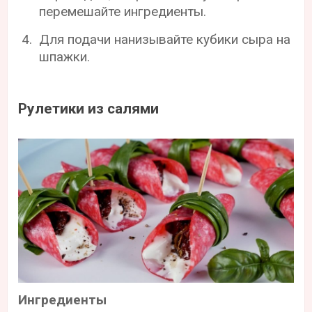
перемешайте ингредиенты.
Для подачи нанизывайте кубики сыра на
шпажки.
Рулетики из салями
Ингредиенты