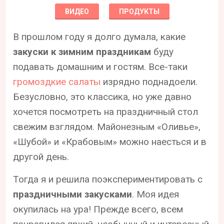
ВИДЕО
ПРОДУКТЫ
В прошлом году я долго думала, какие
закуски к зимним праздникам
буду
подавать домашним и гостям. Все-таки
громоздкие салаты
изрядно поднадоели.
Безусловно, это классика, но уже давно
хочется посмотреть на праздничный стол
свежим взглядом. Майонезным «Оливье»,
«Шубой» и «Крабовым» можно наесться и в
другой день.
Тогда я и решила поэкспериментировать с
праздничными закусками
. Моя идея
окупилась на ура! Прежде всего, всем