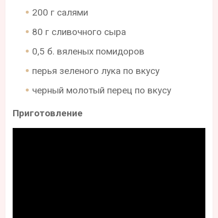
200 г салями
80 г сливочного сыра
0,5 б. вяленых помидоров
перья зеленого лука по вкусу
черный молотый перец по вкусу
Приготовление