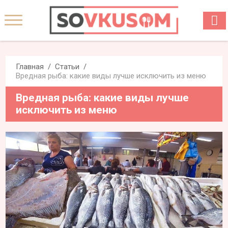
Главная
Статьи
Вредная рыба: какие виды лучше исключить из меню
Вредная рыба: какие виды лучше
исключить из меню