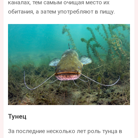
каналах, тем самым очищая место их
обитания, а затем употребляют в пищу.
Тунец
За последние несколько лет роль тунца в