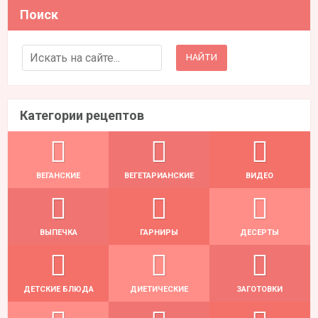
Поиск
Search for:
Категории рецептов
ВЕГАНСКИЕ
ВЕГЕТАРИАНСКИЕ
ВИДЕО
ВЫПЕЧКА
ГАРНИРЫ
ДЕСЕРТЫ
ДЕТСКИЕ БЛЮДА
ДИЕТИЧЕСКИЕ
ЗАГОТОВКИ