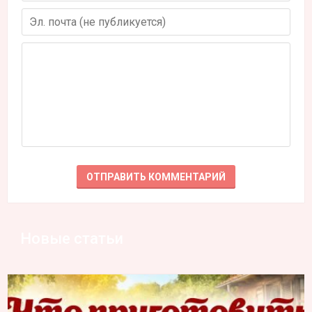
Новые статьи