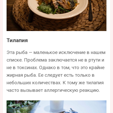
Тилапия
Эта рыба — маленькое исключение в нашем
списке. Проблема заключается не в ртути и
не в токсинах. Однако в том, что это крайне
жирная рыба. Ее следует есть только в
небольших количествах. К тому же тилапия
часто вызывает аллергическую реакцию.