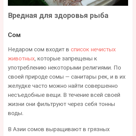
Вредная для здоровья рыба
Сом
Недаром сом входит в
список нечистых
животных
, которые запрещены к
употреблению некоторыми религиями. По
своей природе сомы — санитары рек, и в их
желудке часто можно найти совершенно
несъедобные вещи. В течение всей своей
жизни они фильтруют через себя тонны
воды.
В Азии сомов выращивают в грязных