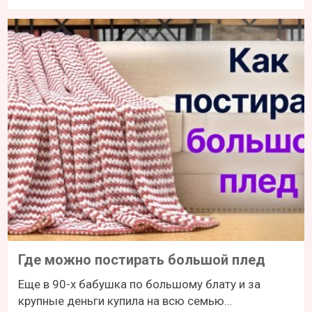
Где можно постирать большой плед
Еще в 90-х бабушка по большому блату и за
крупные деньги купила на всю семью...