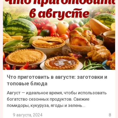
Что приготовить в августе: заготовки и
топовые блюда
Август — идеальное время, чтобы использовать
богатство сезонных продуктов. Свежие
помидоры, кукуруза, ягоды и зелень...
9 августа, 2024
8