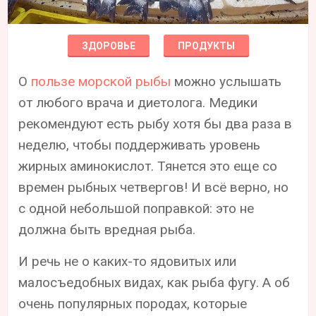
ЗДОРОВЬЕ
ПРОДУКТЫ
О
пользе морской рыбы
можно услышать
от любого врача и диетолога. Медики
рекомендуют есть рыбу хотя бы два раза в
неделю, чтобы поддерживать уровень
жирных аминокислот. Тянется это еще со
времен рыбных четвергов! И всё верно, но
с одной небольшой поправкой: это не
должна быть вредная рыба.
И речь не о каких-то ядовитых или
малосъедобных видах, как рыба фугу. А об
очень популярных породах, которые