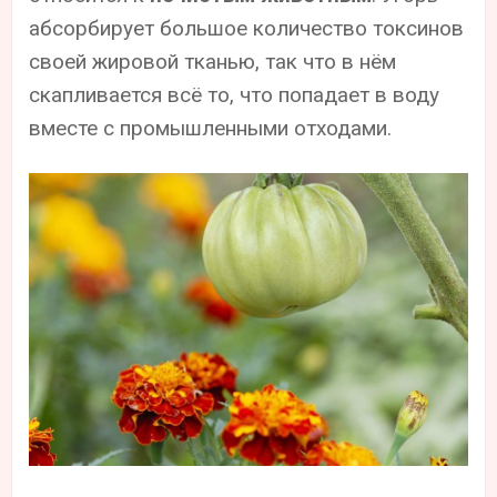
абсорбирует большое количество токсинов
своей жировой тканью, так что в нём
скапливается всё то, что попадает в воду
вместе с промышленными отходами.