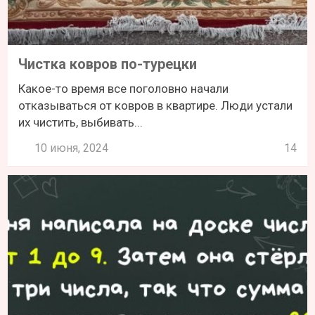
Чистка ковров по-турецки
Какое-то время все поголовно начали
отказываться от ковров в квартире. Люди устали
их чистить, выбивать...
10 июня, 2024
14