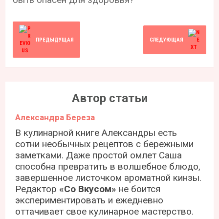
ПРЕДЫДУЩАЯ
СЛЕДУЮЩАЯ
Автор статьи
Александра Береза
В кулинарной книге Александры есть
сотни необычных рецептов с бережными
заметками. Даже простой омлет Саша
способна превратить в волшебное блюдо,
завершенное листочком ароматной кинзы.
Редактор
«Со Вкусом»
не боится
экспериментировать и ежедневно
оттачивает свое кулинарное мастерство.