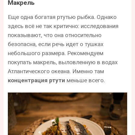
Макрель
Еще одна богатая ртутью рыбка. Однако
здесь всё не так критично: исследования
показывают, что она относительно
безопасна, если речь идет о тушках
небольшого размера. Рекомендуем
покупать макрель, выловленную в водах
Атлантического океана. Именно там
концентрация ртути
меньше всего.