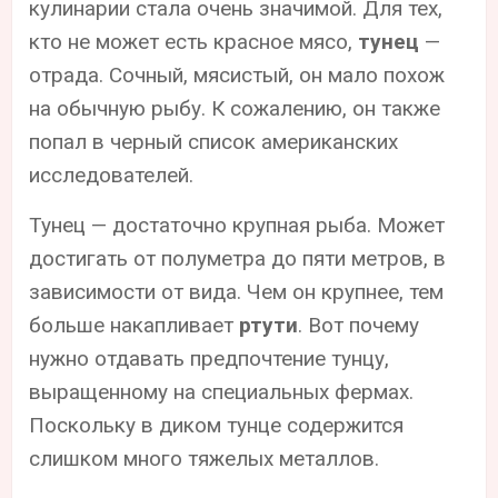
кулинарии стала очень значимой. Для тех,
кто не может есть красное мясо,
тунец
—
отрада. Сочный, мясистый, он мало похож
на обычную рыбу. К сожалению, он также
попал в черный список американских
исследователей.
Тунец — достаточно крупная рыба. Может
достигать от полуметра до пяти метров, в
зависимости от вида. Чем он крупнее, тем
больше накапливает
ртути
. Вот почему
нужно отдавать предпочтение тунцу,
выращенному на специальных фермах.
Поскольку в диком тунце содержится
слишком много тяжелых металлов.