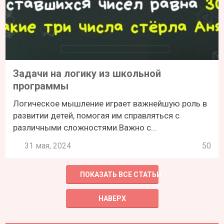
Задачи на логику из школьной
программы
Логическое мышление играет важнейшую роль в
развитии детей, помогая им справляться с
различными сложностями.Важно с...
31 мая, 2024
50
ПОКАЗАТЬ ВСЕ СТАТЬИ
НАВЕРХ