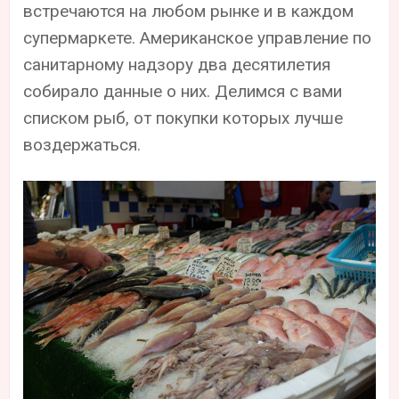
встречаются на любом рынке и в каждом
супермаркете. Американское управление по
санитарному надзору два десятилетия
собирало данные о них. Делимся с вами
списком рыб, от покупки которых лучше
воздержаться.