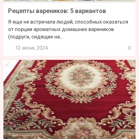
Рецепты вареников: 5 вариантов
Я еще не встречала людей, способных оказаться
от порции ароматных домашних вареников
(подруги, сидящие на...
12 июня, 2024
0