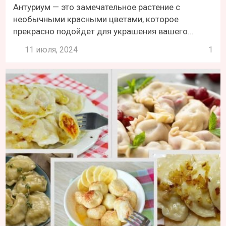
Антуриум — это замечательное растение с
необычными красными цветами, которое
прекрасно подойдет для украшения вашего...
11 июля, 2024
1