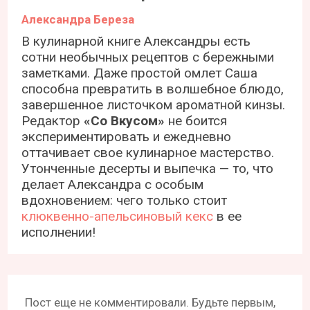
Александра Береза
В кулинарной книге Александры есть
сотни необычных рецептов с бережными
заметками. Даже простой омлет Саша
способна превратить в волшебное блюдо,
завершенное листочком ароматной кинзы.
Редактор
«Со Вкусом»
не боится
экспериментировать и ежедневно
оттачивает свое кулинарное мастерство.
Утонченные десерты и выпечка — то, что
делает Александра с особым
вдохновением: чего только стоит
клюквенно-апельсиновый кекс
в ее
исполнении!
Пост еще не комментировали. Будьте первым,