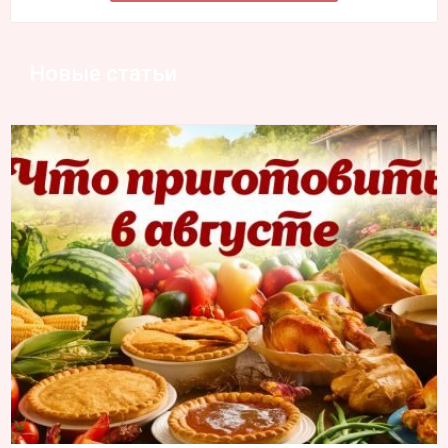
Новые статьи