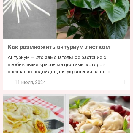
Как размножить антуриум листком
Антуриум — это замечательное растение с
необычными красными цветами, которое
прекрасно подойдет для украшения вашего...
11 июля, 2024
1