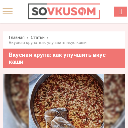
Главная
Статьи
Вкусная крупа: как улучшить вкус каши
Вкусная крупа: как улучшить вкус
каши