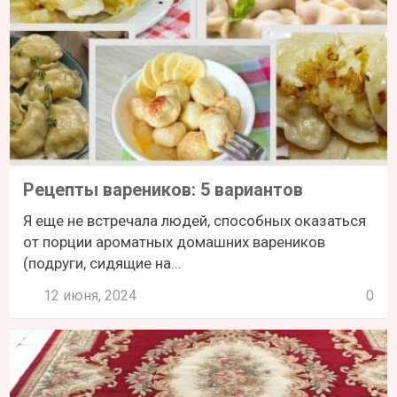
Рецепты вареников: 5 вариантов
Я еще не встречала людей, способных оказаться
от порции ароматных домашних вареников
(подруги, сидящие на...
12 июня, 2024
0