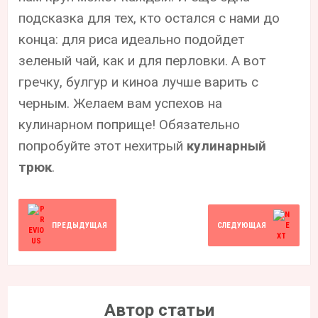
подсказка для тех, кто остался с нами до
конца: для риса идеально подойдет
зеленый чай, как и для перловки. А вот
гречку, булгур и киноа лучше варить с
черным. Желаем вам успехов на
кулинарном поприще! Обязательно
попробуйте этот нехитрый
кулинарный
трюк
.
ПРЕДЫДУЩАЯ
СЛЕДУЮЩАЯ
Автор статьи