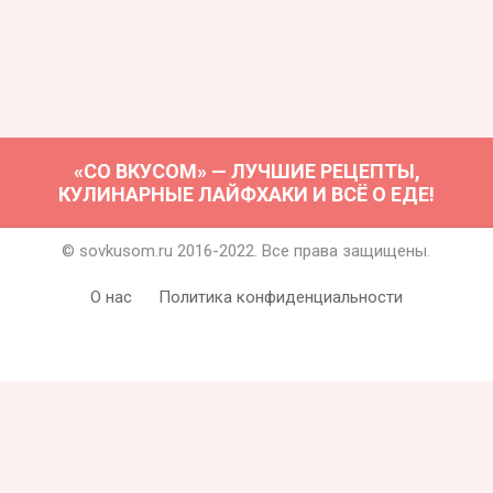
«СО ВКУСОМ» — ЛУЧШИЕ РЕЦЕПТЫ,
КУЛИНАРНЫЕ ЛАЙФХАКИ И ВСЁ О ЕДЕ!
© sovkusom.ru 2016-2022. Все права защищены.
О нас
Политика конфиденциальности