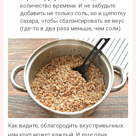
количество времени. И не забудьте
добавить не только соль, но и щепотку
сахара, чтобы сбалансировать ее вкус
(где-то в два раза меньше, чем соли).
Как видите, облагородить вкус привычных
нам круп может каждый. И еще одна