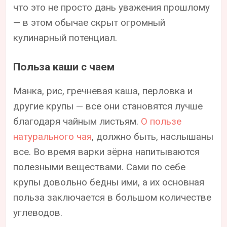
что это не просто дань уважения прошлому
— в этом обычае скрыт огромный
кулинарный потенциал.
Польза каши с чаем
Манка, рис, гречневая каша, перловка и
другие крупы — все они становятся лучше
благодаря чайным листьям.
О пользе
натурального чая
, должно быть, наслышаны
все. Во время варки зёрна напитываются
полезными веществами. Сами по себе
крупы довольно бедны ими, а их основная
польза заключается в большом количестве
углеводов.