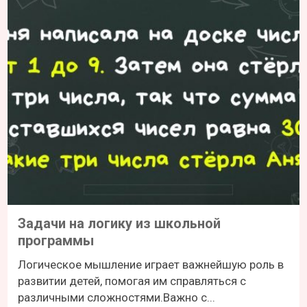
Задачи на логику из школьной
программы
Логическое мышление играет важнейшую роль в
развитии детей, помогая им справляться с
различными сложностями.Важно с...