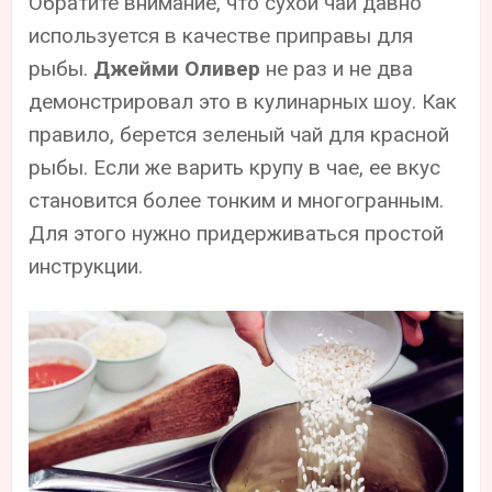
Обратите внимание, что сухой чай давно
используется в качестве приправы для
рыбы.
Джейми Оливер
не раз и не два
демонстрировал это в кулинарных шоу. Как
правило, берется зеленый чай для красной
рыбы. Если же варить крупу в чае, ее вкус
становится более тонким и многогранным.
Для этого нужно придерживаться простой
инструкции.