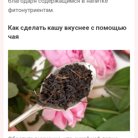
благодаря содержащимся в напитке
фитонутриентам.
Как сделать кашу вкуснее с помощью
чая