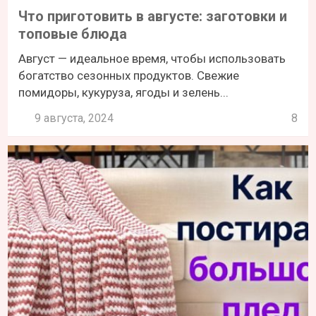
Что приготовить в августе: заготовки и
топовые блюда
Август — идеальное время, чтобы использовать
богатство сезонных продуктов. Свежие
помидоры, кукуруза, ягоды и зелень...
9 августа, 2024
8