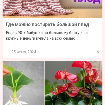
Где можно постирать большой плед
Еще в 90-х бабушка по большому блату и за
крупные деньги купила на всю семью...
25 июля, 2024
6