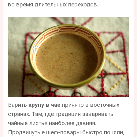
во время длительных переходов.
Варить
крупу в чае
принято в восточных
странах. Там, где традиция заваривать
чайные листья наиболее давняя.
Продвинутые шеф-повары быстро поняли,