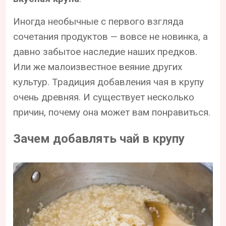
Иногда необычные с первого взгляда
сочетания продуктов — вовсе не новинка, а
давно забытое наследие наших предков.
Или же малоизвестное веяние других
культур. Традиция добавления чая в крупу
очень древняя. И существует несколько
причин, почему она может вам понравиться.
Зачем добавлять чай в крупу