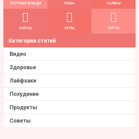
ПОСТНЫЕ БЛЮДА
РЫБА
САЛАТЫ
СОУСЫ
СУПЫ
ТОРТЫ
Категории статей
Видео
Здоровье
Лайфхаки
Похудение
Продукты
Советы