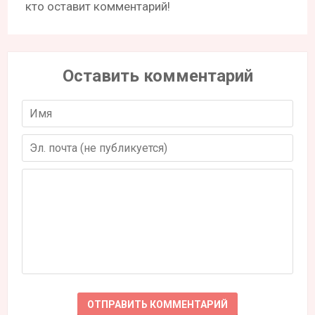
кто оставит комментарий!
Оставить комментарий