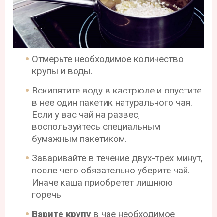
Отмерьте необходимое количество
крупы и воды.
Вскипятите воду в кастрюле и опустите
в нее один пакетик натурального чая.
Если у вас чай на развес,
воспользуйтесь специальным
бумажным пакетиком.
Заваривайте в течение двух-трех минут,
после чего обязательно уберите чай.
Иначе каша приобретет лишнюю
горечь.
Варите крупу
в чае необходимое