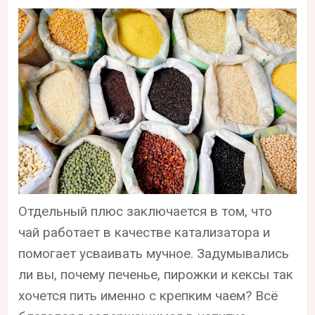
Отдельный плюс заключается в том, что
чай работает в качестве катализатора и
помогает усваивать мучное. Задумывались
ли вы, почему печенье, пирожки и кексы так
хочется пить именно с крепким чаем? Всё