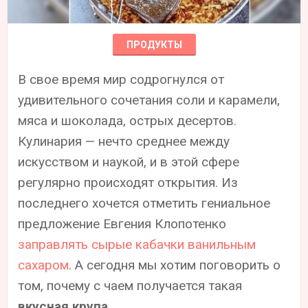
ПРОДУКТЫ
В свое время мир содрогнулся от
удивительного сочетания соли и карамели,
мяса и шоколада, острых десертов.
Кулинария — нечто среднее между
искусством и наукой, и в этой сфере
регулярно происходят открытия. Из
последнего хочется отметить гениальное
предложение Евгения Клопотенко
заправлять сырые кабачки ванильным
сахаром
. А сегодня мы хотим поговорить о
том, почему с чаем получается такая
вкусная крупа
.