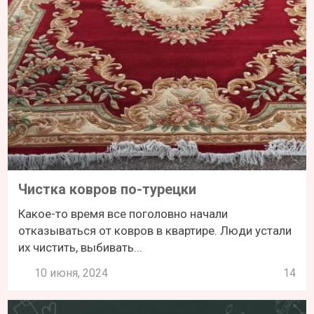
Чистка ковров по-турецки
Какое-то время все поголовно начали
отказываться от ковров в квартире. Люди устали
их чистить, выбивать...
10 июня, 2024
14