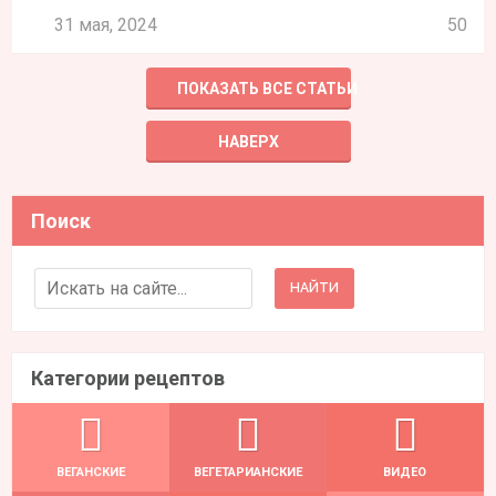
31 мая, 2024
50
ПОКАЗАТЬ ВСЕ СТАТЬИ
НАВЕРХ
Поиск
Search for:
Категории рецептов
ВЕГАНСКИЕ
ВЕГЕТАРИАНСКИЕ
ВИДЕО