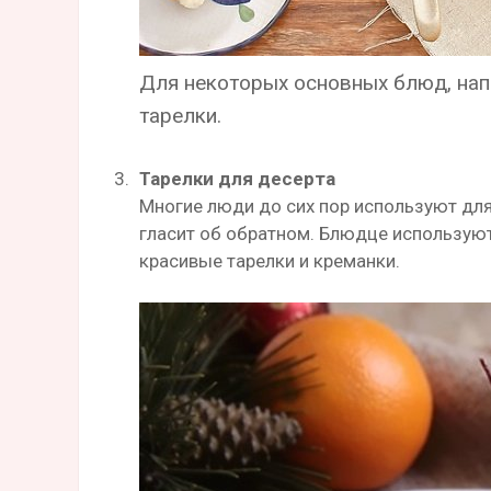
Для некоторых основных блюд, нап
тарелки.
Тарелки для десерта
Многие люди до сих пор используют для
гласит об обратном. Блюдце используют 
красивые тарелки и креманки.