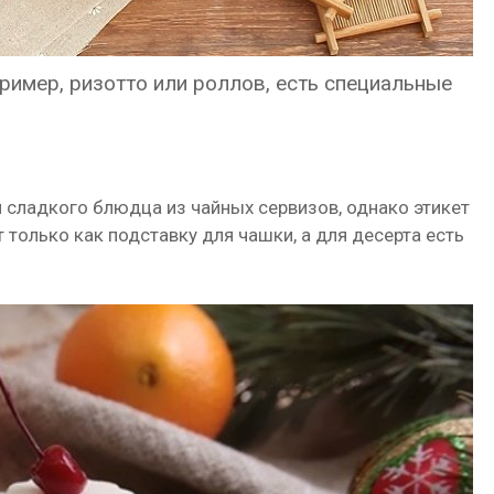
ример, ризотто или роллов, есть специальные
 сладкого блюдца из чайных сервизов, однако этикет
только как подставку для чашки, а для десерта есть