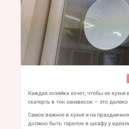
Каждая хозяйка хочет, чтобы ее кухня
скатерть в тон занавесок — это далек
Самое важное в кухне и на празднично
должно быть тарелок в шкафу у идеал