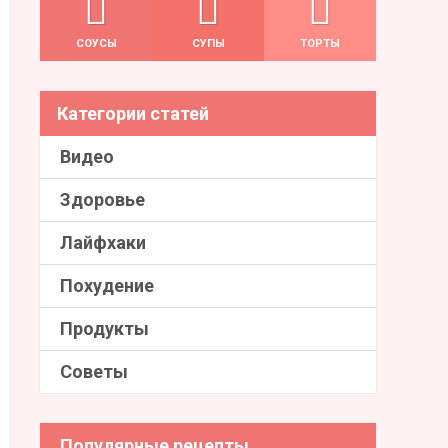
СОУСЫ
СУПЫ
ТОРТЫ
Категории статей
Видео
Здоровье
Лайфхаки
Похудение
Продукты
Советы
Популярные рецепты