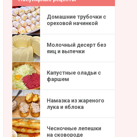
Домашние трубочки с
ореховой начинкой
Молочный десерт без
яиц и выпечки
Капустные оладьи с
фаршем
Намазка из жареного
лука и яблока
Чесночные лепешки
на сковороде