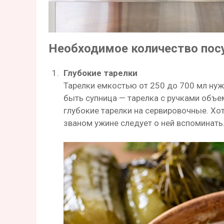
Необходимое количество по
Глубокие тарелки
Тарелки емкостью от 250 до 700 мл ну
быть супница — тарелка с ручками объе
глубокие тарелки на сервировочные. Хо
званом ужине следует о ней вспоминать