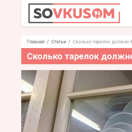
Сколько тарелок 
Главная
Статьи
Сколько тарелок должно б
Сколько тарелок должно