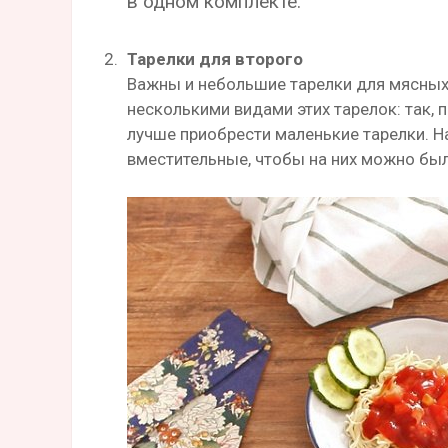
в одном комплекте.
Тарелки для второго
Важны и небольшие тарелки для мясных 
несколькими видами этих тарелок: так,
лучше приобрести маленькие тарелки. 
вместительные, чтобы на них можно бы