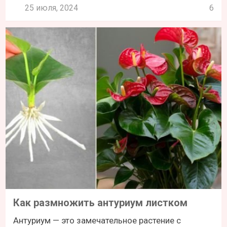
25 июля, 2024
6
Как размножить антуриум листком
Антуриум — это замечательное растение с