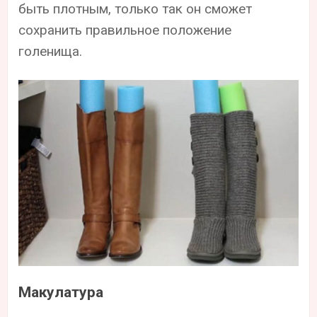
быть плотным, только так он сможет
сохранить правильное положение
голенища.
Макулатура