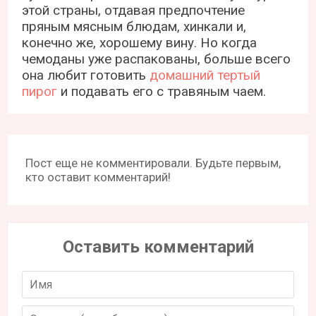
этой страны, отдавая предпочтение
пряным мясным блюдам, хинкали и,
конечно же, хорошему вину. Но когда
чемоданы уже распакованы, больше всего
она любит готовить
домашний тертый
пирог
и подавать его с травяным чаем.
Пост еще не комментировали. Будьте первым,
кто оставит комментарий!
Оставить комментарий