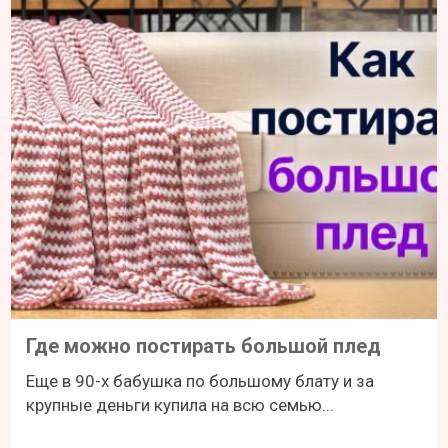
Где можно постирать большой плед
Еще в 90-х бабушка по большому блату и за
крупные деньги купила на всю семью...