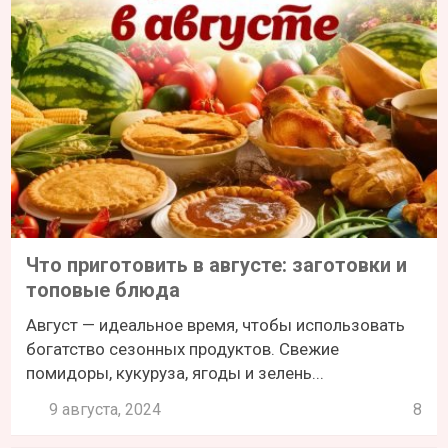
Что приготовить в августе: заготовки и
топовые блюда
Август — идеальное время, чтобы использовать
богатство сезонных продуктов. Свежие
помидоры, кукуруза, ягоды и зелень...
9 августа, 2024
8