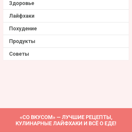
Здоровье
Лайфхаки
Похудение
Продукты
Советы
«СО ВКУСОМ» — ЛУЧШИЕ РЕЦЕПТЫ,
КУЛИНАРНЫЕ ЛАЙФХАКИ И ВСЁ О ЕДЕ!