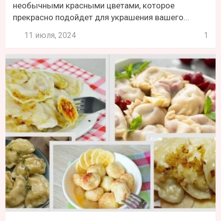
необычными красными цветами, которое
прекрасно подойдет для украшения вашего...
11 июля, 2024
1