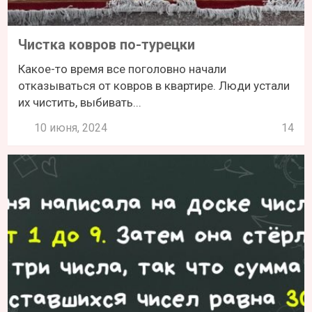
Чистка ковров по-турецки
Какое-то время все поголовно начали
отказываться от ковров в квартире. Люди устали
их чистить, выбивать...
10 июня, 2024
14