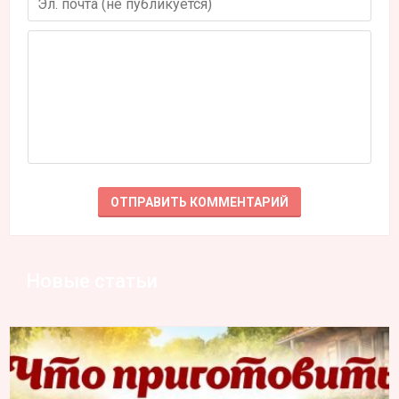
Новые статьи