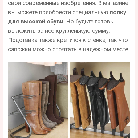
свои современные изобретения. В магазине
вы можете приобрести специальную
полку
для высокой обуви
. Но будьте готовы
выложить за нее кругленькую сумму.
Подставка также крепится к стенке, так что
сапожки можно спрятать в надежном месте.