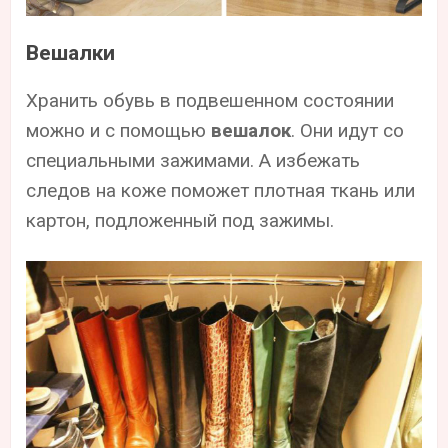
Вешалки
Хранить обувь в подвешенном состоянии
можно и с помощью
вешалок
. Они идут со
специальными зажимами. А избежать
следов на коже поможет плотная ткань или
картон, подложенный под зажимы.