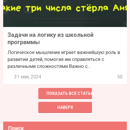
Задачи на логику из школьной
программы
Логическое мышление играет важнейшую роль в
развитии детей, помогая им справляться с
различными сложностями.Важно с...
31 мая, 2024
50
ПОКАЗАТЬ ВСЕ СТАТЬИ
НАВЕРХ
Поиск