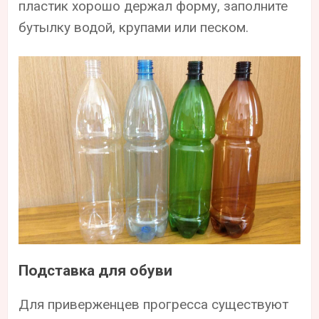
пластик хорошо держал форму, заполните
бутылку водой, крупами или песком.
Подставка для обуви
Для приверженцев прогресса существуют