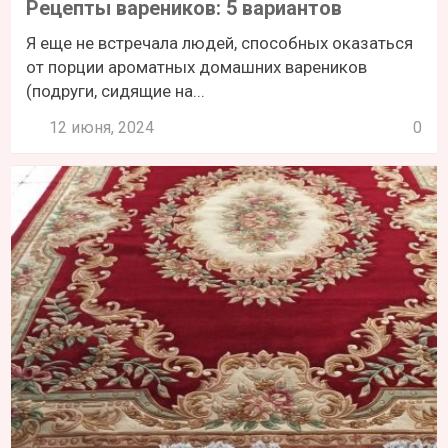
Рецепты вареников: 5 вариантов
Я еще не встречала людей, способных оказаться
от порции ароматных домашних вареников
(подруги, сидящие на...
12 июня, 2024
0