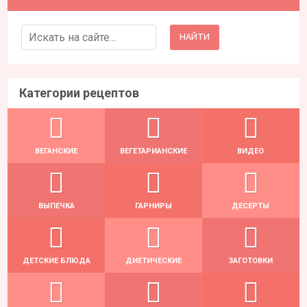
Search for:
Категории рецептов
ВЕГАНСКИЕ
ВЕГЕТАРИАНСКИЕ
ВИДЕО
ВЫПЕЧКА
ГАРНИРЫ
ДЕСЕРТЫ
ДЕТСКИЕ БЛЮДА
ДИЕТИЧЕСКИЕ
ЗАГОТОВКИ