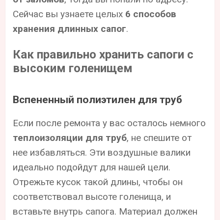
Сейчас вы узнаете целых
6 способов
хранения длинных сапог
.
Как правильно хранить сапоги с
высоким голенищем
Вспененный полиэтилен для труб
Если после ремонта у вас осталось немного
теплоизоляции для труб
, не спешите от
нее избавляться. Эти воздушные валики
идеально подойдут для нашей цели.
Отрежьте кусок такой длины, чтобы он
соответствовал высоте голенища, и
вставьте внутрь сапога. Материал должен