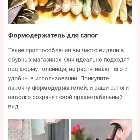
Формодержатель для сапог
Такие приспособления вы часто видели в
обувных магазинах. Они идеально подходят
под форму голенища, не растягивают его и
удобны в использовании. Прикупите
парочку
формодержателей
, и ваши сапоги
надолго сохранят свой презентабельный
вид.