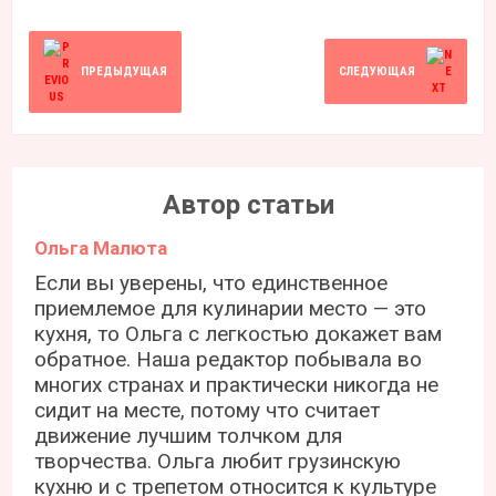
ПРЕДЫДУЩАЯ
СЛЕДУЮЩАЯ
Автор статьи
Ольга Малюта
Если вы уверены, что единственное
приемлемое для кулинарии место — это
кухня, то Ольга с легкостью докажет вам
обратное. Наша редактор побывала во
многих странах и практически никогда не
сидит на месте, потому что считает
движение лучшим толчком для
творчества. Ольга любит грузинскую
кухню и с трепетом относится к культуре