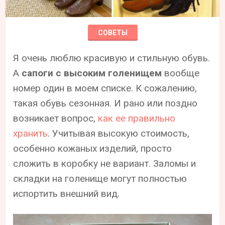
СОВЕТЫ
Я очень люблю красивую и стильную обувь.
А
сапоги с высоким голенищем
вообще
номер один в моем списке. К сожалению,
такая обувь сезонная. И рано или поздно
возникает вопрос,
как ее правильно
хранить
. Учитывая высокую стоимость,
особенно кожаных изделий, просто
сложить в коробку не вариант. Заломы и
складки на голенище могут полностью
испортить внешний вид.