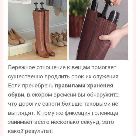
Бережное отношение к вещам помогает
существенно продлить срок их служения.
Если пренебречь
правилами хранения
обуви
, в скором времени вы обнаружите,
что дорогие сапоги больше таковыми не
выглядят. К тому же фиксация голенища
занимает всего несколько секунд, зато
какой результат.