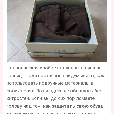
Человеческая изобретательность лишена
границ. Люди постоянно придумывают, как
использовать подручные материалы в
своих целях. Вот и здесь не обошлось без
хитростей. Если вы до сих пор ломаете
голову над тем, как
защитить свою обувь
от заломов
, тогда вы попали по адресу.