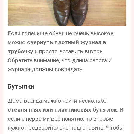
Если голенище обуви не очень высокое,
можно
свернуть плотный журнал в
трубочку
и просто вставить внутрь.
Обратите внимание, что длина сапога и
журнала должны совпадать.
Бутылки
Дома всегда можно найти несколько
стеклянных или пластиковых бутылок
. И
если с первыми всё понятно, то вторые
нужно предварительно подготовить. Чтобы