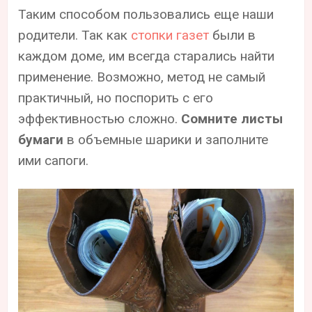
Таким способом пользовались еще наши
родители. Так как
стопки газет
были в
каждом доме, им всегда старались найти
применение. Возможно, метод не самый
практичный, но поспорить с его
эффективностью сложно.
Сомните листы
бумаги
в объемные шарики и заполните
ими сапоги.