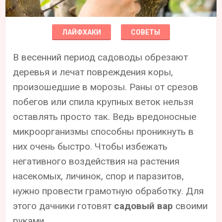
ЛАЙФХАКИ
СОВЕТЫ
В весенний период садоводы обрезают
деревья и лечат повреждения коры,
произошедшие в морозы. Раны от срезов
побегов или спила крупных веток нельзя
оставлять просто так. Ведь вредоносные
микроорганизмы способны проникнуть в
них очень быстро. Чтобы избежать
негативного воздействия на растения
насекомых, личинок, спор и паразитов,
нужно провести грамотную обработку. Для
этого дачники готовят
садовый вар
своими
руками.