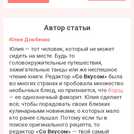
Автор статьи
Юлия Дзюбенко
Юлия — тот человек, который не может
сидеть на месте. Будь то
головокружительные путешествия,
зажигательные танцы или же неспешное
чтение книги. Редактор
«Со Вкусом»
была
во многих странах и пробовала множество
необычных блюд, но признается, что
борщ
— ее однозначный фаворит. Юлия сделает
всё, чтобы порадовать своих близких
кулинарными новинками, о которых мало
кто ранее слышал. Потому если ты в
поиске оригинального рецепта, то
редактор
«Со Вкусом»
— твой самый