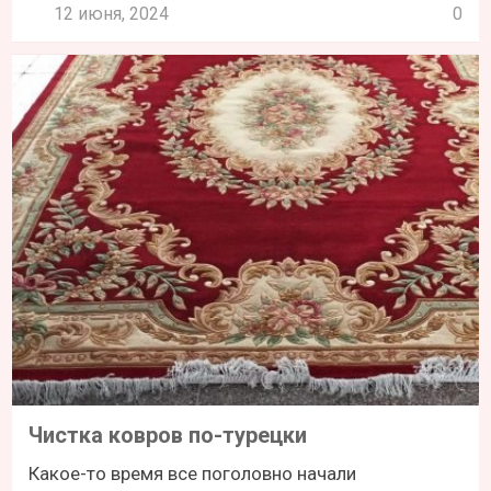
12 июня, 2024
0
Чистка ковров по-турецки
Какое-то время все поголовно начали