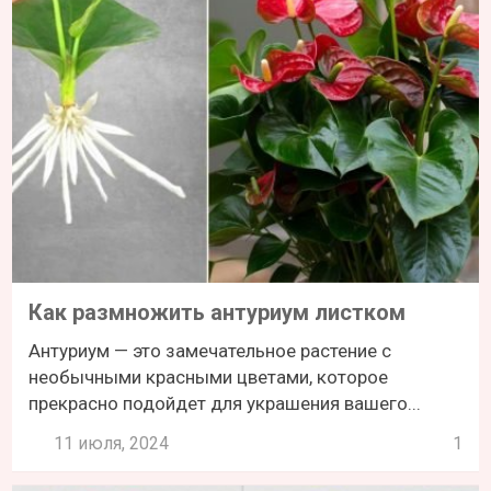
Как размножить антуриум листком
Антуриум — это замечательное растение с
необычными красными цветами, которое
прекрасно подойдет для украшения вашего...
11 июля, 2024
1