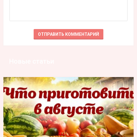
Новые статьи