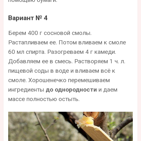
Вариант № 4
Берем 400 г сосновой смолы.
Растапливаем ее. Потом вливаем к смоле
60 мл спирта. Разогреваем 4 г камеди.
Добавляем ее в смесь. Растворяем 1 ч. л.
пищевой соды в воде и вливаем всё к
смоле. Хорошенечко перемешиваем
ингредиенты
до однородности
и даем
массе полностью остыть.