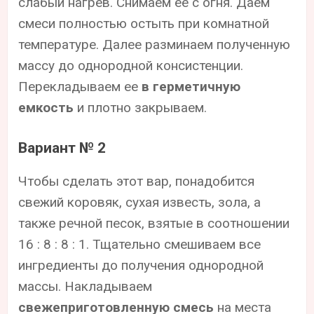
слабый нагрев. Снимаем ее с огня. Даем
смеси полностью остыть при комнатной
температуре. Далее разминаем полученную
массу до однородной консистенции.
Перекладываем ее
в герметичную
емкость
и плотно закрываем.
Вариант № 2
Чтобы сделать этот вар, понадобится
свежий коровяк, сухая известь, зола, а
также речной песок, взятые в соотношении
16 : 8 : 8 : 1. Тщательно смешиваем все
ингредиенты до получения однородной
массы. Накладываем
свежеприготовленную смесь
на места