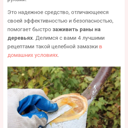
Это надежное средство, отличающееся
своей эффективностью и безопасностью,
помогает быстро
заживить раны на
деревьях
. Делимся с вами 4 лучшими
рецептами такой целебной замазки
в
домашних условиях
.