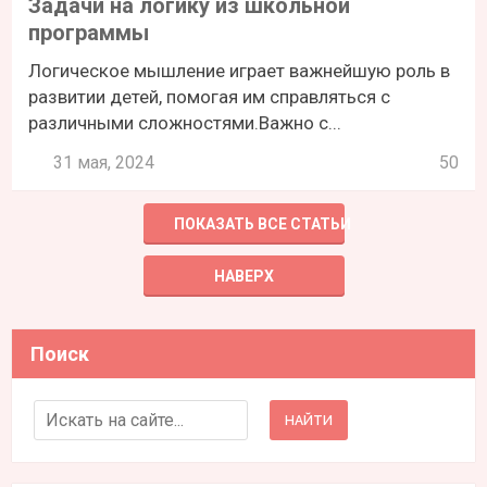
Задачи на логику из школьной
программы
Логическое мышление играет важнейшую роль в
развитии детей, помогая им справляться с
различными сложностями.Важно с...
31 мая, 2024
50
ПОКАЗАТЬ ВСЕ СТАТЬИ
НАВЕРХ
Поиск
Search for: