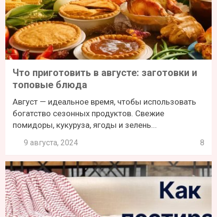
Что приготовить в августе: заготовки и
топовые блюда
Август — идеальное время, чтобы использовать
богатство сезонных продуктов. Свежие
помидоры, кукуруза, ягоды и зелень...
9 августа, 2024
8