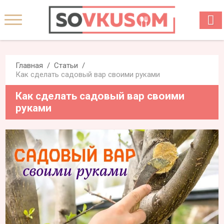
Главная
Статьи
Как сделать садовый вар своими руками
Как сделать садовый вар своими
руками