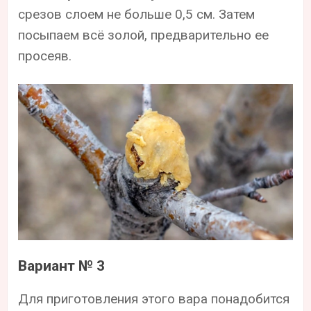
срезов слоем не больше 0,5 см. Затем
посыпаем всё золой, предварительно ее
просеяв.
Вариант № 3
Для приготовления этого вара понадобится