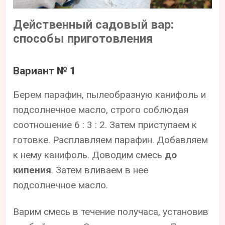
Действенный садовый вар:
способы приготовления
Вариант № 1
Берем парафин, пылеобразную канифоль и
подсолнечное масло, строго соблюдая
соотношение 6 : 3 : 2. Затем приступаем к
готовке. Расплавляем парафин. Добавляем
к нему канифоль. Доводим смесь
до
кипения
. Затем вливаем в нее
подсолнечное масло.
Варим смесь в течение получаса, установив