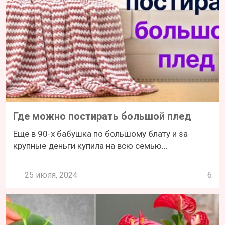
Где можно постирать большой плед
Еще в 90-х бабушка по большому блату и за
крупные деньги купила на всю семью...
25 июля, 2024
6