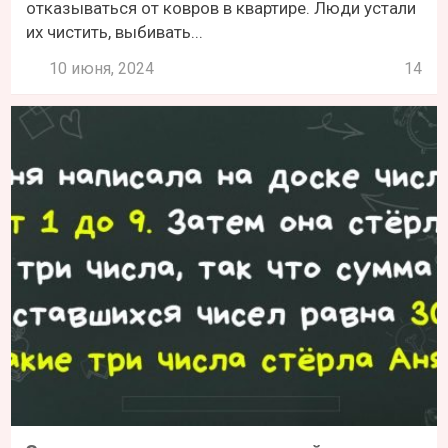
отказываться от ковров в квартире. Люди устали
их чистить, выбивать...
10 июня, 2024
14