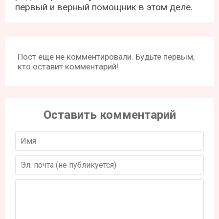
первый и верный помощник в этом деле.
Пост еще не комментировали. Будьте первым,
кто оставит комментарий!
Оставить комментарий