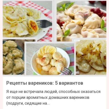
Рецепты вареников: 5 вариантов
Я еще не встречала людей, способных оказаться
от порции ароматных домашних вареников
(подруги, сидящие на...