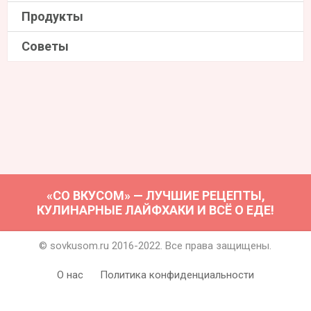
Продукты
Советы
«СО ВКУСОМ» — ЛУЧШИЕ РЕЦЕПТЫ,
КУЛИНАРНЫЕ ЛАЙФХАКИ И ВСЁ О ЕДЕ!
© sovkusom.ru 2016-2022. Все права защищены.
О нас
Политика конфиденциальности