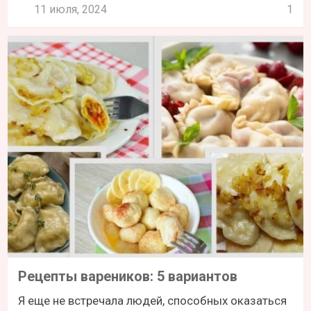
11 июля, 2024
1
Рецепты вареников: 5 вариантов
Я еще не встречала людей, способных оказаться