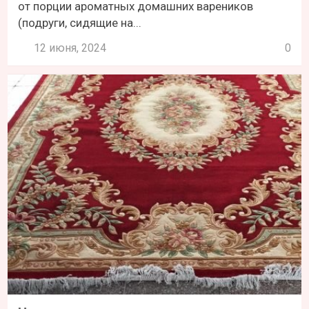
от порции ароматных домашних вареников
(подруги, сидящие на...
12 июня, 2024
0