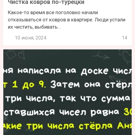
Чистка ковров по-турецки
Какое-то время все поголовно начали
отказываться от ковров в квартире. Люди устали
их чистить, выбивать...
10 июня, 2024
14