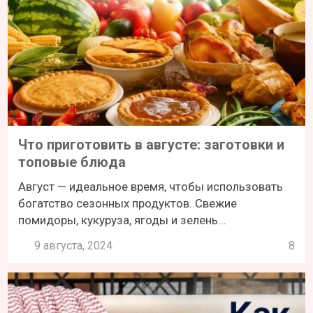
Что приготовить в августе: заготовки и
топовые блюда
Август — идеальное время, чтобы использовать
богатство сезонных продуктов. Свежие
помидоры, кукуруза, ягоды и зелень...
9 августа, 2024
8