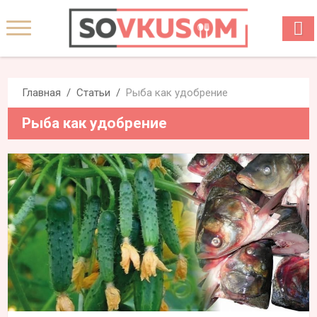
Главная
Статьи
Рыба как удобрение
Рыба как удобрение