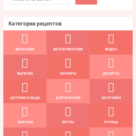
Категории рецептов
ВЕГАНСКИЕ
ВЕГЕТАРИАНСКИЕ
ВИДЕО
ВЫПЕЧКА
ГАРНИРЫ
ДЕСЕРТЫ
ДЕТСКИЕ БЛЮДА
ДИЕТИЧЕСКИЕ
ЗАГОТОВКИ
ЗАКУСКИ
КРУПЫ
КУРИЦА