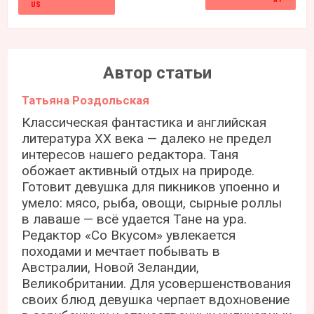
Автор статьи
Татьяна Роздольская
Классическая фантастика и английская
литература ХХ века — далеко не предел
интересов нашего редактора. Таня
обожает активный отдых на природе.
Готовит девушка для пикников упоенно и
умело: мясо, рыба, овощи, сырные роллы
в лаваше — всё удается Тане на ура.
Редактор «Со Вкусом» увлекается
походами и мечтает побывать в
Австралии, Новой Зеландии,
Великобритании. Для усовершенствования
своих блюд девушка черпает вдохновение