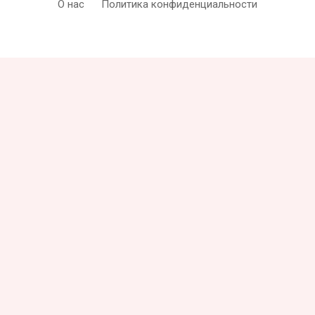
О нас
Политика конфиденциальности