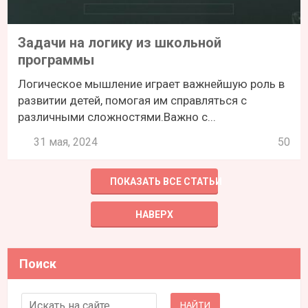
Задачи на логику из школьной
программы
Логическое мышление играет важнейшую роль в
развитии детей, помогая им справляться с
различными сложностями.Важно с...
31 мая, 2024
50
ПОКАЗАТЬ ВСЕ СТАТЬИ
НАВЕРХ
Поиск
Search for: