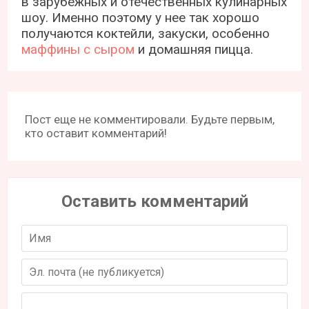
в зарубежных и отечественных кулинарных
шоу. Именно поэтому у нее так хорошо
получаются коктейли, закуски, особенно
маффины с сыром
и домашняя пицца.
Пост еще не комментировали. Будьте первым,
кто оставит комментарий!
Оставить комментарий