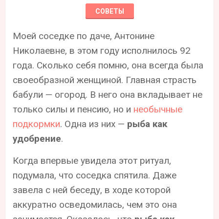
СОВЕТЫ
Моей соседке по даче, Антонине
Николаевне, в этом году исполнилось 92
года. Сколько себя помню, она всегда была
своеобразной женщиной. Главная страсть
бабули — огород. В него она вкладывает не
только силы и пенсию, но и
необычные
подкормки
. Одна из них —
рыба как
удобрение
.
Когда впервые увидела этот ритуал,
подумала, что соседка спятила. Даже
завела с ней беседу, в ходе которой
аккуратно осведомилась, чем это она