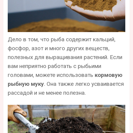
Дело в том, что рыба содержит кальций,
фосфор, азот и много других веществ,
полезных для выращивания растений. Если
вам неприятно работать с рыбьими
головами, можете использовать
кормовую
рыбную муку
. Она также легко усваивается
рассадой и не менее полезна.