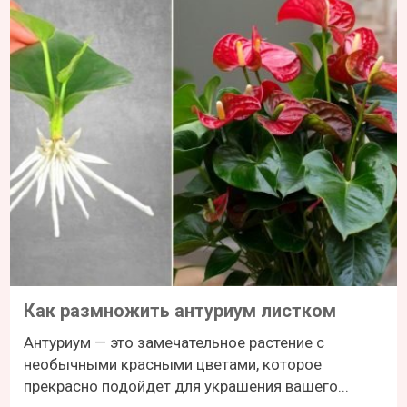
Как размножить антуриум листком
Антуриум — это замечательное растение с
необычными красными цветами, которое
прекрасно подойдет для украшения вашего...