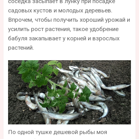
соседка засыпает в лунку при посадке
садовых кустов и молодых деревьев.
Впрочем, чтобы получить хороший урожай и
усилить рост растения, такое удобрение
бабуля закапывает у корней и взрослых
растений.
По одной тушке дешевой рыбы моя