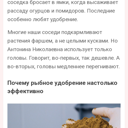
соседка бросает в ямки, когда высаживает
рассаду огурцов и помидоров. Последние
особенно любят удобрение.
Многие наши соседи подкармливают
растения фаршем, а не целыми кусками. Но
Антонина Николаевна использует только
головы. Говорит, во-первых, так дешевле. А
во-вторых, головы медленнее перегнивают.
Почему рыбное удобрение настолько
эффективно