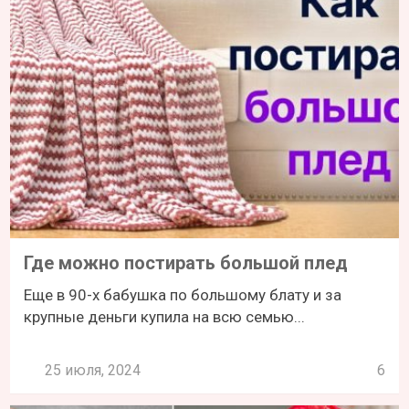
Где можно постирать большой плед
Еще в 90-х бабушка по большому блату и за
крупные деньги купила на всю семью...
25 июля, 2024
6