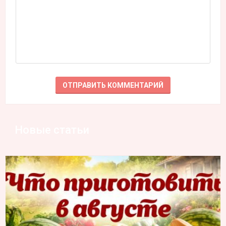
Новые статьи