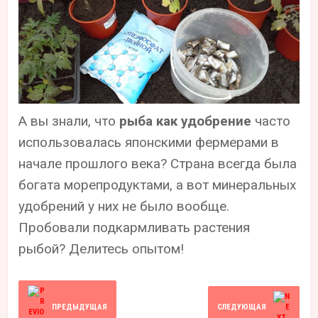
А вы знали, что
рыба как удобрение
часто
использовалась японскими фермерами в
начале прошлого века? Страна всегда была
богата морепродуктами, а вот минеральных
удобрений у них не было вообще.
Пробовали подкармливать растения
рыбой? Делитесь опытом!
ПРЕДЫДУЩАЯ
СЛЕДУЮЩАЯ