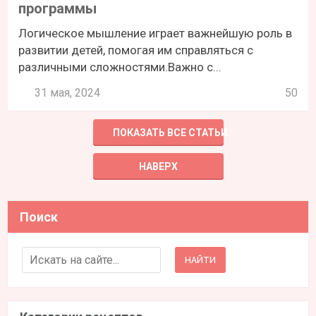
программы
Логическое мышление играет важнейшую роль в
развитии детей, помогая им справляться с
различными сложностями.Важно с...
31 мая, 2024
50
ПОКАЗАТЬ ВСЕ СТАТЬИ
НАВЕРХ
Поиск
Search for: