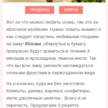
ПРОДУКТЫ
СОВЕТЫ
Вот за что можно любить осень, так это за
яблочное изобилие. Нужно ловить момент и
как следует запастись любимыми плодами
на зиму!
Яблоки
, обернутые в бумагу,
прекрасно будут храниться в течение 4
месяцев в прохладном, темном месте. Так
что вы всю зиму сможете наслаждаться
сочными фруктами в первозданном виде.
Ну и конечно, куда же без заготовок.
Компоты, джемы, варенья, конфитюры,
желе, различные напитки… Всего и не
перечесть. Предлагаем 3 рецепта