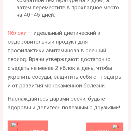
комнатной температуре на 7 дней, а
затем переместите в прохладное место
на 40–45 дней.
Яблоки
— идеальный диетический и
оздоровительный продукт для
профилактики авитаминоза в осенний
период. Врачи утверждают: достаточно
съедать не менее 2 яблок в день, чтобы
укрепить сосуды, защитить себя от подагры
и от развития мочекаменной болезни.
Наслаждайтесь дарами осени, будьте
здоровы и делитесь полезным с друзьями!