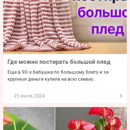
Где можно постирать большой плед
Еще в 90-х бабушка по большому блату и за
крупные деньги купила на всю семью...
25 июля, 2024
6