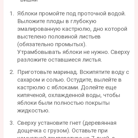
Яблоки промойте под проточной водой.
Выложите плоды в глубокую
эмалированную кастрюлю, дно которой
выстелено половиной листьев
(обязательно промытых).
Утрамбовывать яблоки не нужно. Сверху
разложите оставшиеся листья.
Приготовьте маринад. Вскипятите воду с
сахаром и солью. Остудите, вылейте в
кастрюлю с яблоками. Долейте еще
кипяченой, охлажденной воды, чтобы
яблоки были полностью покрыты
жидкостью.
Сверху установите гнет (деревянная
дощечка с грузом). Оставьте при