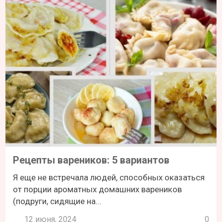
Рецепты вареников: 5 вариантов
Я еще не встречала людей, способных оказаться
от порции ароматных домашних вареников
(подруги, сидящие на...
12 июня, 2024
0