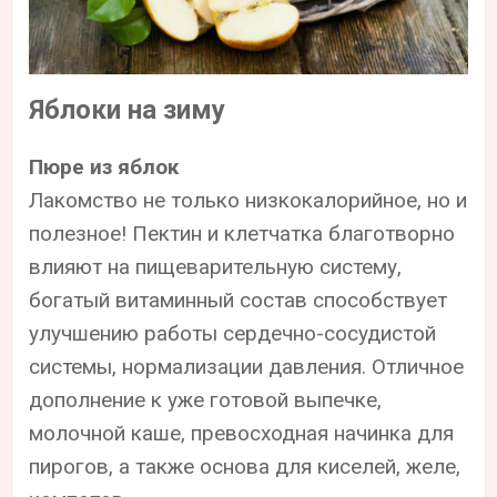
Яблоки на зиму
Пюре из яблок
Лакомство не только низкокалорийное, но и
полезное! Пектин и клетчатка благотворно
влияют на пищеварительную систему,
богатый витаминный состав способствует
улучшению работы сердечно-сосудистой
системы, нормализации давления. Отличное
дополнение к уже готовой выпечке,
молочной каше, превосходная начинка для
пирогов, а также основа для киселей, желе,