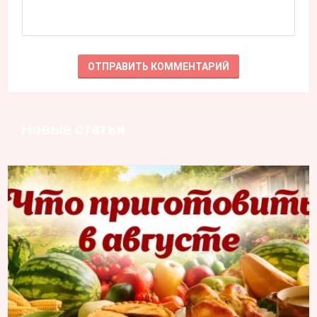
Новые статьи