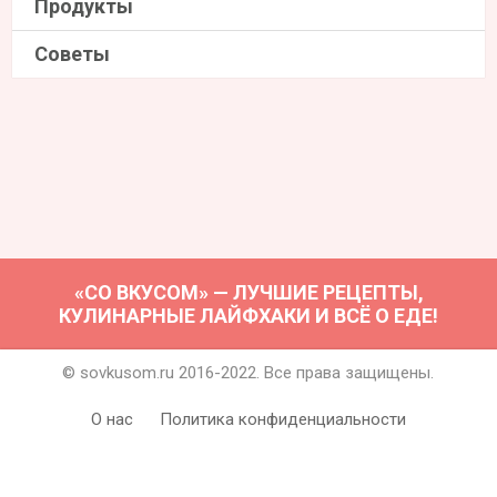
Продукты
Советы
«СО ВКУСОМ» — ЛУЧШИЕ РЕЦЕПТЫ,
КУЛИНАРНЫЕ ЛАЙФХАКИ И ВСЁ О ЕДЕ!
© sovkusom.ru 2016-2022. Все права защищены.
О нас
Политика конфиденциальности