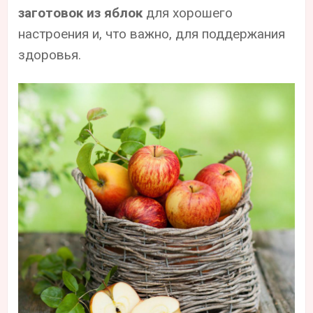
заготовок из яблок
для хорошего
настроения и, что важно, для поддержания
здоровья.