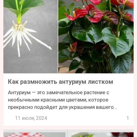
Как размножить антуриум листком
Антуриум — это замечательное растение с
необычными красными цветами, которое
прекрасно подойдет для украшения вашего...
11 июля, 2024
1