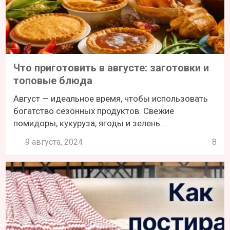
Что приготовить в августе: заготовки и
топовые блюда
Август — идеальное время, чтобы использовать
богатство сезонных продуктов. Свежие
помидоры, кукуруза, ягоды и зелень...
9 августа, 2024
8