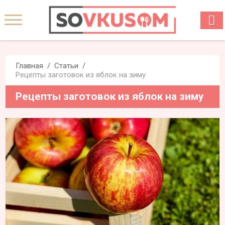
Главная
Статьи
Рецепты заготовок из яблок на зиму
Рецепты заготовок из яблок на зиму