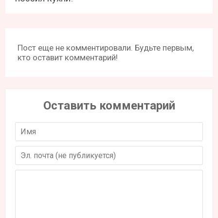
Пост еще не комментировали. Будьте первым,
кто оставит комментарий!
Оставить комментарий