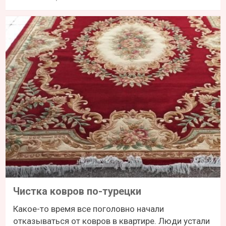
Чистка ковров по-турецки
Какое-то время все поголовно начали
отказываться от ковров в квартире. Люди устали