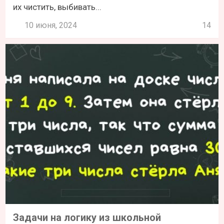
их чистить, выбивать...
10 июня, 2024
14
Задачи на логику из школьной