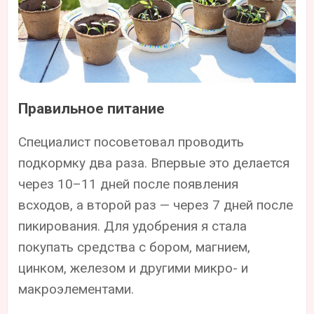
Правильное питание
Специалист посоветовал проводить
подкормку два раза. Впервые это делается
через 10–11 дней после появления
всходов, а второй раз — через 7 дней после
пикирования. Для удобрения я стала
покупать средства с бором, магнием,
цинком, железом и другими микро- и
макроэлементами.