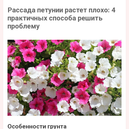
Рассада петунии растет плохо: 4
практичных способа решить
проблему
Особенности грунта