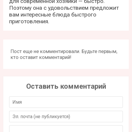
для современной хозяйки — быстро.
Поэтому она с удовольствием предложит
вам интересные блюда быстрого
приготовления.
Пост еще не комментировали. Будьте первым,
кто оставит комментарий!
Оставить комментарий