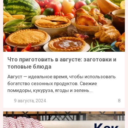
Что приготовить в августе: заготовки и
топовые блюда
Август — идеальное время, чтобы использовать
богатство сезонных продуктов. Свежие
помидоры, кукуруза, ягоды и зелень...
9 августа, 2024
8