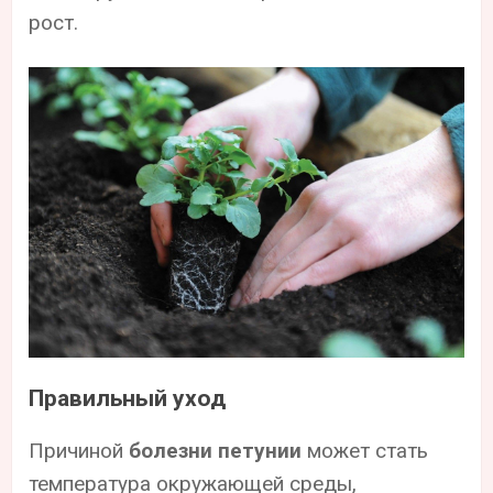
рост.
Правильный уход
Причиной
болезни петунии
может стать
температура окружающей среды,