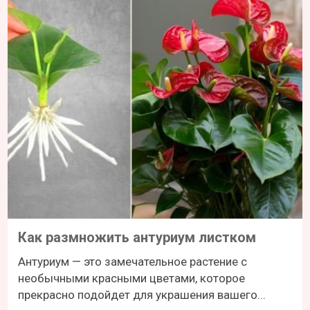
Как размножить антуриум листком
Антуриум — это замечательное растение с
необычными красными цветами, которое
прекрасно подойдет для украшения вашего...