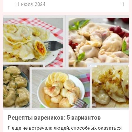
11 июля, 2024
1
Рецепты вареников: 5 вариантов
Я еще не встречала людей, способных оказаться