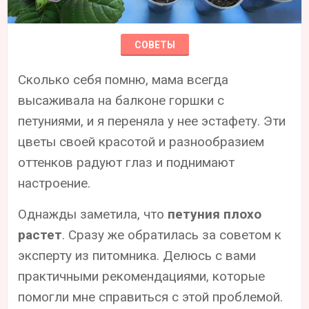
СОВЕТЫ
Сколько себя помню, мама всегда
высаживала на балконе горшки с
петуниями, и я переняла у нее эстафету. Эти
цветы своей красотой и разнообразием
оттенков радуют глаз и поднимают
настроение.
Однажды заметила, что
петуния плохо
растет
. Сразу же обратилась за советом к
эксперту из питомника. Делюсь с вами
практичными рекомендациями, которые
помогли мне справиться с этой проблемой.