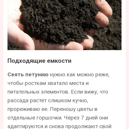
Подходящие емкости
Сеять петунию
нужно как можно реже,
чтобы росткам хватало места и
питательных элементов. Если вижу, что
рассада растет слишком кучно,
прореживаю ее. Переношу цветы в
отдельные горшочки. Через 7 дней они
адаптируются и снова продолжают свой