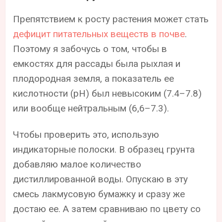
Препятствием к росту растения может стать
дефицит питательных веществ в почве
.
Поэтому я забочусь о том, чтобы в
емкостях для рассады была рыхлая и
плодородная земля, а показатель ее
кислотности (pH) был невысоким (7.4–7.8)
или вообще нейтральным (6,6–7.3).
Чтобы проверить это, использую
индикаторные полоски. В образец грунта
добавляю малое количество
дистиллированной воды. Опускаю в эту
смесь лакмусовую бумажку и сразу же
достаю ее. А затем сравниваю по цвету со