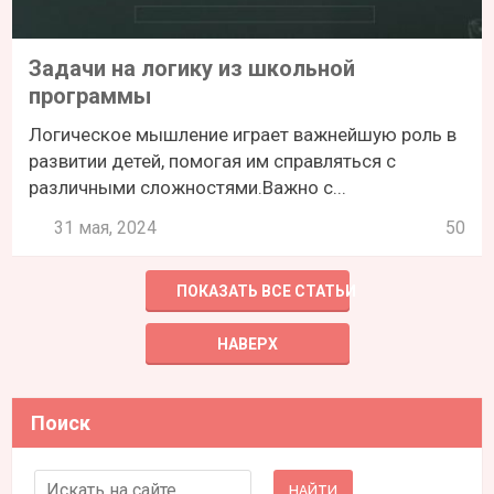
Задачи на логику из школьной
программы
Логическое мышление играет важнейшую роль в
развитии детей, помогая им справляться с
различными сложностями.Важно с...
31 мая, 2024
50
ПОКАЗАТЬ ВСЕ СТАТЬИ
НАВЕРХ
Поиск
Search for: