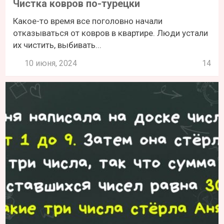
Чистка ковров по-турецки
Какое-то время все поголовно начали
отказываться от ковров в квартире. Люди устали
их чистить, выбивать...
10 июня, 2024
14