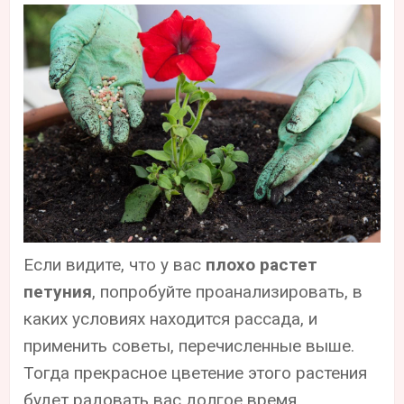
Если видите, что у вас
плохо растет
петуния
, попробуйте проанализировать, в
каких условиях находится рассада, и
применить советы, перечисленные выше.
Тогда прекрасное цветение этого растения
будет радовать вас долгое время.