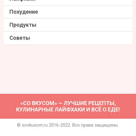
Похудение
Продукты
Советы
«СО ВКУСОМ» — ЛУЧШИЕ РЕЦЕПТЫ,
КУЛИНАРНЫЕ ЛАЙФХАКИ И ВСЁ О ЕДЕ!
© sovkusom.ru 2016-2022. Все права защищены.