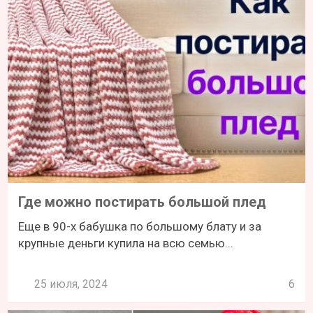
Где можно постирать большой плед
Еще в 90-х бабушка по большому блату и за
крупные деньги купила на всю семью...
25 июля, 2024
6