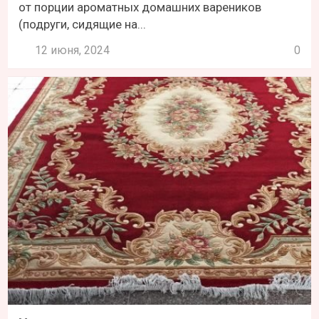
от порции ароматных домашних вареников
(подруги, сидящие на...
12 июня, 2024
0