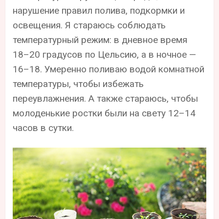
нарушение правил полива, подкормки и
освещения. Я стараюсь соблюдать
температурный режим: в дневное время
18–20 градусов по Цельсию, а в ночное —
16–18. Умеренно поливаю водой комнатной
температуры, чтобы избежать
переувлажнения. А также стараюсь, чтобы
молоденькие ростки были на свету 12–14
часов в сутки.