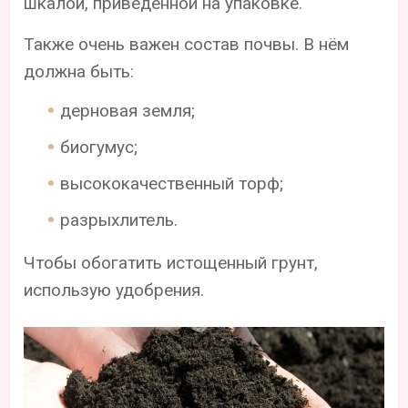
шкалой, приведенной на упаковке.
Также очень важен состав почвы. В нём
должна быть:
дерновая земля;
биогумус;
высококачественный торф;
разрыхлитель.
Чтобы обогатить истощенный грунт,
использую удобрения.