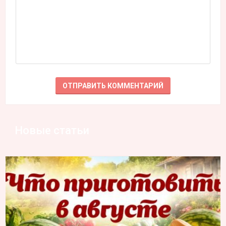
Новые статьи