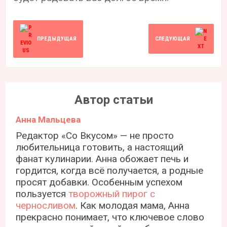
ПРЕДЫДУЩАЯ
СЛЕДУЮЩАЯ
Автор статьи
Анна Мальцева
Редактор «Со Вкусом» — не просто
любительница готовить, а настоящий
фанат кулинарии. Анна обожает печь и
гордится, когда всё получается, а родные
просят добавки. Особенным успехом
пользуется
творожный пирог с
черносливом
. Как молодая мама, Анна
прекрасно понимает, что ключевое слово