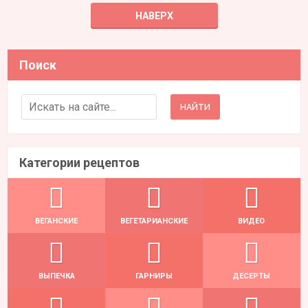
НАВЕРХ
Поиск
Search for:
Категории рецептов
ВЕГАНСКИЕ
ВЕГЕТАРИАНСКИЕ
ВИДЕО
ВЫПЕЧКА
ГАРНИРЫ
ДЕСЕРТЫ