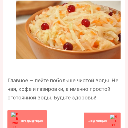
Главное — пейте побольше чистой воды. Не
чая, кофе и газировки, а именно простой
отстоянной воды. Будьте здоровы!
ПРЕДЫДУЩАЯ
СЛЕДУЮЩАЯ