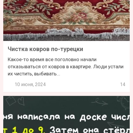
Чистка ковров по-турецки
Какое-то время все поголовно начали
отказываться от ковров в квартире. Люди устали
их чистить, выбивать...
10 июня, 2024
14