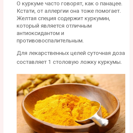
О куркуме часто говорят, как о панацее.
Кстати, от аллергии она тоже помогает.
Желтая специя содержит куркумин,
который является отличным
антиоксидантом и
противовоспалительным.
Для лекарственных целей суточная доза
составляет 1 столовую ложку куркумы.