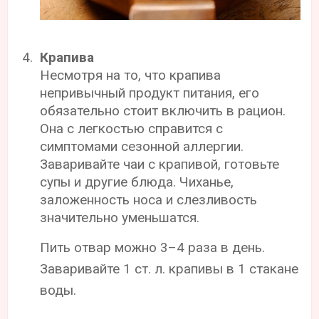
Крапива
Несмотря на то, что крапива
непривычный продукт питания, его
обязательно стоит включить в рацион.
Она с легкостью справится с
симптомами сезонной аллергии.
Заваривайте чаи с крапивой, готовьте
супы и другие блюда. Чиханье,
заложенность носа и слезливость
значительно уменьшатся.
Пить отвар можно 3–4 раза в день.
Заваривайте 1 ст. л. крапивы в 1 стакане
воды.