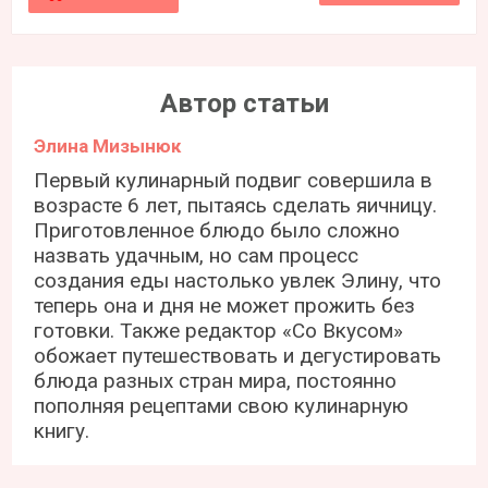
Автор статьи
Элина Мизынюк
Первый кулинарный подвиг совершила в
возрасте 6 лет, пытаясь сделать яичницу.
Приготовленное блюдо было сложно
назвать удачным, но сам процесс
создания еды настолько увлек Элину, что
теперь она и дня не может прожить без
готовки. Также редактор «Со Вкусом»
обожает путешествовать и дегустировать
блюда разных стран мира, постоянно
пополняя рецептами свою кулинарную
книгу.