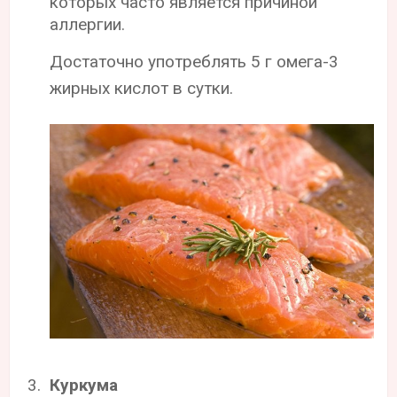
которых часто является причиной
аллергии.
Достаточно употреблять 5 г омега-3
жирных кислот в сутки.
Куркума