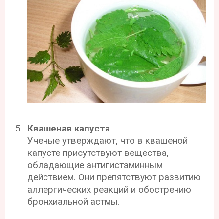
Квашеная капуста
Ученые утверждают, что в квашеной
капусте присутствуют вещества,
обладающие антигистаминным
действием. Они препятствуют развитию
аллергических реакций и обострению
бронхиальной астмы.