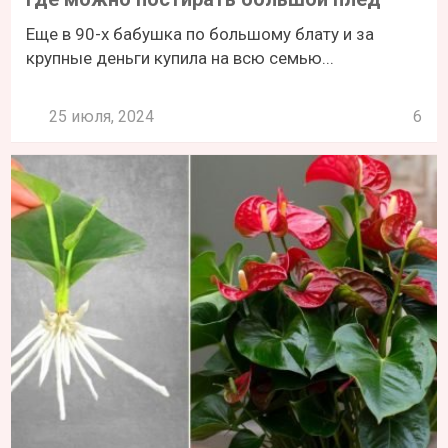
Еще в 90-х бабушка по большому блату и за
крупные деньги купила на всю семью...
25 июля, 2024
6