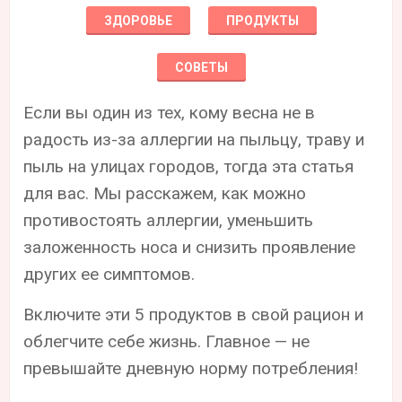
ЗДОРОВЬЕ
ПРОДУКТЫ
СОВЕТЫ
Если вы один из тех, кому весна не в
радость из-за аллергии на пыльцу, траву и
пыль на улицах городов, тогда эта статья
для вас. Мы расскажем, как можно
противостоять аллергии, уменьшить
заложенность носа и снизить проявление
других ее симптомов.
Включите эти 5 продуктов в свой рацион и
облегчите себе жизнь. Главное — не
превышайте дневную норму потребления!