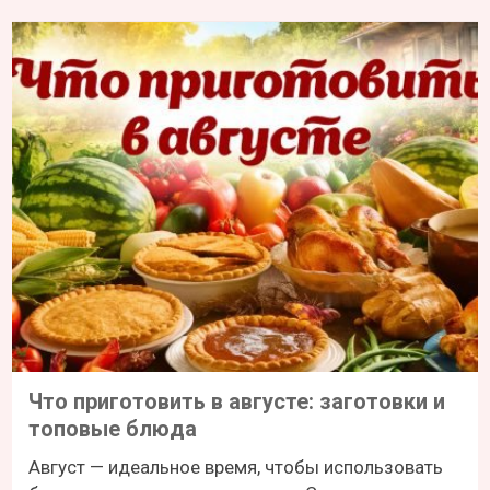
Что приготовить в августе: заготовки и
топовые блюда
Август — идеальное время, чтобы использовать