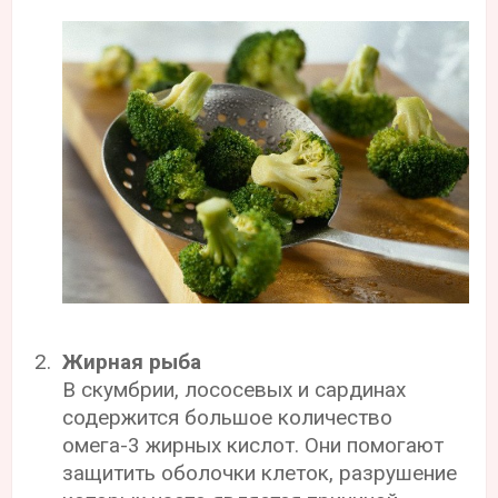
Жирная рыба
В скумбрии, лососевых и сардинах
содержится большое количество
омега-3 жирных кислот. Они помогают
защитить оболочки клеток, разрушение