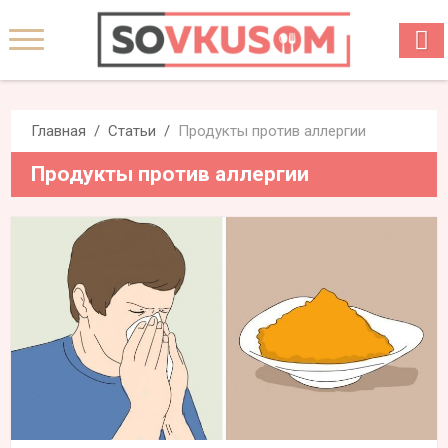
Главная
Статьи
Продукты против аллергии
Продукты против аллергии