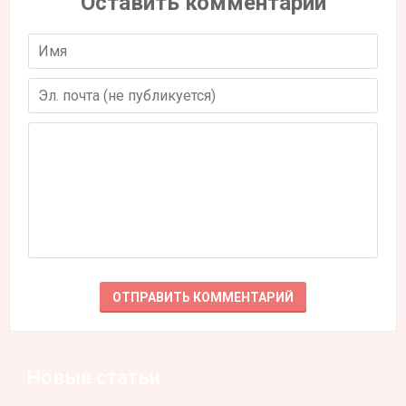
Оставить комментарий
Новые статьи