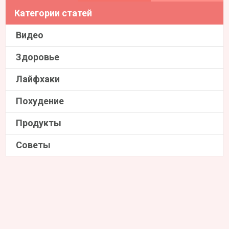
Категории статей
Видео
Здоровье
Лайфхаки
Похудение
Продукты
Советы