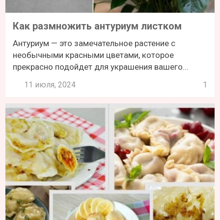
Как размножить антуриум листком
Антуриум — это замечательное растение с
необычными красными цветами, которое
прекрасно подойдет для украшения вашего...
11 июля, 2024
1