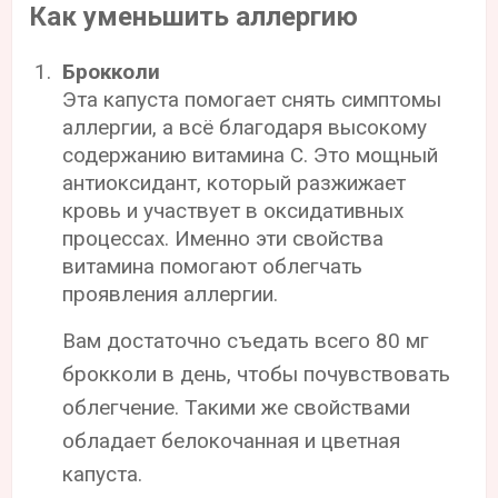
Как уменьшить аллергию
Брокколи
Эта капуста помогает снять симптомы
аллергии, а всё благодаря высокому
содержанию витамина С. Это мощный
антиоксидант, который разжижает
кровь и участвует в оксидативных
процессах. Именно эти свойства
витамина помогают облегчать
проявления аллергии.
Вам достаточно съедать всего 80 мг
брокколи в день, чтобы почувствовать
облегчение. Такими же свойствами
обладает белокочанная и цветная
капуста.