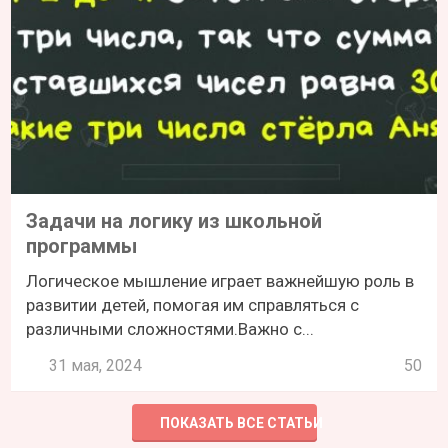
Задачи на логику из школьной
программы
Логическое мышление играет важнейшую роль в
развитии детей, помогая им справляться с
различными сложностями.Важно с...
31 мая, 2024
50
ПОКАЗАТЬ ВСЕ СТАТЬИ