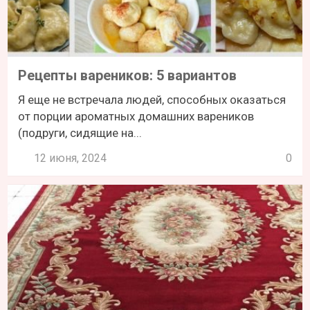
Рецепты вареников: 5 вариантов
Я еще не встречала людей, способных оказаться
от порции ароматных домашних вареников
(подруги, сидящие на...
12 июня, 2024
0