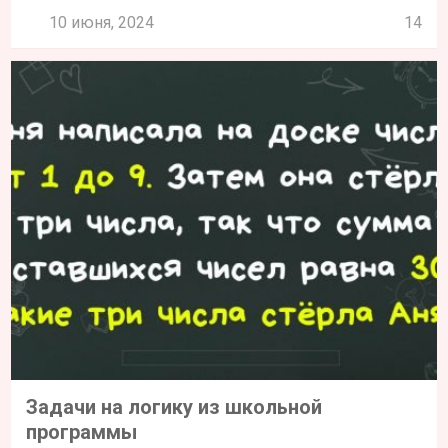
10 июня, 2024
14
Задачи на логику из школьной
программы