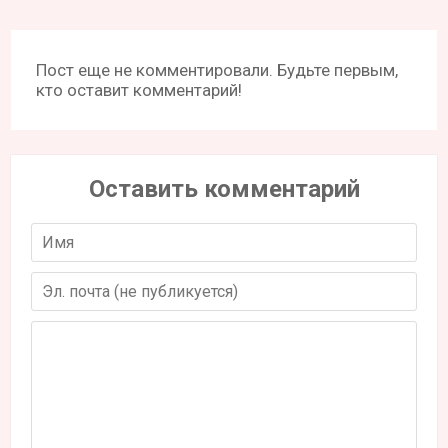
Пост еще не комментировали. Будьте первым,
кто оставит комментарий!
Оставить комментарий