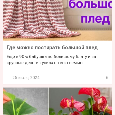
Где можно постирать большой плед
Еще в 90-х бабушка по большому блату и за
крупные деньги купила на всю семью...
25 июля, 2024
6