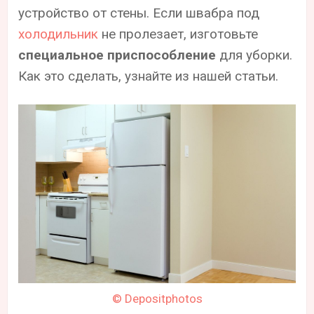
устройство от стены. Если швабра под
холодильник
не пролезает, изготовьте
специальное приспособление
для уборки.
Как это сделать, узнайте из нашей статьи.
© Depositphotos