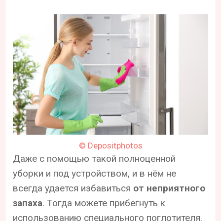
© Depositphotos
Даже с помощью такой полноценной
уборки и под устройством, и в нём не
всегда удается избавиться
от неприятного
запаха
. Тогда можете прибегнуть к
использованию специального поглотителя.