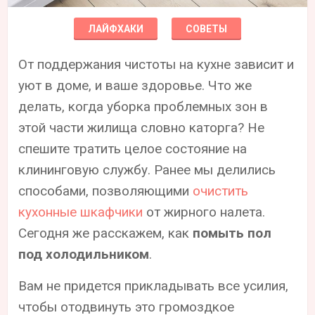
ЛАЙФХАКИ
СОВЕТЫ
От поддержания чистоты на кухне зависит и
уют в доме, и ваше здоровье. Что же
делать, когда уборка проблемных зон в
этой части жилища словно каторга? Не
спешите тратить целое состояние на
клининговую службу. Ранее мы делились
способами, позволяющими
очистить
кухонные шкафчики
от жирного налета.
Сегодня же расскажем, как
помыть пол
под холодильником
.
Вам не придется прикладывать все усилия,
чтобы отодвинуть это громоздкое