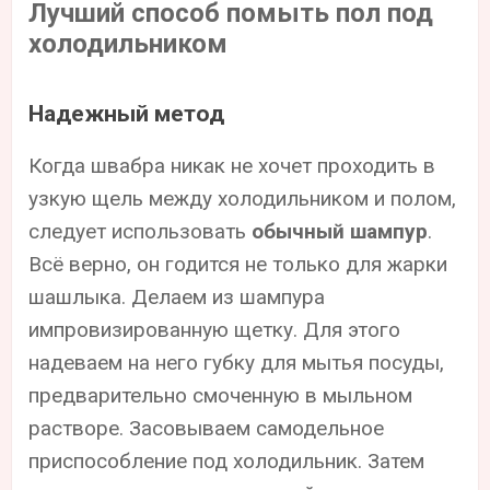
Лучший способ помыть пол под
холодильником
Надежный метод
Когда швабра никак не хочет проходить в
узкую щель между холодильником и полом,
следует использовать
обычный шампур
.
Всё верно, он годится не только для жарки
шашлыка. Делаем из шампура
импровизированную щетку. Для этого
надеваем на него губку для мытья посуды,
предварительно смоченную в мыльном
растворе. Засовываем самодельное
приспособление под холодильник. Затем