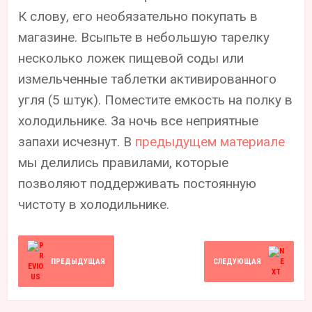
К слову, его необязательно покупать в
магазине. Всыпьте в небольшую тарелку
несколько ложек пищевой соды или
измельченные таблетки активированного
угля (5 штук). Поместите емкость на полку в
холодильнике. За ночь все неприятные
запахи исчезнут. В
предыдущем материале
мы делились правилами, которые
позволяют поддерживать постоянную
чистоту в холодильнике.
ПРЕДЫДУЩАЯ
СЛЕДУЮЩАЯ