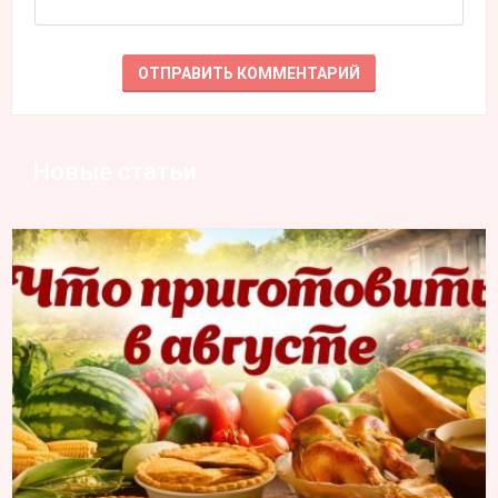
Новые статьи