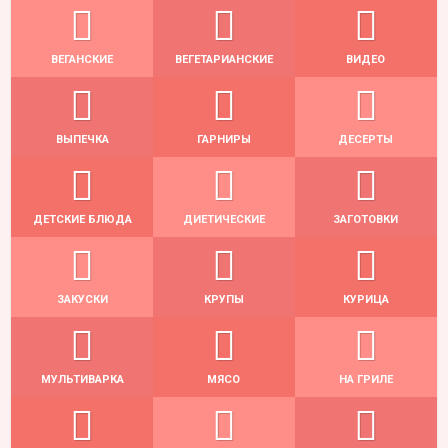
ВЕГАНСКИЕ
ВЕГЕТАРИАНСКИЕ
ВИДЕО
ВЫПЕЧКА
ГАРНИРЫ
ДЕСЕРТЫ
ДЕТСКИЕ БЛЮДА
ДИЕТИЧЕСКИЕ
ЗАГОТОВКИ
ЗАКУСКИ
КРУПЫ
КУРИЦА
МУЛЬТИВАРКА
МЯСО
НА ГРИЛЕ