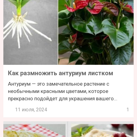
Как размножить антуриум листком
Антуриум — это замечательное растение с
необычными красными цветами, которое
прекрасно подойдет для украшения вашего...
11 июля, 2024
1