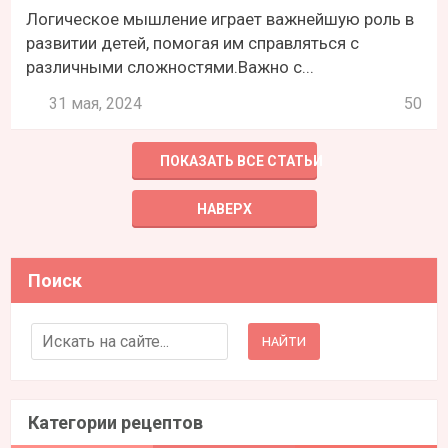
Логическое мышление играет важнейшую роль в
развитии детей, помогая им справляться с
различными сложностями.Важно с...
31 мая, 2024
50
ПОКАЗАТЬ ВСЕ СТАТЬИ
НАВЕРХ
Поиск
Search for:
Категории рецептов