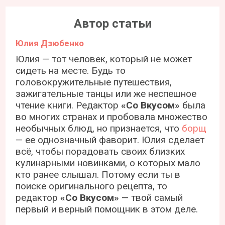
Автор статьи
Юлия Дзюбенко
Юлия — тот человек, который не может
сидеть на месте. Будь то
головокружительные путешествия,
зажигательные танцы или же неспешное
чтение книги. Редактор
«Со Вкусом»
была
во многих странах и пробовала множество
необычных блюд, но признается, что
борщ
— ее однозначный фаворит. Юлия сделает
всё, чтобы порадовать своих близких
кулинарными новинками, о которых мало
кто ранее слышал. Потому если ты в
поиске оригинального рецепта, то
редактор
«Со Вкусом»
— твой самый
первый и верный помощник в этом деле.