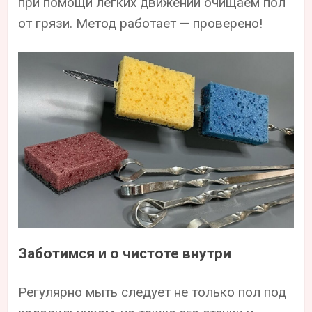
при помощи легких движений очищаем пол
от грязи. Метод работает — проверено!
Заботимся и о чистоте внутри
Регулярно мыть следует не только пол под