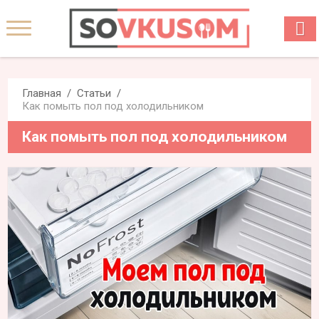
Главная
Статьи
Как помыть пол под холодильником
Как помыть пол под холодильником