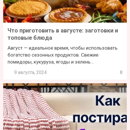
Что приготовить в августе: заготовки и
топовые блюда
Август — идеальное время, чтобы использовать
богатство сезонных продуктов. Свежие
помидоры, кукуруза, ягоды и зелень...
9 августа, 2024
8