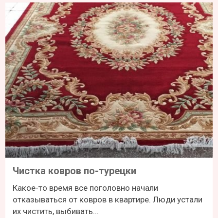
Чистка ковров по-турецки
Какое-то время все поголовно начали
отказываться от ковров в квартире. Люди устали
их чистить, выбивать...