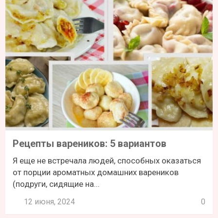
Рецепты вареников: 5 вариантов
Я еще не встречала людей, способных оказаться
от порции ароматных домашних вареников
(подруги, сидящие на...
12 июня, 2024
0