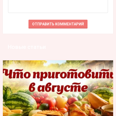
Новые статьи