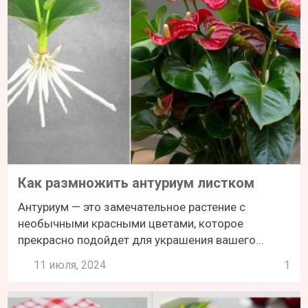
Как размножить антуриум листком
Антуриум — это замечательное растение с
необычными красными цветами, которое
прекрасно подойдет для украшения вашего...
11 июля, 2024
1