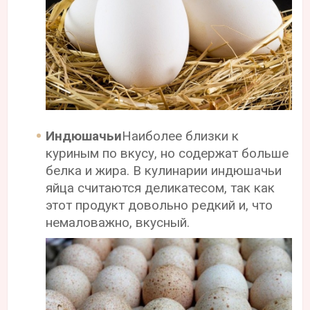
Индюшачьи
Наиболее близки к
куриным по вкусу, но содержат больше
белка и жира. В кулинарии индюшачьи
яйца считаются деликатесом, так как
этот продукт довольно редкий и, что
немаловажно, вкусный.