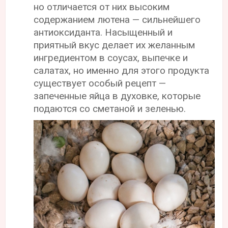
но отличается от них высоким
содержанием лютена — сильнейшего
антиоксиданта. Насыщенный и
приятный вкус делает их желанным
ингредиентом в соусах, выпечке и
салатах, но именно для этого продукта
существует особый рецепт —
запеченные яйца в духовке, которые
подаются со сметаной и зеленью.