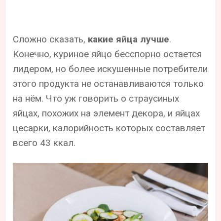
Сложно сказать,
какие яйца лучше
.
Конечно, куриное яйцо бесспорно остается
лидером, но более искушенные потребители
этого продукта не останавливаются только
на нём. Что уж говорить о страусиных
яйцах, похожих на элемент декора, и яйцах
цесарки, калорийность которых составляет
всего 43 ккал.