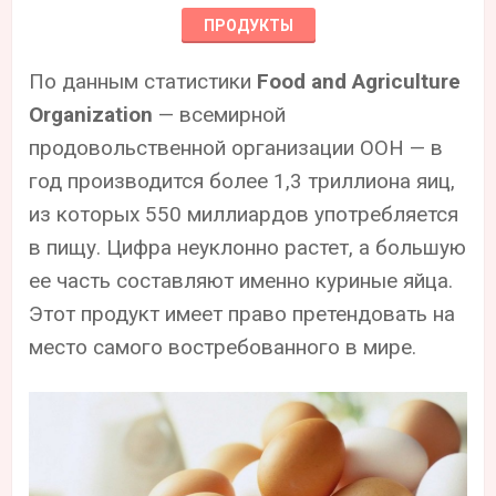
ПРОДУКТЫ
По данным статистики
Food and Agriculture
Organization
— всемирной
продовольственной организации ООН — в
год производится более 1,3 триллиона яиц,
из которых 550 миллиардов употребляется
в пищу. Цифра неуклонно растет, а большую
ее часть составляют именно куриные яйца.
Этот продукт имеет право претендовать на
место самого востребованного в мире.