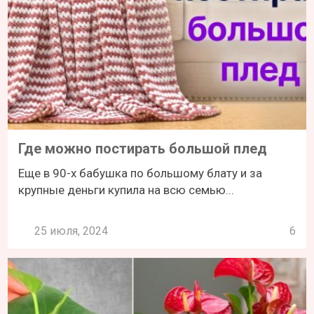
Где можно постирать большой плед
Еще в 90-х бабушка по большому блату и за
крупные деньги купила на всю семью...
25 июля, 2024
6