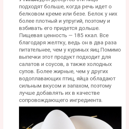
подходят больше, когда речь идет о
белковом креме или безе. Белок у них
более плотный и упругий, поэтому и
взбивать его придется дольше.
Пищевая ценность — 185 ккал. Все
благодаря желтку, ведь он в два раза
питательнее, чем у куриных яиц.Помимо
выпечки этот продукт подходит для
салатов и соусов, а также холодных
супов. Более жирные, чем у других
водоплавающих птиц, яйца обладают
сильным вкусом и запахом, поэтому
лучше добавлять их в качестве
сопровождающего ингредиента.