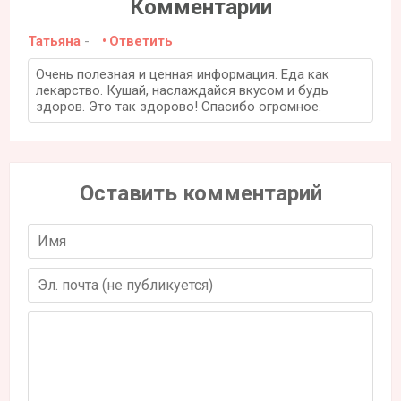
Комментарии
Татьяна
-
Ответить
Очень полезная и ценная информация. Еда как
лекарство. Кушай, наслаждайся вкусом и будь
здоров. Это так здорово! Спасибо огромное.
Оставить комментарий