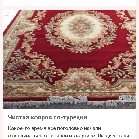
Чистка ковров по-турецки
Какое-то время все поголовно начали
отказываться от ковров в квартире. Люди устали