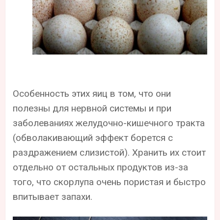
Особенность этих яиц в том, что они
полезны для нервной системы и при
заболеваниях желудочно-кишечного тракта
(обволакивающий эффект борется с
раздражением слизистой). Хранить их стоит
отдельно от остальных продуктов из-за
того, что скорлупа очень пористая и быстро
впитывает запахи.