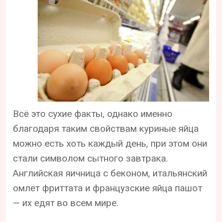
Всё это сухие факты, однако именно
благодаря таким свойствам куриные яйца
можно есть хоть каждый день, при этом они
стали символом сытного завтрака.
Английская яичница с беконом, итальянский
омлет фриттата и французские яйца пашот
— их едят во всем мире.