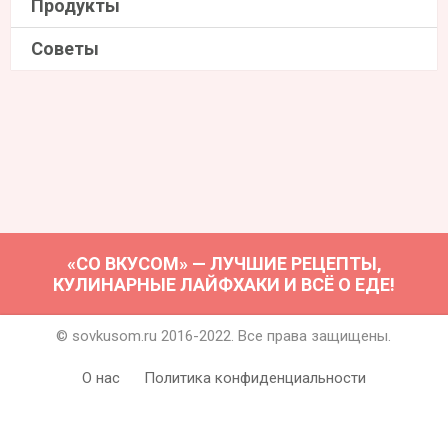
Продукты
Советы
«СО ВКУСОМ» — ЛУЧШИЕ РЕЦЕПТЫ,
КУЛИНАРНЫЕ ЛАЙФХАКИ И ВСЁ О ЕДЕ!
© sovkusom.ru 2016-2022. Все права защищены.
О нас
Политика конфиденциальности