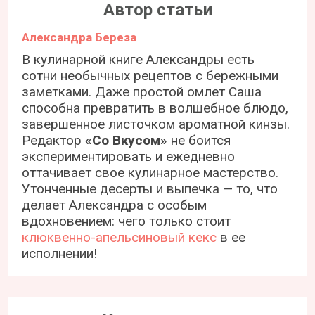
Автор статьи
Александра Береза
В кулинарной книге Александры есть
сотни необычных рецептов с бережными
заметками. Даже простой омлет Саша
способна превратить в волшебное блюдо,
завершенное листочком ароматной кинзы.
Редактор
«Со Вкусом»
не боится
экспериментировать и ежедневно
оттачивает свое кулинарное мастерство.
Утонченные десерты и выпечка — то, что
делает Александра с особым
вдохновением: чего только стоит
клюквенно-апельсиновый кекс
в ее
исполнении!