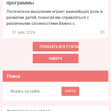
программы
Логическое мышление играет важнейшую роль в
развитии детей, помогая им справляться с
различными сложностями.Важно с...
31 мая, 2024
50
ПОКАЗАТЬ ВСЕ СТАТЬИ
НАВЕРХ
Поиск
Search for: