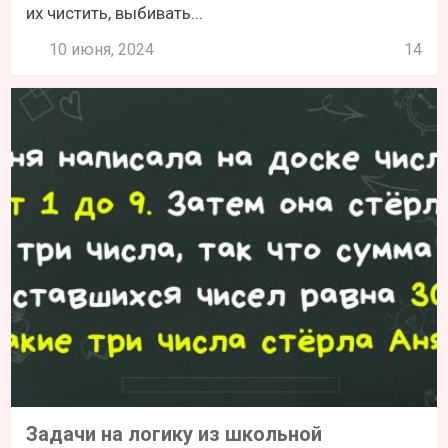
их чистить, выбивать...
10 июня, 2024
14
Задачи на логику из школьной