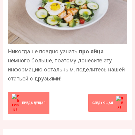
Никогда не поздно узнать
про яйца
немного больше, поэтому донесите эту
информацию остальным, поделитесь нашей
статьей с друзьями!
ПРЕДЫДУЩАЯ
СЛЕДУЮЩАЯ