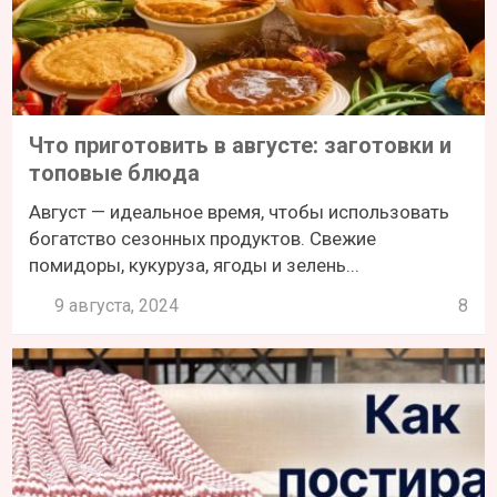
Что приготовить в августе: заготовки и
топовые блюда
Август — идеальное время, чтобы использовать
богатство сезонных продуктов. Свежие
помидоры, кукуруза, ягоды и зелень...
9 августа, 2024
8