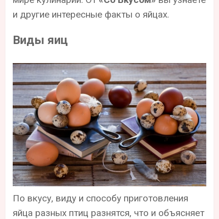
и другие интересные факты о яйцах.
Виды яиц
По вкусу, виду и способу приготовления
яйца разных птиц разнятся, что и объясняет