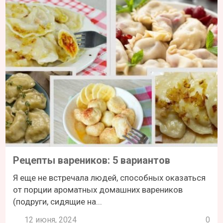
Рецепты вареников: 5 вариантов
Я еще не встречала людей, способных оказаться
от порции ароматных домашних вареников
(подруги, сидящие на...
12 июня, 2024
0