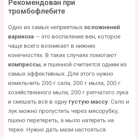
Рекомендован при
тромбофлебите
Одно из самых неприятных
осложнений
варикоза
— это воспаление вен, которое
чаще всего возникает в нижних
конечностях. В таких случаях помогают
компрессы
, и пшенной считается одним из
самых эффективных. Для этого нужно
измельчить 200 г сала, 200 г мыла, 200 г
хозяйственного мыла, 200 г репчатого лука
и смешать всё в одну
густую массу
. Сало и
лук можно пропустить через мясорубку,
пшено перетереть, а мыло натереть на
терке. Нужно дать мази настояться.