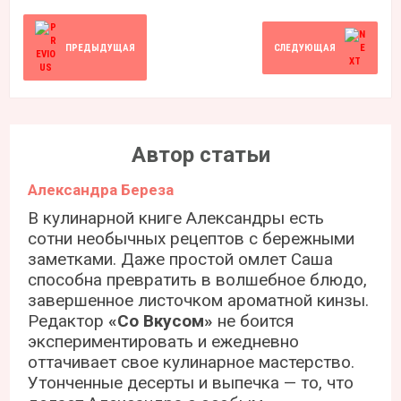
ПРЕДЫДУЩАЯ
СЛЕДУЮЩАЯ
Автор статьи
Александра Береза
В кулинарной книге Александры есть
сотни необычных рецептов с бережными
заметками. Даже простой омлет Саша
способна превратить в волшебное блюдо,
завершенное листочком ароматной кинзы.
Редактор
«Со Вкусом»
не боится
экспериментировать и ежедневно
оттачивает свое кулинарное мастерство.
Утонченные десерты и выпечка — то, что