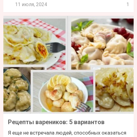
11 июля, 2024
1
Рецепты вареников: 5 вариантов
Я еще не встречала людей, способных оказаться