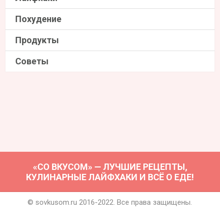
Похудение
Продукты
Советы
«СО ВКУСОМ» — ЛУЧШИЕ РЕЦЕПТЫ,
КУЛИНАРНЫЕ ЛАЙФХАКИ И ВСЁ О ЕДЕ!
© sovkusom.ru 2016-2022. Все права защищены.