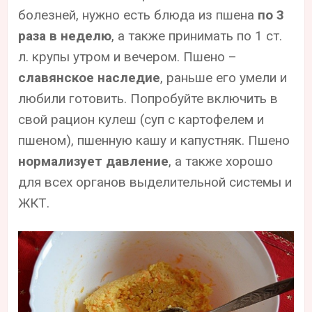
болезней, нужно есть блюда из пшена
по 3
раза в неделю
, а также принимать по 1 ст.
л. крупы утром и вечером. Пшено –
славянское наследие
, раньше его умели и
любили готовить. Попробуйте включить в
свой рацион кулеш (суп с картофелем и
пшеном), пшенную кашу и капустняк. Пшено
нормализует давление
, а также хорошо
для всех органов выделительной системы и
ЖКТ.