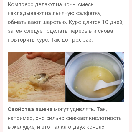
Компресс делают на ночь: смесь
накладывают на льняную салфетку,
обматывают шерстью. Курс длится 10 дней,
затем следует сделать перерыв и снова
повторить курс. Так до трех раз.
Свойства пшена
могут удивлять. Так,
например, оно сильно снижает кислотность
в желудке, и это палка о двух концах: