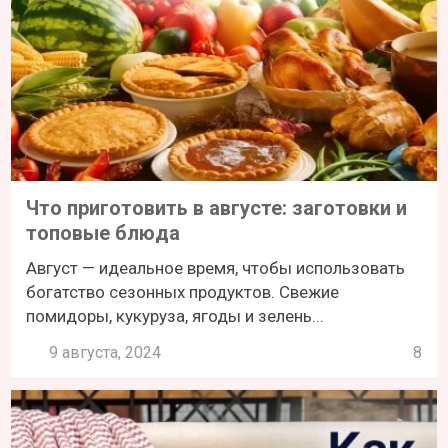
Что приготовить в августе: заготовки и
топовые блюда
Август — идеальное время, чтобы использовать
богатство сезонных продуктов. Свежие
помидоры, кукуруза, ягоды и зелень...
9 августа, 2024
8