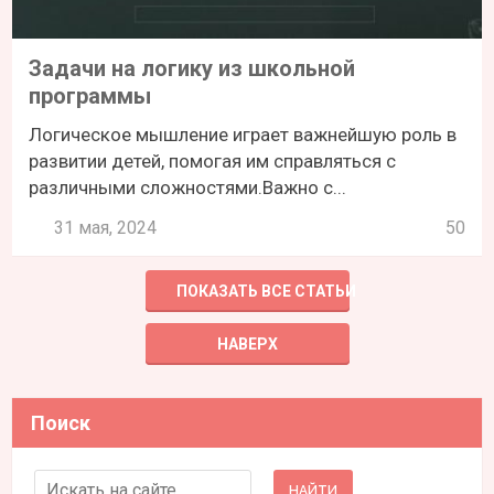
Задачи на логику из школьной
программы
Логическое мышление играет важнейшую роль в
развитии детей, помогая им справляться с
различными сложностями.Важно с...
31 мая, 2024
50
ПОКАЗАТЬ ВСЕ СТАТЬИ
НАВЕРХ
Поиск
Search for: