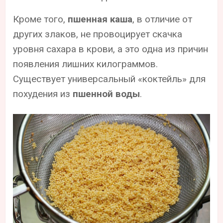
Кроме того,
пшенная каша
, в отличие от
других злаков, не провоцирует скачка
уровня сахара в крови, а это одна из причин
появления лишних килограммов.
Существует универсальный «коктейль» для
похудения из
пшенной воды
.