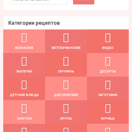
Категории рецептов
ВЕГАНСКИЕ
ВЕГЕТАРИАНСКИЕ
ВИДЕО
ВЫПЕЧКА
ГАРНИРЫ
ДЕСЕРТЫ
ДЕТСКИЕ БЛЮДА
ДИЕТИЧЕСКИЕ
ЗАГОТОВКИ
ЗАКУСКИ
КРУПЫ
КУРИЦА