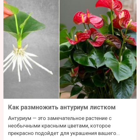
Как размножить антуриум листком
Антуриум — это замечательное растение с
необычными красными цветами, которое
прекрасно подойдет для украшения вашего...