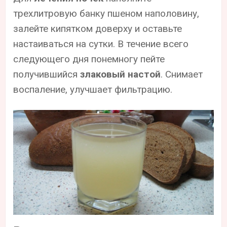
трехлитровую банку пшеном наполовину,
залейте кипятком доверху и оставьте
настаиваться на сутки. В течение всего
следующего дня понемногу пейте
получившийся
злаковый настой
. Снимает
воспаление, улучшает фильтрацию.