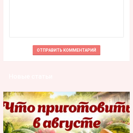
Новые статьи