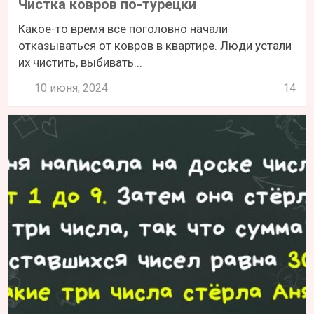
Чистка ковров по-турецки
Какое-то время все поголовно начали
отказываться от ковров в квартире. Люди устали
их чистить, выбивать...
10 июня, 2024
14