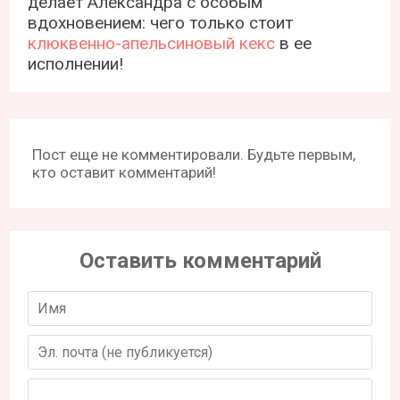
делает Александра с особым
вдохновением: чего только стоит
клюквенно-апельсиновый кекс
в ее
исполнении!
Пост еще не комментировали. Будьте первым,
кто оставит комментарий!
Оставить комментарий