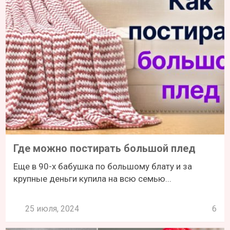
Где можно постирать большой плед
Еще в 90-х бабушка по большому блату и за
крупные деньги купила на всю семью...
25 июля, 2024
6