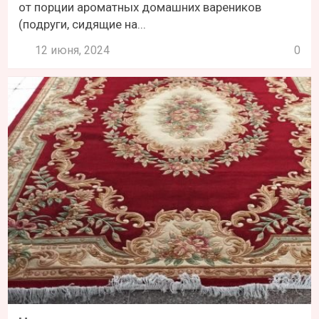
от порции ароматных домашних вареников
(подруги, сидящие на...
12 июня, 2024
0