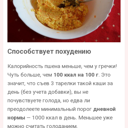
Способствует похудению
Калорийность пшена меньше, чем у гречки!
Чуть больше, чем
100 ккал на 100 г
. Это
значит, что съев 3 тарелки такой каши за
день (без учета добавки), вы не
почувствуете голода, но едва ли
преодолеете минимальный порог
дневной
нормы
— 1000 ккал в день. Меньшее уже
можно считать голоданием.