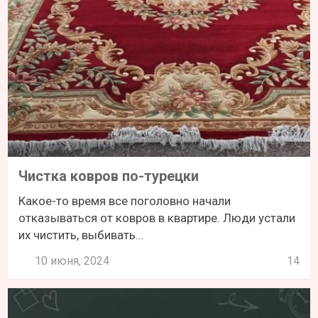
Чистка ковров по-турецки
Какое-то время все поголовно начали
отказываться от ковров в квартире. Люди устали
их чистить, выбивать...
10 июня, 2024
14