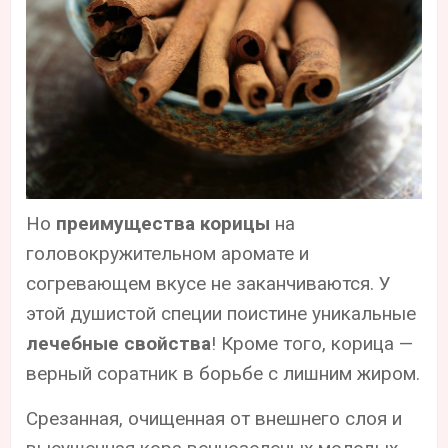
Но
преимущества корицы
на
головокружительном аромате и
согревающем вкусе не заканчиваются. У
этой душистой специи поистине уникальные
лечебные свойства
! Кроме того, корица —
верный соратник в борьбе с лишним жиром.
Срезанная, очищенная от внешнего слоя и