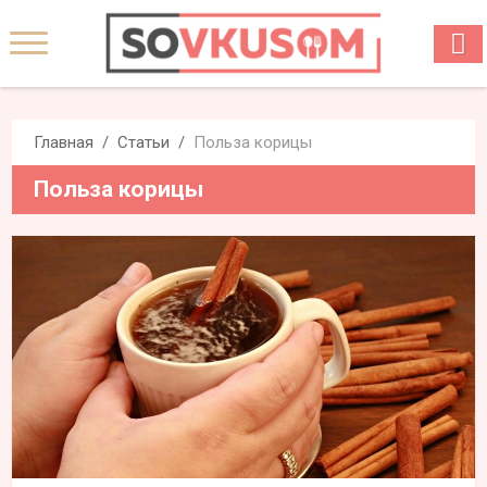
Главная
Статьи
Польза корицы
Польза корицы