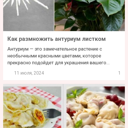
Как размножить антуриум листком
Антуриум — это замечательное растение с
необычными красными цветами, которое
прекрасно подойдет для украшения вашего...
11 июля, 2024
1