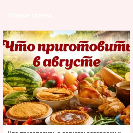
Новые статьи