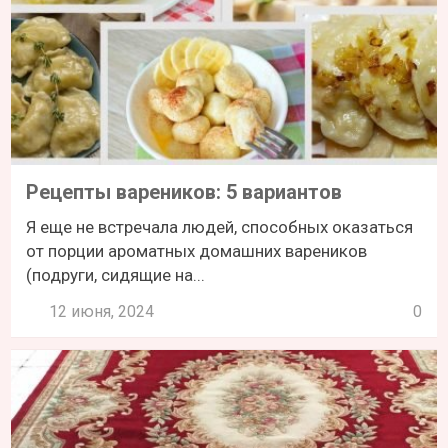
Рецепты вареников: 5 вариантов
Я еще не встречала людей, способных оказаться
от порции ароматных домашних вареников
(подруги, сидящие на...
12 июня, 2024
0