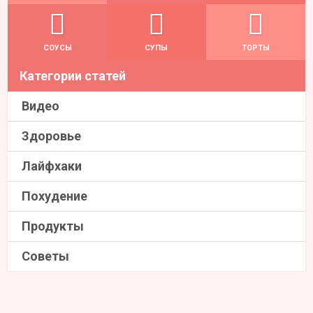
СОУСЫ
СУПЫ
ТОРТЫ
Категории статей
Видео
Здоровье
Лайфхаки
Похудение
Продукты
Советы