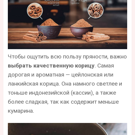
Чтобы ощутить всю пользу пряности, важно
выбрать качественную корицу
. Самая
дорогая и ароматная — цейлонская или
ланкийская корица. Она намного светлее и
тоньше индонезийской (кассии), а также
более сладкая, так как содержит меньше
кумарина.