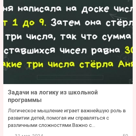
Задачи на логику из школьной
программы
Логическое мышление играет важнейшую роль в
развитии детей, помогая им справляться с
различными сложностями.Важно с...