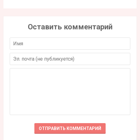
Оставить комментарий