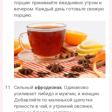
порции: принимайте ежедневно утром и
вечером. Каждый день готовьте свежую
порцию.
Сильный
афродизиак
. Одинаково
усиливает либидо и мужчин, и женщин.
Добавляйте по маленькой щепотке
пряности в чай, к утренней овсянке,