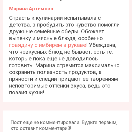
Марина Артемова
Страсть к кулинарии испытывала с
детства, а пробудить это чувство помогли
дружные семейные обеды. Обожает
выпечку и мясные блюда, особенно
говядину с имбирем в рукаве
! Убеждена,
что невкусных блюд не бывает, есть те,
которые пока еще не доводилось
готовить. Марина стремится максимально
сохранить полезность продуктов, а
пряности и специи придают ее творениям
неповторимые оттенки вкуса, ведь это
поэзия кухни!
Пост еще не комментировали. Будьте первым,
кто оставит комментарий!