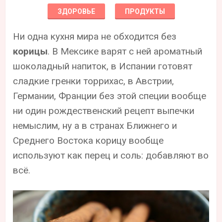
ЗДОРОВЬЕ
ПРОДУКТЫ
Ни одна кухня мира не обходится без
корицы
. В Мексике варят с ней ароматный
шоколадный напиток, в Испании готовят
сладкие гренки торрихас, в Австрии,
Германии, Франции без этой специи вообще
ни один рождественский рецепт выпечки
немыслим, ну а в странах Ближнего и
Среднего Востока корицу вообще
используют как перец и соль: добавляют во
всё.