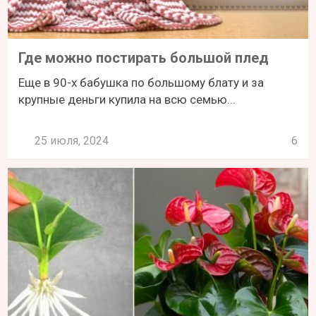
Где можно постирать большой плед
Еще в 90-х бабушка по большому блату и за
крупные деньги купила на всю семью...
25 июля, 2024
6