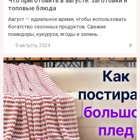
Что приготовить в августе: заготовки и
топовые блюда
Август — идеальное время, чтобы использовать
богатство сезонных продуктов. Свежие
помидоры, кукуруза, ягоды и зелень...
9 августа, 2024
8