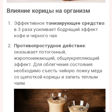
Влияние корицы на организм
Эффективное
тонизирующее средство
:
в 3 раза усиливает бодрящий эффект
кофе и черного чая.
Противопростудное действие
:
оказывает потогонный,
жаропонижающий, общеукрепляющий
эффект. Для облегчения состояния
необходимо съесть чайную ложку мёда
со щепоткой корицы и запить теплым
чаем.