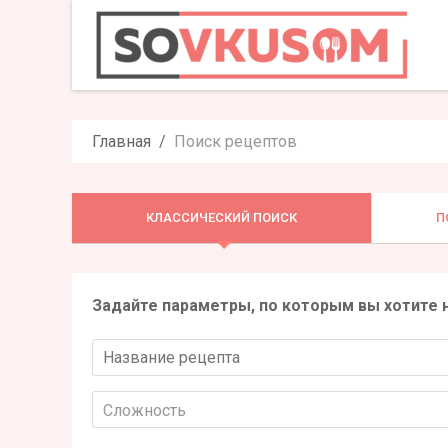
Главная
Поиск рецептов
КЛАССИЧЕСКИЙ ПОИСК
П
Задайте параметры, по которым вы хотите 
Сложность