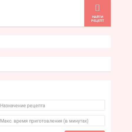
HАЙТИ
РЕЦЕПТ
Назначение рецепта
Макс. время приготовления (в минутах)