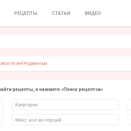
РЕЦЕПТЫ
СТАТЬИ
ВИДЕО
ОИСК ПО ИНГРЕДИЕНТАМ
найти рецепты, и нажмите «Поиск рецептов»
Категория
Макс. кол-во порций