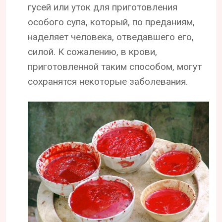
гусей или уток для приготовления
особого супа, который, по преданиям,
наделяет человека, отведавшего его,
силой. К сожалению, в крови,
приготовленной таким способом, могут
сохранятся некоторые заболевания.