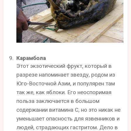
Карамбола
Этот экзотический фрукт, который в
разрезе напоминает звезду, родом из
Юго-Восточной Азии, и популярен там
так же, как яблоки. Его неоспоримая
польза заключается в большом
содержании витамина С, но это никак не
уменьшает опасность для язвенников и
людей, страдающих гастритом. Дело в