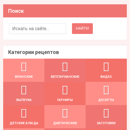
Поиск
Search for:
Категории рецептов
ВЕГАНСКИЕ
ВЕГЕТАРИАНСКИЕ
ВИДЕО
ВЫПЕЧКА
ГАРНИРЫ
ДЕСЕРТЫ
ДЕТСКИЕ БЛЮДА
ДИЕТИЧЕСКИЕ
ЗАГОТОВКИ