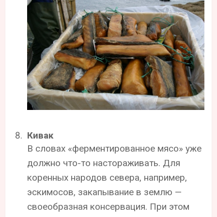
Кивак
В словах «ферментированное мясо» уже
должно что-то настораживать. Для
коренных народов севера, например,
эскимосов, закапывание в землю —
своеобразная консервация. При этом