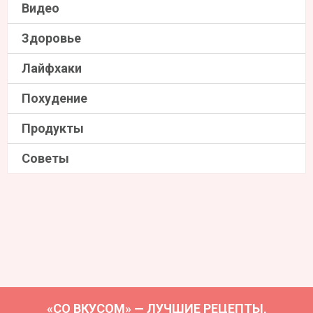
Видео
Здоровье
Лайфхаки
Похудение
Продукты
Советы
«СО ВКУСОМ» — ЛУЧШИЕ РЕЦЕПТЫ,