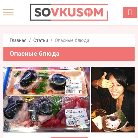
Главная
Статьи
Опасные блюда
Опасные блюда