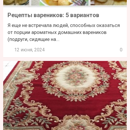
Рецепты вареников: 5 вариантов
Я еще не встречала людей, способных оказаться
от порции ароматных домашних вареников
(подруги, сидящие на...
12 июня, 2024
0