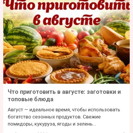
Что приготовить в августе: заготовки и
топовые блюда
Август — идеальное время, чтобы использовать
богатство сезонных продуктов. Свежие
помидоры, кукуруза, ягоды и зелень...