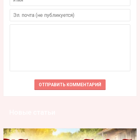
Новые статьи