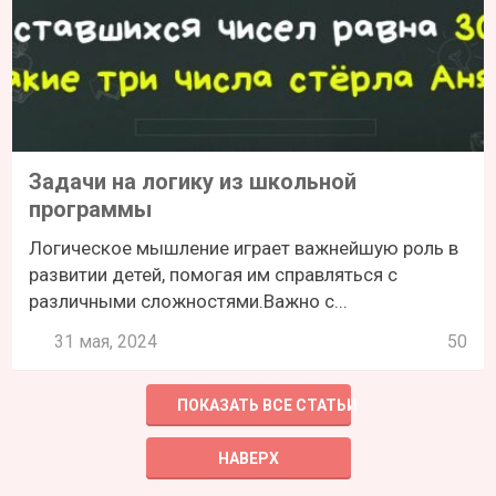
Задачи на логику из школьной
программы
Логическое мышление играет важнейшую роль в
развитии детей, помогая им справляться с
различными сложностями.Важно с...
31 мая, 2024
50
ПОКАЗАТЬ ВСЕ СТАТЬИ
НАВЕРХ