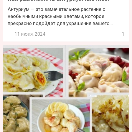
Антуриум — это замечательное растение с
необычными красными цветами, которое
прекрасно подойдет для украшения вашего...
11 июля, 2024
1