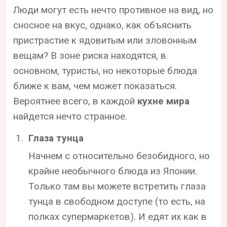
Люди могут есть нечто противное на вид, но
сносное на вкус, однако, как объяснить
пристрастие к ядовитым или зловонным
вещам? В зоне риска находятся, в
основном, туристы, но некоторые блюда
ближе к вам, чем может показаться.
Вероятнее всего, в каждой
кухне мира
найдется нечто странное.
Глаза тунца
Начнем с относительно безобидного, но
крайне необычного блюда из Японии.
Только там вы можете встретить глаза
тунца в свободном доступе (то есть, на
полках супермаркетов). И едят их как в