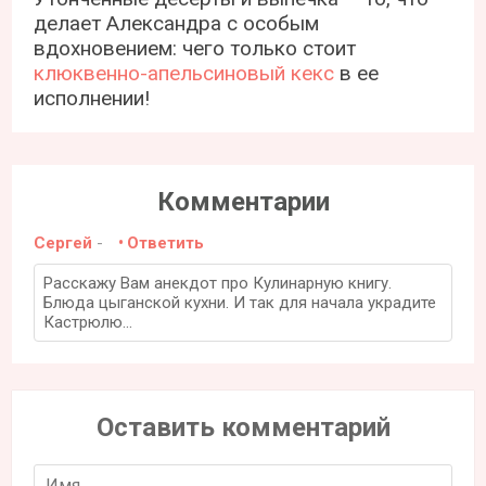
делает Александра с особым
вдохновением: чего только стоит
клюквенно-апельсиновый кекс
в ее
исполнении!
Комментарии
Сергей
-
Ответить
Расскажу Вам анекдот про Кулинарную книгу.
Блюда цыганской кухни. И так для начала украдите
Кастрюлю...
Оставить комментарий