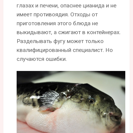
глазах и печени, опаснее цианида и не
имеет противоядия. Отходы от
приготовления этого блюда не
выкидывают, а сжигают в контейнерах.
Разделывать фугу может только
квалифицированный специалист. Но
случаются ошибки.