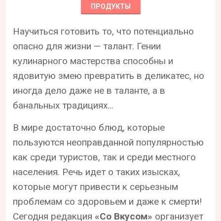
ПРОДУКТЫ
Научиться готовить то, что потенциально
опасно для жизни — талант. Гении
кулинарного мастерства способны и
ядовитую змею превратить в деликатес, но
иногда дело даже не в таланте, а в
банальных традициях…
В мире достаточно блюд, которые
пользуются неоправданной популярностью
как среди туристов, так и среди местного
населения. Речь идет о таких изысках,
которые могут привести к серьезным
проблемам со здоровьем и даже к смерти!
Сегодня редакция
«Со Вкусом»
организует