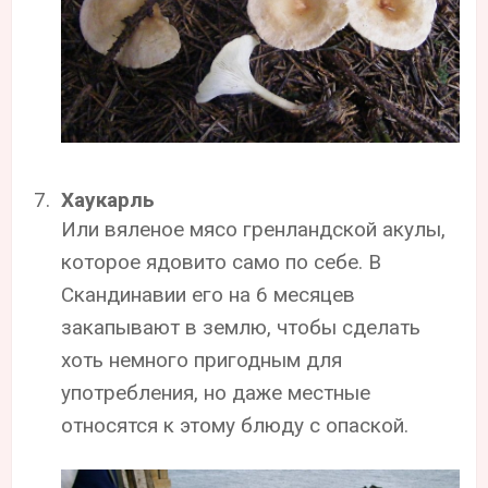
Хаукарль
Или вяленое мясо гренландской акулы,
которое ядовито само по себе. В
Скандинавии его на 6 месяцев
закапывают в землю, чтобы сделать
хоть немного пригодным для
употребления, но даже местные
относятся к этому блюду с опаской.