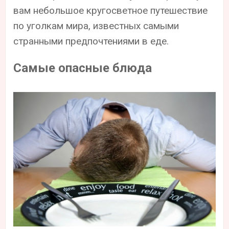
вам небольшое кругосветное путешествие
по уголкам мира, известных самыми
странными предпочтениями в еде.
Самые опасные блюда