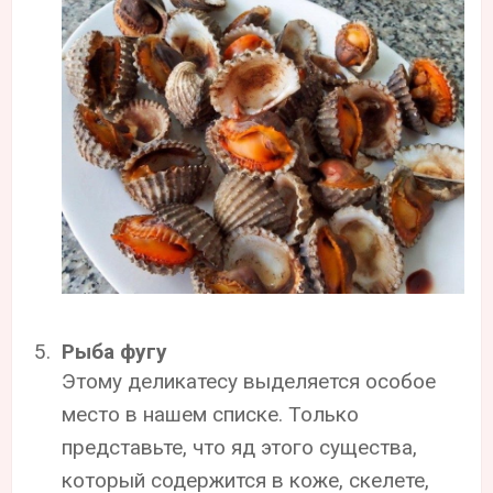
Рыба фугу
Этому деликатесу выделяется особое
место в нашем списке. Только
представьте, что яд этого существа,
который содержится в коже, скелете,