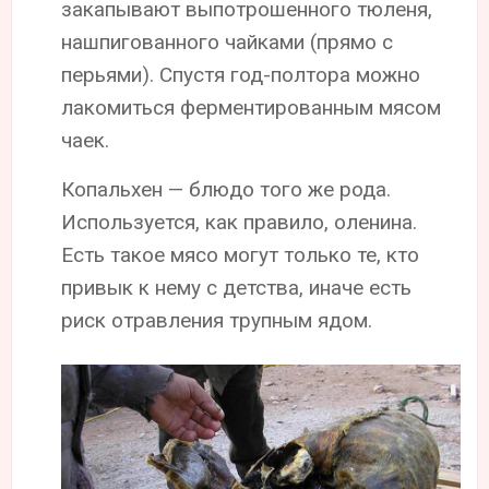
закапывают выпотрошенного тюленя,
нашпигованного чайками (прямо с
перьями). Спустя год-полтора можно
лакомиться ферментированным мясом
чаек.
Копальхен — блюдо того же рода.
Используется, как правило, оленина.
Есть такое мясо могут только те, кто
привык к нему с детства, иначе есть
риск отравления трупным ядом.