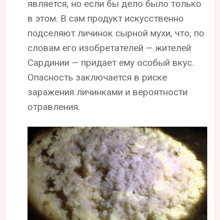
является, но если бы дело было только
в этом. В сам продукт искусственно
подселяют личинок сырной мухи, что, по
словам его изобретателей — жителей
Сардинии — придает ему особый вкус.
Опасность заключается в риске
заражения личинками и вероятности
отравления.