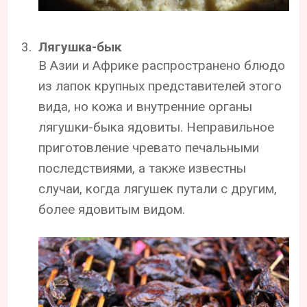
Лягушка-бык
В Азии и Африке распространено блюдо
из лапок крупных представителей этого
вида, но кожа и внутренние органы
лягушки-быка ядовиты. Неправильное
приготовление чревато печальными
последствиями, а также известны
случаи, когда лягушек путали с другим,
более ядовитым видом.