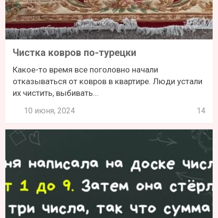
Чистка ковров по-турецки
Какое-то время все поголовно начали
отказываться от ковров в квартире. Люди устали
их чистить, выбивать...
10 июня, 2024
14