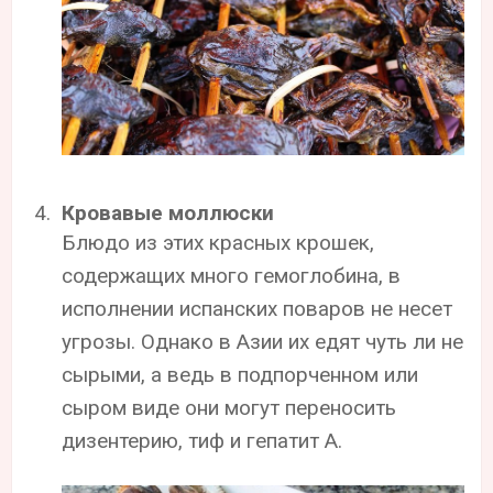
Кровавые моллюски
Блюдо из этих красных крошек,
содержащих много гемоглобина, в
исполнении испанских поваров не несет
угрозы. Однако в Азии их едят чуть ли не
сырыми, а ведь в подпорченном или
сыром виде они могут переносить
дизентерию, тиф и гепатит А.