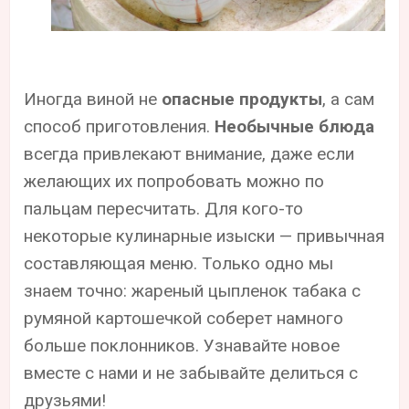
Иногда виной не
опасные продукты
, а сам
способ приготовления.
Необычные блюда
всегда привлекают внимание, даже если
желающих их попробовать можно по
пальцам пересчитать. Для кого-то
некоторые кулинарные изыски — привычная
составляющая меню. Только одно мы
знаем точно: жареный цыпленок табака с
румяной картошечкой соберет намного
больше поклонников. Узнавайте новое
вместе с нами и не забывайте делиться с
друзьями!