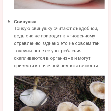
Свинушка
Тонкую свинушку считают съедобной,
ведь она не приводит к мгновенному
отравлению. Однако это не совсем так:
токсины поле ее употребления
скапливаются в организме и могут
привести к почечной недостаточности.