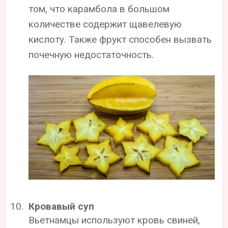
том, что карамбола в большом
количестве содержит щавелевую
кислоту. Также фрукт способен вызвать
почечную недостаточность.
Кровавый суп
Вьетнамцы используют кровь свиней,