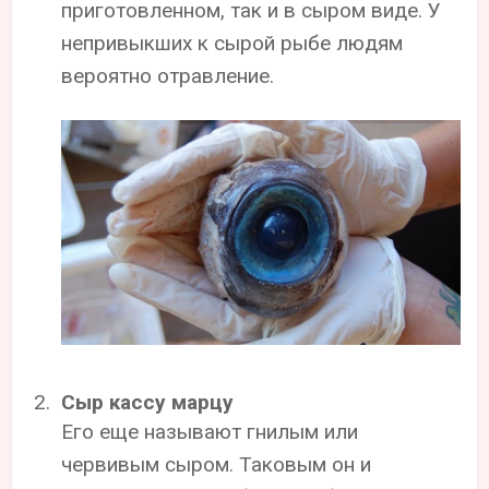
приготовленном, так и в сыром виде. У
непривыкших к сырой рыбе людям
вероятно отравление.
Сыр кассу марцу
Его еще называют гнилым или
червивым сыром. Таковым он и