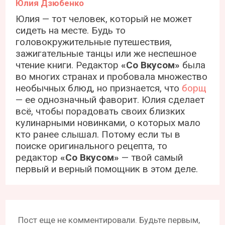
Юлия Дзюбенко
Юлия — тот человек, который не может
сидеть на месте. Будь то
головокружительные путешествия,
зажигательные танцы или же неспешное
чтение книги. Редактор
«Со Вкусом»
была
во многих странах и пробовала множество
необычных блюд, но признается, что
борщ
— ее однозначный фаворит. Юлия сделает
всё, чтобы порадовать своих близких
кулинарными новинками, о которых мало
кто ранее слышал. Потому если ты в
поиске оригинального рецепта, то
редактор
«Со Вкусом»
— твой самый
первый и верный помощник в этом деле.
Пост еще не комментировали. Будьте первым,