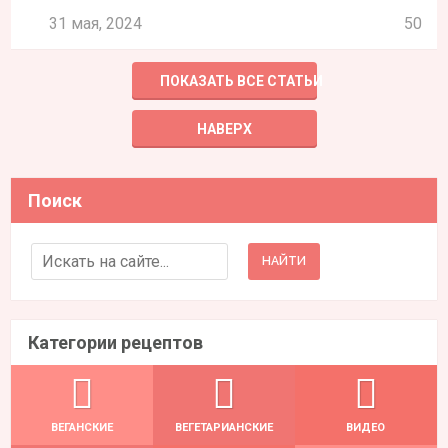
31 мая, 2024
50
ПОКАЗАТЬ ВСЕ СТАТЬИ
НАВЕРХ
Поиск
Search for:
Категории рецептов
ВЕГАНСКИЕ
ВЕГЕТАРИАНСКИЕ
ВИДЕО