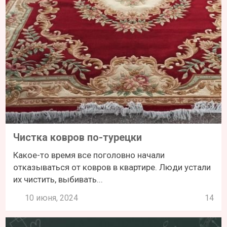
Чистка ковров по-турецки
Какое-то время все поголовно начали
отказываться от ковров в квартире. Люди устали
их чистить, выбивать...
10 июня, 2024
14