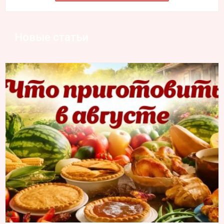
Новые статьи