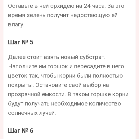
Оставьте в ней орхидею на 24 часа. За это
время зелень получит недостающую ей
влагу.
Шаг № 5
Далее стоит взять новый субстрат.
Наполните им горшок и пересадите в него
цветок так, чтобы корни были полностью
покрыты. Остановите свой выбор на
прозрачной емкости. В таком горшке корни
будут получать необходимое количество
солнечных лучей.
Шаг № 6