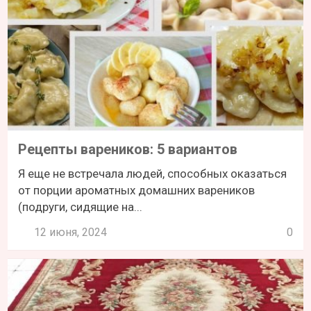
Рецепты вареников: 5 вариантов
Я еще не встречала людей, способных оказаться
от порции ароматных домашних вареников
(подруги, сидящие на...
12 июня, 2024
0