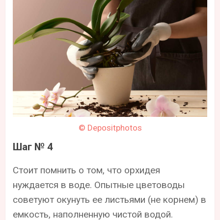
© Depositphotos
Шаг № 4
Стоит помнить о том, что орхидея
нуждается в воде. Опытные цветоводы
советуют окунуть ее листьями (не корнем) в
емкость, наполненную чистой водой.