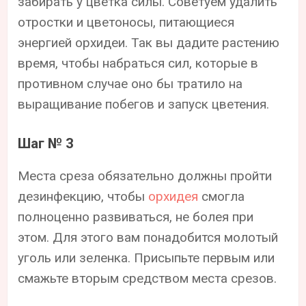
забирать у цветка силы. Советуем удалить
отростки и цветоносы, питающиеся
энергией орхидеи. Так вы дадите растению
время, чтобы набраться сил, которые в
противном случае оно бы тратило на
выращивание побегов и запуск цветения.
Шаг № 3
Места среза обязательно должны пройти
дезинфекцию, чтобы
орхидея
смогла
полноценно развиваться, не болея при
этом. Для этого вам понадобится молотый
уголь или зеленка. Присыпьте первым или
смажьте вторым средством места срезов.