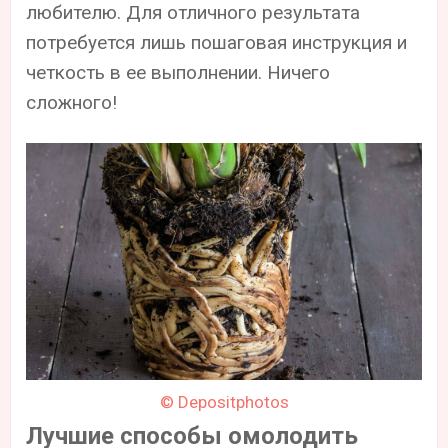
любителю. Для отличного результата
потребуется лишь пошаговая инструкция и
четкость в ее выполнении. Ничего
сложного!
© Depositphotos
Лучшие способы омолодить