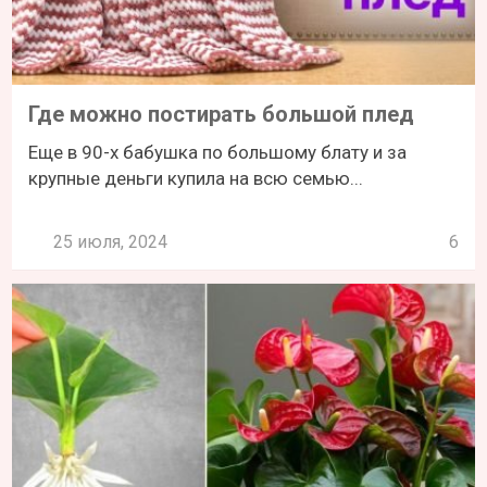
Где можно постирать большой плед
Еще в 90-х бабушка по большому блату и за
крупные деньги купила на всю семью...
25 июля, 2024
6