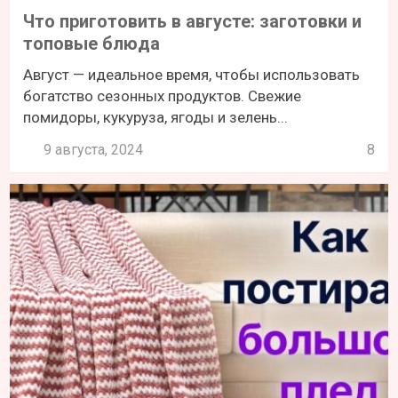
Что приготовить в августе: заготовки и
топовые блюда
Август — идеальное время, чтобы использовать
богатство сезонных продуктов. Свежие
помидоры, кукуруза, ягоды и зелень...
9 августа, 2024
8