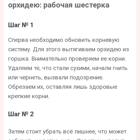
орхидею: рабочая шестерка
Шаг № 1
Сперва необходимо обновить корневую
систему. Для этого вытягиваем орхидею из
горшка. Внимательно проверяем ее корни.
Удаляем те, что стали сухими, начали гнить
или чернеть, вызвали подозрение.
Обрезаем их, оставляя лишь здоровые
крепкие корни.
Шаг № 2
Затем стоит убрать всё лишнее, что может