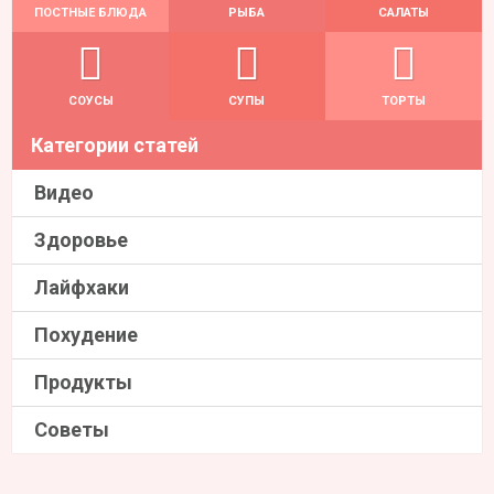
ПОСТНЫЕ БЛЮДА
РЫБА
САЛАТЫ
СОУСЫ
СУПЫ
ТОРТЫ
Категории статей
Видео
Здоровье
Лайфхаки
Похудение
Продукты
Советы