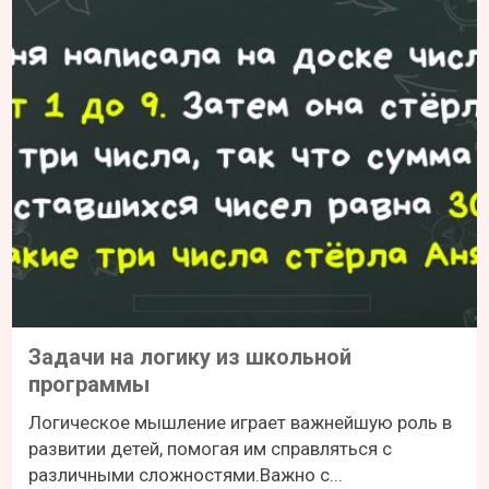
Задачи на логику из школьной
программы
Логическое мышление играет важнейшую роль в
развитии детей, помогая им справляться с
различными сложностями.Важно с...