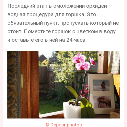
Последний этап в омоложении орхидеи —
водная процедура для горшка. Это
обязательный пункт, пропускать который не
стоит. Поместите горшок с цветком в воду
и оставьте его в ней на 24 часа.
© Depositphotos