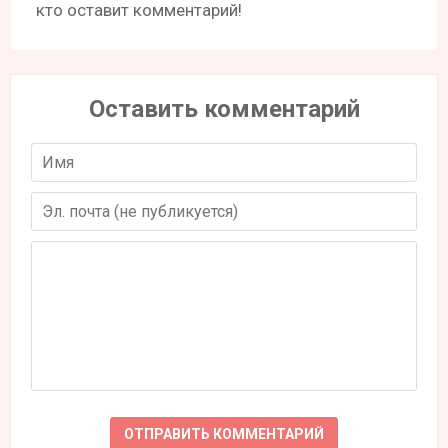
кто оставит комментарий!
Оставить комментарий