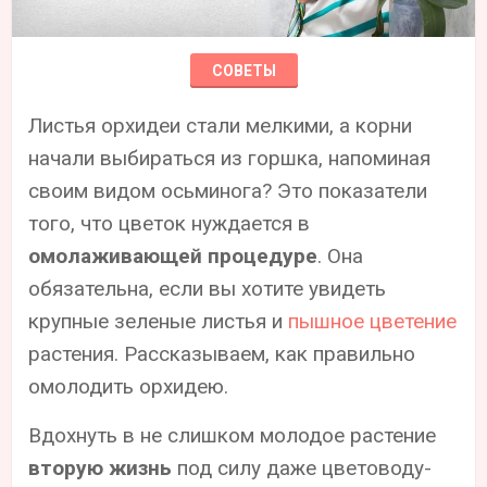
СОВЕТЫ
Листья орхидеи стали мелкими, а корни
начали выбираться из горшка, напоминая
своим видом осьминога? Это показатели
того, что цветок нуждается в
омолаживающей процедуре
. Она
обязательна, если вы хотите увидеть
крупные зеленые листья и
пышное цветение
растения. Рассказываем, как правильно
омолодить орхидею.
Вдохнуть в не слишком молодое растение
вторую жизнь
под силу даже цветоводу-