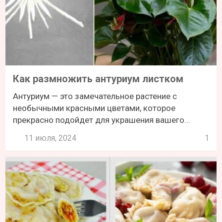
Как размножить антуриум листком
Антуриум — это замечательное растение с
необычными красными цветами, которое
прекрасно подойдет для украшения вашего...
11 июля, 2024
1