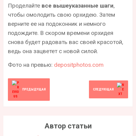
Проделайте
все вышеуказанные шаги
,
чтобы омолодить свою орхидею. Затем
верните ее на подоконник и немного
подождите. В скором времени орхидея
снова будет радовать вас своей красотой,
ведь она зацветет с новой силой.
Фото на превью:
depositphotos.com
ПРЕДЫДУЩАЯ
СЛЕДУЮЩАЯ
Автор статьи