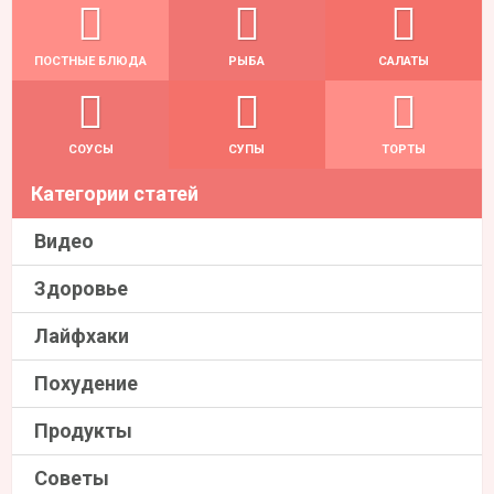
ПОСТНЫЕ БЛЮДА
РЫБА
САЛАТЫ
СОУСЫ
СУПЫ
ТОРТЫ
Категории статей
Видео
Здоровье
Лайфхаки
Похудение
Продукты
Советы