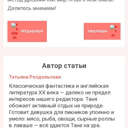
Делитесь мнением!
ПРЕДЫДУЩАЯ
СЛЕДУЮЩАЯ
Автор статьи
Татьяна Роздольская
Классическая фантастика и английская
литература ХХ века — далеко не предел
интересов нашего редактора. Таня
обожает активный отдых на природе.
Готовит девушка для пикников упоенно и
умело: мясо, рыба, овощи, сырные роллы
в лаваше — всё удается Тане на ура.