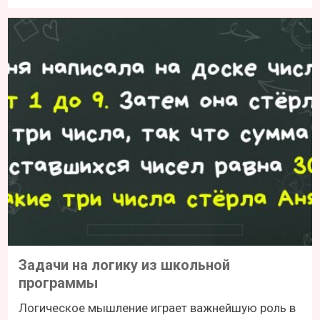
Задачи на логику из школьной
программы
Логическое мышление играет важнейшую роль в