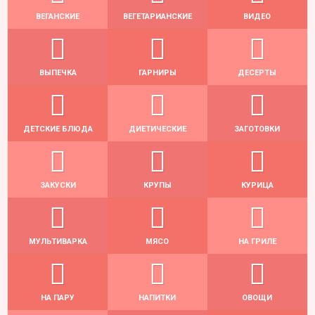
ВЕГАНСКИЕ
ВЕГЕТАРИАНСКИЕ
ВИДЕО
ВЫПЕЧКА
ГАРНИРЫ
ДЕСЕРТЫ
ДЕТСКИЕ БЛЮДА
ДИЕТИЧЕСКИЕ
ЗАГОТОВКИ
ЗАКУСКИ
КРУПЫ
КУРИЦА
МУЛЬТИВАРКА
МЯСО
НА ГРИЛЕ
НА ПАРУ
НАПИТКИ
ОВОЩИ