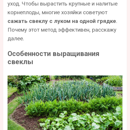
уход. Чтобы вырастить крупные и налитые
корнеплоды, многие хозяйки советуют
сажать свеклу с луком на одной грядке
.
Почему этот метод эффективен, расскажу
далее.
Особенности выращивания
свеклы