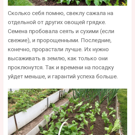
Сколько себя помню, свеклу сажала на
отдельной от других овощей грядке.
Семена пробовала сеять и сухими (если
свежие), и пророщенными. Последние,
конечно, прорастали лучше. Их нужно
высаживать в землю, как только они
проклюнутся. Так и времени на посадку
уйдет меньше, и гарантий успеха больше.