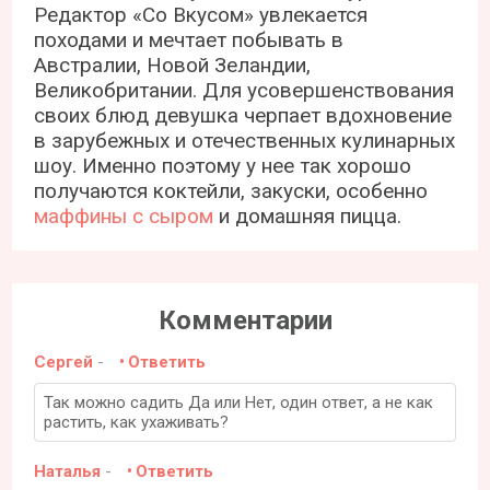
Редактор «Со Вкусом» увлекается
походами и мечтает побывать в
Австралии, Новой Зеландии,
Великобритании. Для усовершенствования
своих блюд девушка черпает вдохновение
в зарубежных и отечественных кулинарных
шоу. Именно поэтому у нее так хорошо
получаются коктейли, закуски, особенно
маффины с сыром
и домашняя пицца.
Комментарии
Сергей
-
Ответить
Так можно садить Да или Нет, один ответ, а не как
растить, как ухаживать?
Наталья
-
Ответить