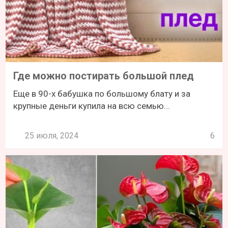
Где можно постирать большой плед
Еще в 90-х бабушка по большому блату и за
крупные деньги купила на всю семью...
25 июля, 2024
6