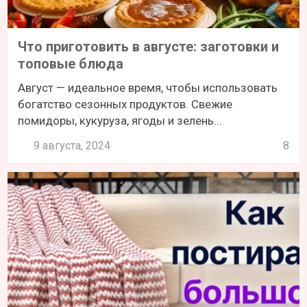
Что приготовить в августе: заготовки и
топовые блюда
Август — идеальное время, чтобы использовать
богатство сезонных продуктов. Свежие
помидоры, кукуруза, ягоды и зелень...
9 августа, 2024
8