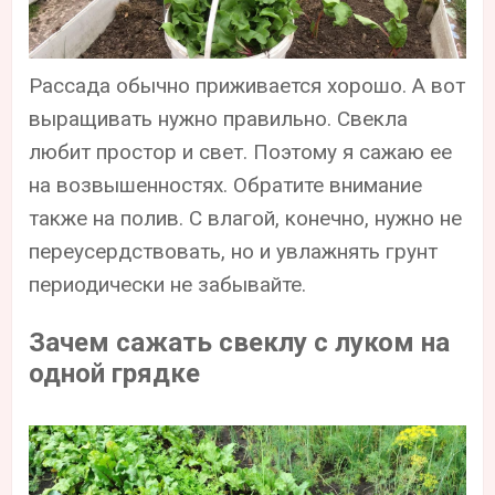
Рассада обычно приживается хорошо. А вот
выращивать нужно правильно. Свекла
любит простор и свет. Поэтому я сажаю ее
на возвышенностях. Обратите внимание
также на полив. С влагой, конечно, нужно не
переусердствовать, но и увлажнять грунт
периодически не забывайте.
Зачем сажать свеклу с луком на
одной грядке