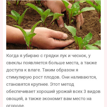
Когда я убираю с грядки лук и чеснок, у
свеклы появляется больше места, а также
доступа к влаге. Таким образом я
стимулирую рост плодов. Они наливаются,
становятся крупнее. Этот метод
обеспечивает хороший урожай всех 3 видов
овощей, а также экономит вам место на
огороде.