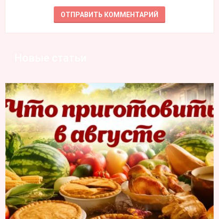
Новые статьи