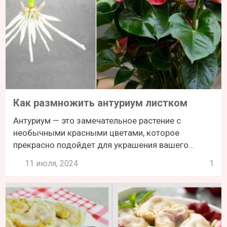
Как размножить антуриум листком
Антуриум — это замечательное растение с
необычными красными цветами, которое
прекрасно подойдет для украшения вашего...
11 июля, 2024
1