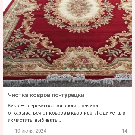
Чистка ковров по-турецки
Какое-то время все поголовно начали
отказываться от ковров в квартире. Люди устали
их чистить, выбивать...
10 июня, 2024
14