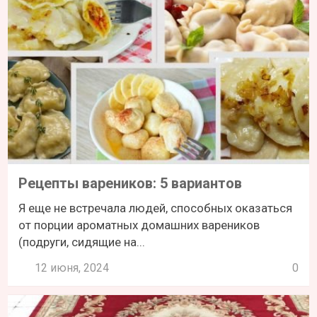
Рецепты вареников: 5 вариантов
Я еще не встречала людей, способных оказаться
от порции ароматных домашних вареников
(подруги, сидящие на...
12 июня, 2024
0