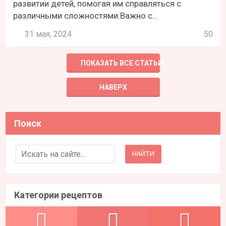
развитии детей, помогая им справляться с
различными сложностями.Важно с...
31 мая, 2024
50
ПОКАЗАТЬ ВСЕ СТАТЬИ
НАВЕРХ
Поиск
Search for:
Категории рецептов