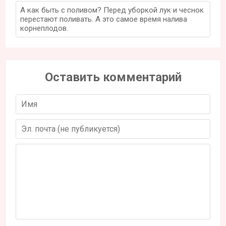
А как быть с поливом? Перед уборкой лук и чеснок
перестают поливать. А это самое время налива
корнеплодов.
Оставить комментарий