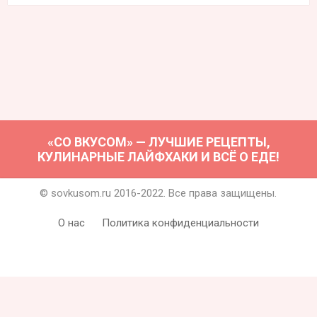
«СО ВКУСОМ» — ЛУЧШИЕ РЕЦЕПТЫ,
КУЛИНАРНЫЕ ЛАЙФХАКИ И ВСЁ О ЕДЕ!
© sovkusom.ru 2016-2022. Все права защищены.
О нас
Политика конфиденциальности