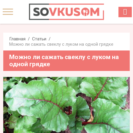
Главная
Статьи
Можно ли сажать свеклу с луком на одной грядке
Можно ли сажать свеклу с луком на
одной грядке