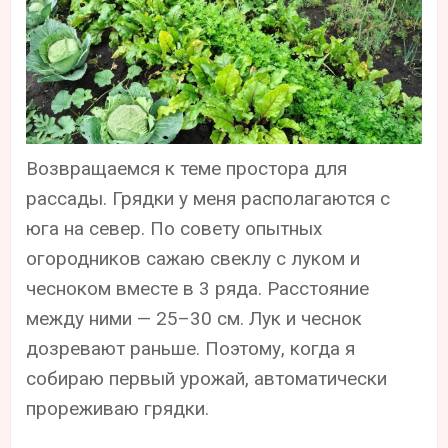
Возвращаемся к теме простора для
рассады. Грядки у меня располагаются с
юга на север. По совету опытных
огородников сажаю свеклу с луком и
чесноком вместе в 3 ряда. Расстояние
между ними — 25–30 см. Лук и чеснок
дозревают раньше. Поэтому, когда я
собираю первый урожай, автоматически
прореживаю грядки.