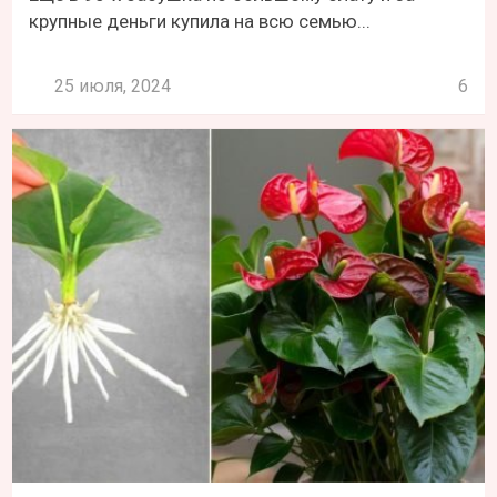
крупные деньги купила на всю семью...
25 июля, 2024
6