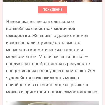
ПОХУДЕНИЕ
Наверняка вы не раз слышали о
волшебных свойствах
молочной
сыворотки
. Женщины с давних времен
использовали эту жидкость вместо
множества косметических средств и
медикаментов. Молочная сыворотка —
продукт, который остается в результате
процеживания свернувшегося молока. Эту
чудодейственную жидкость можно
приобрести в готовом виде на рынке, а
можно и приготовить дома самостоятельно.