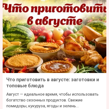
Что приготовить в августе: заготовки и
топовые блюда
Август — идеальное время, чтобы использовать
богатство сезонных продуктов. Свежие
помидоры, кукуруза, ягоды и зелень...