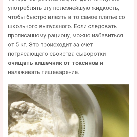
употреблять эту полезнейшую жидкость,
чтобы быстро влезть в то самое платье со
школьного выпускного. Если следовать
прописанному рациону, можно избавиться
от 5 кг. Это происходит за счет
потрясающего свойства сыворотки
очищать кишечник от токсинов
и
налаживать пищеварение.