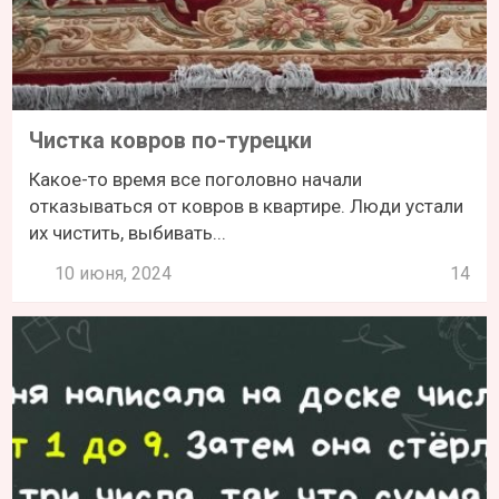
Чистка ковров по-турецки
Какое-то время все поголовно начали
отказываться от ковров в квартире. Люди устали
их чистить, выбивать...
10 июня, 2024
14