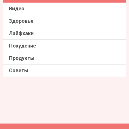
Видео
Здоровье
Лайфхаки
Похудение
Продукты
Советы