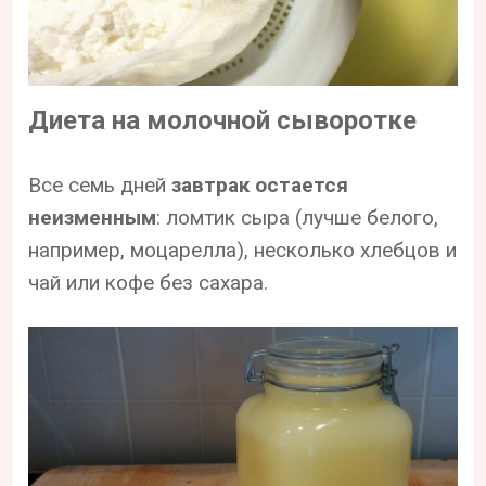
Диета на молочной сыворотке
Все семь дней
завтрак остается
неизменным
: ломтик сыра (лучше белого,
например, моцарелла), несколько хлебцов и
чай или кофе без сахара.