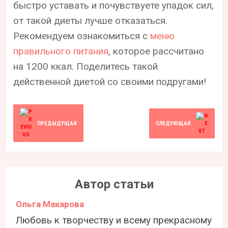
быстро уставать и почувствуете упадок сил,
от такой диеты лучше отказаться.
Рекомендуем ознакомиться с
меню
правильного питания
, которое рассчитано
на 1200 ккал. Поделитесь такой
действенной диетой со своими подругами!
ПРЕДЫДУЩАЯ
СЛЕДУЮЩАЯ
Автор статьи
Ольга Макарова
Любовь к творчеству и всему прекрасному