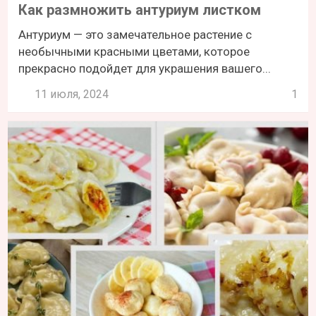
Как размножить антуриум листком
Антуриум — это замечательное растение с
необычными красными цветами, которое
прекрасно подойдет для украшения вашего...
11 июля, 2024
1