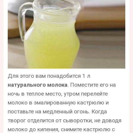
Для этого вам понадобится 1 л
натурального молока
. Поместите его на
ночь в теплое место, утром перелейте
молоко в эмалированную кастрюлю и
поставьте на медленный огонь. Когда
творог отделится от сыворотки, не доводя
молоко до кипения, снимите кастрюлю с