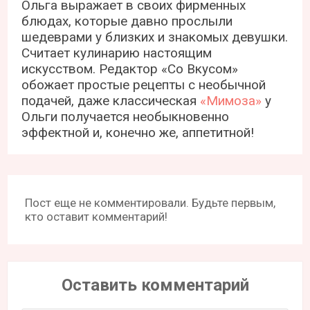
Ольга выражает в своих фирменных
блюдах, которые давно прослыли
шедеврами у близких и знакомых девушки.
Считает кулинарию настоящим
искусством. Редактор «Со Вкусом»
обожает простые рецепты с необычной
подачей, даже классическая
«Мимоза»
у
Ольги получается необыкновенно
эффектной и, конечно же, аппетитной!
Пост еще не комментировали. Будьте первым,
кто оставит комментарий!
Оставить комментарий