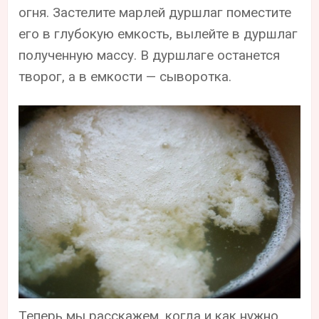
огня. Застелите марлей дуршлаг поместите
его в глубокую емкость, вылейте в дуршлаг
полученную массу. В дуршлаге останется
творог, а в емкости — сыворотка.
Теперь мы расскажем, когда и как нужно