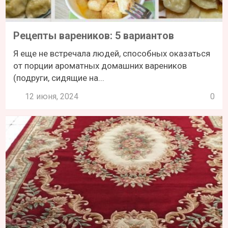
Рецепты вареников: 5 вариантов
Я еще не встречала людей, способных оказаться
от порции ароматных домашних вареников
(подруги, сидящие на...
12 июня, 2024
0