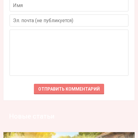
Новые статьи