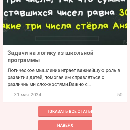
Задачи на логику из школьной
программы
Логическое мышление играет важнейшую роль в
развитии детей, помогая им справляться с
различными сложностями.Важно с...
31 мая, 2024
50
ПОКАЗАТЬ ВСЕ СТАТЬИ
НАВЕРХ