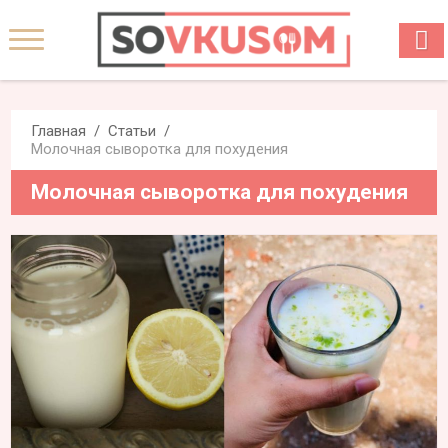
Главная
Статьи
Молочная сыворотка для похудения
Молочная сыворотка для похудения