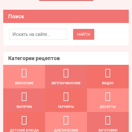
Поиск
Search for:
Категории рецептов
ВЕГАНСКИЕ
ВЕГЕТАРИАНСКИЕ
ВИДЕО
ВЫПЕЧКА
ГАРНИРЫ
ДЕСЕРТЫ
ДЕТСКИЕ БЛЮДА
ДИЕТИЧЕСКИЕ
ЗАГОТОВКИ