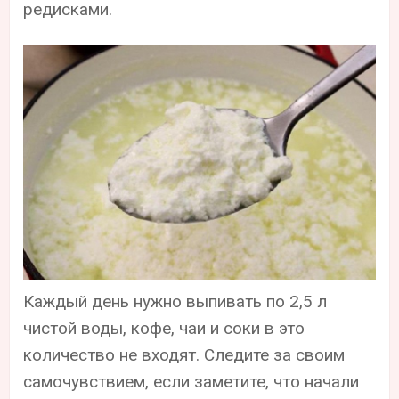
редисками.
Каждый день нужно выпивать по 2,5 л
чистой воды, кофе, чаи и соки в это
количество не входят. Следите за своим
самочувствием, если заметите, что начали