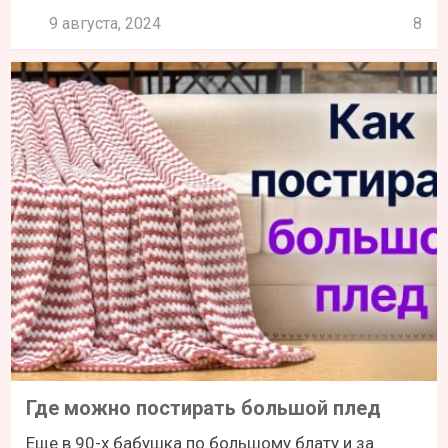
9 августа, 2024
8
Где можно постирать большой плед
Еще в 90-х бабушка по большому блату и за