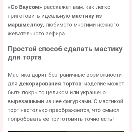
«Со Вкусом»
расскажет вам, как легко
приготовить идеальную
мастику из
маршмеллоу
, любимого многими нежного
жевательного зефира.
Простой способ сделать мастику
для торта
Мастика дарит безграничные возможности
для
декорирования тортов
: изделие может
быть покрыто целиком или украшено
вырезанными из нее фигурками. С мастикой
торт настолько преображается, что смысл
попробовать ее приготовить точно есть!