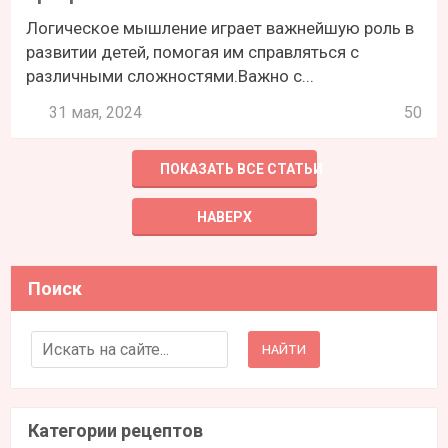
Логическое мышление играет важнейшую роль в
развитии детей, помогая им справляться с
различными сложностями.Важно с...
31 мая, 2024
50
ПОКАЗАТЬ ВСЕ СТАТЬИ
НАВЕРХ
Поиск
Search for:
Категории рецептов