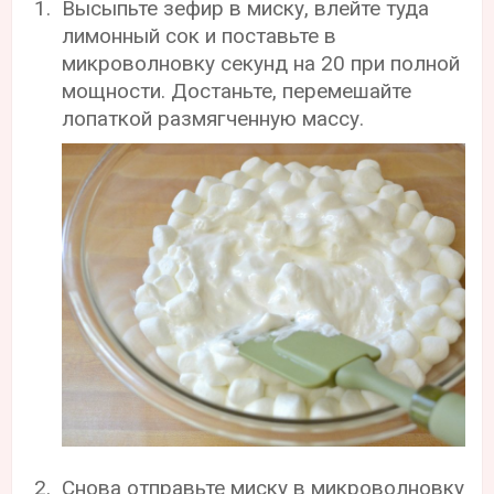
Высыпьте зефир в миску, влейте туда
лимонный сок и поставьте в
микроволновку секунд на 20 при полной
мощности. Достаньте, перемешайте
лопаткой размягченную массу.
Снова отправьте миску в микроволновку