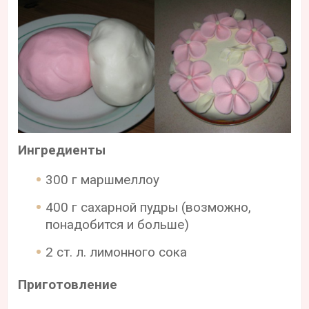
Ингредиенты
300 г маршмеллоу
400 г сахарной пудры (возможно,
понадобится и больше)
2 ст. л. лимонного сока
Приготовление