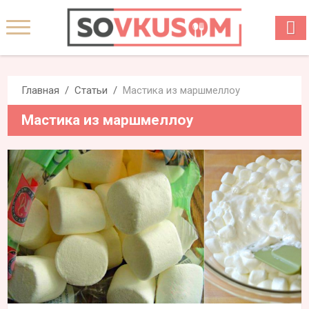
Главная
Статьи
Мастика из маршмеллоу
Мастика из маршмеллоу