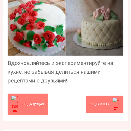
Вдохновляйтесь и экспериментируйте на
кухне, не забывая делиться нашими
рецептами с друзьями!
ПРЕДЫДУЩАЯ
СЛЕДУЮЩАЯ