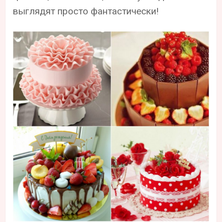
выглядят просто фантастически!