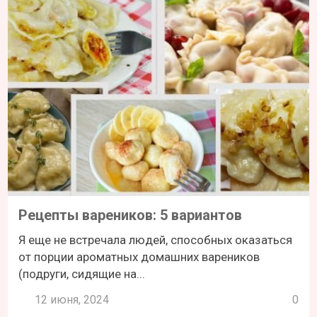
Рецепты вареников: 5 вариантов
Я еще не встречала людей, способных оказаться
от порции ароматных домашних вареников
(подруги, сидящие на...
12 июня, 2024
0