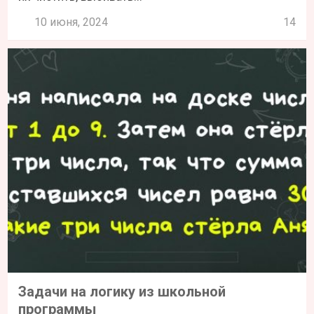
10 июня, 2024
14
Задачи на логику из школьной
программы