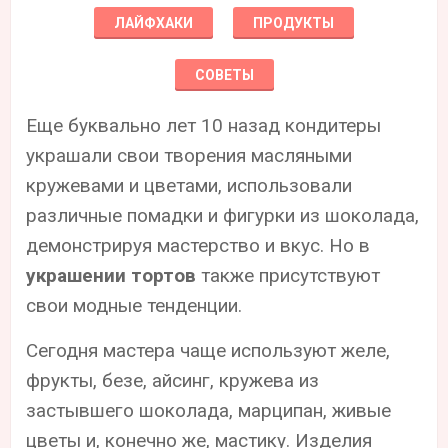
ЛАЙФХАКИ
ПРОДУКТЫ
СОВЕТЫ
Еще буквально лет 10 назад кондитеры
украшали свои творения масляными
кружевами и цветами, использовали
различные помадки и фигурки из шоколада,
демонстрируя мастерство и вкус. Но в
украшении тортов
также присутствуют
свои модные тенденции.
Сегодня мастера чаще используют желе,
фрукты, безе, айсинг, кружева из
застывшего шоколада, марципан, живые
цветы и, конечно же, мастику. Изделия