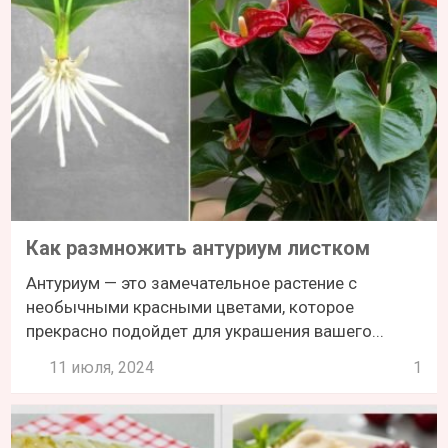
Как размножить антуриум листком
Антуриум — это замечательное растение с
необычными красными цветами, которое
прекрасно подойдет для украшения вашего...
11 июля, 2024
1