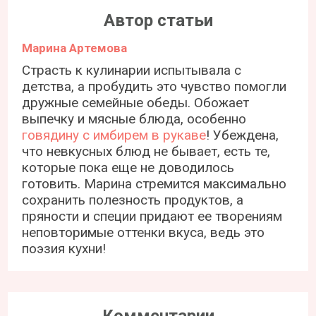
Автор статьи
Марина Артемова
Страсть к кулинарии испытывала с
детства, а пробудить это чувство помогли
дружные семейные обеды. Обожает
выпечку и мясные блюда, особенно
говядину с имбирем в рукаве
! Убеждена,
что невкусных блюд не бывает, есть те,
которые пока еще не доводилось
готовить. Марина стремится максимально
сохранить полезность продуктов, а
пряности и специи придают ее творениям
неповторимые оттенки вкуса, ведь это
поэзия кухни!
Комментарии