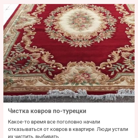
Чистка ковров по-турецки
Какое-то время все поголовно начали
отказываться от ковров в квартире. Люди устали
их чистить, выбивать...