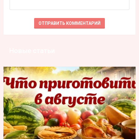
Новые статьи