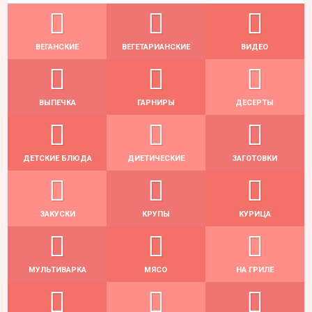
ВЕГАНСКИЕ
ВЕГЕТАРИАНСКИЕ
ВИДЕО
ВЫПЕЧКА
ГАРНИРЫ
ДЕСЕРТЫ
ДЕТСКИЕ БЛЮДА
ДИЕТИЧЕСКИЕ
ЗАГОТОВКИ
ЗАКУСКИ
КРУПЫ
КУРИЦА
МУЛЬТИВАРКА
МЯСО
НА ГРИЛЕ