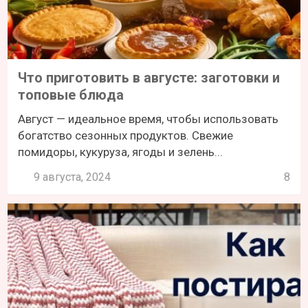
Что приготовить в августе: заготовки и
топовые блюда
Август — идеальное время, чтобы использовать
богатство сезонных продуктов. Свежие
помидоры, кукуруза, ягоды и зелень...
9 августа, 2024
8