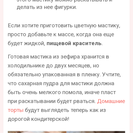
делать из нее фигурки.
Если хотите приготовить цветную мастику,
просто добавьте к массе, когда она еще
будет жидкой,
пищевой краситель
.
Готовая мастика из зефира хранится в
холодильнике до двух месяцев, но
обязательно упакованная в пленку. Учтите,
что сахарная пудра для мастики должна
быть очень мелкого помола, иначе пласт
при раскатывании будет рваться.
Домашние
торты
будут выглядеть теперь как из
дорогой кондитерской!