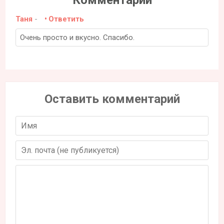
Таня
-
Ответить
Очень просто и вкусно. Спасибо.
Оставить комментарий