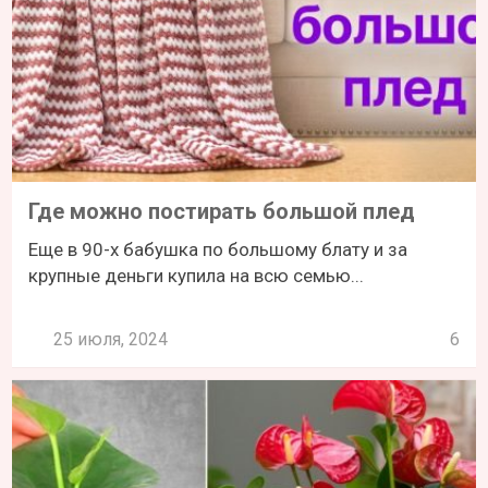
Где можно постирать большой плед
Еще в 90-х бабушка по большому блату и за
крупные деньги купила на всю семью...
25 июля, 2024
6