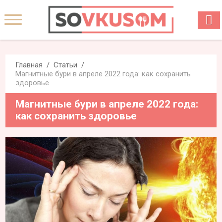
Главная
Статьи
Магнитные бури в апреле 2022 года: как сохранить
здоровье
Магнитные бури в апреле 2022 года:
как сохранить здоровье