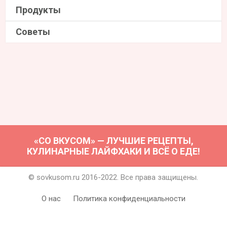
Продукты
Советы
«СО ВКУСОМ» — ЛУЧШИЕ РЕЦЕПТЫ,
КУЛИНАРНЫЕ ЛАЙФХАКИ И ВСЁ О ЕДЕ!
© sovkusom.ru 2016-2022. Все права защищены.
О нас
Политика конфиденциальности