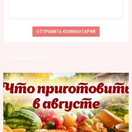
Новые статьи