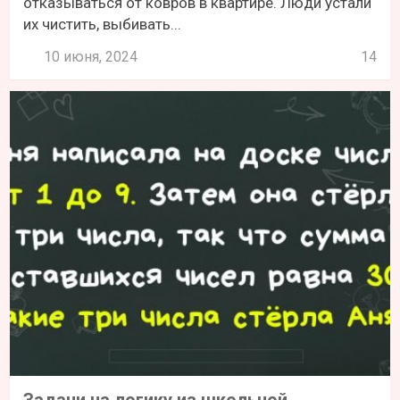
отказываться от ковров в квартире. Люди устали
их чистить, выбивать...
10 июня, 2024
14