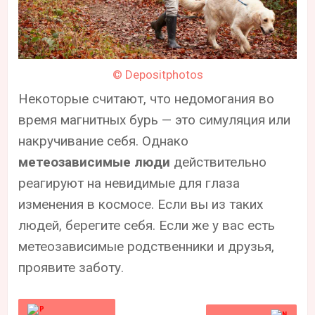
© Depositphotos
Некоторые считают, что недомогания во
время магнитных бурь — это симуляция или
накручивание себя. Однако
метеозависимые люди
действительно
реагируют на невидимые для глаза
изменения в космосе. Если вы из таких
людей, берегите себя. Если же у вас есть
метеозависимые родственники и друзья,
проявите заботу.