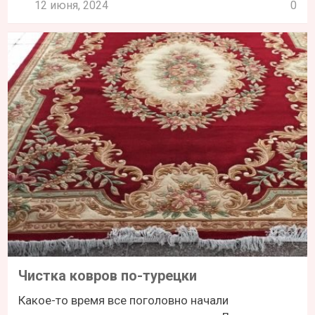
12 июня, 2024
0
Чистка ковров по-турецки
Какое-то время все поголовно начали