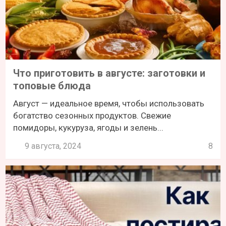
Что приготовить в августе: заготовки и
топовые блюда
Август — идеальное время, чтобы использовать
богатство сезонных продуктов. Свежие
помидоры, кукуруза, ягоды и зелень...
9 августа, 2024
8