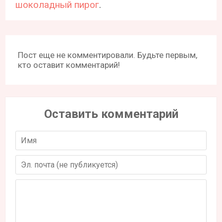
шоколадный пирог
.
Пост еще не комментировали. Будьте первым,
кто оставит комментарий!
Оставить комментарий