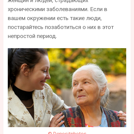
женщин и людей, страдающих
хроническими заболеваниями. Если в
вашем окружении есть такие люди,
постарайтесь позаботиться о них в этот
непростой период.
© Depositphotos