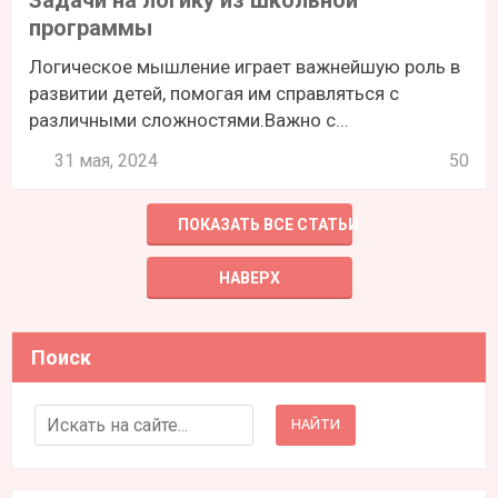
Задачи на логику из школьной
программы
Логическое мышление играет важнейшую роль в
развитии детей, помогая им справляться с
различными сложностями.Важно с...
31 мая, 2024
50
ПОКАЗАТЬ ВСЕ СТАТЬИ
НАВЕРХ
Поиск
Search for: