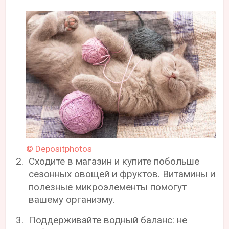
© Depositphotos
Сходите в магазин и купите побольше
сезонных овощей и фруктов. Витамины и
полезные микроэлементы помогут
вашему организму.
Поддерживайте водный баланс: не