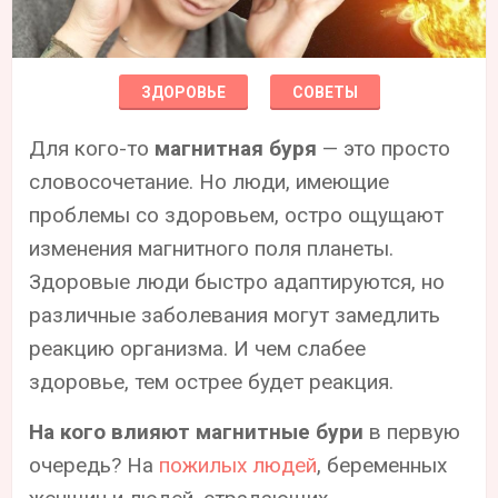
ЗДОРОВЬЕ
СОВЕТЫ
Для кого-то
магнитная буря
— это просто
словосочетание. Но люди, имеющие
проблемы со здоровьем, остро ощущают
изменения магнитного поля планеты.
Здоровые люди быстро адаптируются, но
различные заболевания могут замедлить
реакцию организма. И чем слабее
здоровье, тем острее будет реакция.
На кого влияют магнитные бури
в первую
очередь? На
пожилых людей
, беременных