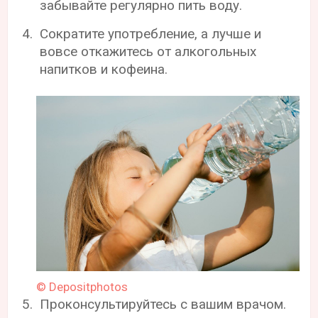
забывайте регулярно пить воду.
Сократите употребление, а лучше и
вовсе откажитесь от алкогольных
напитков и кофеина.
© Depositphotos
Проконсультируйтесь с вашим врачом.