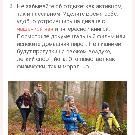
Не забывайте об отдыхе: как активном,
так и пассивном. Уделите время себе,
удобно устроившись на диване с
чашечкой чая
и интересной книгой.
Посмотрите документальный фильм или
испеките домашний пирог. Не лишними
будут прогулки на свежем воздухе,
легкий спорт, йога. Это помогает как
физически, так и морально.