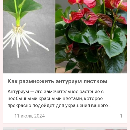
Как размножить антуриум листком
Антуриум — это замечательное растение с
необычными красными цветами, которое
прекрасно подойдет для украшения вашего...
11 июля, 2024
1