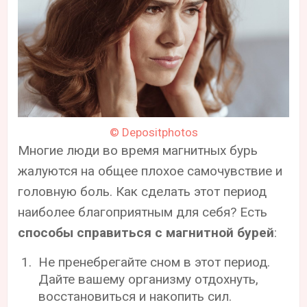
© Depositphotos
Многие люди во время магнитных бурь
жалуются на общее плохое самочувствие и
головную боль. Как сделать этот период
наиболее благоприятным для себя? Есть
способы справиться с магнитной бурей
:
Не пренебрегайте сном в этот период.
Дайте вашему организму отдохнуть,
восстановиться и накопить сил.