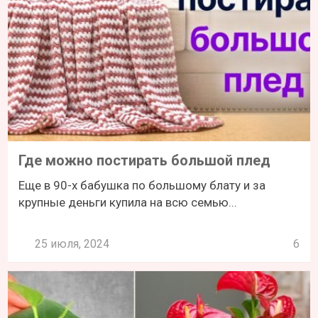
Где можно постирать большой плед
Еще в 90-х бабушка по большому блату и за
крупные деньги купила на всю семью...
25 июля, 2024
6