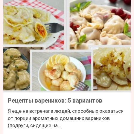
Рецепты вареников: 5 вариантов
Я еще не встречала людей, способных оказаться
от порции ароматных домашних вареников
(подруги, сидящие на...