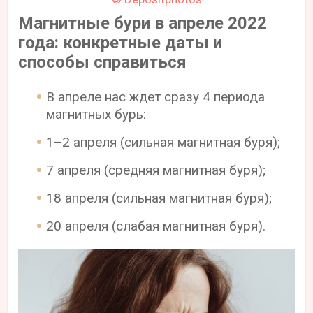
Магнитные бури в апреле 2022
года: конкретные даты и
способы справиться
В апреле нас ждет сразу 4 периода
магнитных бурь:
1–2 апреля (сильная магнитная буря);
7 апреля (средняя магнитная буря);
18 апреля (сильная магнитная буря);
20 апреля (слабая магнитная буря).