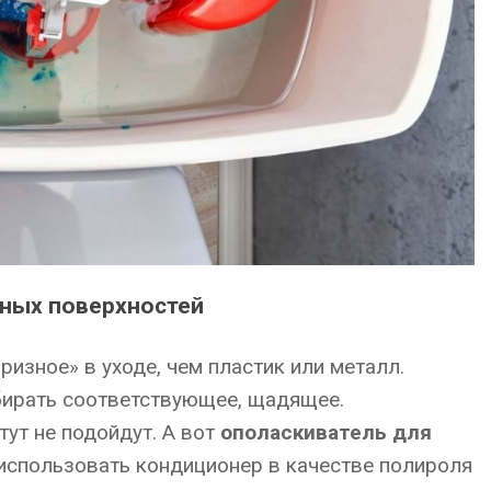
нных поверхностей
изное» в уходе, чем пластик или металл.
бирать соответствующее, щадящее.
тут не подойдут. А вот
ополаскиватель для
использовать кондиционер в качестве полироля