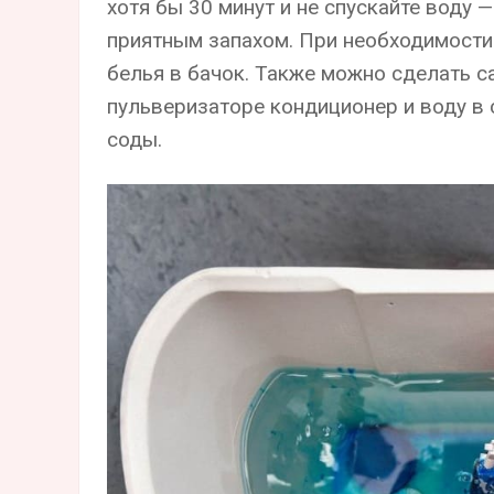
хотя бы 30 минут и не спускайте воду 
приятным запахом. При необходимости
белья в бачок. Также можно сделать с
пульверизаторе кондиционер и воду в 
соды.