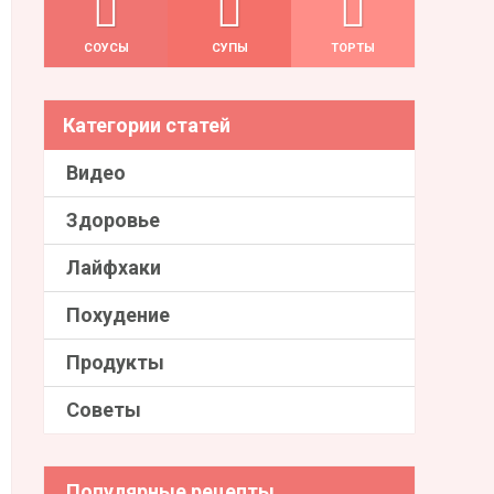
СОУСЫ
СУПЫ
ТОРТЫ
Категории статей
Видео
Здоровье
Лайфхаки
Похудение
Продукты
Советы
Популярные рецепты