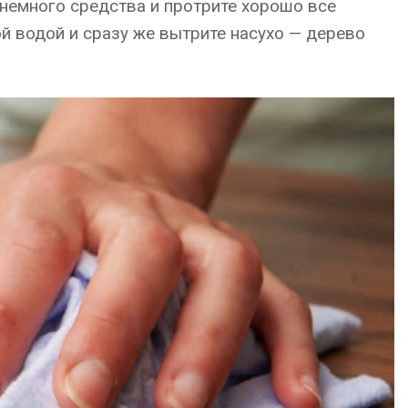
 немного средства и протрите хорошо все
й водой и сразу же вытрите насухо — дерево