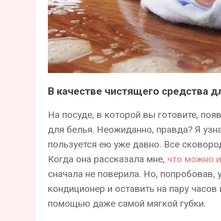
В качестве чистящего средства д
На посуде, в которой вы готовите, по
для белья. Неожиданно, правда? Я узна
пользуется ею уже давно. Все сковоро
Когда она рассказала мне,
что можно и
сначала не поверила. Но, попробовав, 
кондиционер и оставить на пару часов 
помощью даже самой мягкой губки.