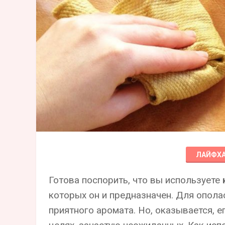
ЛАЙФХ
Готова поспорить, что вы используете
которых он и предназначен. Для опола
приятного аромата. Но, оказывается, 