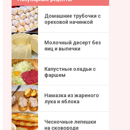
Домашние трубочки с
ореховой начинкой
Молочный десерт без
яиц и выпечки
Капустные оладьи с
фаршем
Намазка из жареного
лука и яблока
Чесночные лепешки
на сковороде