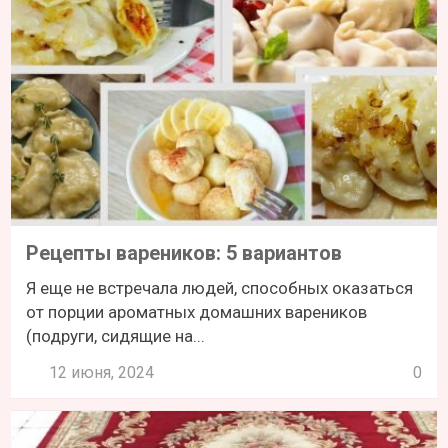
Рецепты вареников: 5 вариантов
Я еще не встречала людей, способных оказаться
от порции ароматных домашних вареников
(подруги, сидящие на...
12 июня, 2024
0