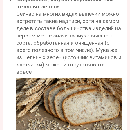
цельных зерен»
Сейчас на многих видах выпечки можно
встретить такие надписи, хотя на самом
деле в составе большинства изделий на
первом месте значится мука высшего
сорта, обработанная и очищенная (от
всего полезного в том числе). Мука же
из цельных зерен (источник витаминов и
клетчатки) может и отсутствовать
вовсе.