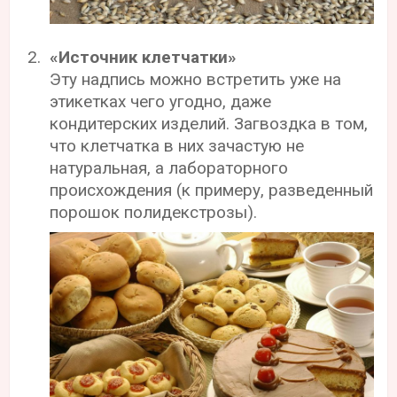
«Источник клетчатки»
Эту надпись можно встретить уже на
этикетках чего угодно, даже
кондитерских изделий. Загвоздка в том,
что клетчатка в них зачастую не
натуральная, а лабораторного
происхождения (к примеру, разведенный
порошок полидекстрозы).