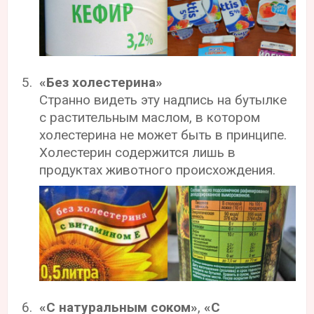
«Без холестерина»
Странно видеть эту надпись на бутылке
с растительным маслом, в котором
холестерина не может быть в принципе.
Холестерин содержится лишь в
продуктах животного происхождения.
«С натуральным соком»
,
«С