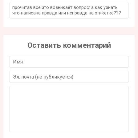
прочитав все это возникает вопрос: а как узнать
что написана правда или неправда на этикетке???
Оставить комментарий