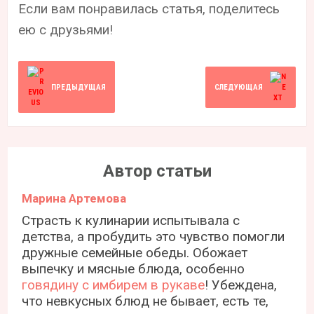
Если вам понравилась статья, поделитесь
ею с друзьями!
ПРЕДЫДУЩАЯ
СЛЕДУЮЩАЯ
Автор статьи
Марина Артемова
Страсть к кулинарии испытывала с
детства, а пробудить это чувство помогли
дружные семейные обеды. Обожает
выпечку и мясные блюда, особенно
говядину с имбирем в рукаве
! Убеждена,
что невкусных блюд не бывает, есть те,