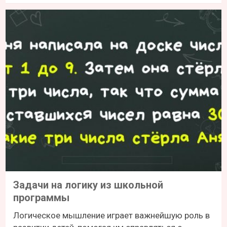
Задачи на логику из школьной
программы
Логическое мышление играет важнейшую роль в