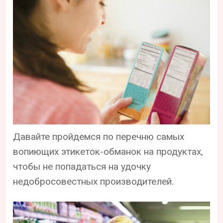
Давайте пройдемся по перечню самых
вопиющих этикеток-обманок на продуктах,
чтобы не попадаться на удочку
недобросовестных производителей.