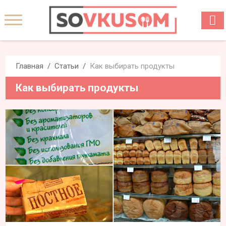
Главная
Статьи
Как выбирать продукты
Как выбирать продукты