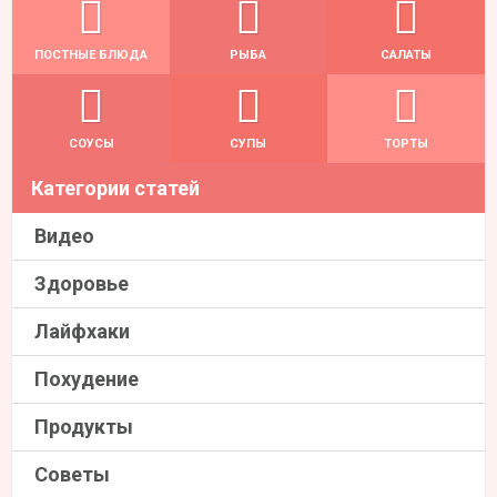
ПОСТНЫЕ БЛЮДА
РЫБА
САЛАТЫ
СОУСЫ
СУПЫ
ТОРТЫ
Категории статей
Видео
Здоровье
Лайфхаки
Похудение
Продукты
Советы