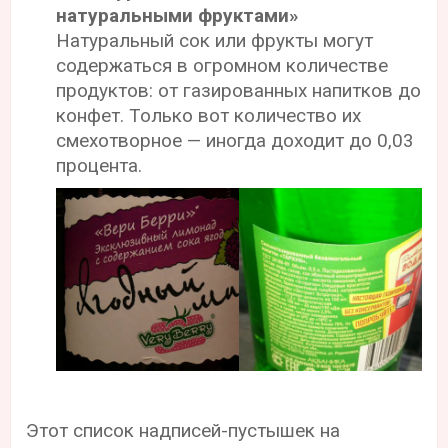
натуральными фруктами»
Натуральный сок или фрукты могут
содержаться в огромном количестве
продуктов: от газированных напитков до
конфет. Только вот количество их
смехотворное — иногда доходит до 0,03
процента.
Этот список надписей-пустышек на