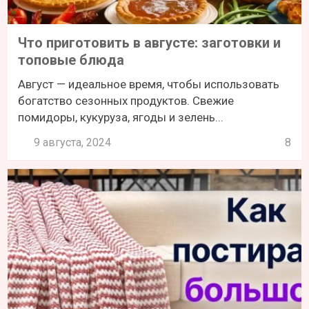
Что приготовить в августе: заготовки и
топовые блюда
Август — идеальное время, чтобы использовать
богатство сезонных продуктов. Свежие
помидоры, кукуруза, ягоды и зелень...
9 августа, 2024
8