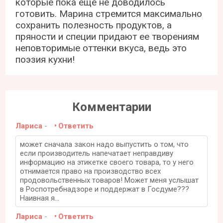
которые пока еще не доводилось
готовить. Марина стремится максимально
сохранить полезность продуктов, а
пряности и специи придают ее творениям
неповторимые оттенки вкуса, ведь это
поэзия кухни!
Комментарии
Лариса
-
Ответить
может сначала закон надо выпустить о том, что
если производитель напечатает неправдиву
информацию на этикетке своего товара, то у него
отнимается право на производство всех
продовольственных товаров! Может меня услышат
в Роспотребнадзоре и поддержат в Госдуме???
Наивная я...
Лариса
-
Ответить