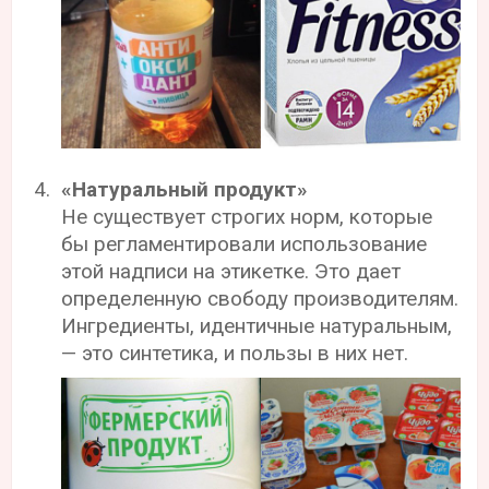
«Натуральный продукт»
Не существует строгих норм, которые
бы регламентировали использование
этой надписи на этикетке. Это дает
определенную свободу производителям.
Ингредиенты, идентичные натуральным,
— это синтетика, и пользы в них нет.