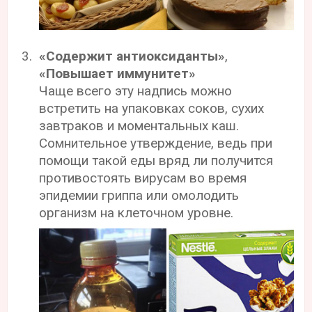
«Содержит антиоксиданты»
,
«Повышает иммунитет»
Чаще всего эту надпись можно
встретить на упаковках соков, сухих
завтраков и моментальных каш.
Сомнительное утверждение, ведь при
помощи такой еды вряд ли получится
противостоять вирусам во время
эпидемии гриппа или омолодить
организм на клеточном уровне.