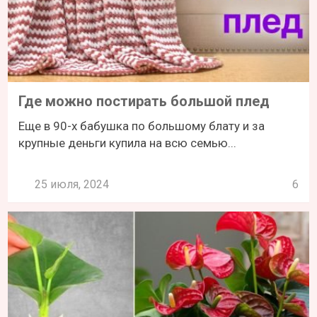
Где можно постирать большой плед
Еще в 90-х бабушка по большому блату и за
крупные деньги купила на всю семью...
25 июля, 2024
6