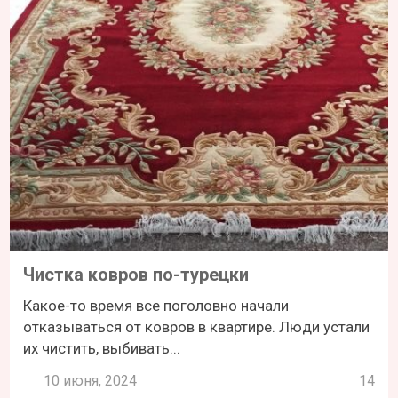
Чистка ковров по-турецки
Какое-то время все поголовно начали
отказываться от ковров в квартире. Люди устали
их чистить, выбивать...
10 июня, 2024
14