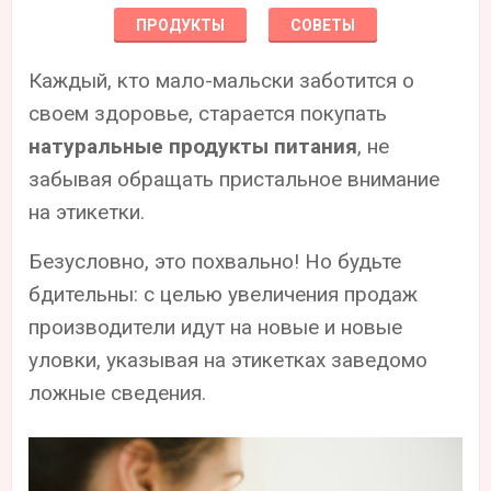
ПРОДУКТЫ
СОВЕТЫ
Каждый, кто мало-мальски заботится о
своем здоровье, старается покупать
натуральные продукты питания
, не
забывая обращать пристальное внимание
на этикетки.
Безусловно, это похвально! Но будьте
бдительны: с целью увеличения продаж
производители идут на новые и новые
уловки, указывая на этикетках заведомо
ложные сведения.