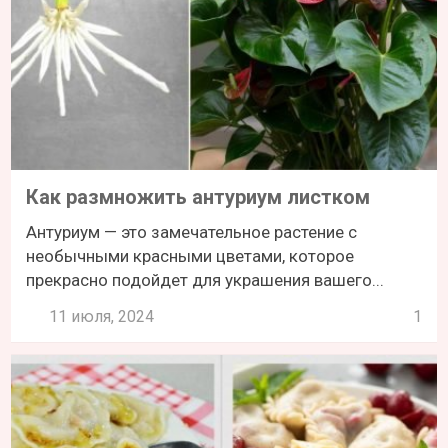
Как размножить антуриум листком
Антуриум — это замечательное растение с
необычными красными цветами, которое
прекрасно подойдет для украшения вашего...
11 июля, 2024
1