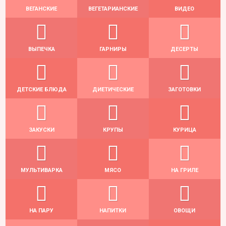
ВЕГАНСКИЕ
ВЕГЕТАРИАНСКИЕ
ВИДЕО
ВЫПЕЧКА
ГАРНИРЫ
ДЕСЕРТЫ
ДЕТСКИЕ БЛЮДА
ДИЕТИЧЕСКИЕ
ЗАГОТОВКИ
ЗАКУСКИ
КРУПЫ
КУРИЦА
МУЛЬТИВАРКА
МЯСО
НА ГРИЛЕ
НА ПАРУ
НАПИТКИ
ОВОЩИ