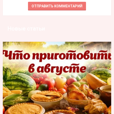
Новые статьи