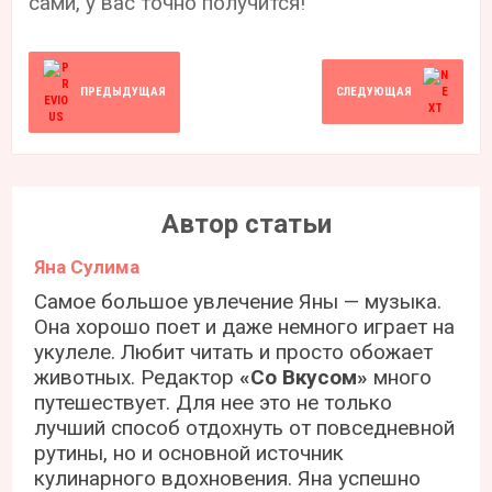
сами, у вас точно получится!
ПРЕДЫДУЩАЯ
СЛЕДУЮЩАЯ
Автор статьи
Яна Сулима
Самое большое увлечение Яны — музыка.
Она хорошо поет и даже немного играет на
укулеле. Любит читать и просто обожает
животных. Редактор
«Со Вкусом»
много
путешествует. Для нее это не только
лучший способ отдохнуть от повседневной
рутины, но и основной источник
кулинарного вдохновения. Яна успешно