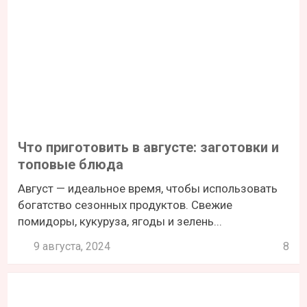
Что приготовить в августе: заготовки и
топовые блюда
Август — идеальное время, чтобы использовать
богатство сезонных продуктов. Свежие
помидоры, кукуруза, ягоды и зелень...
9 августа, 2024
8