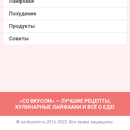
Лайфхаки
Похудение
Продукты
Советы
«СО ВКУСОМ» — ЛУЧШИЕ РЕЦЕПТЫ,
КУЛИНАРНЫЕ ЛАЙФХАКИ И ВСЁ О ЕДЕ!
© sovkusom.ru 2016-2022. Все права защищены.