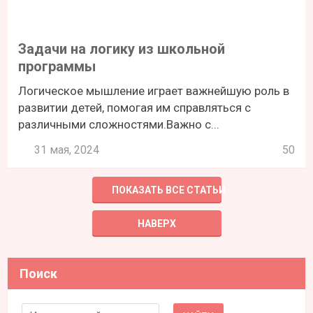
Задачи на логику из школьной
программы
Логическое мышление играет важнейшую роль в
развитии детей, помогая им справляться с
различными сложностями.Важно с...
31 мая, 2024
50
ПОКАЗАТЬ ВСЕ СТАТЬИ
НАВЕРХ
Поиск
Search for: