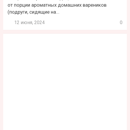
от порции ароматных домашних вареников
(подруги, сидящие на...
12 июня, 2024
0