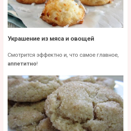
Украшение из мяса и овощей
Смотрится эффектно и, что самое главное,
аппетитно
!