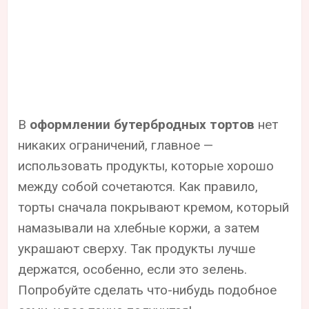
В
оформлении бутербродных тортов
нет
никаких ограничений, главное —
использовать продукты, которые хорошо
между собой сочетаются. Как правило,
торты сначала покрывают кремом, который
намазывали на хлебные коржи, а затем
украшают сверху. Так продукты лучше
держатся, особенно, если это зелень.
Попробуйте сделать что-нибудь подобное