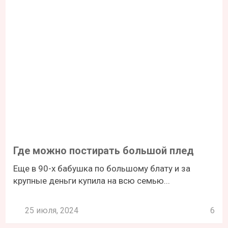
Где можно постирать большой плед
Еще в 90-х бабушка по большому блату и за
крупные деньги купила на всю семью...
25 июля, 2024
6