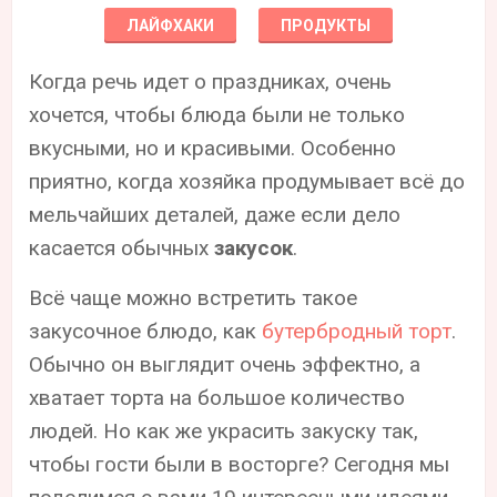
ЛАЙФХАКИ
ПРОДУКТЫ
Когда речь идет о праздниках, очень
хочется, чтобы блюда были не только
вкусными, но и красивыми. Особенно
приятно, когда хозяйка продумывает всё до
мельчайших деталей, даже если дело
касается обычных
закусок
.
Всё чаще можно встретить такое
закусочное блюдо, как
бутербродный торт
.
Обычно он выглядит очень эффектно, а
хватает торта на большое количество
людей. Но как же украсить закуску так,
чтобы гости были в восторге? Сегодня мы