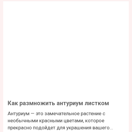
Как размножить антуриум листком
Антуриум — это замечательное растение с
необычными красными цветами, которое
прекрасно подойдет для украшения вашего...