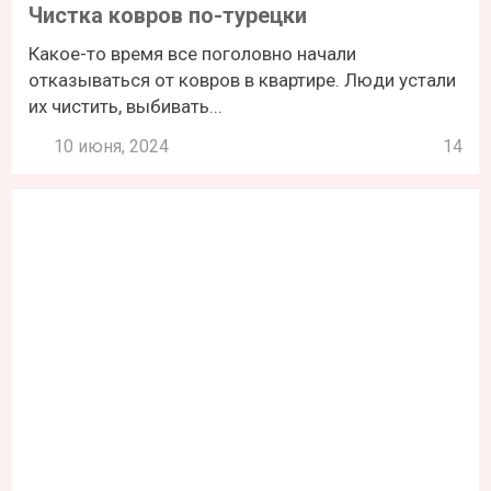
Чистка ковров по-турецки
Какое-то время все поголовно начали
отказываться от ковров в квартире. Люди устали
их чистить, выбивать...
10 июня, 2024
14