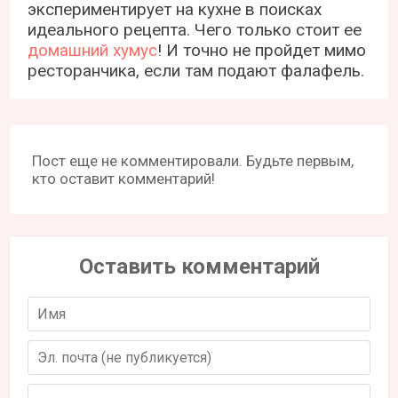
экспериментирует на кухне в поисках
идеального рецепта. Чего только стоит ее
домашний хумус
! И точно не пройдет мимо
ресторанчика, если там подают фалафель.
Пост еще не комментировали. Будьте первым,
кто оставит комментарий!
Оставить комментарий