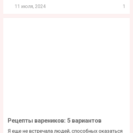
11 июля, 2024
1
Рецепты вареников: 5 вариантов
Я еще не встречала людей, способных оказаться