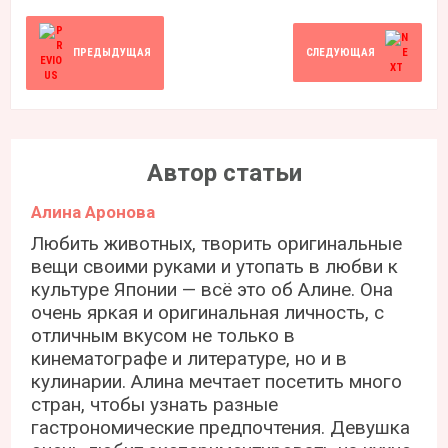
ПРЕДЫДУЩАЯ
СЛЕДУЮЩАЯ
Автор статьи
Алина Аронова
Любить животных, творить оригинальные
вещи своими руками и утопать в любви к
культуре Японии — всё это об Алине. Она
очень яркая и оригинальная личность, с
отличным вкусом не только в
кинематографе и литературе, но и в
кулинарии. Алина мечтает посетить много
стран, чтобы узнать разные
гастрономические предпочтения. Девушка