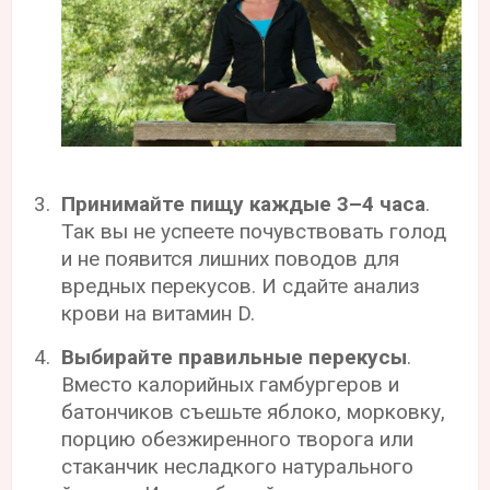
Принимайте пищу каждые 3–4 часа
.
Так вы не успеете почувствовать голод
и не появится лишних поводов для
вредных перекусов. И сдайте анализ
крови на витамин D.
Выбирайте правильные перекусы
.
Вместо калорийных гамбургеров и
батончиков съешьте яблоко, морковку,
порцию обезжиренного творога или
стаканчик несладкого натурального