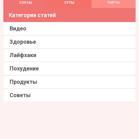
СОУСЫ
СУПЫ
ТОРТЫ
Категории статей
Видео
Здоровье
Лайфхаки
Похудение
Продукты
Советы