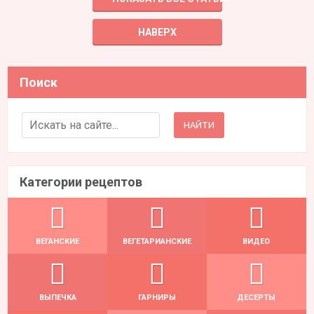
НАВЕРХ
Поиск
Search for:
Категории рецептов
ВЕГАНСКИЕ
ВЕГЕТАРИАНСКИЕ
ВИДЕО
ВЫПЕЧКА
ГАРНИРЫ
ДЕСЕРТЫ