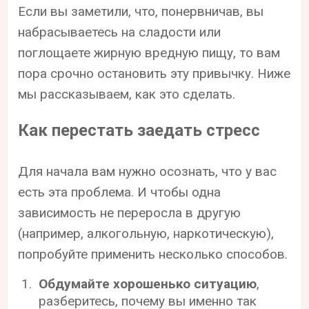
Если вы заметили, что, понервничав, вы
набрасываетесь на сладости или
поглощаете жирную вредную пищу, то вам
пора срочно остановить эту привычку. Ниже
мы рассказываем, как это сделать.
Как перестать заедать стресс
Для начала вам нужно осознать, что у вас
есть эта проблема. И чтобы одна
зависимость не переросла в другую
(например, алкогольную, наркотическую),
попробуйте применить несколько способов.
Обдумайте хорошенько ситуацию
,
разберитесь, почему вы именно так