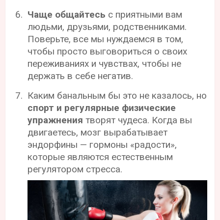
Чаще общайтесь
с приятными вам
людьми, друзьями, родственниками.
Поверьте, все мы нуждаемся в том,
чтобы просто выговориться о своих
переживаниях и чувствах, чтобы не
держать в себе негатив.
Каким банальным бы это не казалось, но
спорт и регулярные физические
упражнения
творят чудеса. Когда вы
двигаетесь, мозг вырабатывает
эндорфины — гормоны «радости»,
которые являются естественным
регулятором стресса.