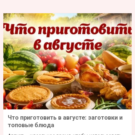
Что приготовить в августе: заготовки и
топовые блюда