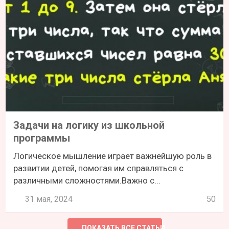
Задачи на логику из школьной
программы
Логическое мышление играет важнейшую роль в
развитии детей, помогая им справляться с
различными сложностями.Важно с...
31 мая, 2024
50
ПОКАЗАТЬ ВСЕ СТАТЬИ