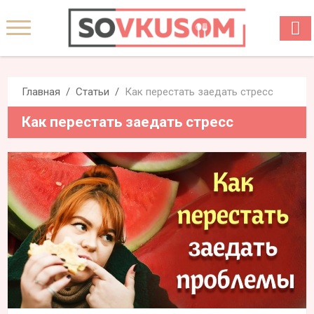
Главная
Статьи
Как перестать заедать стресс
Как перестать заедать стресс