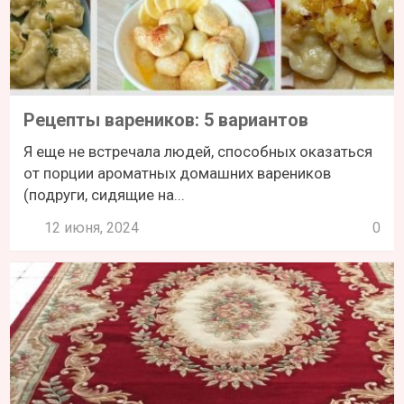
Рецепты вареников: 5 вариантов
Я еще не встречала людей, способных оказаться
от порции ароматных домашних вареников
(подруги, сидящие на...
12 июня, 2024
0