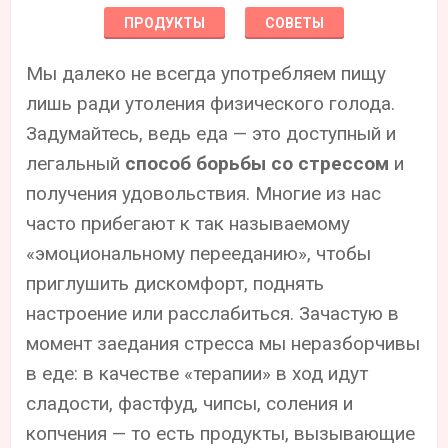
ПРОДУКТЫ
СОВЕТЫ
Мы далеко не всегда употребляем пищу
лишь ради утоления физического голода.
Задумайтесь, ведь еда — это доступный и
легальный
способ борьбы со стрессом
и
получения удовольствия. Многие из нас
часто прибегают к так называемому
«эмоциональному перееданию», чтобы
приглушить дискомфорт, поднять
настроение или расслабиться. Зачастую в
момент заедания стресса мы неразборчивы
в еде: в качестве «терапии» в ход идут
сладости, фастфуд, чипсы, соления и
копчения — то есть продукты, вызывающие