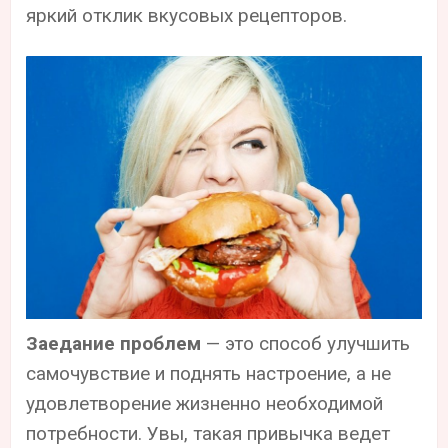
яркий отклик вкусовых рецепторов.
Заедание проблем
— это способ улучшить
самочувствие и поднять настроение, а не
удовлетворение жизненно необходимой
потребности. Увы, такая привычка ведет