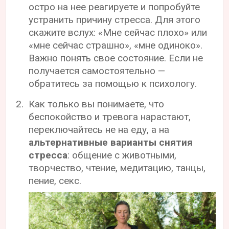
остро на нее реагируете и попробуйте
устранить причину стресса. Для этого
скажите вслух: «Мне сейчас плохо» или
«мне сейчас страшно», «мне одиноко».
Важно понять свое состояние. Если не
получается самостоятельно —
обратитесь за помощью к психологу.
Как только вы понимаете, что
беспокойство и тревога нарастают,
переключайтесь не на еду, а на
альтернативные варианты снятия
стресса
: общение с животными,
творчество, чтение, медитацию, танцы,
пение, секс.