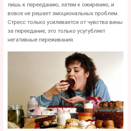
лишь к перееданию, затем к ожирению, и
вовсе не решает эмоциональных проблем.
Стресс только усиливается от чувства вины
за переедание, это только усугубляет
негативные переживания.