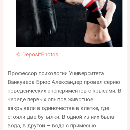
© DepositPhotos
Профессор психологии Университета
Ванкувера Брюс Александер провел серию
поведенческих экспериментов с крысами. В
череде первых опытов животное
закрывали в одиночестве в клетке, где
стояли две бутылки. В одной из них была
вода, в другой — вода с примесью