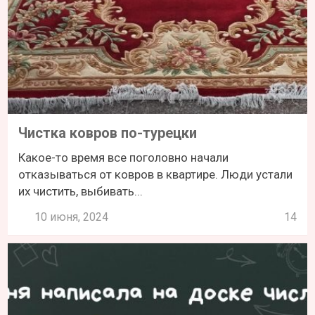
Чистка ковров по-турецки
Какое-то время все поголовно начали
отказываться от ковров в квартире. Люди устали
их чистить, выбивать...
10 июня, 2024
14