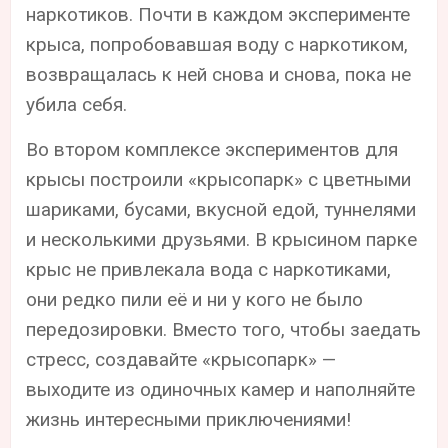
наркотиков. Почти в каждом эксперименте
крыса, попробовавшая воду с наркотиком,
возвращалась к ней снова и снова, пока не
убила себя.
Во втором комплексе экспериментов для
крысы построили «крысопарк» с цветными
шариками, бусами, вкусной едой, туннелями
и несколькими друзьями. В крысином парке
крыс не привлекала вода с наркотиками,
они редко пили её и ни у кого не было
передозировки. Вместо того, чтобы заедать
стресс, создавайте «крысопарк» —
выходите из одиночных камер и наполняйте
жизнь интересными приключениями!