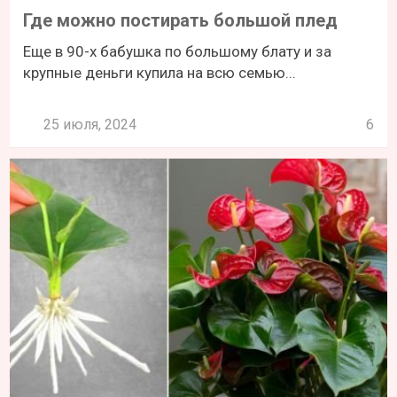
Где можно постирать большой плед
Еще в 90-х бабушка по большому блату и за
крупные деньги купила на всю семью...
25 июля, 2024
6