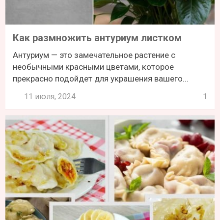
Как размножить антуриум листком
Антуриум — это замечательное растение с
необычными красными цветами, которое
прекрасно подойдет для украшения вашего...
11 июля, 2024
1