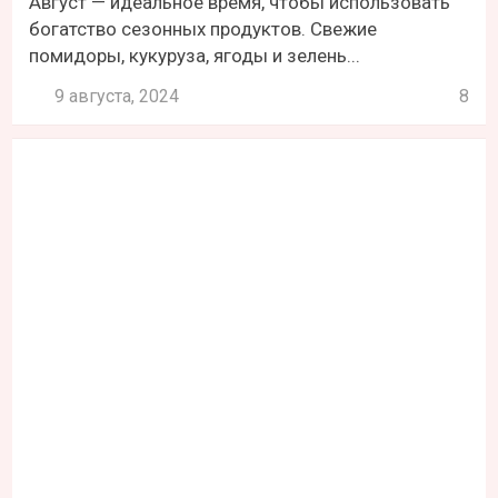
Август — идеальное время, чтобы использовать
богатство сезонных продуктов. Свежие
помидоры, кукуруза, ягоды и зелень...
9 августа, 2024
8