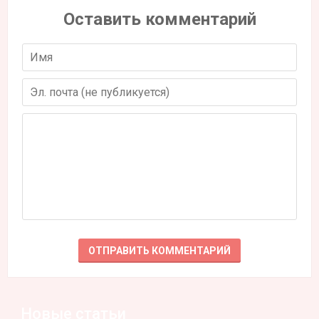
Оставить комментарий
Новые статьи