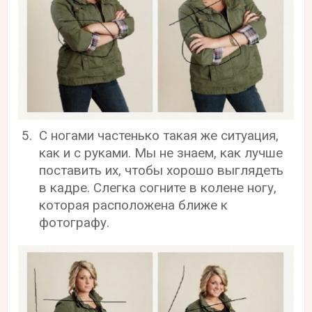
С ногами частенько такая же ситуация,
как и с руками. Мы не знаем, как лучше
поставить их, чтобы хорошо выглядеть
в кадре. Слегка согните в колене ногу,
которая расположена ближе к
фотографу.