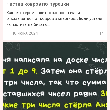
Чистка ковров по-турецки
Какое-то время все поголовно начали
отказываться от ковров в квартире. Люди устали
их чистить, выбивать...
10 июня, 2024
14