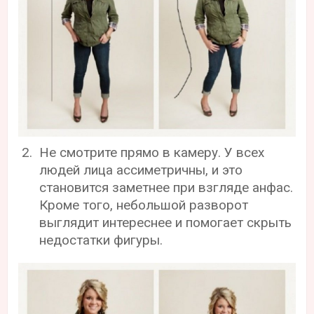
Не смотрите прямо в камеру. У всех
людей лица ассиметричны, и это
становится заметнее при взгляде анфас.
Кроме того, небольшой разворот
выглядит интереснее и помогает скрыть
недостатки фигуры.