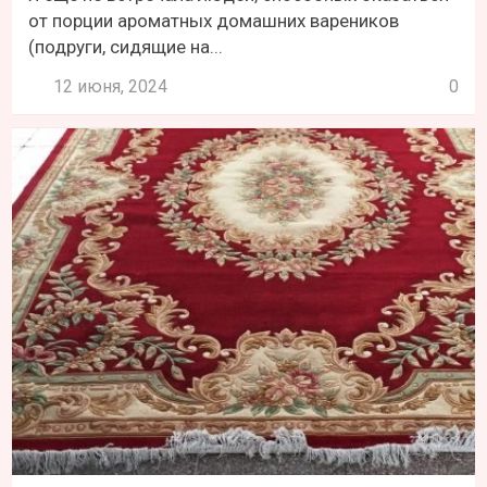
от порции ароматных домашних вареников
(подруги, сидящие на...
12 июня, 2024
0