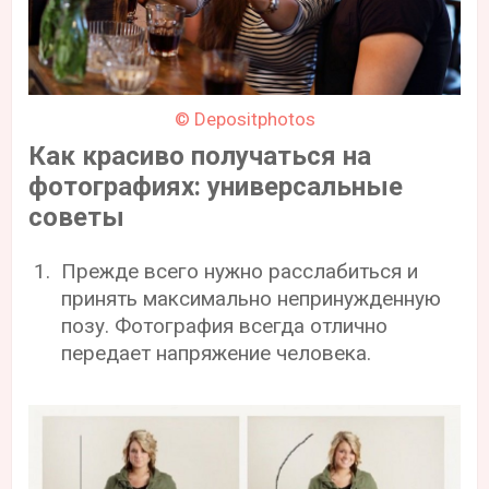
© Depositphotos
Как красиво получаться на
фотографиях: универсальные
советы
Прежде всего нужно расслабиться и
принять максимально непринужденную
позу. Фотография всегда отлично
передает напряжение человека.