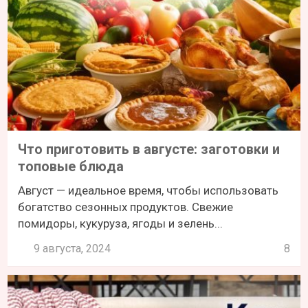
Что приготовить в августе: заготовки и
топовые блюда
Август — идеальное время, чтобы использовать
богатство сезонных продуктов. Свежие
помидоры, кукуруза, ягоды и зелень...
9 августа, 2024
8