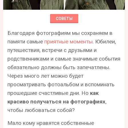
СОВЕТЫ
Благодаря фотографиям мы сохраняем в
памяти самые
приятные моменты
. Юбилеи,
путешествия, встречи с друзьями и
родственниками и самые значимые события
обязательно должны быть запечатлены.
Через много лет можно будет
просматривать фотоальбом и вспоминать
прошедшие счастливые дни. Но
как
красиво получаться на фотографиях
,
чтобы любоваться собой?
Мало кому нравятся собственные