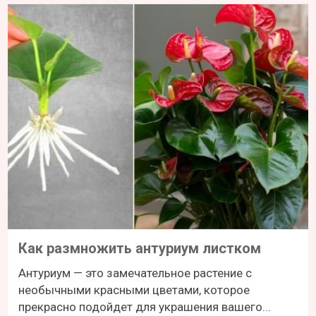
Как размножить антуриум листком
Антуриум — это замечательное растение с
необычными красными цветами, которое
прекрасно подойдет для украшения вашего...