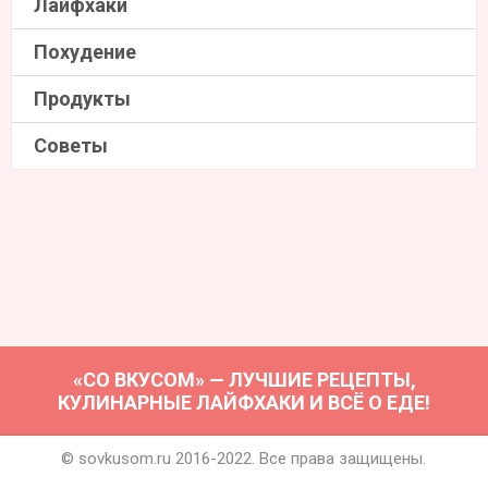
Лайфхаки
Похудение
Продукты
Советы
«СО ВКУСОМ» — ЛУЧШИЕ РЕЦЕПТЫ,
КУЛИНАРНЫЕ ЛАЙФХАКИ И ВСЁ О ЕДЕ!
© sovkusom.ru 2016-2022. Все права защищены.