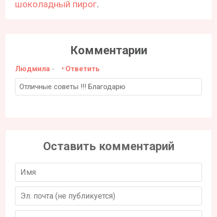
шоколадный пирог
.
Комментарии
Людмила
-
Ответить
Отличные советы !!! Благодарю
Оставить комментарий