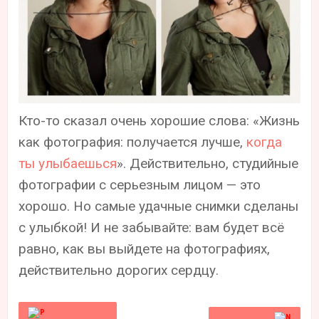
Кто-то сказал очень хорошие слова: «Жизнь
как фотография: получается лучше,
когда
ты улыбаешься
». Действительно, студийные
фотографии с серьезным лицом — это
хорошо. Но самые удачные снимки сделаны
с улыбкой! И не забывайте: вам будет всё
равно, как вы выйдете на фотографиях,
действительно дорогих сердцу.