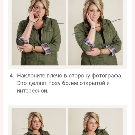
Наклоните плечо в сторону фотографа.
Это делает позу более открытой и
интересной.