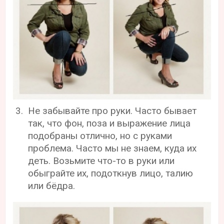
Не забывайте про руки. Часто бывает
так, что фон, поза и выражение лица
подобраны отлично, но с руками
проблема. Часто мы не знаем, куда их
деть. Возьмите что-то в руки или
обыграйте их, подоткнув лицо, талию
или бёдра.