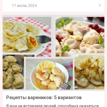
11 июля, 2024
1
Рецепты вареников: 5 вариантов
Я еще не встречала людей, способных оказаться