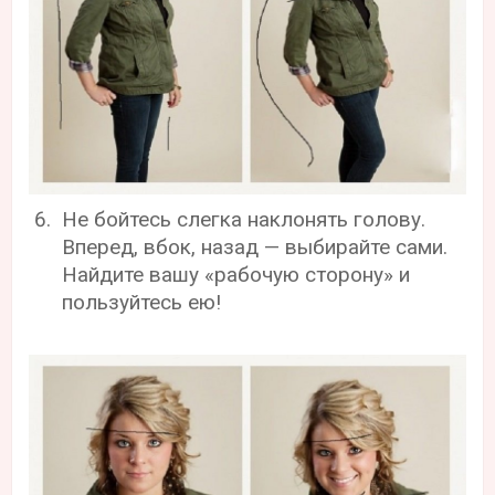
Не бойтесь слегка наклонять голову.
Вперед, вбок, назад — выбирайте сами.
Найдите вашу «рабочую сторону» и
пользуйтесь ею!