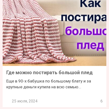
Где можно постирать большой плед
Еще в 90-х бабушка по большому блату и за
крупные деньги купила на всю семью...
25 июля, 2024
6