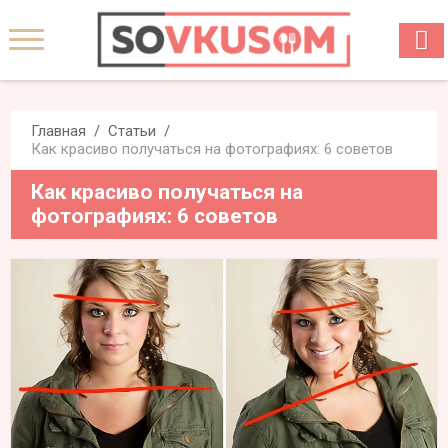
Главная
Статьи
Как красиво получаться на фотографиях: 6 советов
Как красиво получаться на
фотографиях: 6 советов