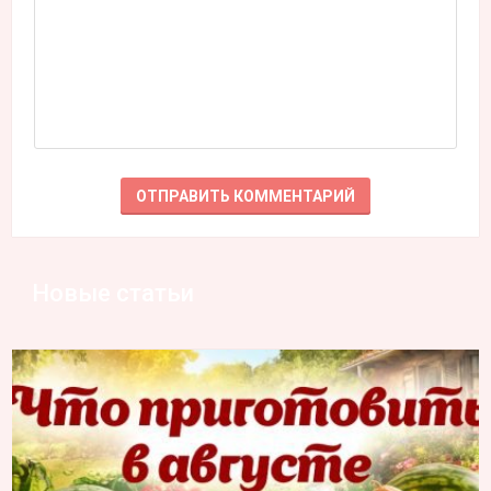
Новые статьи