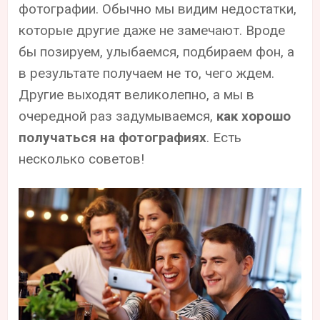
фотографии. Обычно мы видим недостатки,
которые другие даже не замечают. Вроде
бы позируем, улыбаемся, подбираем фон, а
в результате получаем не то, чего ждем.
Другие выходят великолепно, а мы в
очередной раз задумываемся,
как хорошо
получаться на фотографиях
. Есть
несколько советов!