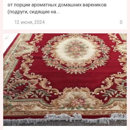
от порции ароматных домашних вареников
(подруги, сидящие на...
12 июня, 2024
0