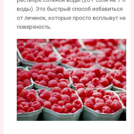
воды). Это быстрый способ избавиться
от личинок, которые просто всплывут на
поверхность.