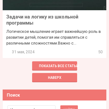
Задачи на логику из школьной
программы
Логическое мышление играет важнейшую роль в
развитии детей, помогая им справляться с
различными сложностями.Важно с...
31 мая, 2024
50
ПОКАЗАТЬ ВСЕ СТАТЬИ
НАВЕРХ
Поиск
Search for: