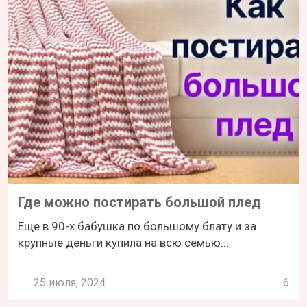
Где можно постирать большой плед
Еще в 90-х бабушка по большому блату и за
крупные деньги купила на всю семью...
25 июля, 2024
6