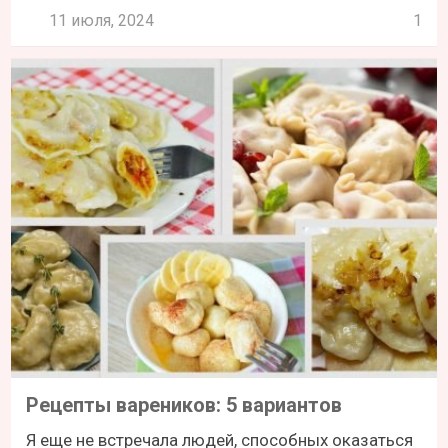
11 июля, 2024
1
Рецепты вареников: 5 вариантов
Я еще не встречала людей, способных оказаться