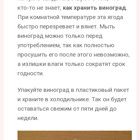
кто-то не знает,
как хранить виноград
.
При комнатной температуре эта ягода
быстро перезревает и вянет. Мыть
виноград можно только перед
употреблением, так как полностью
просушить его после этого невозможно,
а излишки влаги только сократят срок
годности.
Упакуйте виноград в пластиковый пакет
и храните в холодильнике. Так он будет
оставаться свежим от пяти дней до
недели.