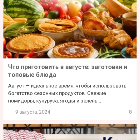
Что приготовить в августе: заготовки и
топовые блюда
Август — идеальное время, чтобы использовать
богатство сезонных продуктов. Свежие
помидоры, кукуруза, ягоды и зелень...
9 августа, 2024
8