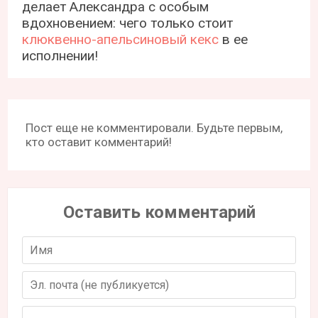
делает Александра с особым
вдохновением: чего только стоит
клюквенно-апельсиновый кекс
в ее
исполнении!
Пост еще не комментировали. Будьте первым,
кто оставит комментарий!
Оставить комментарий