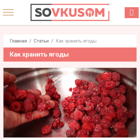
Главная
Статьи
Как хранить ягоды
Как хранить ягоды