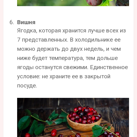
Вишня
Ягодка, которая хранится лучше всех из
7 представленных. В холодильнике ее
можно держать до двух недель, и чем
ниже будет температура, тем дольше
ягоды останутся свежими. Единственное
условие: не храните ее в закрытой
посуде.