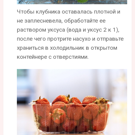
Чтобы клубника оставалась плотной и
не заплесневела, обработайте ее
раствором уксуса (вода и уксус 2 к 1),
после чего протрите насухо и отправьте
храниться в холодильник в открытом
контейнере с отверстиями.