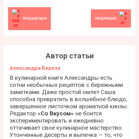
ПРЕДЫДУЩАЯ
СЛЕДУЮЩАЯ
Автор статьи
Александра Береза
В кулинарной книге Александры есть
сотни необычных рецептов с бережными
заметками. Даже простой омлет Саша
способна превратить в волшебное блюдо,
завершенное листочком ароматной кинзы.
Редактор
«Со Вкусом»
не боится
экспериментировать и ежедневно
оттачивает свое кулинарное мастерство.
Утонченные десерты и выпечка — то, что