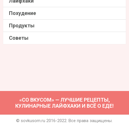
Лайфхаки
Похудение
Продукты
Советы
«СО ВКУСОМ» — ЛУЧШИЕ РЕЦЕПТЫ,
КУЛИНАРНЫЕ ЛАЙФХАКИ И ВСЁ О ЕДЕ!
© sovkusom.ru 2016-2022. Все права защищены.