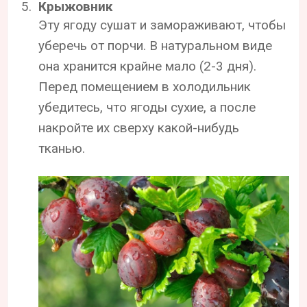
Крыжовник
Эту ягоду сушат и замораживают, чтобы
уберечь от порчи. В натуральном виде
она хранится крайне мало (2-3 дня).
Перед помещением в холодильник
убедитесь, что ягоды сухие, а после
накройте их сверху какой-нибудь
тканью.