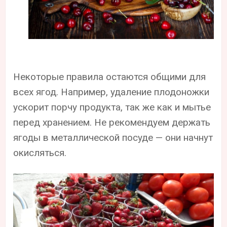
Некоторые правила остаются общими для
всех ягод. Например, удаление плодоножки
ускорит порчу продукта, так же как и мытье
перед хранением. Не рекомендуем держать
ягоды в металлической посуде — они начнут
окисляться.