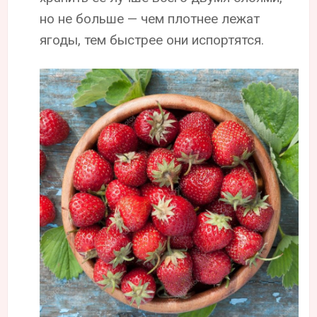
но не больше — чем плотнее лежат
ягоды, тем быстрее они испортятся.