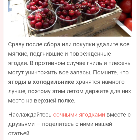
Сразу после сбора или покупки удалите все
мягкие, подгнившие и поврежденные
ягодки. В противном случае гниль и плесень
могут уничтожить все запасы. Помните, что
ягоды в холодильнике
хранятся намного
лучше, поэтому этим летом держите для них
место на верхней полке.
Наслаждайтесь
сочными ягодками
вместе с
друзьями — поделитесь с ними нашей
статьей.