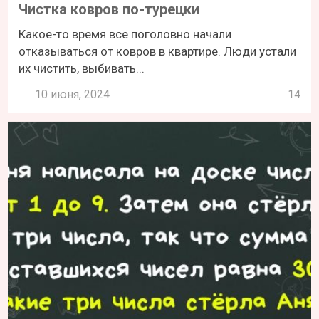
Чистка ковров по-турецки
Какое-то время все поголовно начали
отказываться от ковров в квартире. Люди устали
их чистить, выбивать...
10 июня, 2024
14