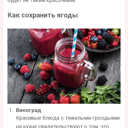
будет не таким красочным.
Как сохранить ягоды
Виноград
Красивые блюда с тяжелыми гроздьями
на кухне свидетельствуют о том, что