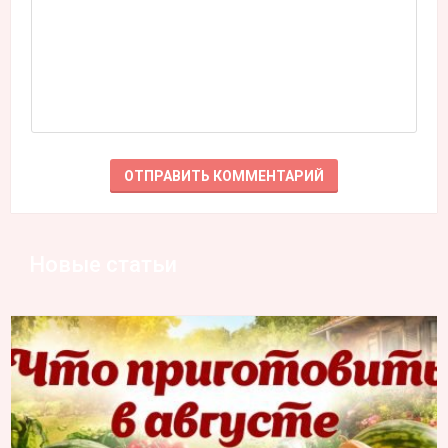
Новые статьи