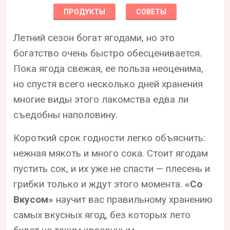
ПРОДУКТЫ
СОВЕТЫ
Летний сезон богат ягодами, но это
богатство очень быстро обесценивается.
Пока ягода свежая, ее польза неоценима,
но спустя всего несколько дней хранения
многие виды этого лакомства едва ли
съедобны наполовину.
Короткий срок годности легко объяснить:
нежная мякоть и много сока. Стоит ягодам
пустить сок, и их уже не спасти — плесень и
грибки только и ждут этого момента.
«Со
Вкусом»
научит вас правильному хранению
самых вкусных ягод, без которых лето