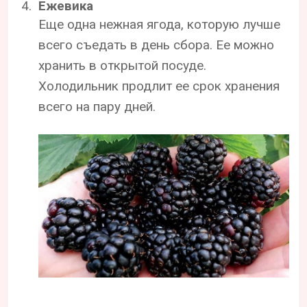
Ежевика
Еще одна нежная ягода, которую лучше
всего съедать в день сбора. Ее можно
хранить в открытой посуде.
Холодильник продлит ее срок хранения
всего на пару дней.