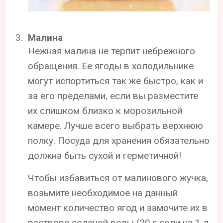
Малина
Нежная малина не терпит небрежного
обращения. Ее ягоды в холодильнике
могут испортиться так же быстро, как и
за его пределами, если вы разместите
их слишком близко к морозильной
камере. Лучше всего выбрать верхнюю
полку. Посуда для хранения обязательно
должна быть сухой и герметичной!
Чтобы избавиться от малинового жучка,
возьмите необходимое на данный
момент количество ягод и замочите их в
растворе соленой воды (20 г соли на 1 л