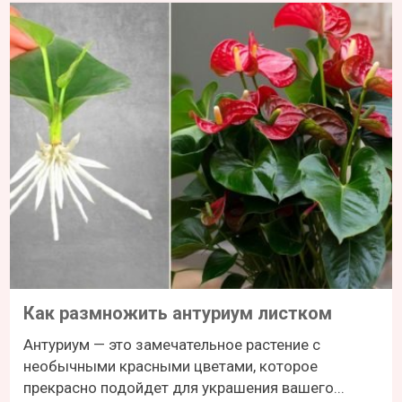
Как размножить антуриум листком
Антуриум — это замечательное растение с
необычными красными цветами, которое
прекрасно подойдет для украшения вашего...