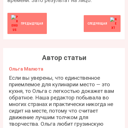
времени. Зато результат на лицо.
ПРЕДЫДУЩАЯ
СЛЕДУЮЩАЯ
Автор статьи
Ольга Малюта
Если вы уверены, что единственное
приемлемое для кулинарии место — это
кухня, то Ольга с легкостью докажет вам
обратное. Наша редактор побывала во
многих странах и практически никогда не
сидит на месте, потому что считает
движение лучшим толчком для
творчества. Ольга любит грузинскую