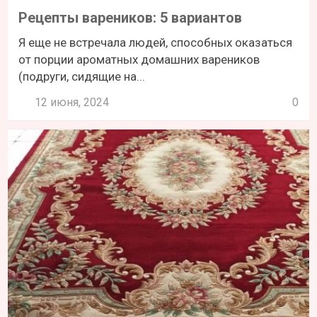
Рецепты вареников: 5 вариантов
Я еще не встречала людей, способных оказаться
от порции ароматных домашних вареников
(подруги, сидящие на...
12 июня, 2024
0