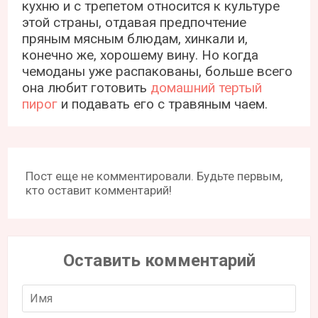
кухню и с трепетом относится к культуре
этой страны, отдавая предпочтение
пряным мясным блюдам, хинкали и,
конечно же, хорошему вину. Но когда
чемоданы уже распакованы, больше всего
она любит готовить
домашний тертый
пирог
и подавать его с травяным чаем.
Пост еще не комментировали. Будьте первым,
кто оставит комментарий!
Оставить комментарий