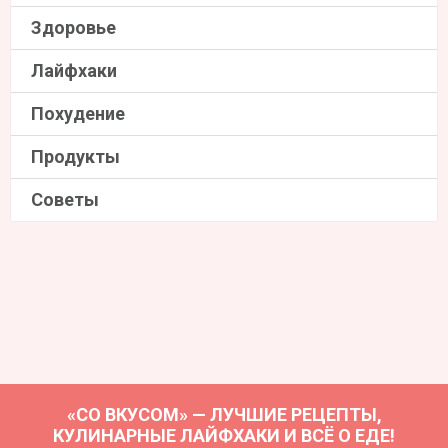
Здоровье
Лайфхаки
Похудение
Продукты
Советы
«СО ВКУСОМ» — ЛУЧШИЕ РЕЦЕПТЫ,
КУЛИНАРНЫЕ ЛАЙФХАКИ И ВСЁ О ЕДЕ!