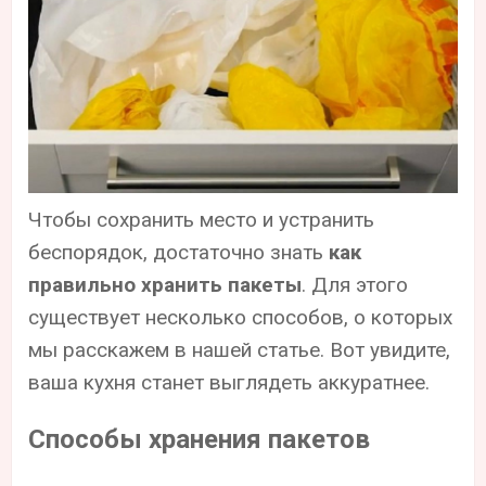
Чтобы сохранить место и устранить
беспорядок, достаточно знать
как
правильно хранить пакеты
. Для этого
существует несколько способов, о которых
мы расскажем в нашей статье. Вот увидите,
ваша кухня станет выглядеть аккуратнее.
Способы хранения пакетов