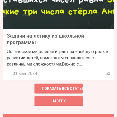
Задачи на логику из школьной
программы
Логическое мышление играет важнейшую роль в
развитии детей, помогая им справляться с
различными сложностями.Важно с...
31 мая, 2024
50
ПОКАЗАТЬ ВСЕ СТАТЬИ
НАВЕРХ