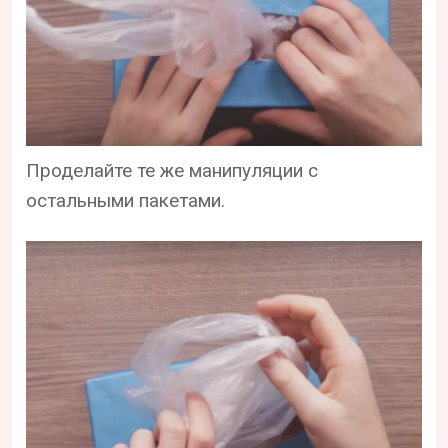
Проделайте те же манипуляции с
остальными пакетами.