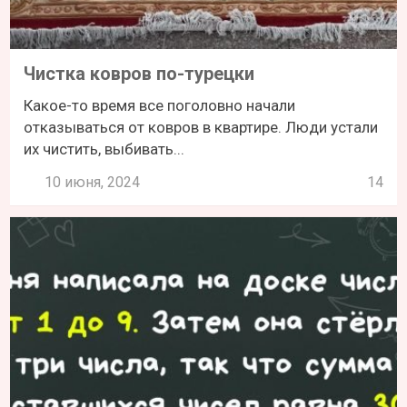
Чистка ковров по-турецки
Какое-то время все поголовно начали
отказываться от ковров в квартире. Люди устали
их чистить, выбивать...
10 июня, 2024
14