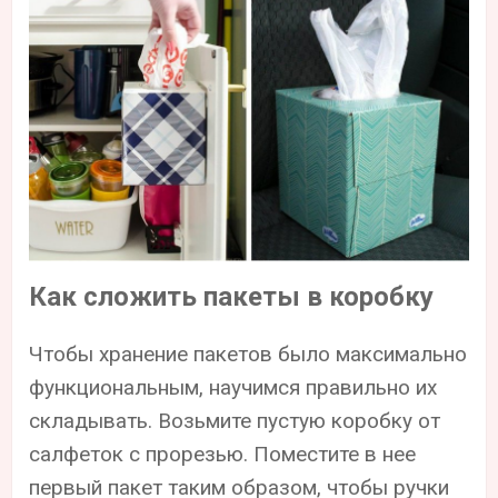
Как сложить пакеты в коробку
Чтобы хранение пакетов было максимально
функциональным, научимся правильно их
складывать. Возьмите пустую коробку от
салфеток с прорезью. Поместите в нее
первый пакет таким образом, чтобы ручки