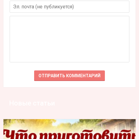
Новые статьи