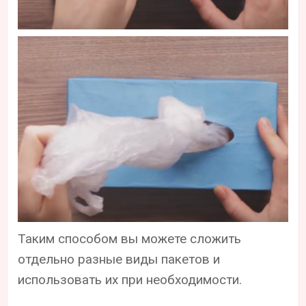
Таким способом вы можете сложить
отдельно разные виды пакетов и
использовать их при необходимости.