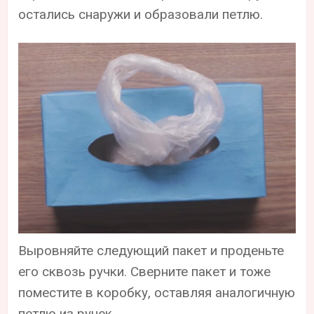
остались снаружи и образовали петлю.
Выровняйте следующий пакет и проденьте
его сквозь ручки. Сверните пакет и тоже
поместите в коробку, оставляя аналогичную
петлю из ручек.