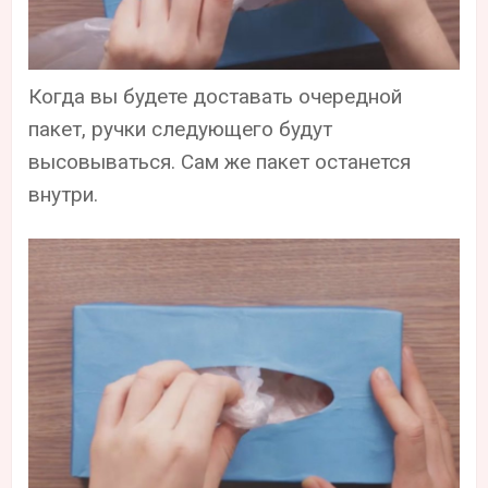
Когда вы будете доставать очередной
пакет, ручки следующего будут
высовываться. Сам же пакет останется
внутри.