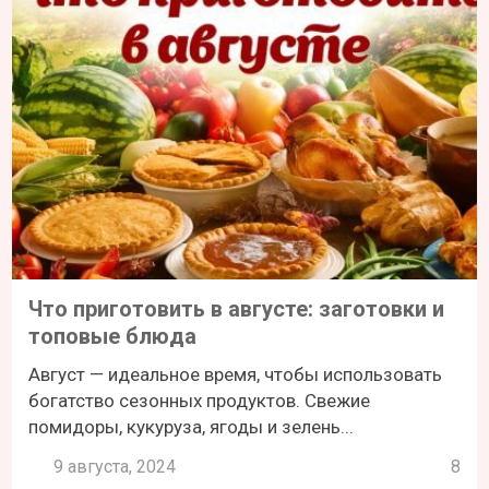
Что приготовить в августе: заготовки и
топовые блюда
Август — идеальное время, чтобы использовать
богатство сезонных продуктов. Свежие
помидоры, кукуруза, ягоды и зелень...
9 августа, 2024
8