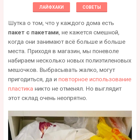
ЛАЙФХАКИ
СОВЕТЫ
Шутка о том, что у каждого дома есть
пакет с пакетами
, не кажется смешной,
когда они занимают всё больше и больше
места. Приходя в магазин, мы поневоле
набираем несколько новых полиэтиленовых
мешочков. Выбрасывать жалко, могут
пригодиться, да и
повторное использование
пластика
никто не отменял. Но выглядит
этот склад очень неопрятно.