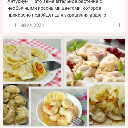
Антуриум — это замечательное растение с
необычными красными цветами, которое
прекрасно подойдет для украшения вашего...
11 июля, 2024
1