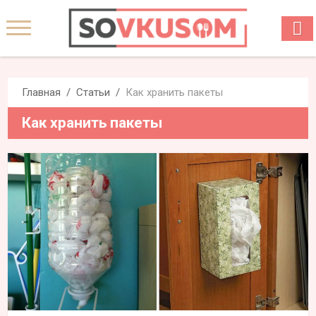
Главная
Статьи
Как хранить пакеты
Как хранить пакеты