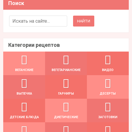
Поиск
Search for:
Категории рецептов
ВЕГАНСКИЕ
ВЕГЕТАРИАНСКИЕ
ВИДЕО
ВЫПЕЧКА
ГАРНИРЫ
ДЕСЕРТЫ
ДЕТСКИЕ БЛЮДА
ДИЕТИЧЕСКИЕ
ЗАГОТОВКИ