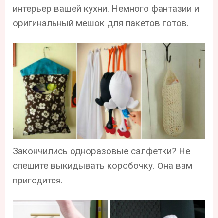
интерьер вашей кухни. Немного фантазии и
оригинальный мешок для пакетов готов.
Закончились одноразовые салфетки? Не
спешите выкидывать коробочку. Она вам
пригодится.