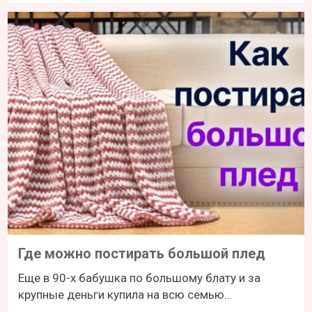
Где можно постирать большой плед
Еще в 90-х бабушка по большому блату и за
крупные деньги купила на всю семью...