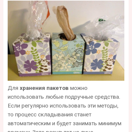
Для
хранения пакетов
можно
использовать любые подручные средства.
Если регулярно использовать эти методы,
то процесс складывания станет
автоматическим и будет занимать минимум