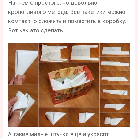
Начнем с простого, но довольно
кропотливого метода. Все пакетики можно
компактно сложить и поместить в коробку.
Вот как это сделать.
А такие милые штучки еще и украсят