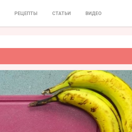
нить бананы
РЕЦЕПТЫ
СТАТЬИ
ВИДЕО