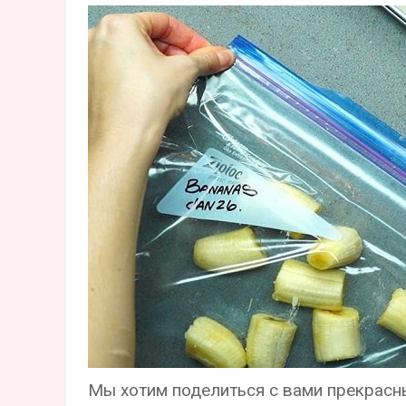
Мы хотим поделиться с вами прекрас