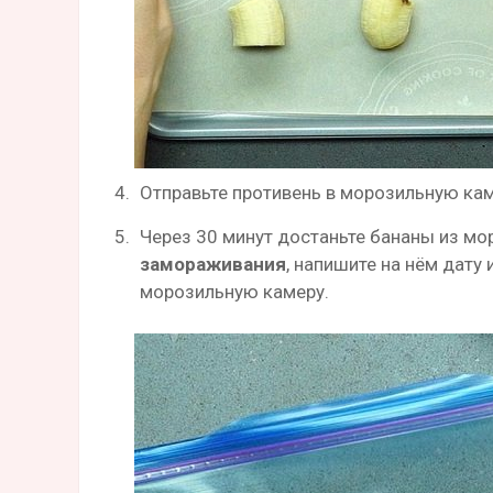
Отправьте противень в морозильную кам
Через 30 минут достаньте бананы из мо
замораживания
, напишите на нём дату
морозильную камеру.