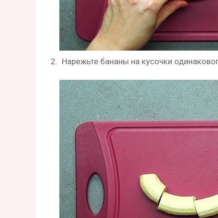
Нарежьте бананы на кусочки одинаковог