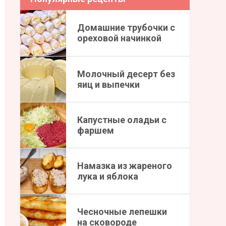
Домашние трубочки с
ореховой начинкой
Молочный десерт без
яиц и выпечки
Капустные оладьи с
фаршем
Намазка из жареного
лука и яблока
Чесночные лепешки
на сковороде