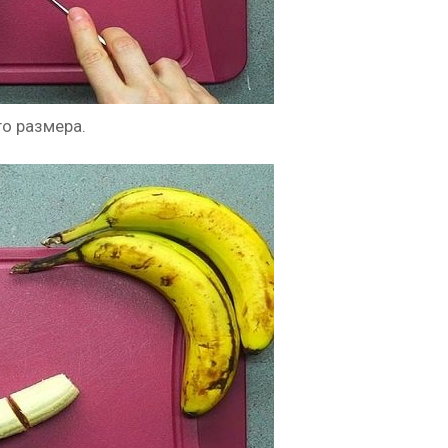
о размера.