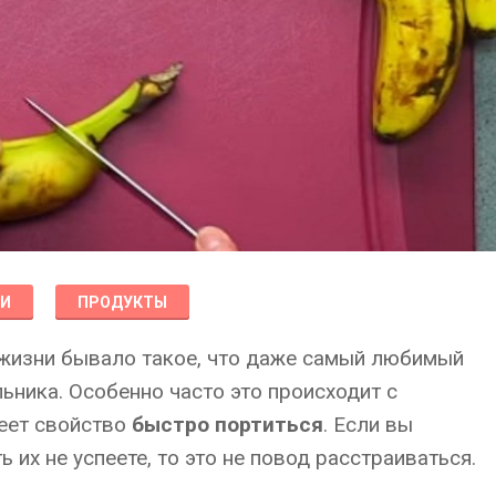
КИ
ПРОДУКТЫ
в жизни бывало такое, что даже самый любимый
ьника. Особенно часто это происходит с
меет свойство
быстро портиться
. Если вы
ь их не успеете, то это не повод расстраиваться.