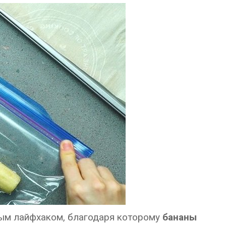
ным лайфхаком, благодаря которому
бананы