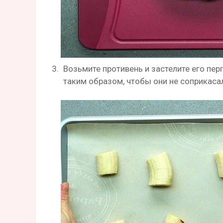
Возьмите противень и застелите его пер
таким образом, чтобы они не соприкаса