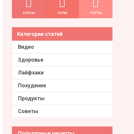
СОУСЫ
СУПЫ
ТОРТЫ
Категории статей
Видео
Здоровье
Лайфхаки
Похудение
Продукты
Советы
Популярные рецепты