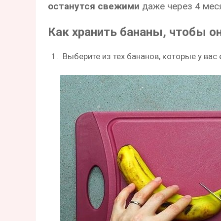
останутся свежими
даже через 4 мес
Как хранить бананы, чтобы он
Выберите из тех бананов, которые у вас 