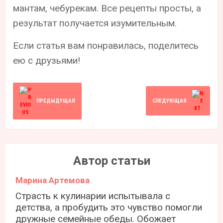
мантам, чебурекам. Все рецепты просты, а
результат получается изумительным.
Если статья вам понравилась, поделитесь
ею с друзьями!
ПРЕДЫДУЩАЯ
СЛЕДУЮЩАЯ
Автор статьи
Марина Артемова
Страсть к кулинарии испытывала с
детства, а пробудить это чувство помогли
дружные семейные обеды. Обожает