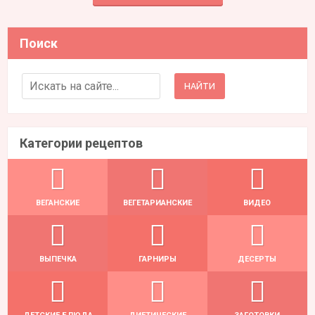
Поиск
Search for:
Категории рецептов
ВЕГАНСКИЕ
ВЕГЕТАРИАНСКИЕ
ВИДЕО
ВЫПЕЧКА
ГАРНИРЫ
ДЕСЕРТЫ