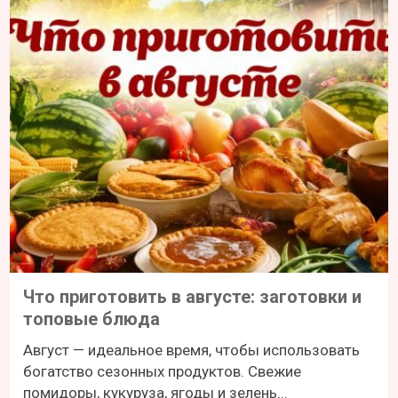
Что приготовить в августе: заготовки и
топовые блюда
Август — идеальное время, чтобы использовать
богатство сезонных продуктов. Свежие
помидоры, кукуруза, ягоды и зелень...