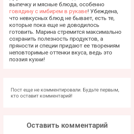
выпечку и мясные блюда, особенно
говядину с имбирем в рукаве
! Убеждена,
что невкусных блюд не бывает, есть те,
которые пока еще не доводилось
готовить. Марина стремится максимально
сохранить полезность продуктов, а
пряности и специи придают ее творениям
неповторимые оттенки вкуса, ведь это
поэзия кухни!
Пост еще не комментировали. Будьте первым,
кто оставит комментарий!
Оставить комментарий