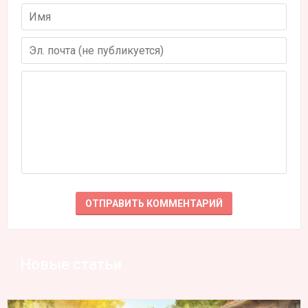
Новые статьи