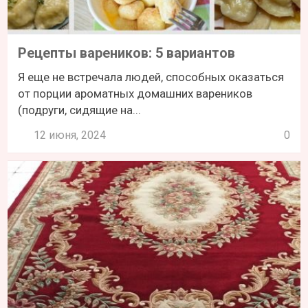
Рецепты вареников: 5 вариантов
Я еще не встречала людей, способных оказаться
от порции ароматных домашних вареников
(подруги, сидящие на...
12 июня, 2024
0