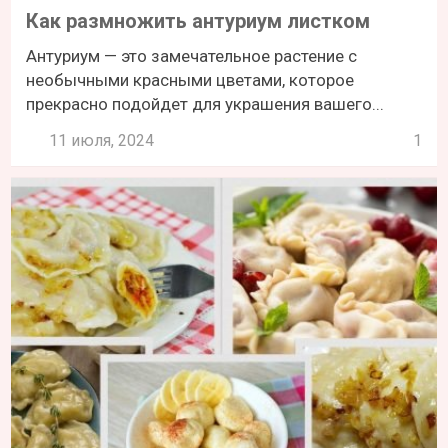
Как размножить антуриум листком
Антуриум — это замечательное растение с
необычными красными цветами, которое
прекрасно подойдет для украшения вашего...
11 июля, 2024
1