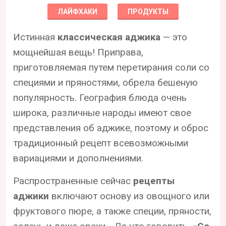
ЛАЙФХАКИ
ПРОДУКТЫ
Истинная
классическая аджика
— это
мощнейшая вещь! Приправа,
приготовляемая путем перетирания соли со
специями и пряностями, обрела бешеную
популярность. География блюда очень
широка, различные народы имеют свое
представления об аджике, поэтому и оброс
традиционный рецепт всевозможными
вариациями и дополнениями.
Распространенные сейчас
рецепты
аджики
включают основу из овощного или
фруктового пюре, а также специи, пряности,