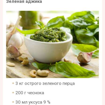
Зеленая аджика
3 кг острого зеленого перца
200 г чеснока
30 мл уксуса 9 %