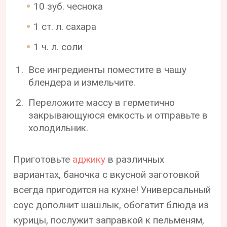
10 зуб. чеснока
1 ст. л. сахара
1 ч. л. соли
Все ингредиенты поместите в чашу
блендера и измельчите.
Переложите массу в герметично
закрывающуюся емкость и отправьте в
холодильник.
Приготовьте
аджику
в различных
вариантах, баночка с вкусной заготовкой
всегда пригодится на кухне! Универсальный
соус дополнит шашлык, обогатит блюда из
курицы, послужит заправкой к пельменям,