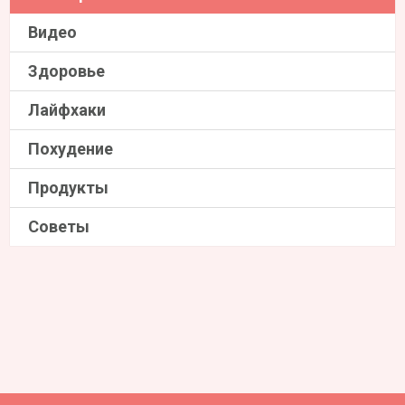
Видео
Здоровье
Лайфхаки
Похудение
Продукты
Советы