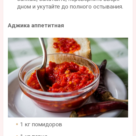
дном и укутайте до полного остывания.
Аджика аппетитная
1 кг помидоров