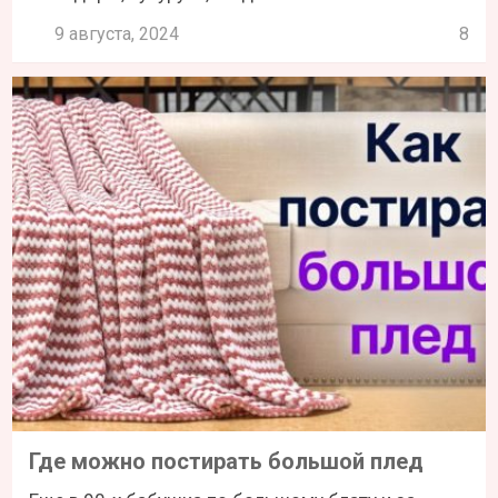
9 августа, 2024
8
Где можно постирать большой плед