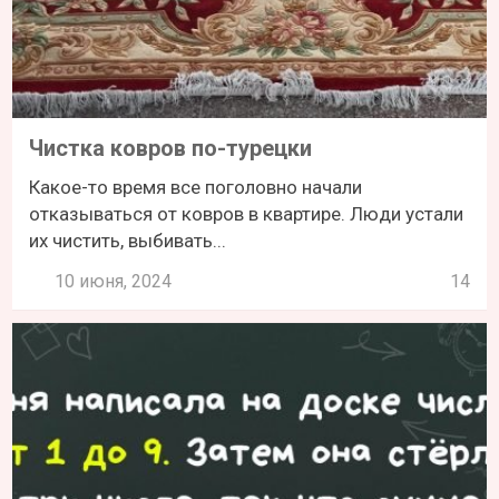
Чистка ковров по-турецки
Какое-то время все поголовно начали
отказываться от ковров в квартире. Люди устали
их чистить, выбивать...
10 июня, 2024
14