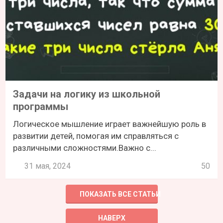
Задачи на логику из школьной
программы
Логическое мышление играет важнейшую роль в
развитии детей, помогая им справляться с
различными сложностями.Важно с...
31 мая, 2024
50
ПОКАЗАТЬ ВСЕ СТАТЬИ
НАВЕРХ