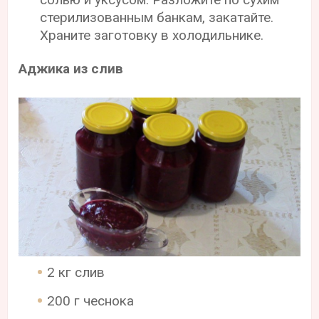
стерилизованным банкам, закатайте.
Храните заготовку в холодильнике.
Аджика из слив
2 кг слив
200 г чеснока