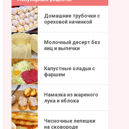
Домашние трубочки с
ореховой начинкой
Молочный десерт без
яиц и выпечки
Капустные оладьи с
фаршем
Намазка из жареного
лука и яблока
Чесночные лепешки
на сковороде