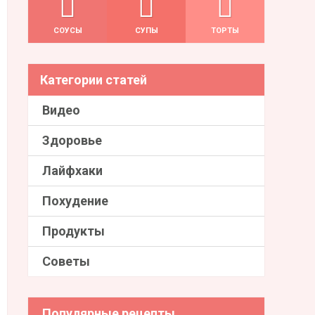
СОУСЫ
СУПЫ
ТОРТЫ
Категории статей
Видео
Здоровье
Лайфхаки
Похудение
Продукты
Советы
Популярные рецепты