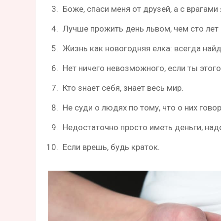
Боже, спаси меня от друзей, а с врагами
Лучше прожить день львом, чем сто лет
Жизнь как новогодняя елка: всегда найд
Нет ничего невозможного, если ты этого
Кто знает себя, знает весь мир.
Не суди о людях по тому, что о них говор
Недостаточно просто иметь деньги, надо
Если врешь, будь краток.