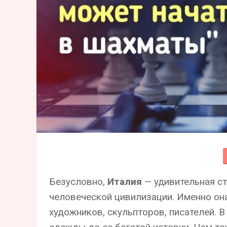
Безусловно,
Италия
— удивительная с
человеческой цивилизации. Именно он
художников, скульпторов, писателей. В