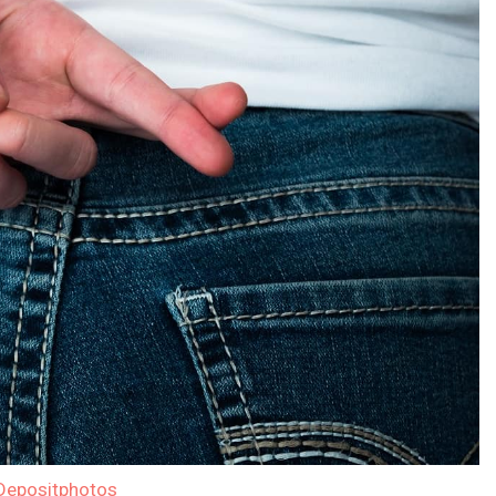
Depositphotos