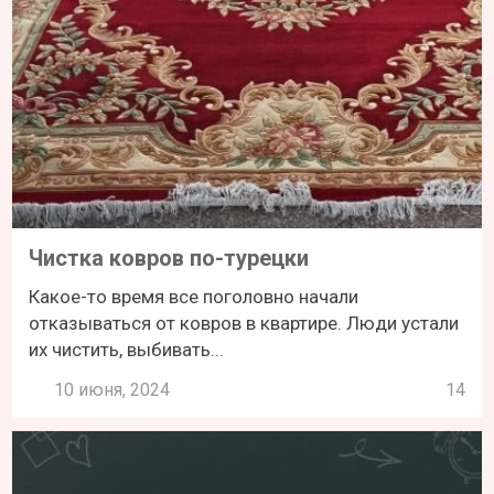
Чистка ковров по-турецки
Какое-то время все поголовно начали
отказываться от ковров в квартире. Люди устали
их чистить, выбивать...
10 июня, 2024
14