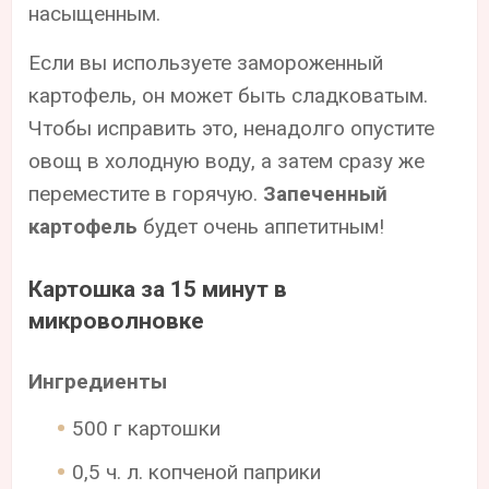
насыщенным.
Если вы используете замороженный
картофель, он может быть сладковатым.
Чтобы исправить это, ненадолго опустите
овощ в холодную воду, а затем сразу же
переместите в горячую.
Запеченный
картофель
будет очень аппетитным!
Картошка за 15 минут в
микроволновке
Ингредиенты
500 г картошки
0,5 ч. л. копченой паприки