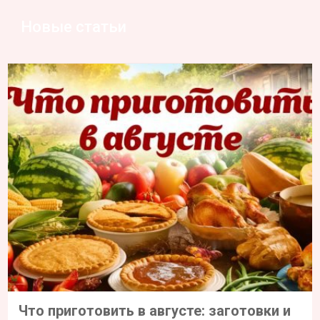
Новые статьи
Что приготовить в августе: заготовки и