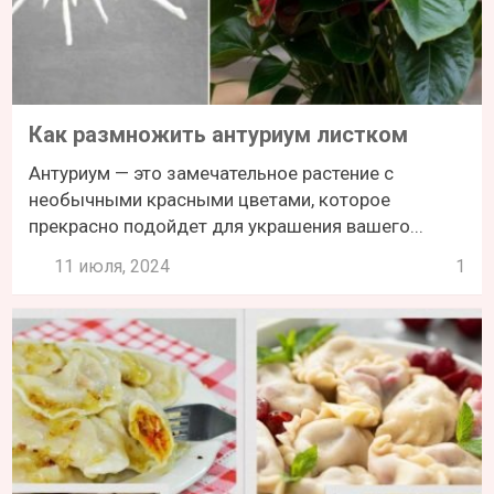
Как размножить антуриум листком
Антуриум — это замечательное растение с
необычными красными цветами, которое
прекрасно подойдет для украшения вашего...
11 июля, 2024
1