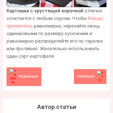
Картошка с хрустящей корочкой
отлично
сочетается с любым соусом. Чтобы
блюдо
пропеклось
равномерно, нарезайте овощ
одинаковыми по размеру кусочками и
равномерно распределяйте его по тарелке
или противню. Желательно использовать
один сорт картофеля.
ПРЕДЫДУЩАЯ
СЛЕДУЮЩАЯ
Автор статьи