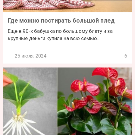
Где можно постирать большой плед
Еще в 90-х бабушка по большому блату и за
крупные деньги купила на всю семью...
25 июля, 2024
6