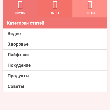
СОУСЫ
СУПЫ
ТОРТЫ
Категории статей
Видео
Здоровье
Лайфхаки
Похудение
Продукты
Советы