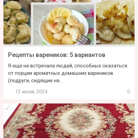
Рецепты вареников: 5 вариантов
Я еще не встречала людей, способных оказаться
от порции ароматных домашних вареников
(подруги, сидящие на...
12 июня, 2024
0