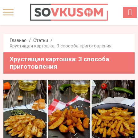
Главная
Статьи
Хрустящая картошка: 3 способа приготовления
Хрустящая картошка: 3 способа
приготовления