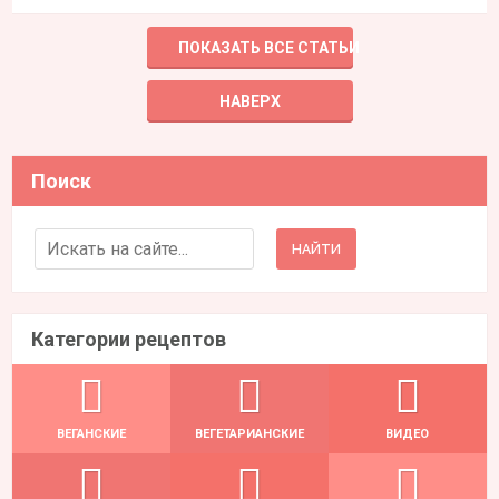
ПОКАЗАТЬ ВСЕ СТАТЬИ
НАВЕРХ
Поиск
Search for:
Категории рецептов
ВЕГАНСКИЕ
ВЕГЕТАРИАНСКИЕ
ВИДЕО