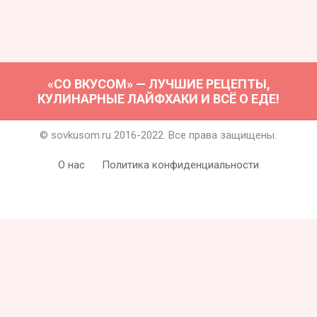
«СО ВКУСОМ» — ЛУЧШИЕ РЕЦЕПТЫ,
КУЛИНАРНЫЕ ЛАЙФХАКИ И ВСЁ О ЕДЕ!
© sovkusom.ru 2016-2022. Все права защищены.
О нас
Политика конфиденциальности