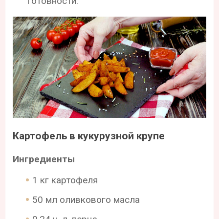
готовности.
Картофель в кукурузной крупе
Ингредиенты
1 кг картофеля
50 мл оливкового масла