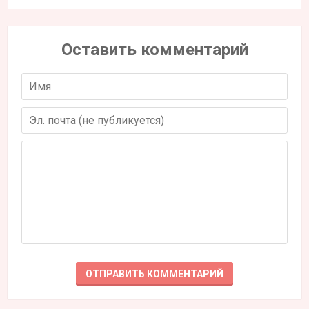
Оставить комментарий