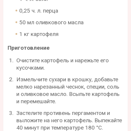
0,25 ч. л. перца
50 мл оливкового масла
1 кг картофеля
Приготовление
Очистите картофель и нарежьте его
кусочками.
Измельчите сухари в крошку, добавьте
мелко нарезанный чеснок, специи, соль
и оливковое масло. Всыпьте картофель
и перемешайте.
Застелите противень пергаментом и
выложите на него картофель. Выпекайте
40 минут при температуре 180 °С.