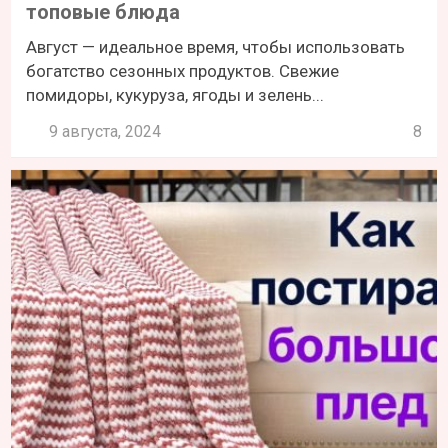
топовые блюда
Август — идеальное время, чтобы использовать
богатство сезонных продуктов. Свежие
помидоры, кукуруза, ягоды и зелень...
9 августа, 2024
8