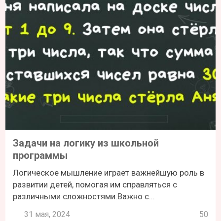
Задачи на логику из школьной
программы
Логическое мышление играет важнейшую роль в
развитии детей, помогая им справляться с
различными сложностями.Важно с...
31 мая, 2024
50