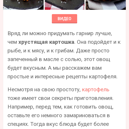
ВИДЕО
Вряд ли можно придумать гарнир лучше,
чем
хрустящая картошка
. Она подойдет и к
рыбе, и к мясу, и к грибам. Даже просто
запеченный в масле с солью, этот овощ
будет вкусным. А мы расскажем вам
простые и интересные рецепты картофеля.
Несмотря на свою простоту,
картофель
тоже имеет свои секреты приготовления.
Например, перед тем, как готовить овощ,
оставьте его немного замариноваться в
специях. Тогда вкус блюда будет более