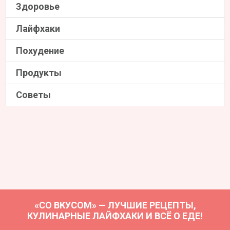
Здоровье
Лайфхаки
Похудение
Продукты
Советы
«СО ВКУСОМ» — ЛУЧШИЕ РЕЦЕПТЫ,
КУЛИНАРНЫЕ ЛАЙФХАКИ И ВСЁ О ЕДЕ!