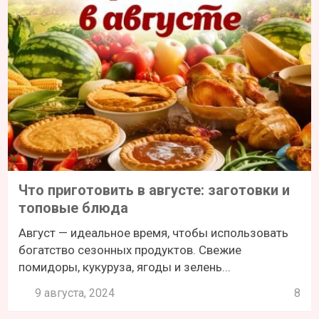
Что приготовить в августе: заготовки и
топовые блюда
Август — идеальное время, чтобы использовать
богатство сезонных продуктов. Свежие
помидоры, кукуруза, ягоды и зелень...
9 августа, 2024
8