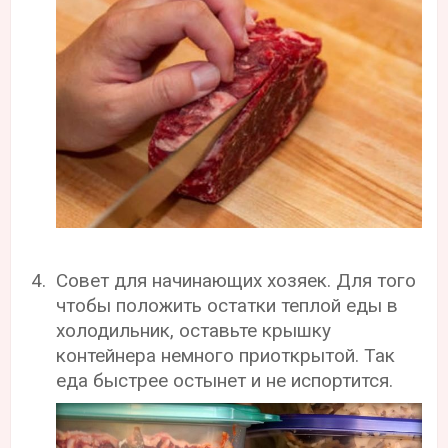
Совет для начинающих хозяек. Для того
чтобы положить остатки теплой еды в
холодильник, оставьте крышку
контейнера немного приоткрытой. Так
еда быстрее остынет и не испортится.