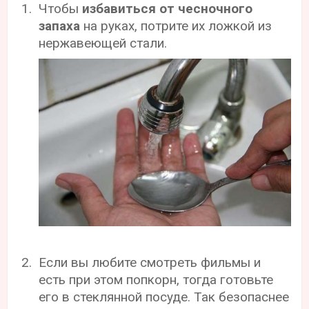
Чтобы
избавиться от чесночного
запаха
на руках, потрите их ложкой из
нержавеющей стали.
Если вы любите смотреть фильмы и
есть при этом попкорн, тогда готовьте
его в стеклянной посуде. Так безопаснее