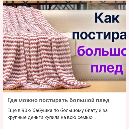
Где можно постирать большой плед
Еще в 90-х бабушка по большому блату и за
крупные деньги купила на всю семью...