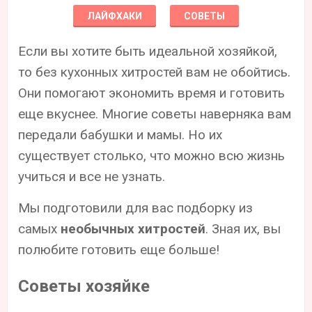
ЛАЙФХАКИ
СОВЕТЫ
Если вы хотите быть идеальной хозяйкой,
то без кухонных хитростей вам не обойтись.
Они помогают экономить время и готовить
еще вкуснее. Многие советы наверняка вам
передали бабушки и мамы. Но их
существует столько, что можно всю жизнь
учиться и все не узнать.
Мы подготовили для вас подборку из
самых
необычных хитростей
. Зная их, вы
полюбите готовить еще больше!
Советы хозяйке