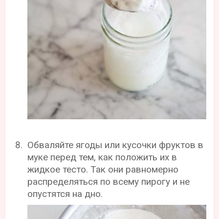
Обваляйте ягоды или кусочки фруктов в
муке перед тем, как положить их в
жидкое тесто. Так они равномерно
распределяться по всему пирогу и не
опустятся на дно.