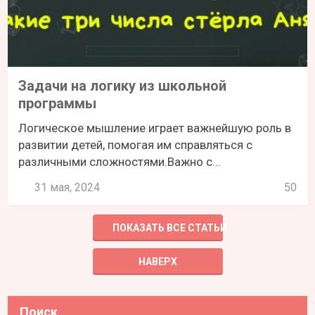
Задачи на логику из школьной
программы
Логическое мышление играет важнейшую роль в
развитии детей, помогая им справляться с
различными сложностями.Важно с...
31 мая, 2024
50
ПОКАЗАТЬ ВСЕ СТАТЬИ
НАВЕРХ
Поиск