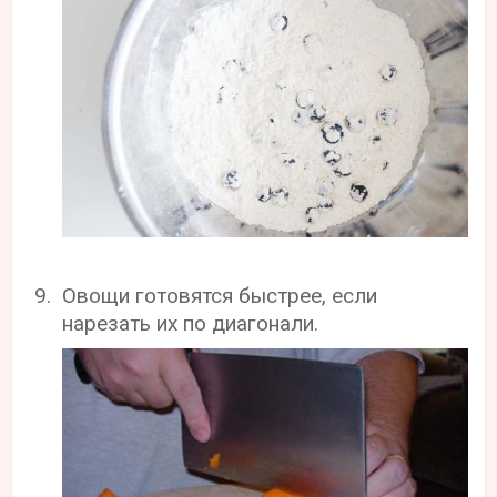
Овощи готовятся быстрее, если
нарезать их по диагонали.