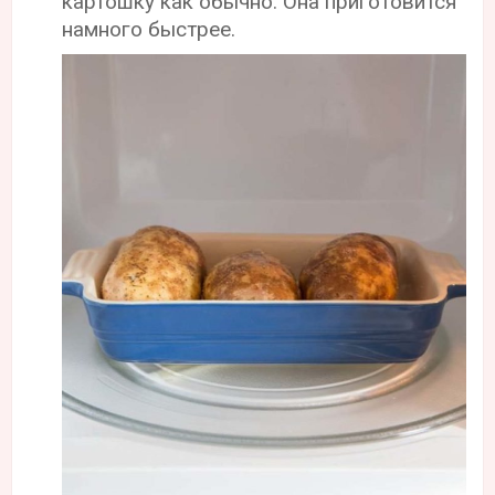
картошку как обычно. Она приготовится
намного быстрее.