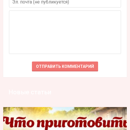
Новые статьи