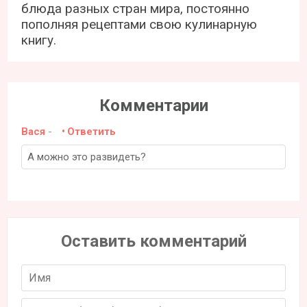
блюда разных стран мира, постоянно
пополняя рецептами свою кулинарную
книгу.
Комментарии
Вася
-
Ответить
А можно это развидеть?
Оставить комментарий