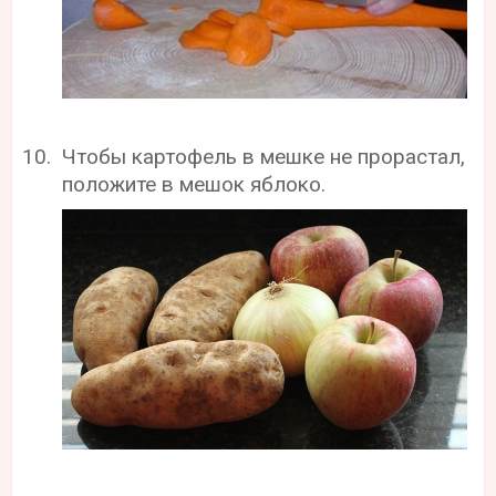
Чтобы картофель в мешке не прорастал,
положите в мешок яблоко.