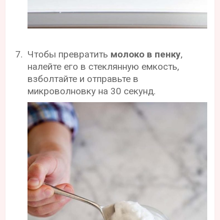
Чтобы превратить
молоко в пенку
,
налейте его в стеклянную емкость,
взболтайте и отправьте в
микроволновку на 30 секунд.