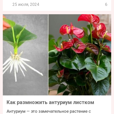
25 июля, 2024
6
Как размножить антуриум листком
Антуриум — это замечательное растение с