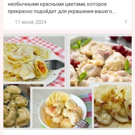
необычными красными цветами, которое
прекрасно подойдет для украшения вашего...
11 июля, 2024
1