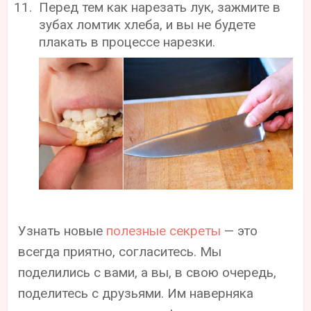
Перед тем как нарезать лук, зажмите в
зубах ломтик хлеба, и вы не будете
плакать в процессе нарезки.
Узнать новые
полезные секреты
— это
всегда приятно, согласитесь. Мы
поделились с вами, а вы, в свою очередь,
поделитесь с друзьями. Им наверняка