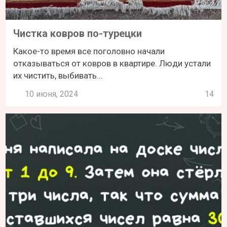
Чистка ковров по-турецки
Какое-то время все поголовно начали
отказываться от ковров в квартире. Люди устали
их чистить, выбивать...
10 июня, 2024
14