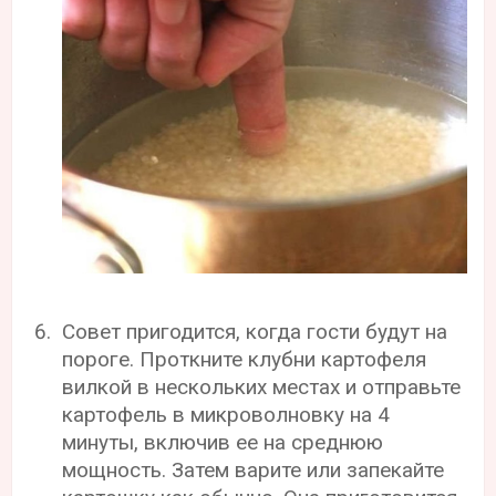
Совет пригодится, когда гости будут на
пороге. Проткните клубни картофеля
вилкой в нескольких местах и отправьте
картофель в микроволновку на 4
минуты, включив ее на среднюю
мощность. Затем варите или запекайте