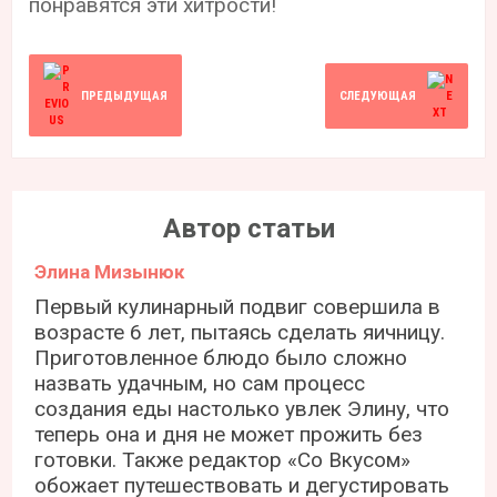
понравятся эти хитрости!
ПРЕДЫДУЩАЯ
СЛЕДУЮЩАЯ
Автор статьи
Элина Мизынюк
Первый кулинарный подвиг совершила в
возрасте 6 лет, пытаясь сделать яичницу.
Приготовленное блюдо было сложно
назвать удачным, но сам процесс
создания еды настолько увлек Элину, что
теперь она и дня не может прожить без
готовки. Также редактор «Со Вкусом»
обожает путешествовать и дегустировать