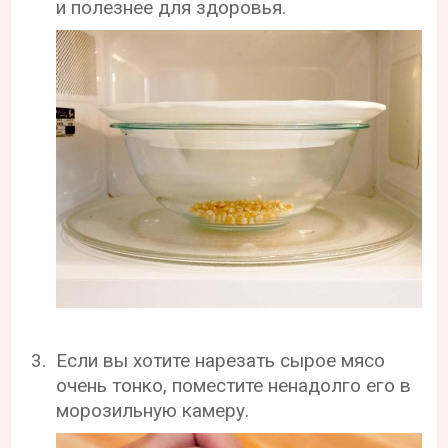
и полезнее для здоровья.
Если вы хотите нарезать сырое мясо
очень тонко, поместите ненадолго его в
морозильную камеру.