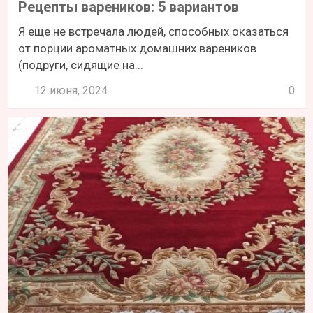
Рецепты вареников: 5 вариантов
Я еще не встречала людей, способных оказаться
от порции ароматных домашних вареников
(подруги, сидящие на...
12 июня, 2024
0