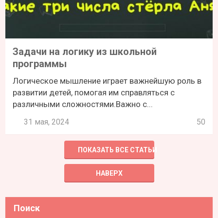
Задачи на логику из школьной
программы
Логическое мышление играет важнейшую роль в
развитии детей, помогая им справляться с
различными сложностями.Важно с...
31 мая, 2024
50
ПОКАЗАТЬ ВСЕ СТАТЬИ
НАВЕРХ
Поиск