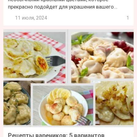
прекрасно подойдет для украшения вашего...
11 июля, 2024
1
Рецепты вареников: 5 вариантов