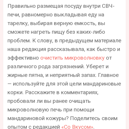
Правильно размещая посуду внутри СВЧ-
печи, равномерно выкладывая еду на
тарелку, выбирая верную емкость, вы
сможете нагреть пищу без каких-либо
проблем. К слову, в предыдущем материале
наша редакция рассказывала, как быстро и
эффективно
очистить микроволновку
от
различного рода загрязнений. Уберет и
жирные пятна, и неприятный запах. Главное
— используйте для этой цели мандариновые
корки. Расскажите в комментариях,
пробовали ли вы ранее очищать
микроволновую печь при помощи
мандариновой кожуры? Поделитесь своим
опытом с редакцией
«Со Вкусом»
.