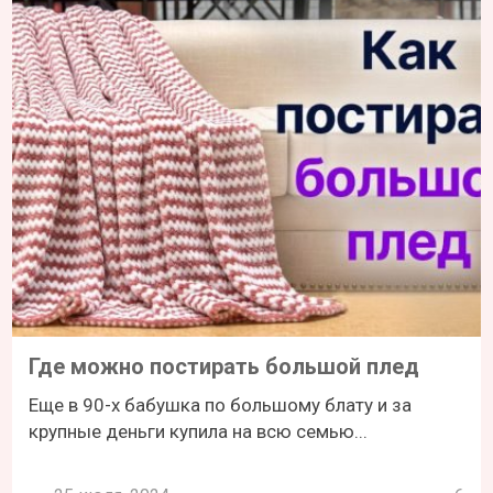
Где можно постирать большой плед
Еще в 90-х бабушка по большому блату и за
крупные деньги купила на всю семью...