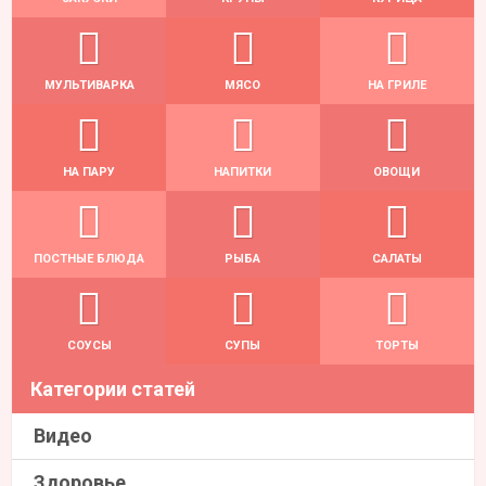
МУЛЬТИВАРКА
МЯСО
НА ГРИЛЕ
НА ПАРУ
НАПИТКИ
ОВОЩИ
ПОСТНЫЕ БЛЮДА
РЫБА
САЛАТЫ
СОУСЫ
СУПЫ
ТОРТЫ
Категории статей
Видео
Здоровье