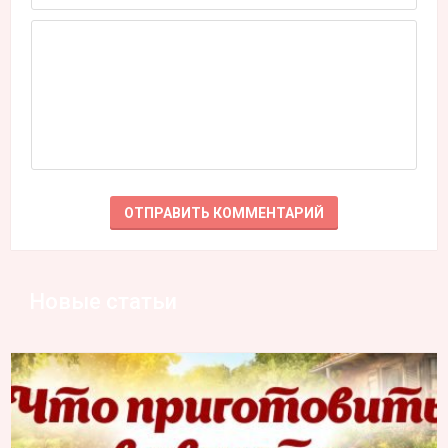
Новые статьи