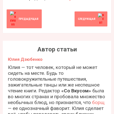
ПРЕДЫДУЩАЯ
СЛЕДУЮЩАЯ
Автор статьи
Юлия Дзюбенко
Юлия — тот человек, который не может
сидеть на месте. Будь то
головокружительные путешествия,
зажигательные танцы или же неспешное
чтение книги. Редактор
«Со Вкусом»
была
во многих странах и пробовала множество
необычных блюд, но признается, что
борщ
— ее однозначный фаворит. Юлия сделает