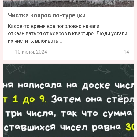
Чистка ковров по-турецки
Какое-то время все поголовно начали
отказываться от ковров в квартире. Люди устали
их чистить, выбивать...
10 июня, 2024
14