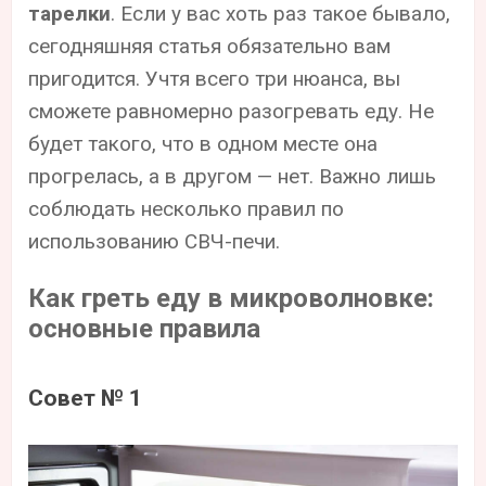
тарелки
. Если у вас хоть раз такое бывало,
сегодняшняя статья обязательно вам
пригодится. Учтя всего три нюанса, вы
сможете равномерно разогревать еду. Не
будет такого, что в одном месте она
прогрелась, а в другом — нет. Важно лишь
соблюдать несколько правил по
использованию СВЧ-печи.
Как греть еду в микроволновке:
основные правила
Совет № 1