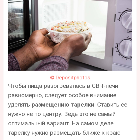
© Depositphotos
Чтобы пища разогревалась в СВЧ-печи
равномерно, следует особое внимание
уделять
размещению тарелки
. Ставить ее
нужно не по центру. Ведь это не самый
оптимальный вариант. На самом деле
тарелку нужно размещать ближе к краю