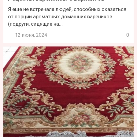
Я еще не встречала людей, способных оказаться
от порции ароматных домашних вареников
(подруги, сидящие на...
12 июня, 2024
0