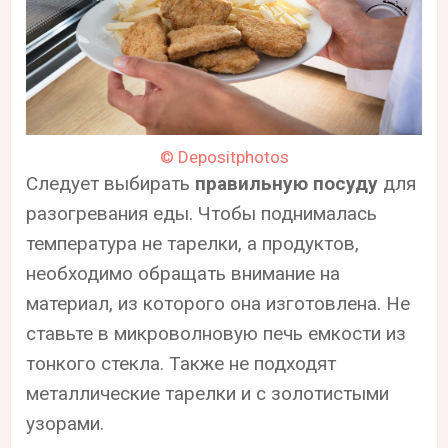
© Depositphotos
Следует выбирать
правильную посуду
для
разогревания еды. Чтобы поднималась
температура не тарелки, а продуктов,
необходимо обращать внимание на
материал, из которого она изготовлена. Не
ставьте в микроволновую печь емкости из
тонкого стекла. Также не подходят
металлические тарелки и с золотистыми
узорами.