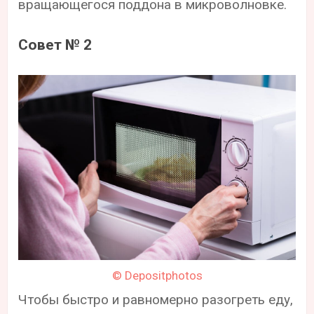
вращающегося поддона в микроволновке.
Совет № 2
© Depositphotos
Чтобы быстро и равномерно разогреть еду,