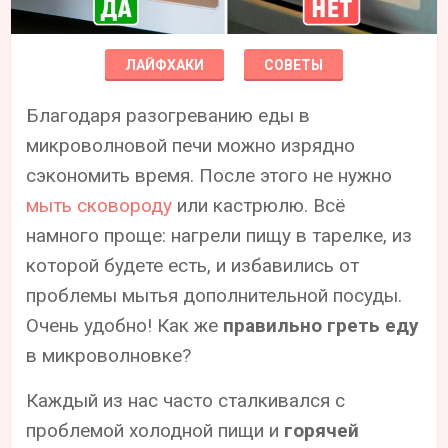
ЛАЙФХАКИ
СОВЕТЫ
Благодаря разогреванию еды в
микроволновой печи можно изрядно
сэкономить время. После этого не нужно
мыть сковороду
или кастрюлю. Всё
намного проще: нагрели пищу в тарелке, из
которой будете есть, и избавились от
проблемы мытья дополнительной посуды.
Очень удобно! Как же
правильно греть еду
в микроволновке?
Каждый из нас часто сталкивался с
проблемой холодной пищи и
горячей