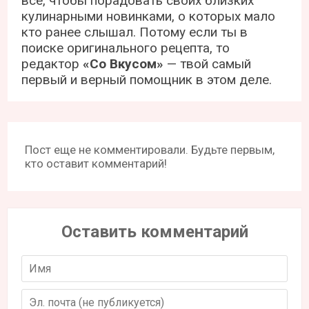
всё, чтобы порадовать своих близких
кулинарными новинками, о которых мало
кто ранее слышал. Потому если ты в
поиске оригинального рецепта, то
редактор
«Со Вкусом»
— твой самый
первый и верный помощник в этом деле.
Пост еще не комментировали. Будьте первым,
кто оставит комментарий!
Оставить комментарий