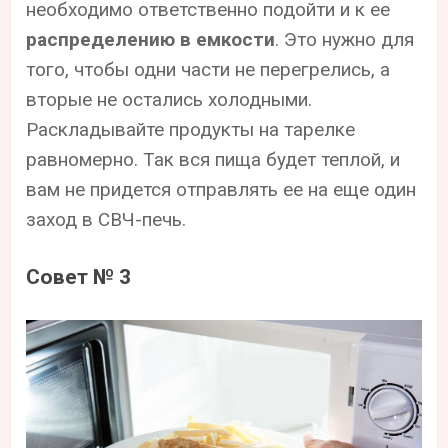
необходимо ответственно подойти и к ее
распределению в емкости
. Это нужно для
того, чтобы одни части не перегрелись, а
вторые не остались холодными.
Раскладывайте продукты на тарелке
равномерно. Так вся пища будет теплой, и
вам не придется отправлять ее на еще один
заход в СВЧ-печь.
Совет № 3