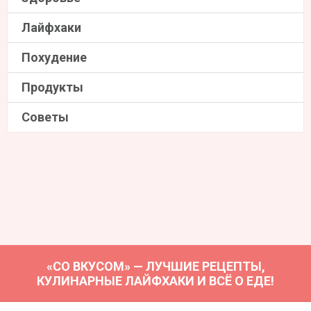
Лайфхаки
Похудение
Продукты
Советы
«СО ВКУСОМ» — ЛУЧШИЕ РЕЦЕПТЫ,
КУЛИНАРНЫЕ ЛАЙФХАКИ И ВСЁ О ЕДЕ!