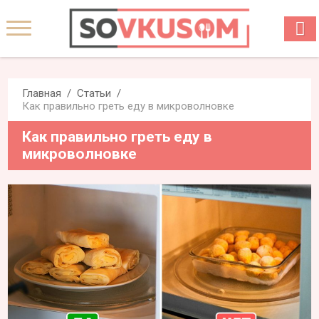
Главная
Статьи
Как правильно греть еду в микроволновке
Как правильно греть еду в
микроволновке