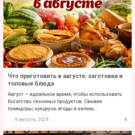
Что приготовить в августе: заготовки и
топовые блюда
Август — идеальное время, чтобы использовать
богатство сезонных продуктов. Свежие
помидоры, кукуруза, ягоды и зелень...
9 августа, 2024
8